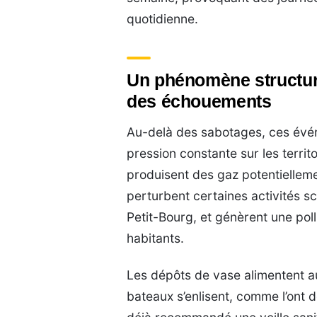
quotidienne.
Un phénomène structur
des échouements
Au-delà des sabotages, ces évé
pression constante sur les territ
produisent des gaz potentielleme
perturbent certaines activités 
Petit-Bourg, et génèrent une poll
habitants.
Les dépôts de vase alimentent au
bateaux s’enlisent, comme l’ont d