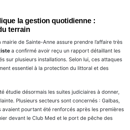
ique la gestion quotidienne :
du terrain
 mairie de Sainte-Anne assure prendre l’affaire très
iste
a confirmé avoir reçu un rapport détaillant les
sur plusieurs installations. Selon lui, ces attaques
ent essentiel à la protection du littoral et des
ité étudie désormais les suites judiciaires à donner,
lainte. Plusieurs secteurs sont concernés : Galbas,
ts avaient pourtant été renforcés après les premières
nier devant le Club Med et le port de pêche des