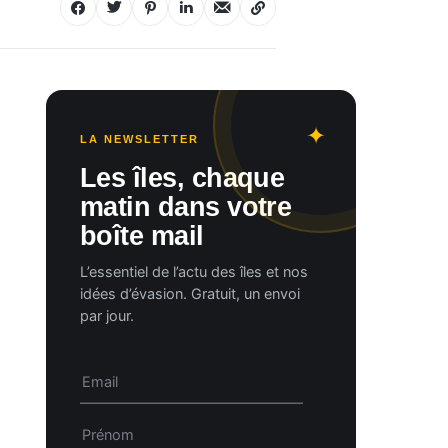
LA NEWSLETTER
Les îles, chaque
matin dans votre
boîte mail
L’essentiel de l’actu des îles et nos
idées d’évasion. Gratuit, un envoi
par jour.