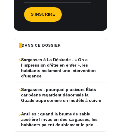
DANS CE DOSSIER
›
Sargasses à La Désirade : « On a
l’impression d’être en enfer », les
habitants réclament une intervention
d’urgence
›
Sargasses : pourquoi plusieurs États
caribéens regardent désormais la
Guadeloupe comme un modèle à suivre
›
Antilles : quand la brume de sable
accélère l’invasion des sargasses, les
habitants paient doublement le prix