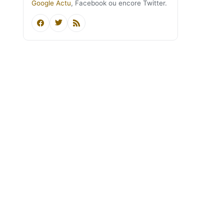
Google Actu
, Facebook ou encore Twitter.