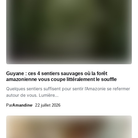
Guyane : ces 4 sentiers sauvages où la forêt
amazonienne vous coupe littéralement le souffle
Quelques sentiers suffisent pour sentir l’Amazonie se refermer
autour de vous. Lumière...
Par
Amandine
22 juillet 2026