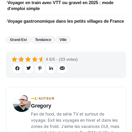
Voyager en train avec VTT ou gravel en 2025 : mode
d’emploi simple
Voyage gastronomique dans les petits villages de France
Grand Est
Tendance
Ville
4.6/5 - (33 votes)
L’AUTEUR
Gregory
Fan de food, de série TV et surtout de
voyage. Exit les voyages en hiver et dans les
zones de froid. J'aime les vacances OUI, mais