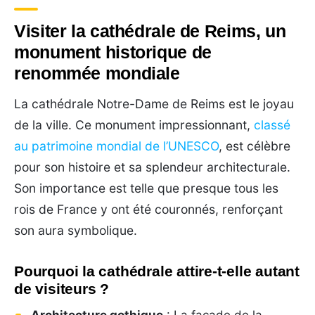
Visiter la cathédrale de Reims, un
monument historique de
renommée mondiale
La cathédrale Notre-Dame de Reims est le joyau
de la ville. Ce monument impressionnant,
classé
au patrimoine mondial de l’UNESCO
, est célèbre
pour son histoire et sa splendeur architecturale.
Son importance est telle que presque tous les
rois de France y ont été couronnés, renforçant
son aura symbolique.
Pourquoi la cathédrale attire-t-elle autant
de visiteurs ?
Architecture gothique
: La façade de la