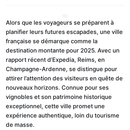
Alors que les voyageurs se préparent à
planifier leurs futures escapades, une ville
française se démarque comme la
destination montante pour 2025. Avec un
rapport récent d’Expedia, Reims, en
Champagne-Ardenne, se distingue pour
attirer l’attention des visiteurs en quête de
nouveaux horizons. Connue pour ses
vignobles et son patrimoine historique
exceptionnel, cette ville promet une
expérience authentique, loin du tourisme
de masse.