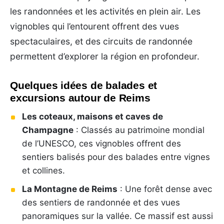
les randonnées et les activités en plein air. Les
vignobles qui l’entourent offrent des vues
spectaculaires, et des circuits de randonnée
permettent d’explorer la région en profondeur.
Quelques idées de balades et
excursions autour de Reims
Les coteaux, maisons et caves de
Champagne
: Classés au patrimoine mondial
de l’UNESCO, ces vignobles offrent des
sentiers balisés pour des balades entre vignes
et collines.
La Montagne de Reims
: Une forêt dense avec
des sentiers de randonnée et des vues
panoramiques sur la vallée. Ce massif est aussi