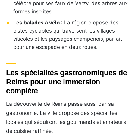
célèbre pour ses faux de Verzy, des arbres aux
formes insolites.
Les balades à vélo
: La région propose des
pistes cyclables qui traversent les villages
viticoles et les paysages champenois, parfait
pour une escapade en deux roues.
Les spécialités gastronomiques de
Reims pour une immersion
complète
La découverte de Reims passe aussi par sa
gastronomie. La ville propose des spécialités
locales qui séduiront les gourmands et amateurs
de cuisine raffinée.