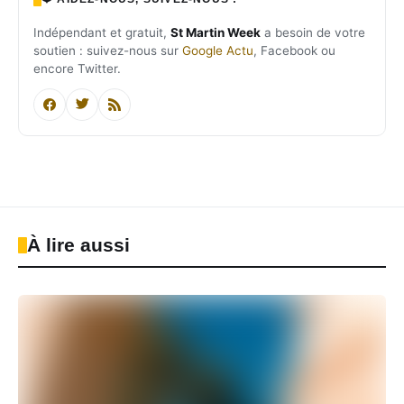
Indépendant et gratuit,
St Martin Week
a besoin de votre
soutien : suivez-nous sur
Google Actu
, Facebook ou
encore Twitter.
À lire aussi