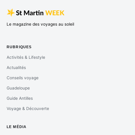
Le magazine des voyages au soleil
RUBRIQUES
Activités & Lifestyle
Actualités
Conseils voyage
Guadeloupe
Guide Antilles
Voyage & Découverte
LE MÉDIA