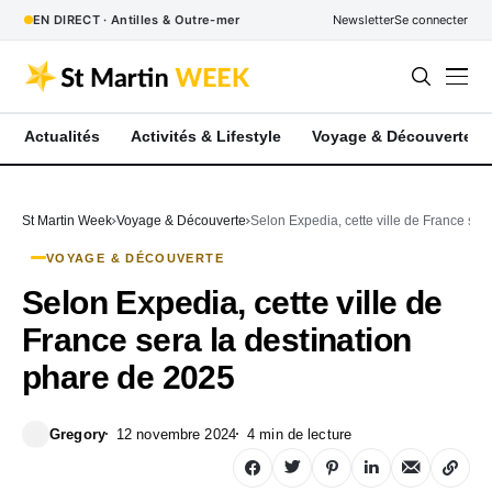
EN DIRECT · Antilles & Outre-mer
Newsletter
Se connecter
Actualités
Activités & Lifestyle
Voyage & Découverte
St Martin Week
Voyage & Découverte
Selon Expedia, cette ville de France ser
VOYAGE & DÉCOUVERTE
Selon Expedia, cette ville de
France sera la destination
phare de 2025
Gregory
12 novembre 2024
4 min de lecture