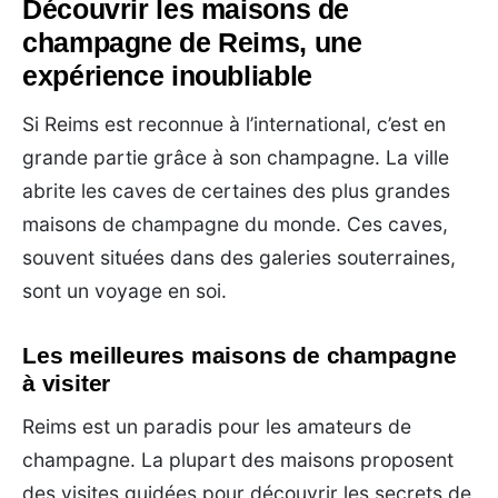
Découvrir les maisons de
champagne de Reims, une
expérience inoubliable
Si Reims est reconnue à l’international, c’est en
grande partie grâce à son champagne. La ville
abrite les caves de certaines des plus grandes
maisons de champagne du monde. Ces caves,
souvent situées dans des galeries souterraines,
sont un voyage en soi.
Les meilleures maisons de champagne
à visiter
Reims est un paradis pour les amateurs de
champagne. La plupart des maisons proposent
des visites guidées pour découvrir les secrets de