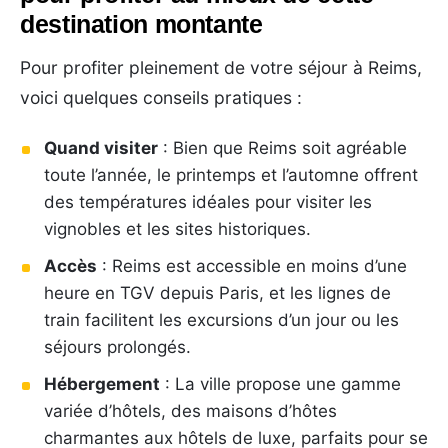
destination montante
Pour profiter pleinement de votre séjour à Reims,
voici quelques conseils pratiques :
Quand visiter
: Bien que Reims soit agréable
toute l’année, le printemps et l’automne offrent
des températures idéales pour visiter les
vignobles et les sites historiques.
Accès
: Reims est accessible en moins d’une
heure en TGV depuis Paris, et les lignes de
train facilitent les excursions d’un jour ou les
séjours prolongés.
Hébergement
: La ville propose une gamme
variée d’hôtels, des maisons d’hôtes
charmantes aux hôtels de luxe, parfaits pour se