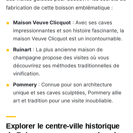
fabrication de cette boisson emblématique :
Maison Veuve Clicquot
: Avec ses caves
impressionnantes et son histoire fascinante, la
maison Veuve Clicquot est un incontournable.
Ruinart
: La plus ancienne maison de
champagne propose des visites où vous
découvrirez ses méthodes traditionnelles de
vinification.
Pommery
: Connue pour son architecture
unique et ses caves sculptées, Pommery allie
art et tradition pour une visite inoubliable.
Explorer le centre-ville historique