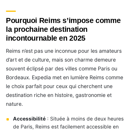
Pourquoi Reims s’impose comme
la prochaine destination
incontournable en 2025
Reims n’est pas une inconnue pour les amateurs
d’art et de culture, mais son charme demeure
souvent éclipsé par des villes comme Paris ou
Bordeaux. Expedia met en lumière Reims comme
le choix parfait pour ceux qui cherchent une
destination riche en histoire, gastronomie et
nature.
Accessibilité
: Située à moins de deux heures
de Paris, Reims est facilement accessible en