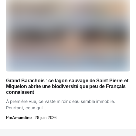
Grand Barachois : ce lagon sauvage de Saint-Pierre-et-
Miquelon abrite une biodiversité que peu de Français
connaissent
À première vue, ce vaste miroir d’eau semble immobile.
Pourtant, ceux qui...
Par
Amandine
28 juin 2026