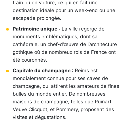
train ou en voiture, ce qui en fait une
destination idéale pour un week-end ou une
escapade prolongée.
Patrimoine unique
: La ville regorge de
monuments emblématiques, dont sa
cathédrale, un chef-d’œuvre de l’architecture
gothique où de nombreux rois de France ont
été couronnés.
Capitale du champagne
: Reims est
mondialement connue pour ses caves de
champagne, qui attirent les amateurs de fines
bulles du monde entier. De nombreuses
maisons de champagne, telles que Ruinart,
Veuve Clicquot, et Pommery, proposent des
visites et dégustations.