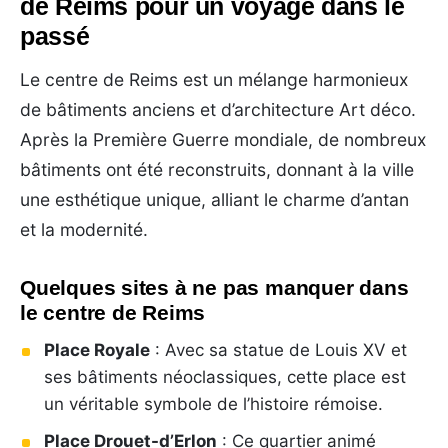
de Reims pour un voyage dans le
passé
Le centre de Reims est un mélange harmonieux
de bâtiments anciens et d’architecture Art déco.
Après la Première Guerre mondiale, de nombreux
bâtiments ont été reconstruits, donnant à la ville
une esthétique unique, alliant le charme d’antan
et la modernité.
Quelques sites à ne pas manquer dans
le centre de Reims
Place Royale
: Avec sa statue de Louis XV et
ses bâtiments néoclassiques, cette place est
un véritable symbole de l’histoire rémoise.
Place Drouet-d’Erlon
: Ce quartier animé