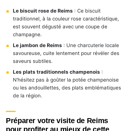
Le biscuit rose de Reims
: Ce biscuit
traditionnel, à la couleur rose caractéristique,
est souvent dégusté avec une coupe de
champagne.
Le jambon de Reims
: Une charcuterie locale
savoureuse, cuite lentement pour révéler des
saveurs subtiles.
Les plats traditionnels champenois
:
N’hésitez pas à goûter la potée champenoise
ou les andouillettes, des plats emblématiques
de la région.
Préparer votre visite de Reims
pour profiter au mieux de cette