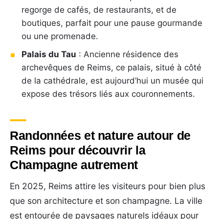
regorge de cafés, de restaurants, et de
boutiques, parfait pour une pause gourmande
ou une promenade.
Palais du Tau
: Ancienne résidence des
archevêques de Reims, ce palais, situé à côté
de la cathédrale, est aujourd’hui un musée qui
expose des trésors liés aux couronnements.
Randonnées et nature autour de
Reims pour découvrir la
Champagne autrement
En 2025, Reims attire les visiteurs pour bien plus
que son architecture et son champagne. La ville
est entourée de paysages naturels idéaux pour