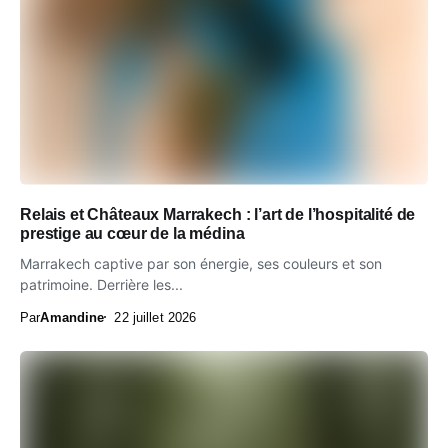
Relais et Châteaux Marrakech : l’art de l’hospitalité de
prestige au cœur de la médina
Marrakech captive par son énergie, ses couleurs et son
patrimoine. Derrière les...
Par
Amandine
22 juillet 2026