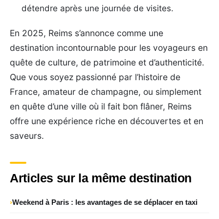
détendre après une journée de visites.
En 2025, Reims s’annonce comme une
destination incontournable pour les voyageurs en
quête de culture, de patrimoine et d’authenticité.
Que vous soyez passionné par l’histoire de
France, amateur de champagne, ou simplement
en quête d’une ville où il fait bon flâner, Reims
offre une expérience riche en découvertes et en
saveurs.
Articles sur la même destination
Weekend à Paris : les avantages de se déplacer en taxi