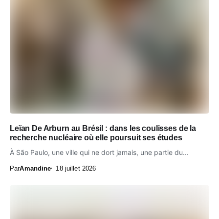
Leïan De Arburn au Brésil : dans les coulisses de la
recherche nucléaire où elle poursuit ses études
À São Paulo, une ville qui ne dort jamais, une partie du...
Par
Amandine
18 juillet 2026