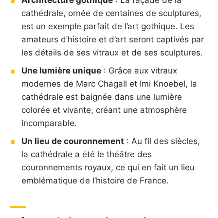
cathédrale, ornée de centaines de sculptures,
est un exemple parfait de l’art gothique. Les
amateurs d’histoire et d’art seront captivés par
les détails de ses vitraux et de ses sculptures.
Une lumière unique
: Grâce aux vitraux
modernes de Marc Chagall et Imi Knoebel, la
cathédrale est baignée dans une lumière
colorée et vivante, créant une atmosphère
incomparable.
Un lieu de couronnement
: Au fil des siècles,
la cathédrale a été le théâtre des
couronnements royaux, ce qui en fait un lieu
emblématique de l’histoire de France.