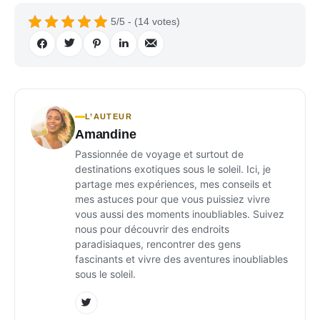
5/5 - (14 votes)
L’AUTEUR
Amandine
Passionnée de voyage et surtout de
destinations exotiques sous le soleil. Ici, je
partage mes expériences, mes conseils et
mes astuces pour que vous puissiez vivre
vous aussi des moments inoubliables. Suivez
nous pour découvrir des endroits
paradisiaques, rencontrer des gens
fascinants et vivre des aventures inoubliables
sous le soleil.