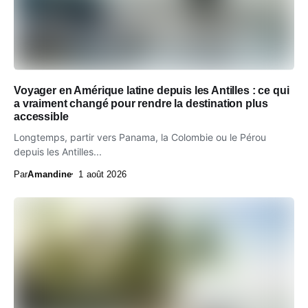
Voyager en Amérique latine depuis les Antilles : ce qui
a vraiment changé pour rendre la destination plus
accessible
Longtemps, partir vers Panama, la Colombie ou le Pérou
depuis les Antilles...
Par
Amandine
1 août 2026