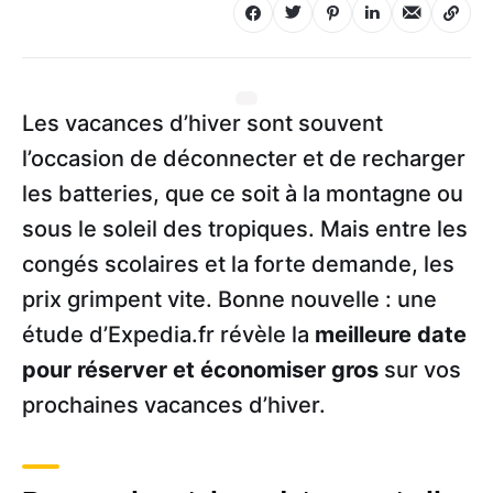
Les vacances d’hiver sont souvent
l’occasion de déconnecter et de recharger
les batteries, que ce soit à la montagne ou
sous le soleil des tropiques. Mais entre les
congés scolaires et la forte demande, les
prix grimpent vite. Bonne nouvelle : une
étude d’Expedia.fr révèle la
meilleure date
pour réserver et économiser gros
sur vos
prochaines vacances d’hiver.