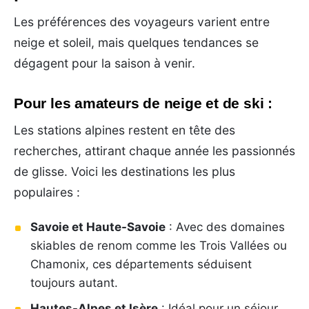
Les préférences des voyageurs varient entre
neige et soleil, mais quelques tendances se
dégagent pour la saison à venir.
Pour les amateurs de neige et de ski :
Les stations alpines restent en tête des
recherches, attirant chaque année les passionnés
de glisse. Voici les destinations les plus
populaires :
Savoie et Haute-Savoie
: Avec des domaines
skiables de renom comme les Trois Vallées ou
Chamonix, ces départements séduisent
toujours autant.
Hautes-Alpes et Isère
: Idéal pour un séjour