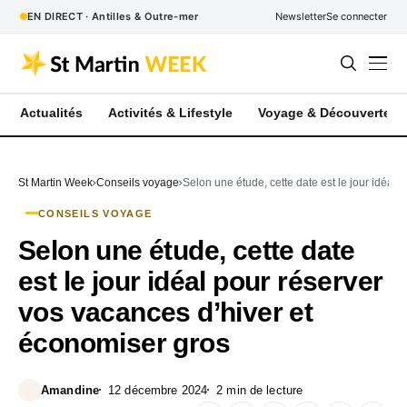
EN DIRECT · Antilles & Outre-mer
Newsletter
Se connecter
Actualités
Activités & Lifestyle
Voyage & Découverte
St Martin Week
Conseils voyage
Selon une étude, cette date est le jour idéal
CONSEILS VOYAGE
Selon une étude, cette date
est le jour idéal pour réserver
vos vacances d’hiver et
économiser gros
Amandine
12 décembre 2024
2 min de lecture