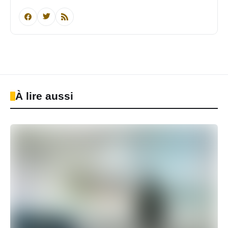
À lire aussi