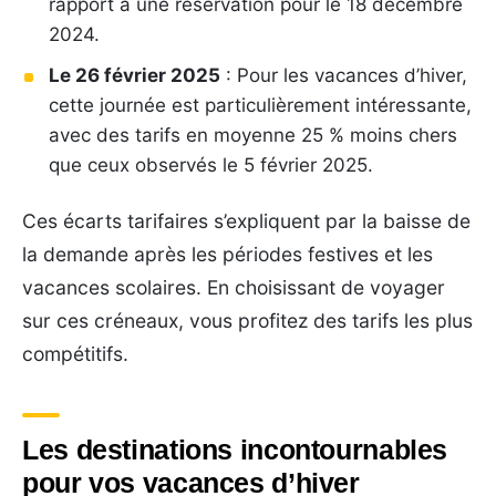
rapport à une réservation pour le 18 décembre
2024.
Le 26 février 2025
: Pour les vacances d’hiver,
cette journée est particulièrement intéressante,
avec des tarifs en moyenne 25 % moins chers
que ceux observés le 5 février 2025.
Ces écarts tarifaires s’expliquent par la baisse de
la demande après les périodes festives et les
vacances scolaires. En choisissant de voyager
sur ces créneaux, vous profitez des tarifs les plus
compétitifs.
Les destinations incontournables
pour vos vacances d’hiver