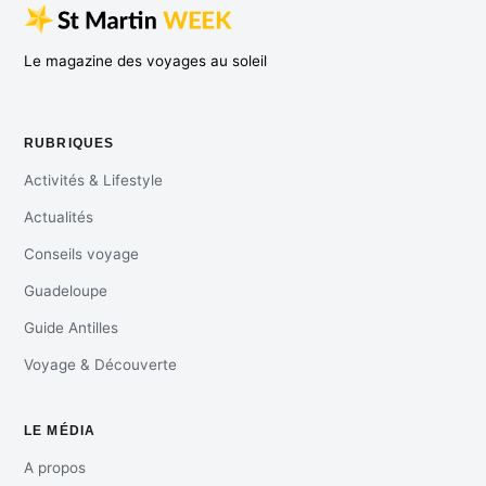
Le magazine des voyages au soleil
RUBRIQUES
Activités & Lifestyle
Actualités
Conseils voyage
Guadeloupe
Guide Antilles
Voyage & Découverte
LE MÉDIA
A propos