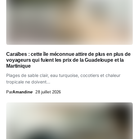
Caraïbes : cette île méconnue attire de plus en plus de
voyageurs qui fuient les prix de la Guadeloupe et la
Martinique
Plages de sable clair, eau turquoise, cocotiers et chaleur
tropicale ne doivent...
Par
Amandine
28 juillet 2026