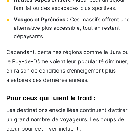
familial ou des escapades plus sportives.
Vosges et Pyrénées
: Ces massifs offrent une
alternative plus accessible, tout en restant
dépaysants.
Cependant, certaines régions comme le Jura ou
le Puy-de-Dôme voient leur popularité diminuer,
en raison de conditions d’enneigement plus
aléatoires ces dernières années.
Pour ceux qui fuient le froid :
Les destinations ensoleillées continuent d’attirer
un grand nombre de voyageurs. Les coups de
cœur pour cet hiver incluent :