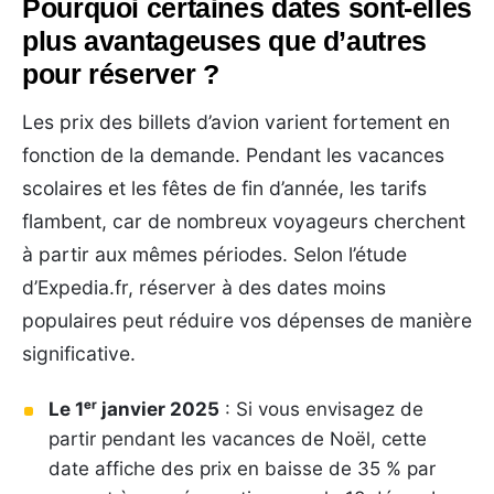
Pourquoi certaines dates sont-elles
plus avantageuses que d’autres
pour réserver ?
Les prix des billets d’avion varient fortement en
fonction de la demande. Pendant les vacances
scolaires et les fêtes de fin d’année, les tarifs
flambent, car de nombreux voyageurs cherchent
à partir aux mêmes périodes. Selon l’étude
d’Expedia.fr, réserver à des dates moins
populaires peut réduire vos dépenses de manière
significative.
Le 1ᵉʳ janvier 2025
: Si vous envisagez de
partir pendant les vacances de Noël, cette
date affiche des prix en baisse de 35 % par