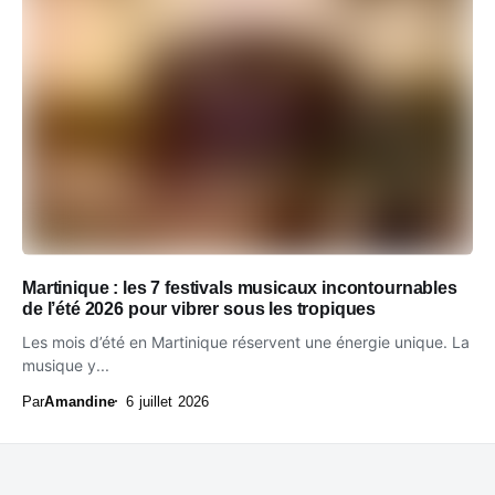
Martinique : les 7 festivals musicaux incontournables
de l’été 2026 pour vibrer sous les tropiques
Les mois d’été en Martinique réservent une énergie unique. La
musique y...
Par
Amandine
6 juillet 2026