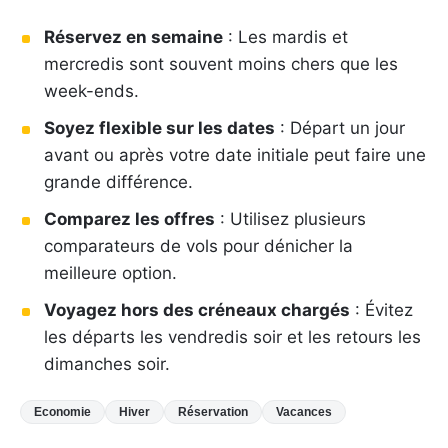
Réservez en semaine
: Les mardis et
mercredis sont souvent moins chers que les
week-ends.
Soyez flexible sur les dates
: Départ un jour
avant ou après votre date initiale peut faire une
grande différence.
Comparez les offres
: Utilisez plusieurs
comparateurs de vols pour dénicher la
meilleure option.
Voyagez hors des créneaux chargés
: Évitez
les départs les vendredis soir et les retours les
dimanches soir.
Economie
Hiver
Réservation
Vacances