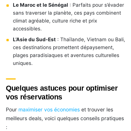
Le Maroc et le Sénégal
: Parfaits pour s’évader
sans traverser la planète, ces pays combinent
climat agréable, culture riche et prix
accessibles.
L’Asie du Sud-Est
: Thaïlande, Vietnam ou Bali,
ces destinations promettent dépaysement,
plages paradisiaques et aventures culturelles
uniques.
Quelques astuces pour optimiser
vos réservations
Pour
maximiser vos économies
et trouver les
meilleurs deals, voici quelques conseils pratiques
: