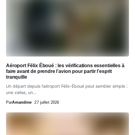
Aéroport Félix Éboué : les vérifications essentielles à
faire avant de prendre l’avion pour partir l’esprit
tranquille
Un départ depuis l’aéroport Félix-Éboué peut sembler simple :
une valise, un...
Par
Amandine
27 juillet 2026