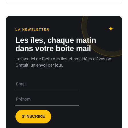
LA NEWSLETTER
Les îles, chaque matin
dans votre boîte mail
L’essentiel de l’actu des îles et nos idées d’évasion.
Gratuit, un envoi par jour.