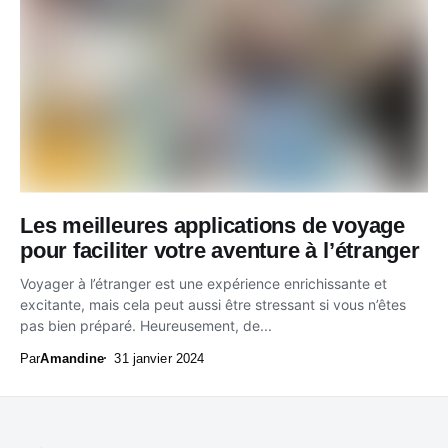
Les meilleures applications de voyage
pour faciliter votre aventure à l’étranger
Voyager à l’étranger est une expérience enrichissante et
excitante, mais cela peut aussi être stressant si vous n’êtes
pas bien préparé. Heureusement, de...
Par
Amandine
31 janvier 2024