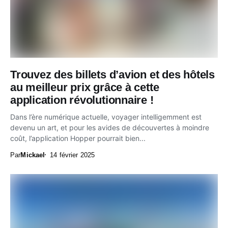
Trouvez des billets d’avion et des hôtels
au meilleur prix grâce à cette
application révolutionnaire !
Dans l’ère numérique actuelle, voyager intelligemment est
devenu un art, et pour les avides de découvertes à moindre
coût, l’application Hopper pourrait bien...
Par
Mickael
14 février 2025