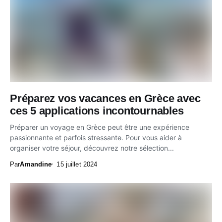
Préparez vos vacances en Grèce avec
ces 5 applications incontournables
Préparer un voyage en Grèce peut être une expérience
passionnante et parfois stressante. Pour vous aider à
organiser votre séjour, découvrez notre sélection...
Par
Amandine
15 juillet 2024