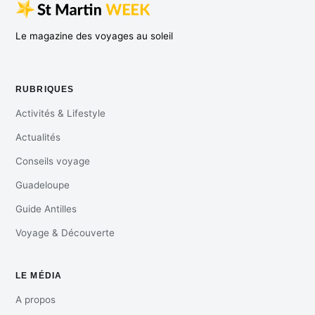
Le magazine des voyages au soleil
RUBRIQUES
Activités & Lifestyle
Actualités
Conseils voyage
Guadeloupe
Guide Antilles
Voyage & Découverte
LE MÉDIA
A propos