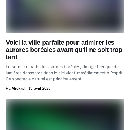
Voici la ville parfaite pour admirer les
aurores boréales avant qu’il ne soit trop
tard
Lorsque l’on parle des aurores boréales, l’image féerique de
lumières dansantes dans le ciel vient immédiatement à l’esprit.
Ce spectacle naturel est principalement...
Par
Mickael
19 avril 2025