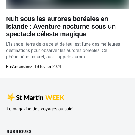
Nuit sous les aurores boréales en
Islande : Aventure nocturne sous un
spectacle céleste magique
L’Islande, terre de glace et de feu, est l’une des meilleures
destinations pour observer les aurores boréales. Ce
phénomène naturel, aussi appelé aurora...
Par
Amandine
19 février 2024
Le magazine des voyages au soleil
RUBRIQUES