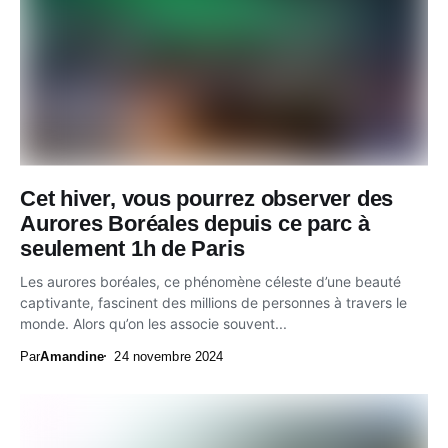
Cet hiver, vous pourrez observer des
Aurores Boréales depuis ce parc à
seulement 1h de Paris
Les aurores boréales, ce phénomène céleste d’une beauté
captivante, fascinent des millions de personnes à travers le
monde. Alors qu’on les associe souvent...
Par
Amandine
24 novembre 2024