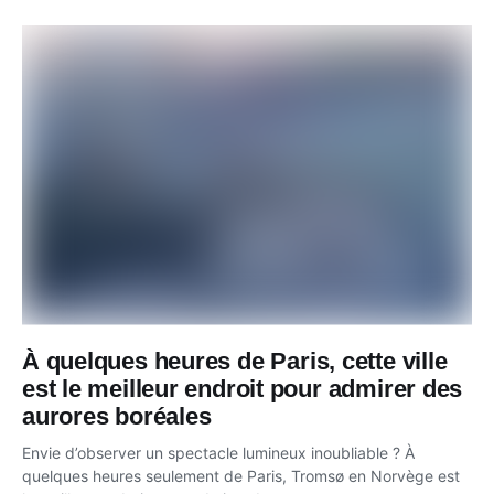
À quelques heures de Paris, cette ville
est le meilleur endroit pour admirer des
aurores boréales
Envie d’observer un spectacle lumineux inoubliable ? À
quelques heures seulement de Paris, Tromsø en Norvège est