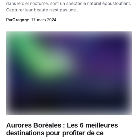
dans le ciel nocturne, sont un spectacle naturel époustouflant.
Capturer leur beauté n’est pas une...
Par
Gregory
17 mars 2024
Aurores Boréales : Les 6 meilleures
destinations pour profiter de ce