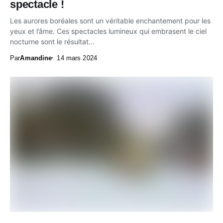
spectacle !
Les aurores boréales sont un véritable enchantement pour les
yeux et l’âme. Ces spectacles lumineux qui embrasent le ciel
nocturne sont le résultat...
Par
Amandine
14 mars 2024