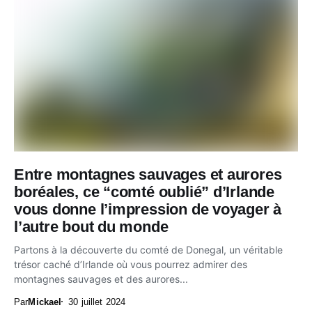
Entre montagnes sauvages et aurores
boréales, ce “comté oublié” d’Irlande
vous donne l’impression de voyager à
l’autre bout du monde
Partons à la découverte du comté de Donegal, un véritable
trésor caché d’Irlande où vous pourrez admirer des
montagnes sauvages et des aurores...
Par
Mickael
30 juillet 2024