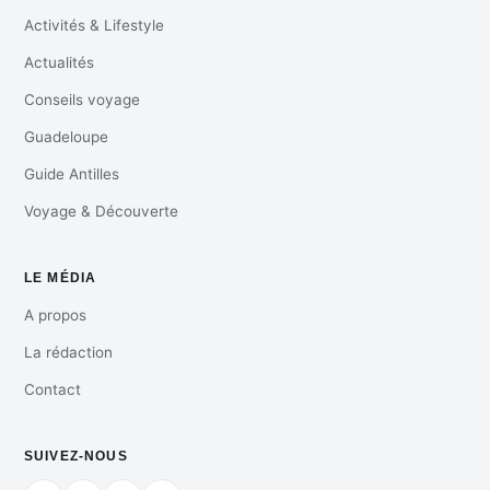
Activités & Lifestyle
Actualités
Conseils voyage
Guadeloupe
Guide Antilles
Voyage & Découverte
LE MÉDIA
A propos
La rédaction
Contact
SUIVEZ-NOUS