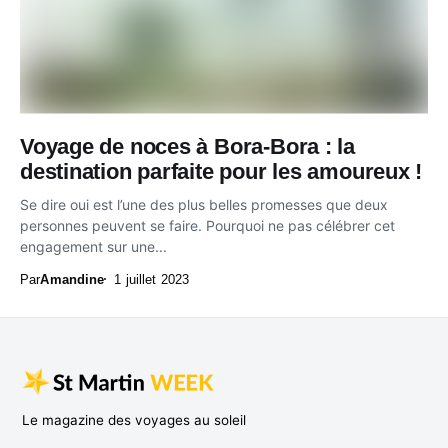
Voyage de noces à Bora-Bora : la
destination parfaite pour les amoureux !
Se dire oui est l’une des plus belles promesses que deux
personnes peuvent se faire. Pourquoi ne pas célébrer cet
engagement sur une...
Par
Amandine
1 juillet 2023
Le magazine des voyages au soleil