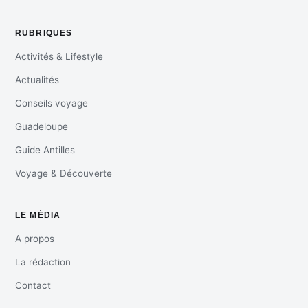
RUBRIQUES
Activités & Lifestyle
Actualités
Conseils voyage
Guadeloupe
Guide Antilles
Voyage & Découverte
LE MÉDIA
A propos
La rédaction
Contact