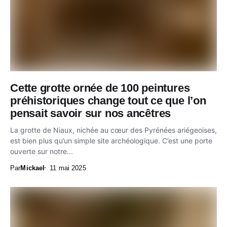
Cette grotte ornée de 100 peintures
préhistoriques change tout ce que l’on
pensait savoir sur nos ancêtres
La grotte de Niaux, nichée au cœur des Pyrénées ariégeoises,
est bien plus qu’un simple site archéologique. C’est une porte
ouverte sur notre...
Par
Mickael
11 mai 2025