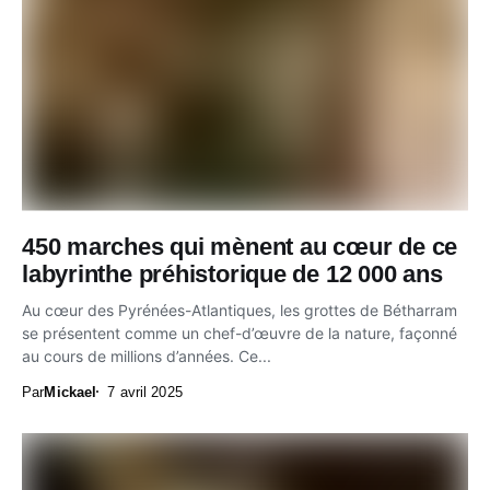
450 marches qui mènent au cœur de ce
labyrinthe préhistorique de 12 000 ans
Au cœur des Pyrénées-Atlantiques, les grottes de Bétharram
se présentent comme un chef-d’œuvre de la nature, façonné
au cours de millions d’années. Ce...
Par
Mickael
7 avril 2025