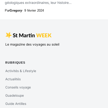
géologiques extraordinaires, leur histoire...
Par
Gregory
9 février 2024
Le magazine des voyages au soleil
RUBRIQUES
Activités & Lifestyle
Actualités
Conseils voyage
Guadeloupe
Guide Antilles