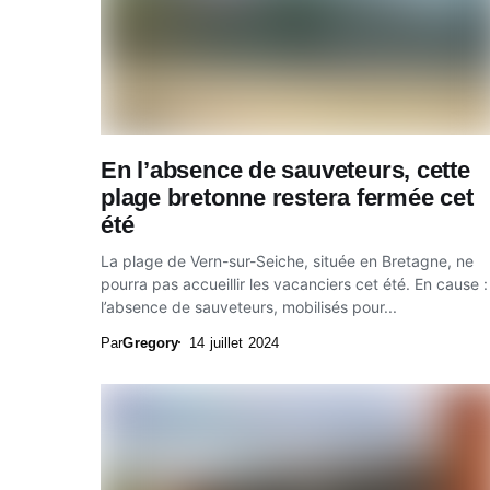
En l’absence de sauveteurs, cette
plage bretonne restera fermée cet
été
La plage de Vern-sur-Seiche, située en Bretagne, ne
pourra pas accueillir les vacanciers cet été. En cause :
l’absence de sauveteurs, mobilisés pour...
Par
Gregory
14 juillet 2024