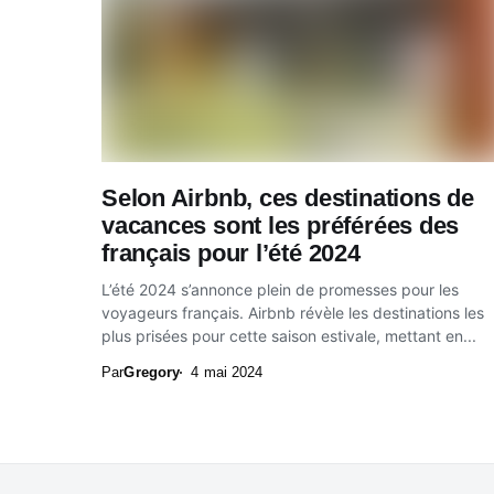
Selon Airbnb, ces destinations de
vacances sont les préférées des
français pour l’été 2024
L’été 2024 s’annonce plein de promesses pour les
voyageurs français. Airbnb révèle les destinations les
plus prisées pour cette saison estivale, mettant en...
Par
Gregory
4 mai 2024