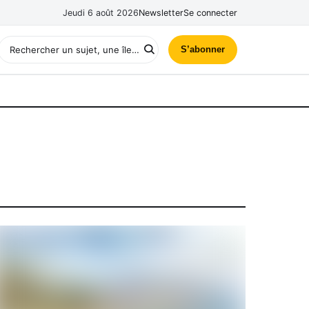
Jeudi 6 août 2026
Newsletter
Se connecter
S’abonner