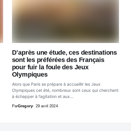
D’après une étude, ces destinations
sont les préférées des Français
pour fuir la foule des Jeux
Olympiques
Alors que Paris se prépare à accueillir les Jeux
Olympiques cet été, nombreux sont ceux qui cherchent
à échapper à l’agitation et aux...
Par
Gregory
29 avril 2024