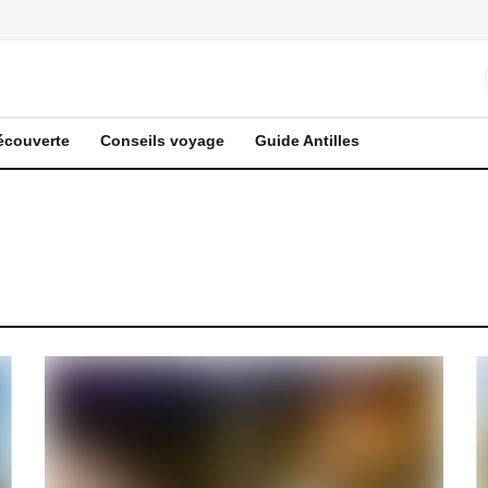
écouverte
Conseils voyage
Guide Antilles