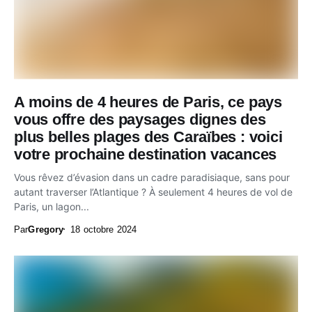
A moins de 4 heures de Paris, ce pays
vous offre des paysages dignes des
plus belles plages des Caraïbes : voici
votre prochaine destination vacances
Vous rêvez d’évasion dans un cadre paradisiaque, sans pour
autant traverser l’Atlantique ? À seulement 4 heures de vol de
Paris, un lagon...
Par
Gregory
18 octobre 2024