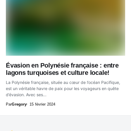
Évasion en Polynésie française : entre
lagons turquoises et culture locale!
La Polynésie française, située au cœur de l’océan Pacifique,
est un véritable havre de paix pour les voyageurs en quête
d’évasion. Avec ses...
Par
Gregory
15 février 2024