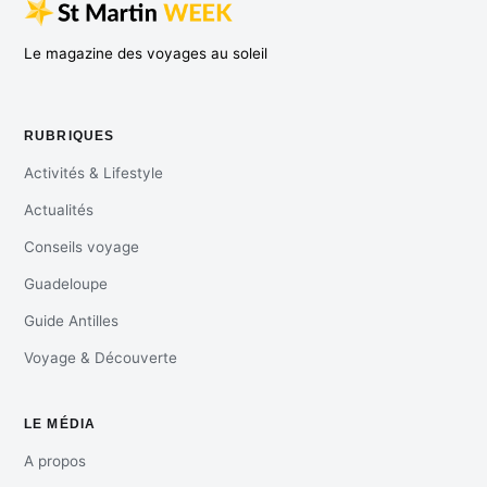
Le magazine des voyages au soleil
RUBRIQUES
Activités & Lifestyle
Actualités
Conseils voyage
Guadeloupe
Guide Antilles
Voyage & Découverte
LE MÉDIA
A propos