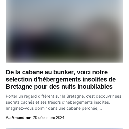
De la cabane au bunker, voici notre
selection d’hébergements insolites de
Bretagne pour des nuits inoubliables
Porter un regard différent sur la Bretagne, c’est découvrir ses
secrets cachés et ses trésors d’hébergements insolites.
Imaginez-vous dormir dans une cabane perchée,...
Par
Amandine
20 décembre 2024