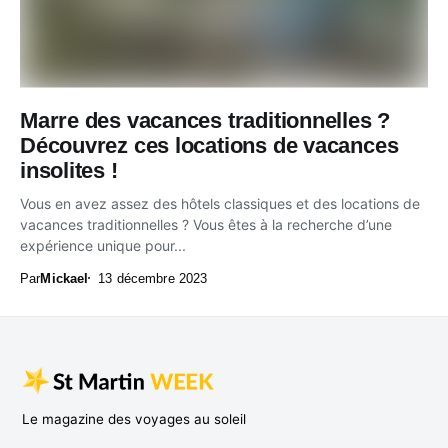
Marre des vacances traditionnelles ?
Découvrez ces locations de vacances
insolites !
Vous en avez assez des hôtels classiques et des locations de
vacances traditionnelles ? Vous êtes à la recherche d’une
expérience unique pour...
Par
Mickael
13 décembre 2023
Le magazine des voyages au soleil