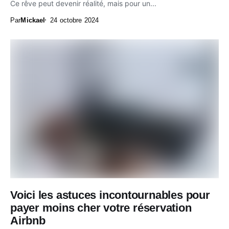
Ce rêve peut devenir réalité, mais pour un...
Par
Mickael
24 octobre 2024
Voici les astuces incontournables pour
payer moins cher votre réservation
Airbnb