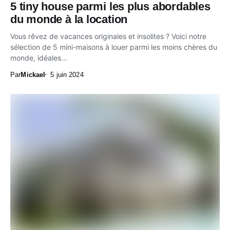
5 tiny house parmi les plus abordables
du monde à la location
Vous rêvez de vacances originales et insolites ? Voici notre
sélection de 5 mini-maisons à louer parmi les moins chères du
monde, idéales...
Par
Mickael
5 juin 2024