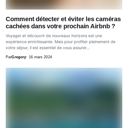
Comment détecter et éviter les caméras
cachées dans votre prochain Airbnb ?
Voyager et découvrir de nouveaux horizons est une
expérience enrichissante. Mais pour profiter pleinement de
votre séjour, il est essentiel de vous assurer...
Par
Gregory
16 mars 2024