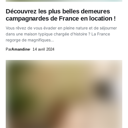
Découvrez les plus belles demeures
campagnardes de France en location !
Vous rêvez de vous évader en pleine nature et de séjourner
dans une maison typique chargée d’histoire ? La France
regorge de magnifiques...
Par
Amandine
14 avril 2024