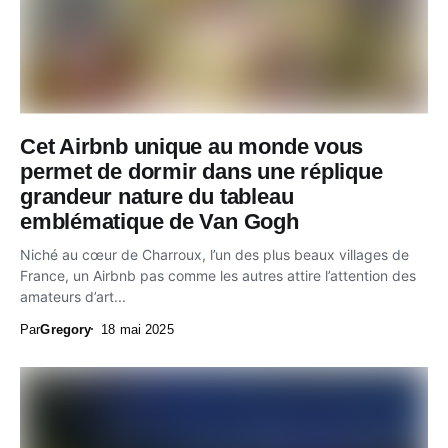
Cet Airbnb unique au monde vous
permet de dormir dans une réplique
grandeur nature du tableau
emblématique de Van Gogh
Niché au cœur de Charroux, l’un des plus beaux villages de
France, un Airbnb pas comme les autres attire l’attention des
amateurs d’art...
Par
Gregory
18 mai 2025