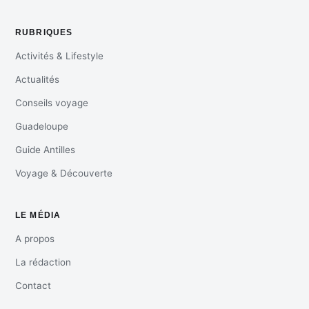
RUBRIQUES
Activités & Lifestyle
Actualités
Conseils voyage
Guadeloupe
Guide Antilles
Voyage & Découverte
LE MÉDIA
A propos
La rédaction
Contact