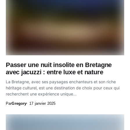
Passer une nuit insolite en Bretagne
avec jacuzzi : entre luxe et nature
La Bretagne, avec ses paysages enchanteurs et son riche
héritage culturel, est une destination de choix pour ceux qui
recherchent une expérience unique...
Par
Gregory
17 janvier 2025