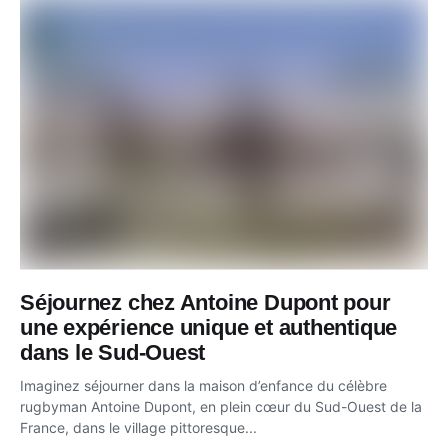
Séjournez chez Antoine Dupont pour
une expérience unique et authentique
dans le Sud-Ouest
Imaginez séjourner dans la maison d’enfance du célèbre
rugbyman Antoine Dupont, en plein cœur du Sud-Ouest de la
France, dans le village pittoresque...