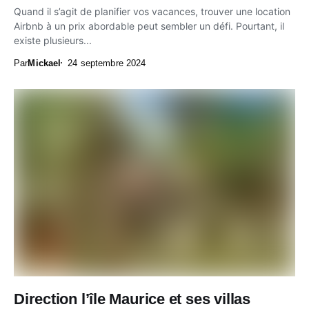
Quand il s’agit de planifier vos vacances, trouver une location
Airbnb à un prix abordable peut sembler un défi. Pourtant, il
existe plusieurs...
Par
Mickael
24 septembre 2024
Direction l’île Maurice et ses villas