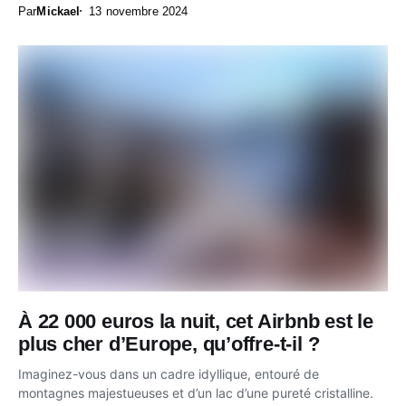
Par
Mickael
13 novembre 2024
À 22 000 euros la nuit, cet Airbnb est le
plus cher d’Europe, qu’offre-t-il ?
Imaginez-vous dans un cadre idyllique, entouré de
montagnes majestueuses et d’un lac d’une pureté cristalline.