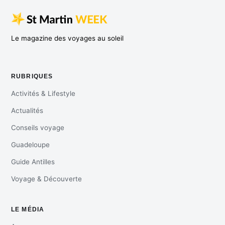
Le magazine des voyages au soleil
RUBRIQUES
Activités & Lifestyle
Actualités
Conseils voyage
Guadeloupe
Guide Antilles
Voyage & Découverte
LE MÉDIA