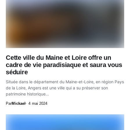
Cette ville du Maine et Loire offre un
cadre de vie paradisiaque et saura vous
séduire
Située dans le département du Maine-et-Loire, en région Pays
de la Loire, Angers est une ville qui a su préserver son
patrimoine historique...
Par
Mickael
4 mai 2024