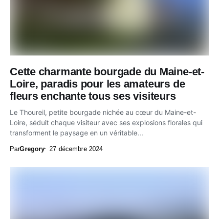
Cette charmante bourgade du Maine-et-
Loire, paradis pour les amateurs de
fleurs enchante tous ses visiteurs
Le Thoureil, petite bourgade nichée au cœur du Maine-et-
Loire, séduit chaque visiteur avec ses explosions florales qui
transforment le paysage en un véritable...
Par
Gregory
27 décembre 2024