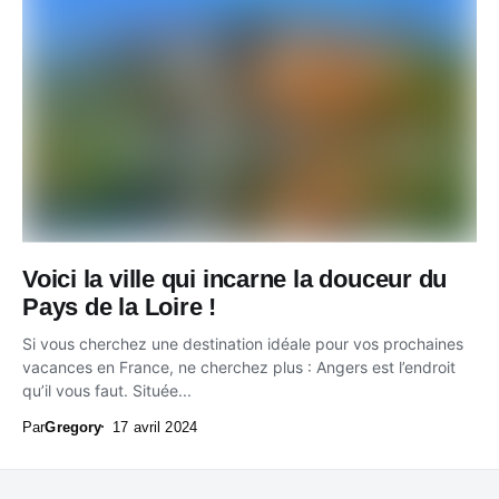
Voici la ville qui incarne la douceur du
Pays de la Loire !
Si vous cherchez une destination idéale pour vos prochaines
vacances en France, ne cherchez plus : Angers est l’endroit
qu’il vous faut. Située...
Par
Gregory
17 avril 2024