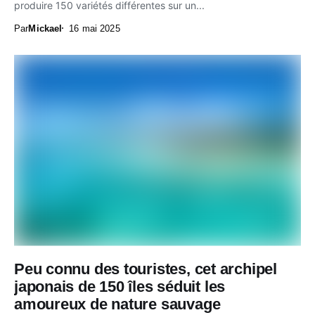
produire 150 variétés différentes sur un...
Par
Mickael
16 mai 2025
Peu connu des touristes, cet archipel
japonais de 150 îles séduit les
amoureux de nature sauvage