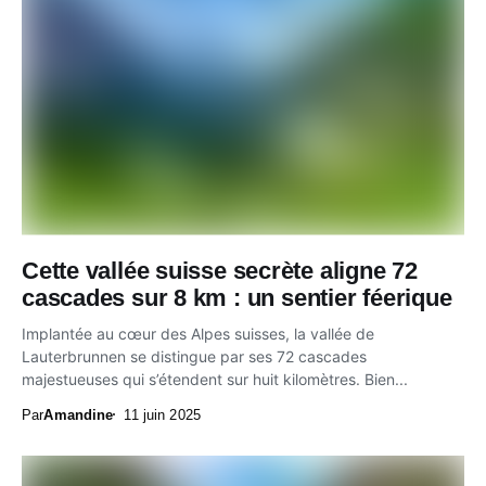
Cette vallée suisse secrète aligne 72
cascades sur 8 km : un sentier féerique
Implantée au cœur des Alpes suisses, la vallée de
Lauterbrunnen se distingue par ses 72 cascades
majestueuses qui s’étendent sur huit kilomètres. Bien...
Par
Amandine
11 juin 2025