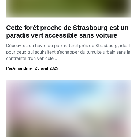
Cette forêt proche de Strasbourg est un
paradis vert accessible sans voiture
Découvrez un havre de paix naturel près de Strasbourg, idéal
pour ceux qui souhaitent s’échapper du tumulte urbain sans la
contrainte d’un véhicule...
Par
Amandine
25 avril 2025