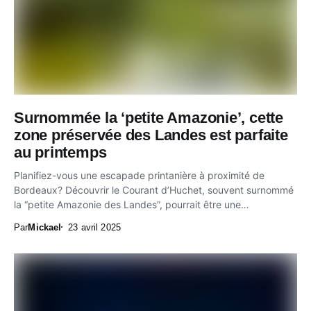
Surnommée la ‘petite Amazonie’, cette
zone préservée des Landes est parfaite
au printemps
Planifiez-vous une escapade printanière à proximité de
Bordeaux? Découvrir le Courant d’Huchet, souvent surnommé
la “petite Amazonie des Landes”, pourrait être une
expérience...
Par
Mickael
23 avril 2025