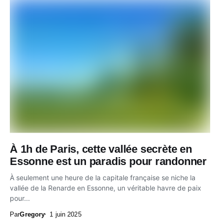
À 1h de Paris, cette vallée secrète en
Essonne est un paradis pour randonner
À seulement une heure de la capitale française se niche la
vallée de la Renarde en Essonne, un véritable havre de paix
pour...
Par
Gregory
1 juin 2025