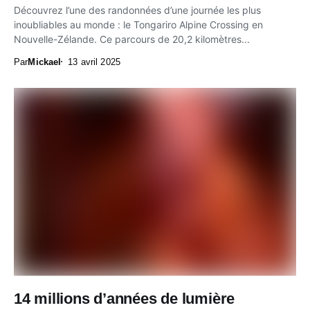
Découvrez l’une des randonnées d’une journée les plus
inoubliables au monde : le Tongariro Alpine Crossing en
Nouvelle-Zélande. Ce parcours de 20,2 kilomètres...
Par
Mickael
13 avril 2025
14 millions d’années de lumière