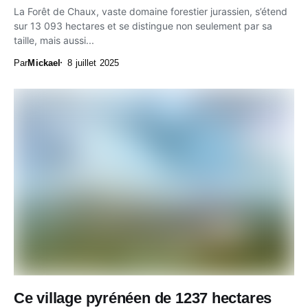
La Forêt de Chaux, vaste domaine forestier jurassien, s’étend
sur 13 093 hectares et se distingue non seulement par sa
taille, mais aussi...
Par
Mickael
8 juillet 2025
Ce village pyrénéen de 1237 hectares