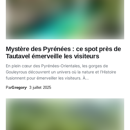
Mystère des Pyrénées : ce spot près de
Tautavel émerveille les visiteurs
En plein cœur des Pyrénées-Orientales, les gorges de
Gouleyrous découvrent un univers où la nature et l’Histoire
fusionnent pour émerveiller les visiteurs. À...
Par
Gregory
3 juillet 2025