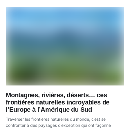
Montagnes, rivières, déserts… ces
frontières naturelles incroyables de
l’Europe à l’Amérique du Sud
Traverser les frontières naturelles du monde, c’est se
confronter à des paysages d’exception qui ont façonné