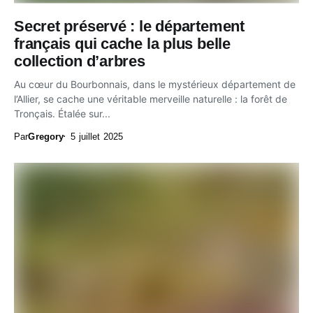
Secret préservé : le département
français qui cache la plus belle
collection d’arbres
Au cœur du Bourbonnais, dans le mystérieux département de
l’Allier, se cache une véritable merveille naturelle : la forêt de
Tronçais. Étalée sur...
Par
Gregory
5 juillet 2025