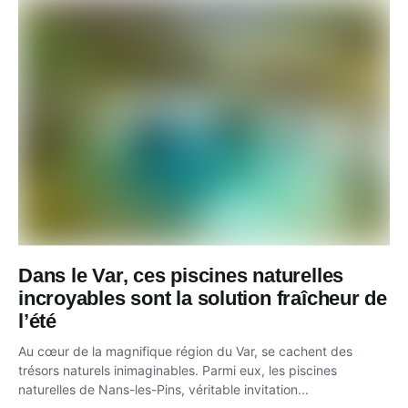
Dans le Var, ces piscines naturelles
incroyables sont la solution fraîcheur de
l’été
Au cœur de la magnifique région du Var, se cachent des
trésors naturels inimaginables. Parmi eux, les piscines
naturelles de Nans-les-Pins, véritable invitation...