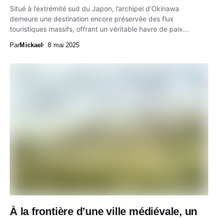
Situé à l’extrémité sud du Japon, l’archipel d’Okinawa
demeure une destination encore préservée des flux
touristiques massifs, offrant un véritable havre de paix...
Par
Mickael
8 mai 2025
À la frontière d’une ville médiévale, un