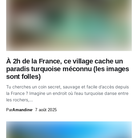
À 2h de la France, ce village cache un
paradis turquoise méconnu (les images
sont folles)
Tu cherches un coin secret, sauvage et facile d’accès depuis
la France ? Imagine un endroit où l’eau turquoise danse entre
les rochers,...
Par
Amandine
7 août 2025