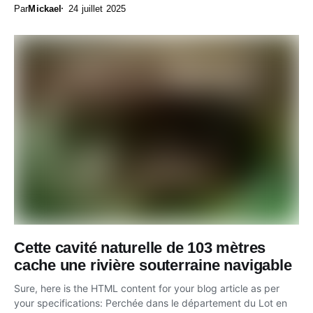
Par
Mickael
24 juillet 2025
Cette cavité naturelle de 103 mètres
cache une rivière souterraine navigable
Sure, here is the HTML content for your blog article as per
your specifications: Perchée dans le département du Lot en