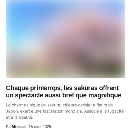
Chaque printemps, les sakuras offrent
un spectacle aussi bref que magnifique
Le charme unique du sakura, célèbre cerisier à fleurs du
Japon, exerce une fascination mondiale. Associé à la fugacité
et à la beauté...
Par
Mickael
15 avril 2025