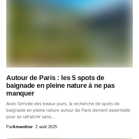
Autour de Paris : les 5 spots de
baignade en pleine nature à ne pas
manquer
Avec l’arrivée des beaux jours, la recherche de spots de
baignade en pleine nature autour de Paris devient essentielle
pour se rafraîchir sans...
Par
Amandine
2 août 2025