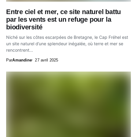
Entre ciel et mer, ce site naturel battu
par les vents est un refuge pour la
biodiversité
Niché sur les côtes escarpées de Bretagne, le Cap Fréhel est
un site naturel d’une splendeur inégalée, où terre et mer se
rencontrent...
Par
Amandine
27 avril 2025