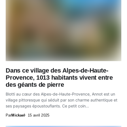
Dans ce village des Alpes-de-Haute-
Provence, 1013 habitants vivent entre
des géants de pierre
Blotti au cœur des Alpes-de-Haute-Provence, Annot est un
village pittoresque qui séduit par son charme authentique et
ses paysages époustouflants. Ce petit coin...
Par
Mickael
15 avril 2025