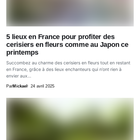
5 lieux en France pour profiter des
cerisiers en fleurs comme au Japon ce
printemps
Succombez au charme des cerisiers en fleurs tout en restant
en France, grâce à des lieux enchanteurs qui n’ont rien à
envier aux...
Par
Mickael
24 avril 2025