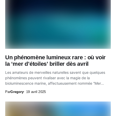
Un phénomène lumineux rare : où voir
la ‘mer d’étoiles’ briller dès avril
Les amateurs de merveilles naturelles savent que quelques
phénomènes peuvent rivaliser avec la magie de la
bioluminescence marine, affectueusement nommée “Mer
d’étoiles”. Bien...
Par
Gregory
19 avril 2025