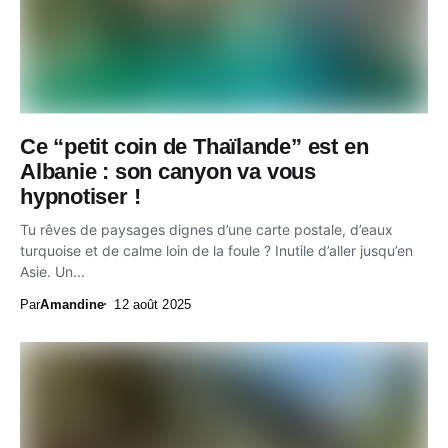
Ce “petit coin de Thaïlande” est en
Albanie : son canyon va vous
hypnotiser !
Tu rêves de paysages dignes d’une carte postale, d’eaux
turquoise et de calme loin de la foule ? Inutile d’aller jusqu’en
Asie. Un...
Par
Amandine
12 août 2025