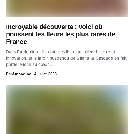
Incroyable découverte : voici où
poussent les fleurs les plus rares de
France
Dans l’agriculture, il existe des lieux qui allient histoire et
innovation, et le jardin suspendu de Sillans-la-Cascade en fait
partie. Niché au cœur...
Par
Amandine
4 juillet 2025