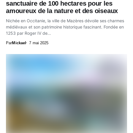
sanctuaire de 100 hectares pour les
amoureux de la nature et des oiseaux
Nichée en Occitanie, la ville de Mazères dévoile ses charmes
médiévaux et son patrimoine historique fascinant. Fondée en
1253 par Roger IV de...
Par
Mickael
7 mai 2025