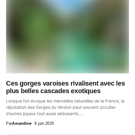
Ces gorges varoises rivalisent avec les
plus belles cascades exotiques
Lorsque l’on évoque les merveilles naturelles de la France, la
réputation des Gorges du Verdon peut souvent occulter
d’autres joyaux tout aussi séduisants....
Par
Amandine
9 juin 2025