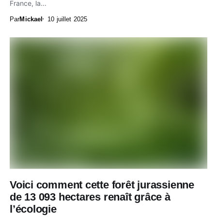
France, la...
Par
Mickael
10 juillet 2025
Voici comment cette forêt jurassienne
de 13 093 hectares renaît grâce à
l’écologie