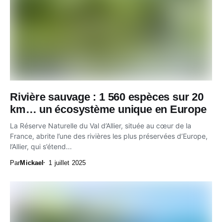
Rivière sauvage : 1 560 espèces sur 20
km… un écosystème unique en Europe
La Réserve Naturelle du Val d’Allier, située au cœur de la
France, abrite l’une des rivières les plus préservées d’Europe,
l’Allier, qui s’étend...
Par
Mickael
1 juillet 2025