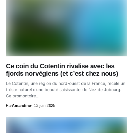
Ce coin du Cotentin rivalise avec les
fjords norvégiens (et c’est chez nous)
Le Cotentin, une région du nord-ouest de la France, recèle un
trésor naturel d’une beauté saisissante : le Nez de Jobourg.
Ce promontoire...
Par
Amandine
13 juin 2025