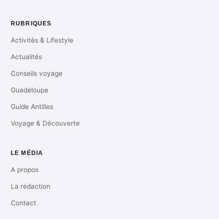
RUBRIQUES
Activités & Lifestyle
Actualités
Conseils voyage
Guadeloupe
Guide Antilles
Voyage & Découverte
LE MÉDIA
A propos
La rédaction
Contact