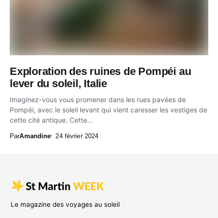
Exploration des ruines de Pompéi au
lever du soleil, Italie
Imaginez-vous vous promener dans les rues pavées de
Pompéi, avec le soleil levant qui vient caresser les vestiges de
cette cité antique. Cette...
Par
Amandine
24 février 2024
Le magazine des voyages au soleil