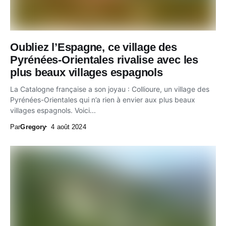
Oubliez l’Espagne, ce village des
Pyrénées-Orientales rivalise avec les
plus beaux villages espagnols
La Catalogne française a son joyau : Collioure, un village des
Pyrénées-Orientales qui n’a rien à envier aux plus beaux
villages espagnols. Voici...
Par
Gregory
4 août 2024