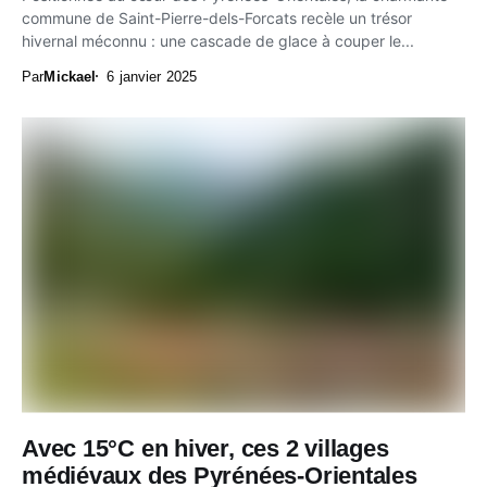
commune de Saint-Pierre-dels-Forcats recèle un trésor
hivernal méconnu : une cascade de glace à couper le...
Par
Mickael
6 janvier 2025
Avec 15°C en hiver, ces 2 villages
médiévaux des Pyrénées-Orientales