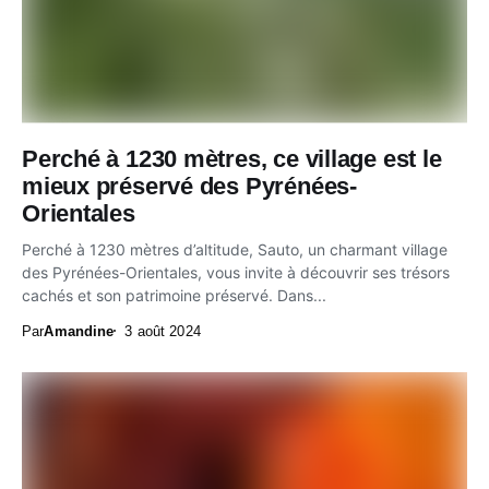
Perché à 1230 mètres, ce village est le
mieux préservé des Pyrénées-
Orientales
Perché à 1230 mètres d’altitude, Sauto, un charmant village
des Pyrénées-Orientales, vous invite à découvrir ses trésors
cachés et son patrimoine préservé. Dans...
Par
Amandine
3 août 2024