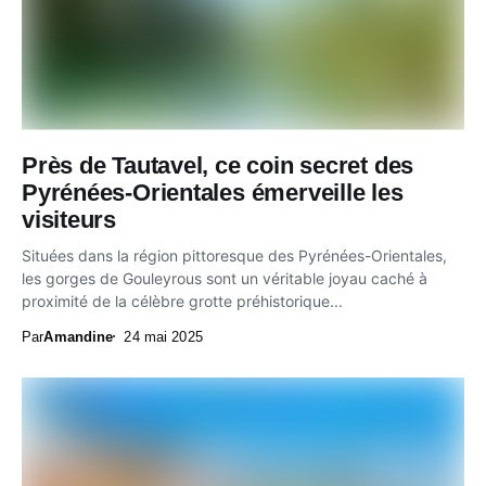
Près de Tautavel, ce coin secret des
Pyrénées-Orientales émerveille les
visiteurs
Situées dans la région pittoresque des Pyrénées-Orientales,
les gorges de Gouleyrous sont un véritable joyau caché à
proximité de la célèbre grotte préhistorique...
Par
Amandine
24 mai 2025