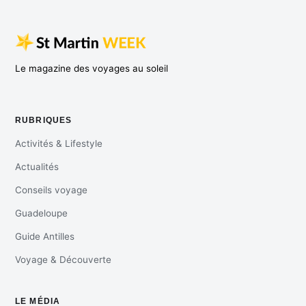
Le magazine des voyages au soleil
RUBRIQUES
Activités & Lifestyle
Actualités
Conseils voyage
Guadeloupe
Guide Antilles
Voyage & Découverte
LE MÉDIA