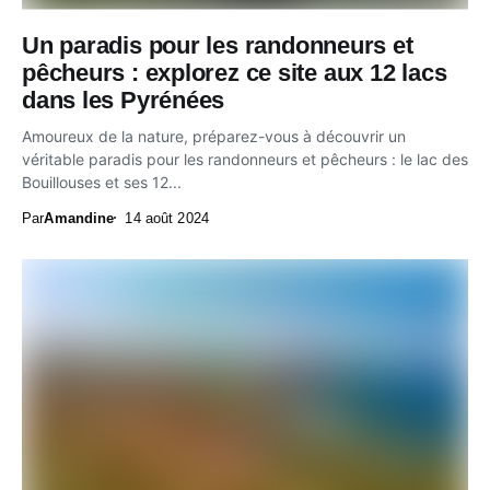
Un paradis pour les randonneurs et
pêcheurs : explorez ce site aux 12 lacs
dans les Pyrénées
Amoureux de la nature, préparez-vous à découvrir un
véritable paradis pour les randonneurs et pêcheurs : le lac des
Bouillouses et ses 12...
Par
Amandine
14 août 2024