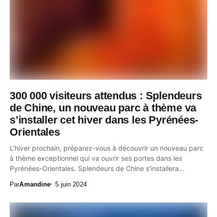
300 000 visiteurs attendus : Splendeurs
de Chine, un nouveau parc à thème va
s’installer cet hiver dans les Pyrénées-
Orientales
L’hiver prochain, préparez-vous à découvrir un nouveau parc
à thème exceptionnel qui va ouvrir ses portes dans les
Pyrénées-Orientales. Splendeurs de Chine s’installera...
Par
Amandine
5 juin 2024