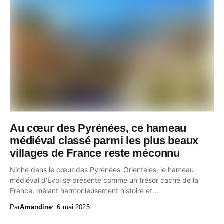
Au cœur des Pyrénées, ce hameau
médiéval classé parmi les plus beaux
villages de France reste méconnu
Niché dans le cœur des Pyrénées-Orientales, le hameau
médiéval d’Evol se présente comme un trésor caché de la
France, mêlant harmonieusement histoire et...
Par
Amandine
6 mai 2025