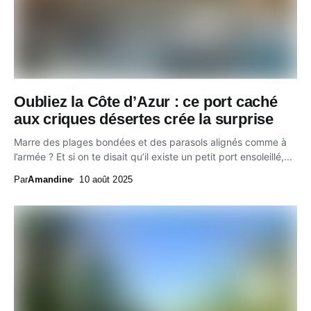
Oubliez la Côte d’Azur : ce port caché
aux criques désertes crée la surprise
Marre des plages bondées et des parasols alignés comme à
l’armée ? Et si on te disait qu’il existe un petit port ensoleillé,...
Par
Amandine
10 août 2025