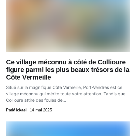
Ce village méconnu à côté de Collioure
figure parmi les plus beaux trésors de la
Côte Vermeille
Situé sur la magnifique Côte Vermeille, Port-Vendres est ce
village méconnu qui mérite toute votre attention. Tandis que
Collioure attire des foules de...
Par
Mickael
14 mai 2025