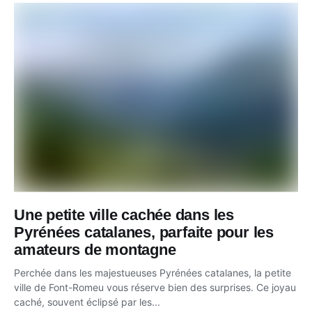
Une petite ville cachée dans les
Pyrénées catalanes, parfaite pour les
amateurs de montagne
Perchée dans les majestueuses Pyrénées catalanes, la petite
ville de Font-Romeu vous réserve bien des surprises. Ce joyau
caché, souvent éclipsé par les...