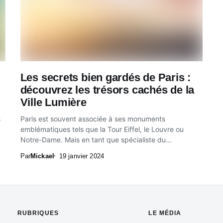
Les secrets bien gardés de Paris :
découvrez les trésors cachés de la
Ville Lumière
s
Paris est souvent associée à ses monuments
emblématiques tels que la Tour Eiffel, le Louvre ou
Notre-Dame. Mais en tant que spécialiste du...
Par
Mickael
19 janvier 2024
RUBRIQUES
LE MÉDIA