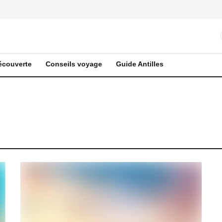
écouverte
Conseils voyage
Guide Antilles