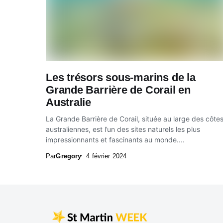
Les trésors sous-marins de la
Grande Barrière de Corail en
Australie
La Grande Barrière de Corail, située au large des côte
australiennes, est l’un des sites naturels les plus
impressionnants et fascinants au monde....
Par
Gregory
4 février 2024