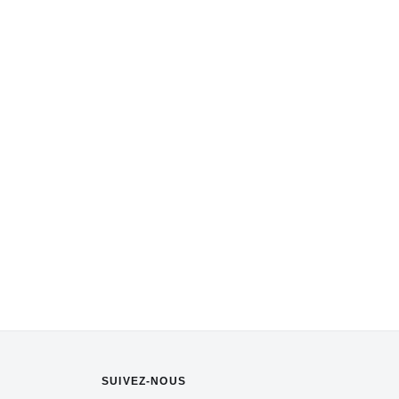
SUIVEZ-NOUS