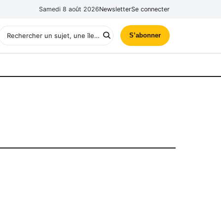
Samedi 8 août 2026
Newsletter
Se connecter
S’abonner