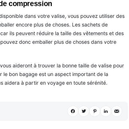
s de compression
disponible dans votre valise, vous pouvez utiliser des
baller encore plus de choses. Les sachets de
ar ils peuvent réduire la taille des vêtements et des
 pouvez donc emballer plus de choses dans votre
ous aideront à trouver la bonne taille de valise pour
r le bon bagage est un aspect important de la
 aidera à partir en voyage en toute sérénité.