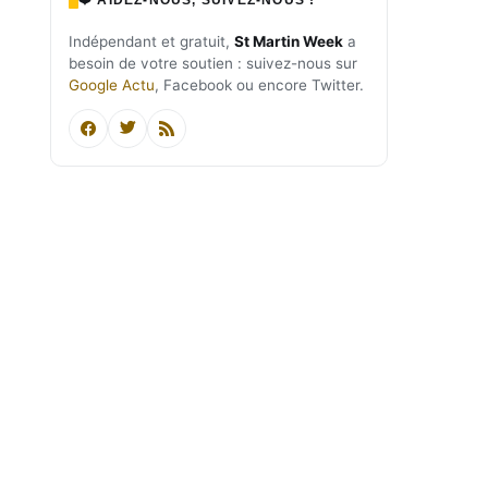
Indépendant et gratuit,
St Martin Week
a
besoin de votre soutien : suivez-nous sur
Google Actu
, Facebook ou encore Twitter.