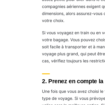
compagnies aériennes exigent q
dimensions, alors assurez-vous d
votre choix.
Si vous voyagez en train ou en vo
votre bagage. Vous pouvez choisi
soit facile à transporter et à m
voyage plus grand, qui peut être
cas, vérifiez toujours les restric
2. Prenez en compte la 
Une fois que vous avez choisi le
type de voyage. Si vous prévoyez