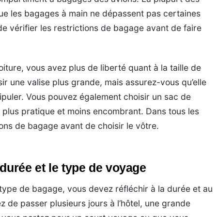
ue les bagages à main ne dépassent pas certaines
e vérifier les restrictions de bagage avant de faire
iture, vous avez plus de liberté quant à la taille de
r une valise plus grande, mais assurez-vous qu’elle
anipuler. Vous pouvez également choisir un sac de
 plus pratique et moins encombrant. Dans tous les
tions de bagage avant de choisir le vôtre.
durée et le type de voyage
 type de bagage, vous devez réfléchir à la durée et au
 de passer plusieurs jours à l’hôtel, une grande