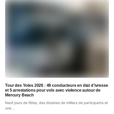
Tour des Yoles 2026 : 49 conducteurs en état d’ivresse
et 5 arrestations pour vols avec violence autour de
Mercury Beach
Neuf jours de fêtes, des dizaines de milliers de participants et
une...