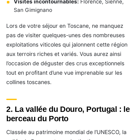
Visites incontournables:
Florence, Sienne,
San Gimignano
Lors de votre séjour en Toscane, ne manquez
pas de visiter quelques-unes des nombreuses
exploitations viticoles qui jalonnent cette région
aux terroirs riches et variés. Vous aurez ainsi
l’occasion de déguster des crus exceptionnels
tout en profitant d’une vue imprenable sur les
collines toscanes.
2. La vallée du Douro, Portugal : le
berceau du Porto
Classée au patrimoine mondial de l’UNESCO, la