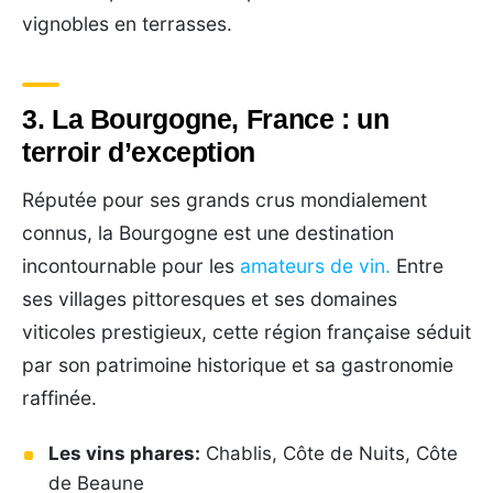
vignobles en terrasses.
3. La Bourgogne, France : un
terroir d’exception
Réputée pour ses grands crus mondialement
connus, la Bourgogne est une destination
incontournable pour les
amateurs de vin.
Entre
ses villages pittoresques et ses domaines
viticoles prestigieux, cette région française séduit
par son patrimoine historique et sa gastronomie
raffinée.
Les vins phares:
Chablis, Côte de Nuits, Côte
de Beaune