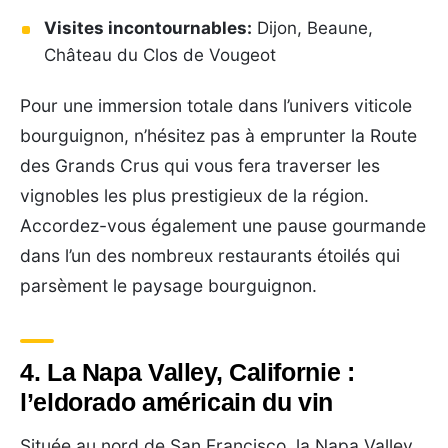
Visites incontournables:
Dijon, Beaune,
Château du Clos de Vougeot
Pour une immersion totale dans l’univers viticole
bourguignon, n’hésitez pas à emprunter la Route
des Grands Crus qui vous fera traverser les
vignobles les plus prestigieux de la région.
Accordez-vous également une pause gourmande
dans l’un des nombreux restaurants étoilés qui
parsèment le paysage bourguignon.
4. La Napa Valley, Californie :
l’eldorado américain du vin
Située au nord de San Francisco, la Napa Valley