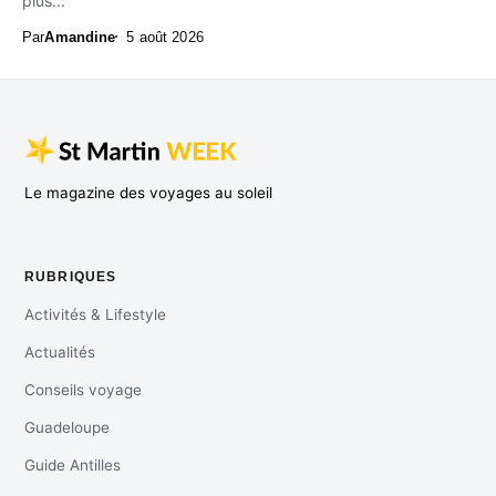
plus...
Par
Amandine
5 août 2026
Le magazine des voyages au soleil
RUBRIQUES
Activités & Lifestyle
Actualités
Conseils voyage
Guadeloupe
Guide Antilles