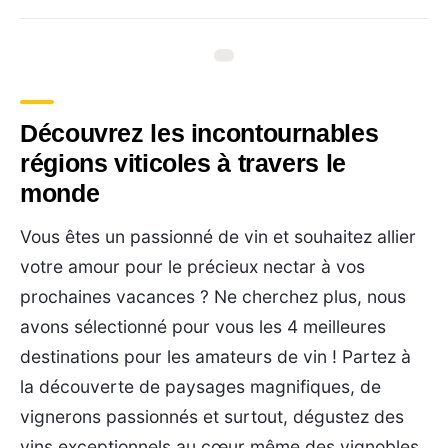
Découvrez les incontournables
régions viticoles à travers le
monde
Vous êtes un passionné de vin et souhaitez allier
votre amour pour le précieux nectar à vos
prochaines vacances ? Ne cherchez plus, nous
avons sélectionné pour vous les 4 meilleures
destinations pour les amateurs de vin ! Partez à
la découverte de paysages magnifiques, de
vignerons passionnés et surtout, dégustez des
vins exceptionnels au cœur même des vignobles