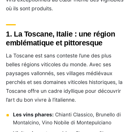
où ils sont produits.
1. La Toscane, Italie : une région
emblématique et pittoresque
La Toscane est sans conteste l’une des plus
belles régions viticoles du monde. Avec ses
paysages vallonnés, ses villages médiévaux
perchés et ses domaines viticoles historiques, la
Toscane offre un cadre idyllique pour découvrir
l’art du bon vivre à l’italienne.
Les vins phares:
Chianti Classico, Brunello di
Montalcino, Vino Nobile di Montepulciano