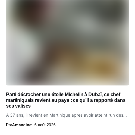
Parti décrocher une étoile Michelin à Dubaï, ce chef
martiniquais revient au pays : ce qu’il a rapporté dans
ses valises
À 37 ans, il revient en Martinique après avoir atteint l’un des...
Par
Amandine
6 août 2026