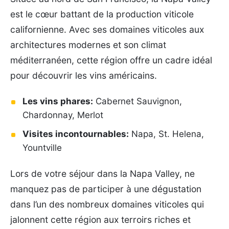
est le cœur battant de la production viticole
californienne. Avec ses domaines viticoles aux
architectures modernes et son climat
méditerranéen, cette région offre un cadre idéal
pour découvrir les vins américains.
Les vins phares:
Cabernet Sauvignon,
Chardonnay, Merlot
Visites incontournables:
Napa, St. Helena,
Yountville
Lors de votre séjour dans la Napa Valley, ne
manquez pas de participer à une dégustation
dans l’un des nombreux domaines viticoles qui
jalonnent cette région aux terroirs riches et