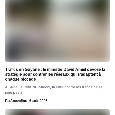
Trafics en Guyane : le ministre David Amiel dévoile la
stratégie pour contrer les réseaux qui s’adaptent à
chaque blocage
À Saint-Laurent-du-Maroni, la lutte contre les trafics ne se
joue pas à...
Par
Amandine
6 août 2026