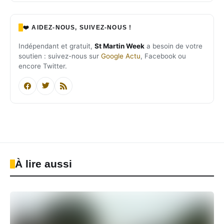
❤️ AIDEZ-NOUS, SUIVEZ-NOUS !
Indépendant et gratuit,
St Martin Week
a besoin de votre
soutien : suivez-nous sur
Google Actu
, Facebook ou
encore Twitter.
À lire aussi