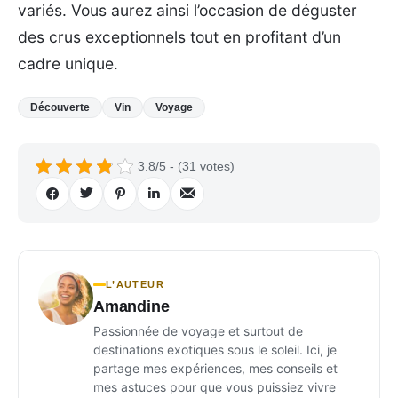
variés. Vous aurez ainsi l’occasion de déguster
des crus exceptionnels tout en profitant d’un
cadre unique.
Découverte
Vin
Voyage
3.8/5 - (31 votes)
L’AUTEUR
Amandine
Passionnée de voyage et surtout de
destinations exotiques sous le soleil. Ici, je
partage mes expériences, mes conseils et
mes astuces pour que vous puissiez vivre