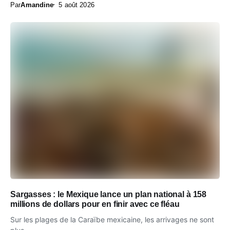
Par
Amandine
5 août 2026
Sargasses : le Mexique lance un plan national à 158
millions de dollars pour en finir avec ce fléau
Sur les plages de la Caraïbe mexicaine, les arrivages ne sont