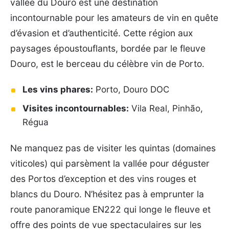
vallée du Douro est une destination
incontournable pour les amateurs de vin en quête
d’évasion et d’authenticité. Cette région aux
paysages époustouflants, bordée par le fleuve
Douro, est le berceau du célèbre vin de Porto.
Les vins phares:
Porto, Douro DOC
Visites incontournables:
Vila Real, Pinhão,
Régua
Ne manquez pas de visiter les quintas (domaines
viticoles) qui parsèment la vallée pour déguster
des Portos d’exception et des vins rouges et
blancs du Douro. N’hésitez pas à emprunter la
route panoramique EN222 qui longe le fleuve et
offre des points de vue spectaculaires sur les