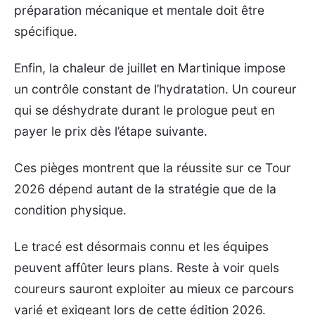
préparation mécanique et mentale doit être
spécifique.
Enfin, la chaleur de juillet en Martinique impose
un contrôle constant de l’hydratation. Un coureur
qui se déshydrate durant le prologue peut en
payer le prix dès l’étape suivante.
Ces pièges montrent que la réussite sur ce Tour
2026 dépend autant de la stratégie que de la
condition physique.
Le tracé est désormais connu et les équipes
peuvent affûter leurs plans. Reste à voir quels
coureurs sauront exploiter au mieux ce parcours
varié et exigeant lors de cette édition 2026.