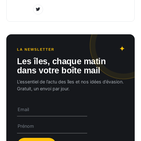
LA NEWSLETTER
Les îles, chaque matin
dans votre boîte mail
L’essentiel de l’actu des îles et nos idées d’évasion.
Gratuit, un envoi par jour.