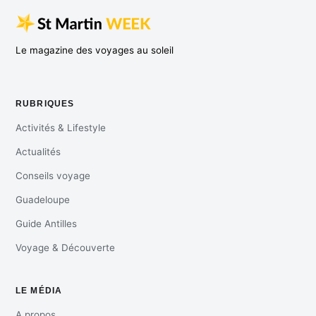
Le magazine des voyages au soleil
RUBRIQUES
Activités & Lifestyle
Actualités
Conseils voyage
Guadeloupe
Guide Antilles
Voyage & Découverte
LE MÉDIA
A propos