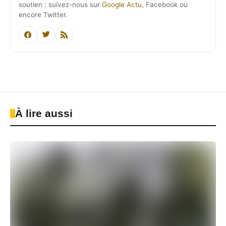
soutien : suivez-nous sur
Google Actu
, Facebook ou
encore Twitter.
À lire aussi