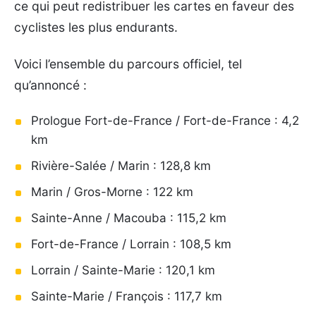
ce qui peut redistribuer les cartes en faveur des
cyclistes les plus endurants.
Voici l’ensemble du parcours officiel, tel
qu’annoncé :
Prologue Fort-de-France / Fort-de-France : 4,2
km
Rivière-Salée / Marin : 128,8 km
Marin / Gros-Morne : 122 km
Sainte-Anne / Macouba : 115,2 km
Fort-de-France / Lorrain : 108,5 km
Lorrain / Sainte-Marie : 120,1 km
Sainte-Marie / François : 117,7 km