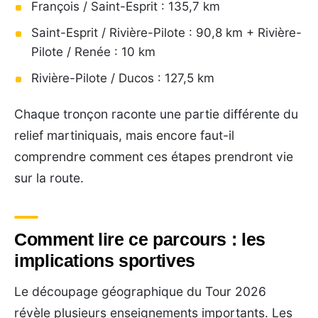
François / Saint-Esprit : 135,7 km
Saint-Esprit / Rivière-Pilote : 90,8 km + Rivière-
Pilote / Renée : 10 km
Rivière-Pilote / Ducos : 127,5 km
Chaque tronçon raconte une partie différente du
relief martiniquais, mais encore faut-il
comprendre comment ces étapes prendront vie
sur la route.
Comment lire ce parcours : les
implications sportives
Le découpage géographique du Tour 2026
révèle plusieurs enseignements importants. Les