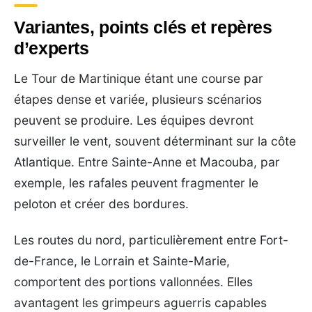
Variantes, points clés et repères
d’experts
Le Tour de Martinique étant une course par
étapes dense et variée, plusieurs scénarios
peuvent se produire. Les équipes devront
surveiller le vent, souvent déterminant sur la côte
Atlantique. Entre Sainte-Anne et Macouba, par
exemple, les rafales peuvent fragmenter le
peloton et créer des bordures.
Les routes du nord, particulièrement entre Fort-
de-France, le Lorrain et Sainte-Marie,
comportent des portions vallonnées. Elles
avantagent les grimpeurs aguerris capables