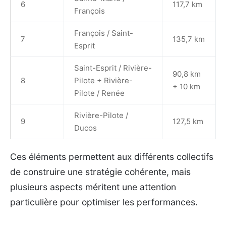
6
117,7 km
François
François / Saint-
7
135,7 km
Esprit
Saint-Esprit / Rivière-
90,8 km
8
Pilote + Rivière-
+ 10 km
Pilote / Renée
Rivière-Pilote /
9
127,5 km
Ducos
Ces éléments permettent aux différents collectifs
de construire une stratégie cohérente, mais
plusieurs aspects méritent une attention
particulière pour optimiser les performances.