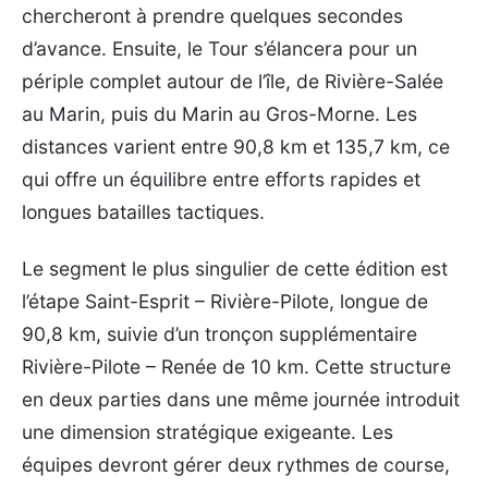
chercheront à prendre quelques secondes
d’avance. Ensuite, le Tour s’élancera pour un
périple complet autour de l’île, de Rivière-Salée
au Marin, puis du Marin au Gros-Morne. Les
distances varient entre 90,8 km et 135,7 km, ce
qui offre un équilibre entre efforts rapides et
longues batailles tactiques.
Le segment le plus singulier de cette édition est
l’étape Saint-Esprit – Rivière-Pilote, longue de
90,8 km, suivie d’un tronçon supplémentaire
Rivière-Pilote – Renée de 10 km. Cette structure
en deux parties dans une même journée introduit
une dimension stratégique exigeante. Les
équipes devront gérer deux rythmes de course,