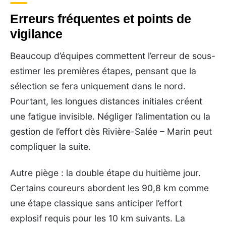
Erreurs fréquentes et points de
vigilance
Beaucoup d’équipes commettent l’erreur de sous-
estimer les premières étapes, pensant que la
sélection se fera uniquement dans le nord.
Pourtant, les longues distances initiales créent
une fatigue invisible. Négliger l’alimentation ou la
gestion de l’effort dès Rivière-Salée – Marin peut
compliquer la suite.
Autre piège : la double étape du huitième jour.
Certains coureurs abordent les 90,8 km comme
une étape classique sans anticiper l’effort
explosif requis pour les 10 km suivants. La