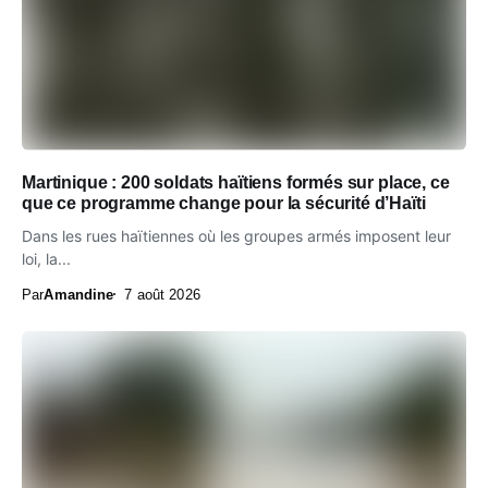
Martinique : 200 soldats haïtiens formés sur place, ce
que ce programme change pour la sécurité d’Haïti
Dans les rues haïtiennes où les groupes armés imposent leur
loi, la...
Par
Amandine
7 août 2026