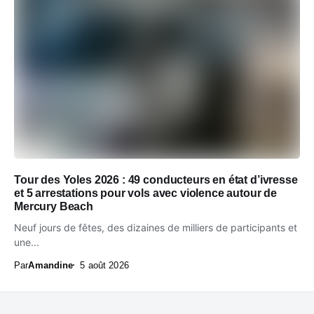
Tour des Yoles 2026 : 49 conducteurs en état d’ivresse
et 5 arrestations pour vols avec violence autour de
Mercury Beach
Neuf jours de fêtes, des dizaines de milliers de participants et
une...
Par
Amandine
5 août 2026