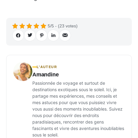
5/5 - (23 votes)
L’AUTEUR
Amandine
Passionnée de voyage et surtout de
destinations exotiques sous le soleil. Ici, je
partage mes expériences, mes conseils et
mes astuces pour que vous puissiez vivre
vous aussi des moments inoubliables. Suivez
nous pour découvrir des endroits
paradisiaques, rencontrer des gens
fascinants et vivre des aventures inoubliables
sous le soleil.