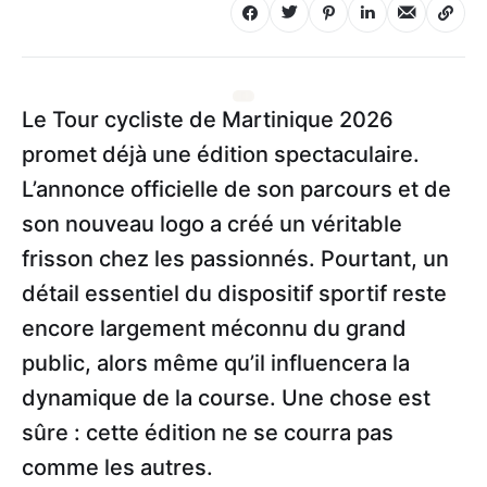
Le Tour cycliste de Martinique 2026
promet déjà une édition spectaculaire.
L’annonce officielle de son parcours et de
son nouveau logo a créé un véritable
frisson chez les passionnés. Pourtant, un
détail essentiel du dispositif sportif reste
encore largement méconnu du grand
public, alors même qu’il influencera la
dynamique de la course. Une chose est
sûre : cette édition ne se courra pas
comme les autres.