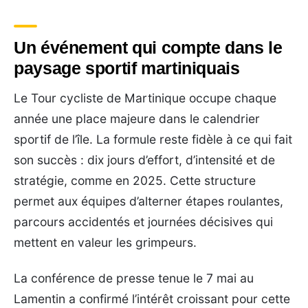
Un événement qui compte dans le
paysage sportif martiniquais
Le Tour cycliste de Martinique occupe chaque
année une place majeure dans le calendrier
sportif de l’île. La formule reste fidèle à ce qui fait
son succès : dix jours d’effort, d’intensité et de
stratégie, comme en 2025. Cette structure
permet aux équipes d’alterner étapes roulantes,
parcours accidentés et journées décisives qui
mettent en valeur les grimpeurs.
La conférence de presse tenue le 7 mai au
Lamentin a confirmé l’intérêt croissant pour cette