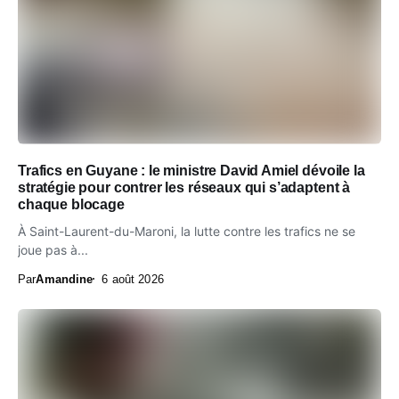
Trafics en Guyane : le ministre David Amiel dévoile la
stratégie pour contrer les réseaux qui s’adaptent à
chaque blocage
À Saint-Laurent-du-Maroni, la lutte contre les trafics ne se
joue pas à...
Par
Amandine
6 août 2026