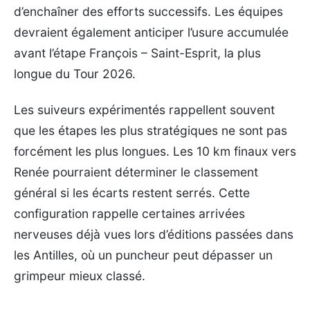
d’enchaîner des efforts successifs. Les équipes
devraient également anticiper l’usure accumulée
avant l’étape François – Saint-Esprit, la plus
longue du Tour 2026.
Les suiveurs expérimentés rappellent souvent
que les étapes les plus stratégiques ne sont pas
forcément les plus longues. Les 10 km finaux vers
Renée pourraient déterminer le classement
général si les écarts restent serrés. Cette
configuration rappelle certaines arrivées
nerveuses déjà vues lors d’éditions passées dans
les Antilles, où un puncheur peut dépasser un
grimpeur mieux classé.