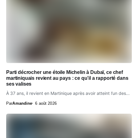
Parti décrocher une étoile Michelin à Dubaï, ce chef
martiniquais revient au pays : ce qu’il a rapporté dans
ses valises
À 37 ans, il revient en Martinique après avoir atteint l’un des...
Par
Amandine
6 août 2026