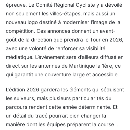
épreuve. Le Comité Régional Cycliste y a dévoilé
non seulement les villes-étapes, mais aussi un
nouveau logo destiné à moderniser l’image de la
compétition. Ces annonces donnent un avant-
goût de la direction que prendra le Tour en 2026,
avec une volonté de renforcer sa visibilité
médiatique. L’événement sera d’ailleurs diffusé en
direct sur les antennes de Martinique la 1ère, ce
qui garantit une couverture large et accessible.
L’édition 2026 gardera les éléments qui séduisent
les suiveurs, mais plusieurs particularités du
parcours rendent cette année déterminante. Et
un détail du tracé pourrait bien changer la
manière dont les équipes préparent la course…