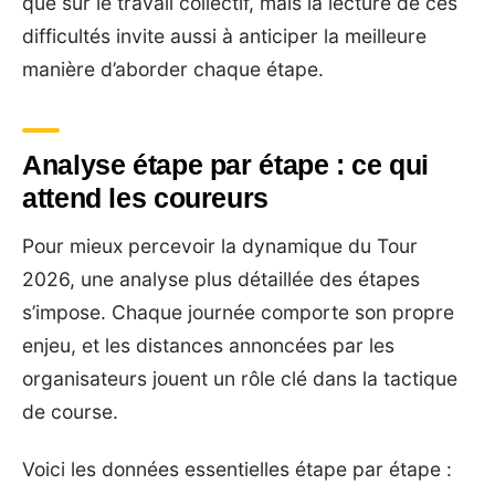
que sur le travail collectif, mais la lecture de ces
difficultés invite aussi à anticiper la meilleure
manière d’aborder chaque étape.
Analyse étape par étape : ce qui
attend les coureurs
Pour mieux percevoir la dynamique du Tour
2026, une analyse plus détaillée des étapes
s’impose. Chaque journée comporte son propre
enjeu, et les distances annoncées par les
organisateurs jouent un rôle clé dans la tactique
de course.
Voici les données essentielles étape par étape :