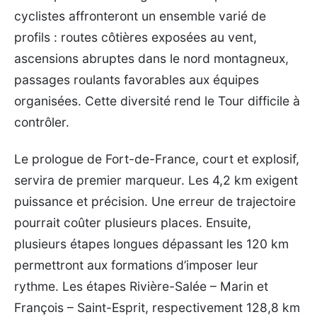
cyclistes affronteront un ensemble varié de
profils : routes côtières exposées au vent,
ascensions abruptes dans le nord montagneux,
passages roulants favorables aux équipes
organisées. Cette diversité rend le Tour difficile à
contrôler.
Le prologue de Fort-de-France, court et explosif,
servira de premier marqueur. Les 4,2 km exigent
puissance et précision. Une erreur de trajectoire
pourrait coûter plusieurs places. Ensuite,
plusieurs étapes longues dépassant les 120 km
permettront aux formations d’imposer leur
rythme. Les étapes Rivière-Salée – Marin et
François – Saint-Esprit, respectivement 128,8 km