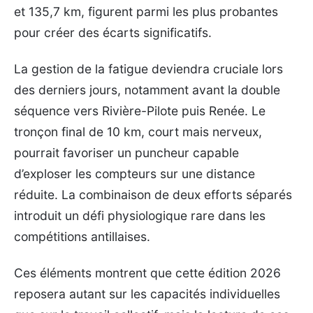
et 135,7 km, figurent parmi les plus probantes
pour créer des écarts significatifs.
La gestion de la fatigue deviendra cruciale lors
des derniers jours, notamment avant la double
séquence vers Rivière-Pilote puis Renée. Le
tronçon final de 10 km, court mais nerveux,
pourrait favoriser un puncheur capable
d’exploser les compteurs sur une distance
réduite. La combinaison de deux efforts séparés
introduit un défi physiologique rare dans les
compétitions antillaises.
Ces éléments montrent que cette édition 2026
reposera autant sur les capacités individuelles