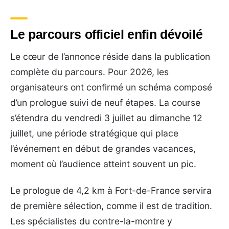
Le parcours officiel enfin dévoilé
Le cœur de l’annonce réside dans la publication
complète du parcours. Pour 2026, les
organisateurs ont confirmé un schéma composé
d’un prologue suivi de neuf étapes. La course
s’étendra du vendredi 3 juillet au dimanche 12
juillet, une période stratégique qui place
l’événement en début de grandes vacances,
moment où l’audience atteint souvent un pic.
Le prologue de 4,2 km à Fort-de-France servira
de première sélection, comme il est de tradition.
Les spécialistes du contre-la-montre y