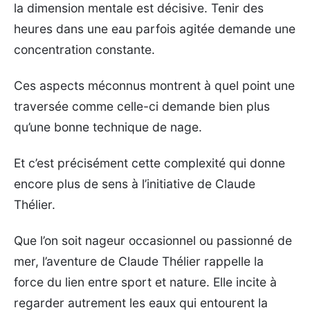
la dimension mentale est décisive. Tenir des
heures dans une eau parfois agitée demande une
concentration constante.
Ces aspects méconnus montrent à quel point une
traversée comme celle-ci demande bien plus
qu’une bonne technique de nage.
Et c’est précisément cette complexité qui donne
encore plus de sens à l’initiative de Claude
Thélier.
Que l’on soit nageur occasionnel ou passionné de
mer, l’aventure de Claude Thélier rappelle la
force du lien entre sport et nature. Elle incite à
regarder autrement les eaux qui entourent la