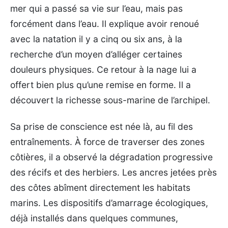
mer qui a passé sa vie sur l’eau, mais pas
forcément dans l’eau. Il explique avoir renoué
avec la natation il y a cinq ou six ans, à la
recherche d’un moyen d’alléger certaines
douleurs physiques. Ce retour à la nage lui a
offert bien plus qu’une remise en forme. Il a
découvert la richesse sous-marine de l’archipel.
Sa prise de conscience est née là, au fil des
entraînements. À force de traverser des zones
côtières, il a observé la dégradation progressive
des récifs et des herbiers. Les ancres jetées près
des côtes abîment directement les habitats
marins. Les dispositifs d’amarrage écologiques,
déjà installés dans quelques communes,