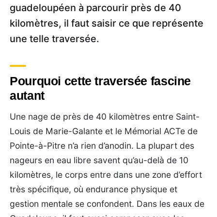
guadeloupéen à parcourir près de 40
kilomètres, il faut saisir ce que représente
une telle traversée.
Pourquoi cette traversée fascine
autant
Une nage de près de 40 kilomètres entre Saint-
Louis de Marie-Galante et le Mémorial ACTe de
Pointe-à-Pitre n’a rien d’anodin. La plupart des
nageurs en eau libre savent qu’au-delà de 10
kilomètres, le corps entre dans une zone d’effort
très spécifique, où endurance physique et
gestion mentale se confondent. Dans les eaux de