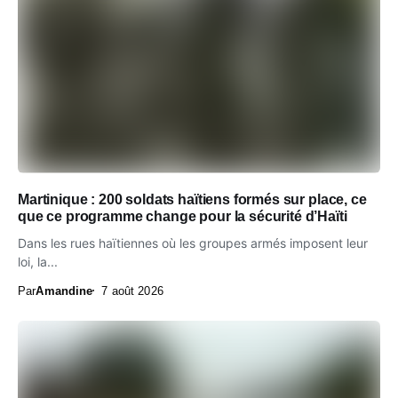
Martinique : 200 soldats haïtiens formés sur place, ce
que ce programme change pour la sécurité d’Haïti
Dans les rues haïtiennes où les groupes armés imposent leur
loi, la...
Par
Amandine
7 août 2026