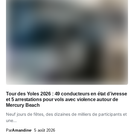
Tour des Yoles 2026 : 49 conducteurs en état d’ivresse
et 5 arrestations pour vols avec violence autour de
Mercury Beach
Neuf jours de fêtes, des dizaines de milliers de participants et
une...
Par
Amandine
5 août 2026