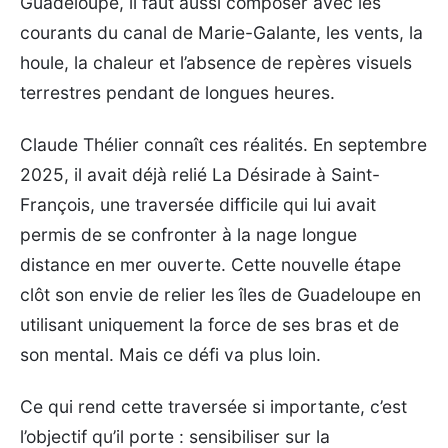
Guadeloupe, il faut aussi composer avec les
courants du canal de Marie-Galante, les vents, la
houle, la chaleur et l’absence de repères visuels
terrestres pendant de longues heures.
Claude Thélier connaît ces réalités. En septembre
2025, il avait déjà relié La Désirade à Saint-
François, une traversée difficile qui lui avait
permis de se confronter à la nage longue
distance en mer ouverte. Cette nouvelle étape
clôt son envie de relier les îles de Guadeloupe en
utilisant uniquement la force de ses bras et de
son mental. Mais ce défi va plus loin.
Ce qui rend cette traversée si importante, c’est
l’objectif qu’il porte : sensibiliser sur la