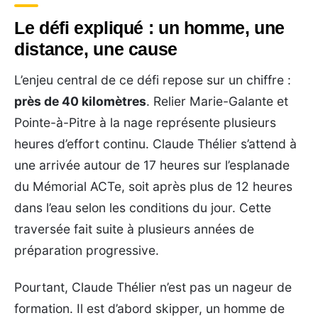
Le défi expliqué : un homme, une
distance, une cause
L’enjeu central de ce défi repose sur un chiffre :
près de 40 kilomètres
. Relier Marie-Galante et
Pointe-à-Pitre à la nage représente plusieurs
heures d’effort continu. Claude Thélier s’attend à
une arrivée autour de 17 heures sur l’esplanade
du Mémorial ACTe, soit après plus de 12 heures
dans l’eau selon les conditions du jour. Cette
traversée fait suite à plusieurs années de
préparation progressive.
Pourtant, Claude Thélier n’est pas un nageur de
formation. Il est d’abord skipper, un homme de