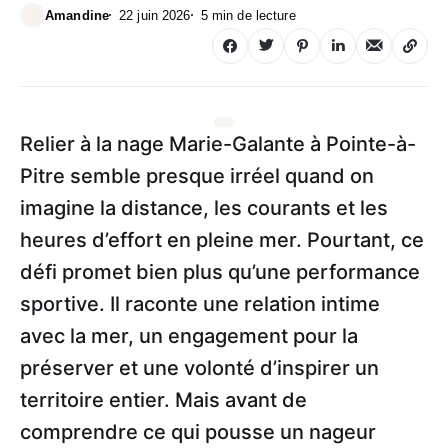
Amandine
22 juin 2026
5 min de lecture
Relier à la nage Marie-Galante à Pointe-à-
Pitre semble presque irréel quand on
imagine la distance, les courants et les
heures d’effort en pleine mer. Pourtant, ce
défi promet bien plus qu’une performance
sportive. Il raconte une relation intime
avec la mer, un engagement pour la
préserver et une volonté d’inspirer un
territoire entier. Mais avant de
comprendre ce qui pousse un nageur