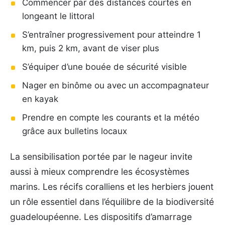
Commencer par des distances courtes en
longeant le littoral
S’entraîner progressivement pour atteindre 1
km, puis 2 km, avant de viser plus
S’équiper d’une bouée de sécurité visible
Nager en binôme ou avec un accompagnateur
en kayak
Prendre en compte les courants et la météo
grâce aux bulletins locaux
La sensibilisation portée par le nageur invite
aussi à mieux comprendre les écosystèmes
marins. Les récifs coralliens et les herbiers jouent
un rôle essentiel dans l’équilibre de la biodiversité
guadeloupéenne. Les dispositifs d’amarrage