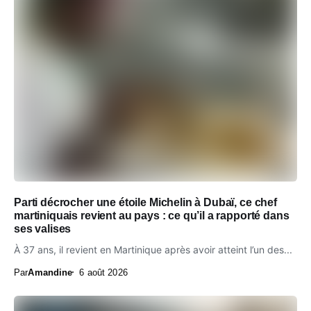
Parti décrocher une étoile Michelin à Dubaï, ce chef
martiniquais revient au pays : ce qu’il a rapporté dans
ses valises
À 37 ans, il revient en Martinique après avoir atteint l’un des...
Par
Amandine
6 août 2026