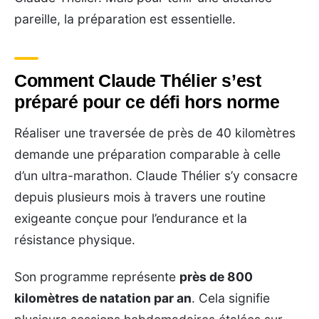
pareille, la préparation est essentielle.
Comment Claude Thélier s’est
préparé pour ce défi hors norme
Réaliser une traversée de près de 40 kilomètres
demande une préparation comparable à celle
d’un ultra-marathon. Claude Thélier s’y consacre
depuis plusieurs mois à travers une routine
exigeante conçue pour l’endurance et la
résistance physique.
Son programme représente
près de 800
kilomètres de natation par an
. Cela signifie