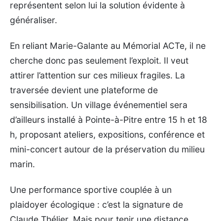
représentent selon lui la solution évidente à
généraliser.
En reliant Marie-Galante au Mémorial ACTe, il ne
cherche donc pas seulement l’exploit. Il veut
attirer l’attention sur ces milieux fragiles. La
traversée devient une plateforme de
sensibilisation. Un village événementiel sera
d’ailleurs installé à Pointe-à-Pitre entre 15 h et 18
h, proposant ateliers, expositions, conférence et
mini-concert autour de la préservation du milieu
marin.
Une performance sportive couplée à un
plaidoyer écologique : c’est la signature de
Claude Thélier. Mais pour tenir une distance