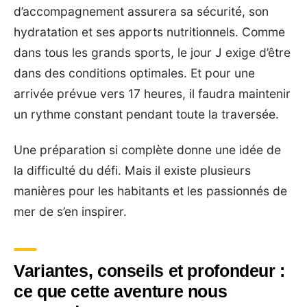
d’accompagnement assurera sa sécurité, son
hydratation et ses apports nutritionnels. Comme
dans tous les grands sports, le jour J exige d’être
dans des conditions optimales. Et pour une
arrivée prévue vers 17 heures, il faudra maintenir
un rythme constant pendant toute la traversée.
Une préparation si complète donne une idée de
la difficulté du défi. Mais il existe plusieurs
manières pour les habitants et les passionnés de
mer de s’en inspirer.
Variantes, conseils et profondeur :
ce que cette aventure nous