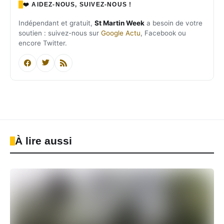
❤️ AIDEZ-NOUS, SUIVEZ-NOUS !
Indépendant et gratuit,
St Martin Week
a besoin de votre
soutien : suivez-nous sur
Google Actu
, Facebook ou
encore Twitter.
À lire aussi