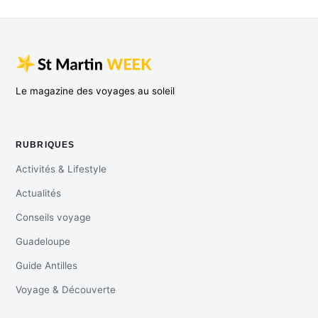
Le magazine des voyages au soleil
RUBRIQUES
Activités & Lifestyle
Actualités
Conseils voyage
Guadeloupe
Guide Antilles
Voyage & Découverte