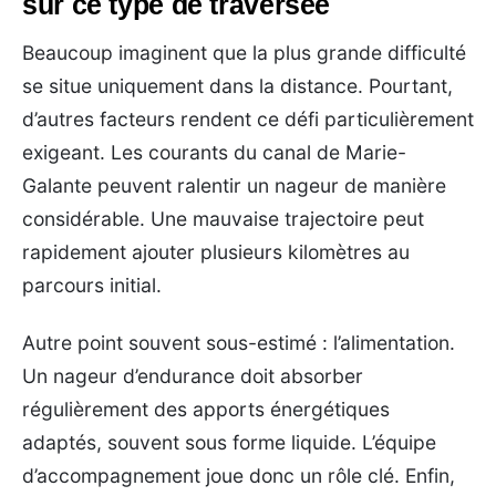
sur ce type de traversée
Beaucoup imaginent que la plus grande difficulté
se situe uniquement dans la distance. Pourtant,
d’autres facteurs rendent ce défi particulièrement
exigeant. Les courants du canal de Marie-
Galante peuvent ralentir un nageur de manière
considérable. Une mauvaise trajectoire peut
rapidement ajouter plusieurs kilomètres au
parcours initial.
Autre point souvent sous-estimé : l’alimentation.
Un nageur d’endurance doit absorber
régulièrement des apports énergétiques
adaptés, souvent sous forme liquide. L’équipe
d’accompagnement joue donc un rôle clé. Enfin,