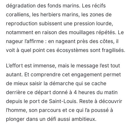
dégradation des fonds marins. Les récifs
coralliens, les herbiers marins, les zones de
reproduction subissent une pression lourde,
notamment en raison des mouillages répétés. Le
nageur l’affirme : en nageant près des côtes, il
voit à quel point ces écosystèmes sont fragilisés.
L’effort est immense, mais le message l’est tout
autant. Et comprendre cet engagement permet
de mieux saisir la démarche qui se cache
derrière ce départ donné à 4 heures du matin
depuis le port de Saint-Louis. Reste à découvrir
l’homme, son parcours et ce qui l’a poussé à
plonger dans un défi aussi ambitieux.