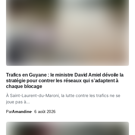
Trafics en Guyane : le ministre David Amiel dévoile la
stratégie pour contrer les réseaux qui s’adaptent à
chaque blocage
À Saint-Laurent-du-Maroni, la lutte contre les trafics ne se
joue pas à...
Par
Amandine
6 août 2026