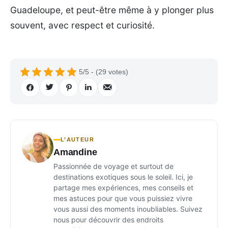
Guadeloupe, et peut-être même à y plonger plus
souvent, avec respect et curiosité.
5/5 - (29 votes)
L’AUTEUR
Amandine
Passionnée de voyage et surtout de
destinations exotiques sous le soleil. Ici, je
partage mes expériences, mes conseils et
mes astuces pour que vous puissiez vivre
vous aussi des moments inoubliables. Suivez
nous pour découvrir des endroits