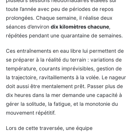
plusieurs sessions hebdomadaires étalées sur
toute l’année avec peu de périodes de repos
prolongées. Chaque semaine, il réalise deux
séances d’environ
dix kilomètres chacune
,
répétées pendant une quarantaine de semaines.
Ces entraînements en eau libre lui permettent de
se préparer à la réalité du terrain : variations de
température, courants imprévisibles, gestion de
la trajectoire, ravitaillements à la volée. Le nageur
doit aussi être mentalement prêt. Passer plus de
dix heures dans la mer demande une capacité à
gérer la solitude, la fatigue, et la monotonie du
mouvement répétitif.
Lors de cette traversée, une équipe