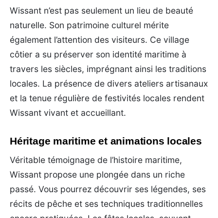
Wissant n’est pas seulement un lieu de beauté
naturelle. Son patrimoine culturel mérite
également l’attention des visiteurs. Ce village
côtier a su préserver son identité maritime à
travers les siècles, imprégnant ainsi les traditions
locales. La présence de divers ateliers artisanaux
et la tenue régulière de festivités locales rendent
Wissant vivant et accueillant.
Héritage maritime et animations locales
Véritable témoignage de l’histoire maritime,
Wissant propose une plongée dans un riche
passé. Vous pourrez découvrir ses légendes, ses
récits de pêche et ses techniques traditionnelles