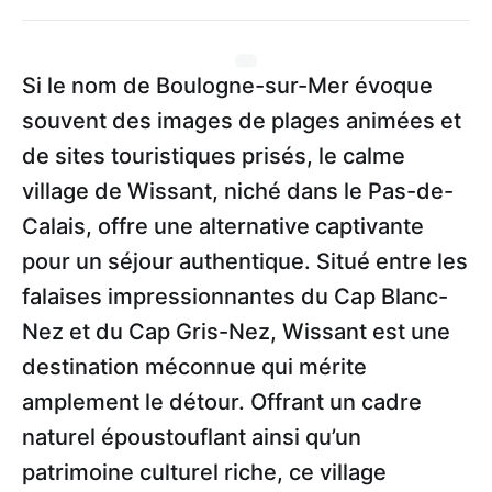
Si le nom de Boulogne-sur-Mer évoque
souvent des images de plages animées et
de sites touristiques prisés, le calme
village de Wissant, niché dans le Pas-de-
Calais, offre une alternative captivante
pour un séjour authentique. Situé entre les
falaises impressionnantes du Cap Blanc-
Nez et du Cap Gris-Nez, Wissant est une
destination méconnue qui mérite
amplement le détour. Offrant un cadre
naturel époustouflant ainsi qu’un
patrimoine culturel riche, ce village