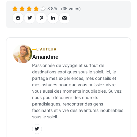
3.8/5 - (35 votes)
L’AUTEUR
Amandine
Passionnée de voyage et surtout de
destinations exotiques sous le soleil. Ici, je
partage mes expériences, mes conseils et
mes astuces pour que vous puissiez vivre
vous aussi des moments inoubliables. Suivez
nous pour découvrir des endroits
paradisiaques, rencontrer des gens
fascinants et vivre des aventures inoubliables
sous le soleil.