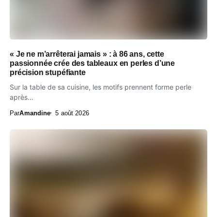
« Je ne m’arrêterai jamais » : à 86 ans, cette
passionnée crée des tableaux en perles d’une
précision stupéfiante
Sur la table de sa cuisine, les motifs prennent forme perle
après...
Par
Amandine
5 août 2026