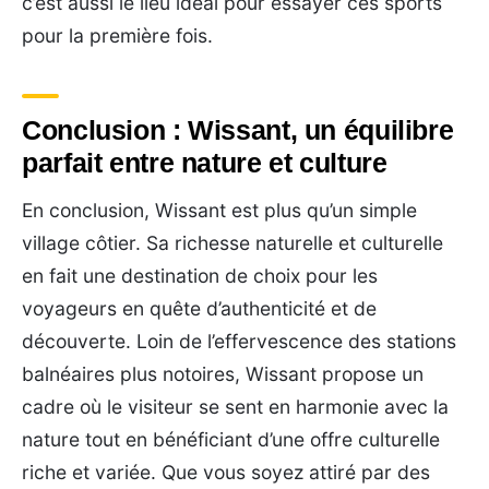
c’est aussi le lieu idéal pour essayer ces sports
pour la première fois.
Conclusion : Wissant, un équilibre
parfait entre nature et culture
En conclusion, Wissant est plus qu’un simple
village côtier. Sa richesse naturelle et culturelle
en fait une destination de choix pour les
voyageurs en quête d’authenticité et de
découverte. Loin de l’effervescence des stations
balnéaires plus notoires, Wissant propose un
cadre où le visiteur se sent en harmonie avec la
nature tout en bénéficiant d’une offre culturelle
riche et variée. Que vous soyez attiré par des