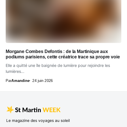
Morgane Combes Defontis : de la Martinique aux
podiums parisiens, cette créatrice trace sa propre voie
Elle a quitté une île baignée de lumière pour rejoindre les
lumières...
Par
Amandine
24 juin 2026
Le magazine des voyages au soleil