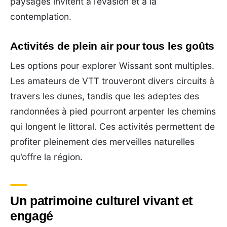
paysages invitent à l’évasion et à la
contemplation.
Activités de plein air pour tous les goûts
Les options pour explorer Wissant sont multiples.
Les amateurs de VTT trouveront divers circuits à
travers les dunes, tandis que les adeptes des
randonnées à pied pourront arpenter les chemins
qui longent le littoral. Ces activités permettent de
profiter pleinement des merveilles naturelles
qu’offre la région.
Un patrimoine culturel vivant et
engagé