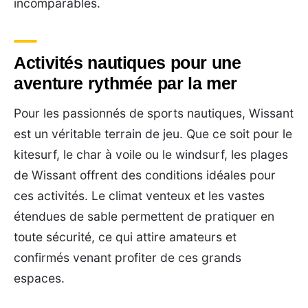
incomparables.
Activités nautiques pour une
aventure rythmée par la mer
Pour les passionnés de sports nautiques, Wissant
est un véritable terrain de jeu. Que ce soit pour le
kitesurf, le char à voile ou le windsurf, les plages
de Wissant offrent des conditions idéales pour
ces activités. Le climat venteux et les vastes
étendues de sable permettent de pratiquer en
toute sécurité, ce qui attire amateurs et
confirmés venant profiter de ces grands
espaces.