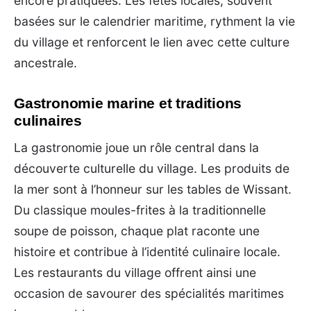
encore pratiquées. Les fêtes locales, souvent
basées sur le calendrier maritime, rythment la vie
du village et renforcent le lien avec cette culture
ancestrale.
Gastronomie marine et traditions
culinaires
La gastronomie joue un rôle central dans la
découverte culturelle du village. Les produits de
la mer sont à l’honneur sur les tables de Wissant.
Du classique moules-frites à la traditionnelle
soupe de poisson, chaque plat raconte une
histoire et contribue à l’identité culinaire locale.
Les restaurants du village offrent ainsi une
occasion de savourer des spécialités maritimes