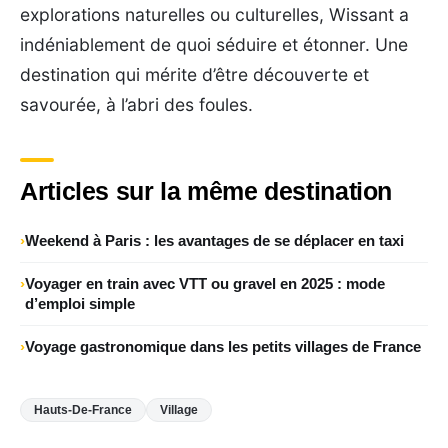
explorations naturelles ou culturelles, Wissant a
indéniablement de quoi séduire et étonner. Une
destination qui mérite d’être découverte et
savourée, à l’abri des foules.
Articles sur la même destination
Weekend à Paris : les avantages de se déplacer en taxi
Voyager en train avec VTT ou gravel en 2025 : mode
d’emploi simple
Voyage gastronomique dans les petits villages de France
Hauts-De-France
Village