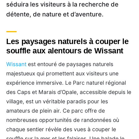
séduira les visiteurs à la recherche de
détente, de nature et d’aventure.
Les paysages naturels à couper le
souffle aux alentours de Wissant
Wissant
est entouré de paysages naturels
majestueux qui promettent aux visiteurs une
expérience immersive. Le Parc naturel régional
des Caps et Marais d’Opale, accessible depuis le
village, est un véritable paradis pour les
amateurs de plein air. Ce parc offre de
nombreuses opportunités de randonnées où
chaque sentier révèle des vues à couper le
souffle sur la mer et les falaises. Une balade le