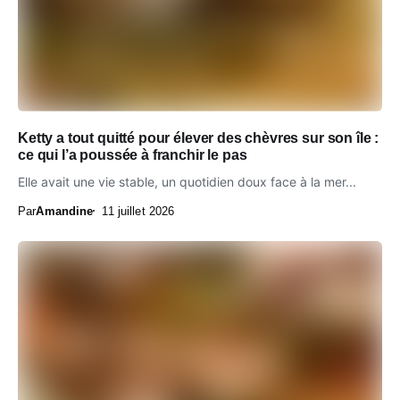
Ketty a tout quitté pour élever des chèvres sur son île :
ce qui l’a poussée à franchir le pas
Elle avait une vie stable, un quotidien doux face à la mer...
Par
Amandine
11 juillet 2026