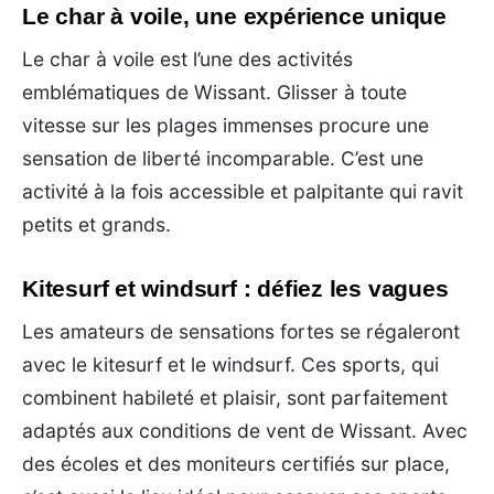
Le char à voile, une expérience unique
Le char à voile est l’une des activités
emblématiques de Wissant. Glisser à toute
vitesse sur les plages immenses procure une
sensation de liberté incomparable. C’est une
activité à la fois accessible et palpitante qui ravit
petits et grands.
Kitesurf et windsurf : défiez les vagues
Les amateurs de sensations fortes se régaleront
avec le kitesurf et le windsurf. Ces sports, qui
combinent habileté et plaisir, sont parfaitement
adaptés aux conditions de vent de Wissant. Avec
des écoles et des moniteurs certifiés sur place,