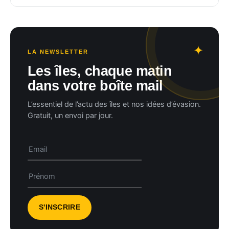
LA NEWSLETTER
Les îles, chaque matin
dans votre boîte mail
L’essentiel de l’actu des îles et nos idées d’évasion.
Gratuit, un envoi par jour.