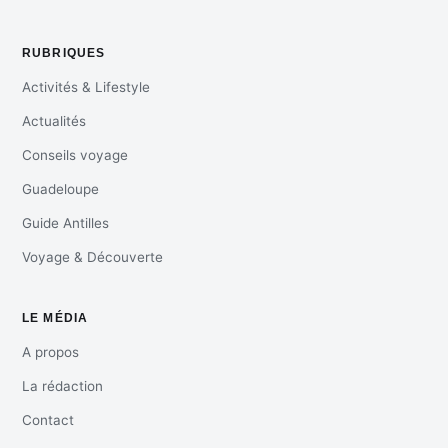
RUBRIQUES
Activités & Lifestyle
Actualités
Conseils voyage
Guadeloupe
Guide Antilles
Voyage & Découverte
LE MÉDIA
A propos
La rédaction
Contact