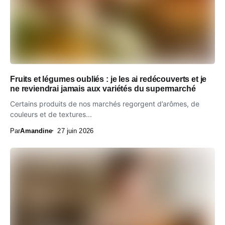
Fruits et légumes oubliés : je les ai redécouverts et je
ne reviendrai jamais aux variétés du supermarché
Certains produits de nos marchés regorgent d’arômes, de
couleurs et de textures...
Par
Amandine
27 juin 2026