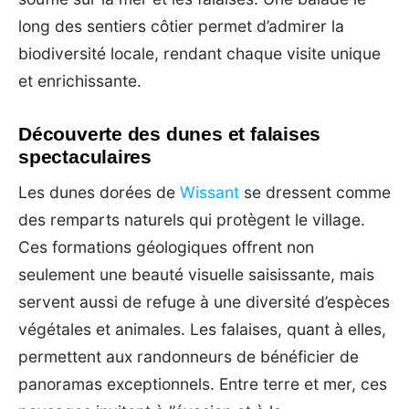
long des sentiers côtier permet d’admirer la
biodiversité locale, rendant chaque visite unique
et enrichissante.
Découverte des dunes et falaises
spectaculaires
Les dunes dorées de
Wissant
se dressent comme
des remparts naturels qui protègent le village.
Ces formations géologiques offrent non
seulement une beauté visuelle saisissante, mais
servent aussi de refuge à une diversité d’espèces
végétales et animales. Les falaises, quant à elles,
permettent aux randonneurs de bénéficier de
panoramas exceptionnels. Entre terre et mer, ces