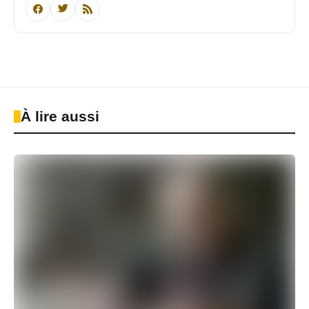
À lire aussi