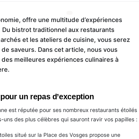
tronomie, offre une multitude d’expériences
 Du bistrot traditionnel aux restaurants
marchés et les ateliers de cuisine, vous serez
 de saveurs. Dans cet article, nous vous
 des meilleures expériences culinaires à
ère.
 pour un repas d’exception
ne est réputée pour ses nombreux restaurants étoilés
-uns des plus célèbres qui sauront ravir vos papilles :
étoiles situé sur la Place des Vosges propose une