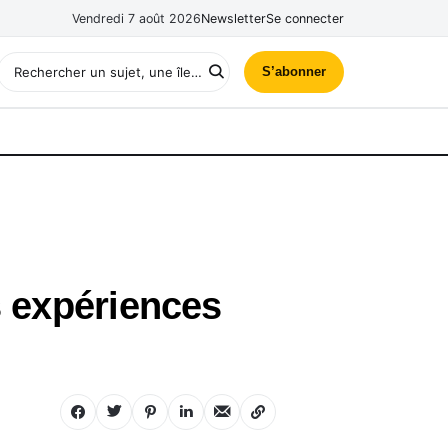
Vendredi 7 août 2026
Newsletter
Se connecter
S’abonner
s expériences