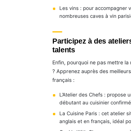
Les vins : pour accompagner v
nombreuses caves à vin parisi
Participez à des atelie
talents
Enfin, pourquoi ne pas mettre la 
? Apprenez auprès des meilleurs 
français :
L’Atelier des Chefs : propose 
débutant au cuisinier confirmé
La Cuisine Paris : cet atelier 
anglais et en français, idéal po