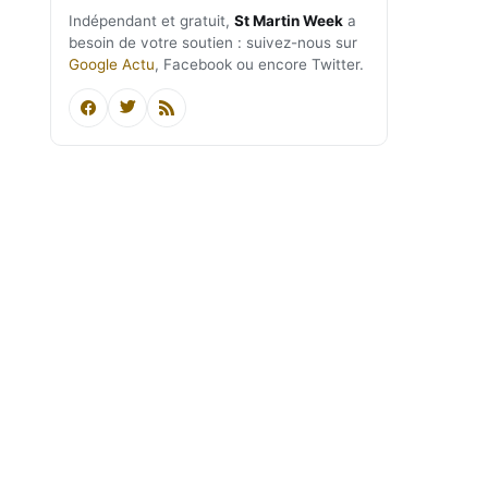
Indépendant et gratuit,
St Martin Week
a
besoin de votre soutien : suivez-nous sur
Google Actu
, Facebook ou encore Twitter.