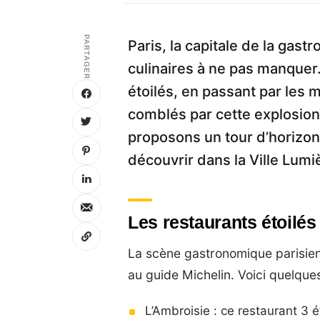
PARTAGER
Paris, la capitale de la gas
culinaires à ne pas manquer.
étoilés, en passant par les 
comblés par cette explosion
proposons un tour d’horizon
découvrir dans la Ville Lumi
Les restaurants étoilés
La scène gastronomique parisien
au guide Michelin. Voici quelques
L’Ambroisie : ce restaurant 3 