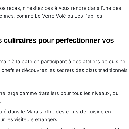
os repas, n’hésitez pas à vous rendre dans l’une des
ennes, comme Le Verre Volé ou Les Papilles.
rs culinaires pour perfectionner vos
main à la pâte en participant à des ateliers de cuisine
chefs et découvrez les secrets des plats traditionnels
une large gamme d’ateliers pour tous les niveaux, du
.
situé dans le Marais offre des cours de cuisine en
ur les visiteurs étrangers.