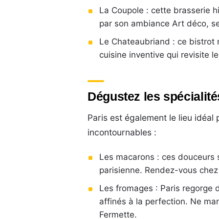
La Coupole : cette brasserie 
par son ambiance Art déco, ses
Le Chateaubriand : ce bistrot
cuisine inventive qui revisite 
Dégustez les spécialité
Paris est également le lieu idéal
incontournables :
Les macarons : ces douceurs s
parisienne. Rendez-vous chez 
Les fromages : Paris regorge
affinés à la perfection. Ne m
Fermette.