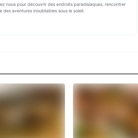
ez nous pour découvrir des endroits paradisiaques, rencontrer
e des aventures inoubliables sous le soleil.