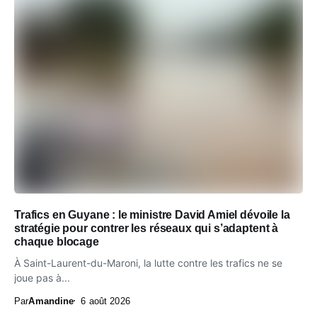
Trafics en Guyane : le ministre David Amiel dévoile la
stratégie pour contrer les réseaux qui s’adaptent à
chaque blocage
À Saint-Laurent-du-Maroni, la lutte contre les trafics ne se
joue pas à...
Par
Amandine
6 août 2026