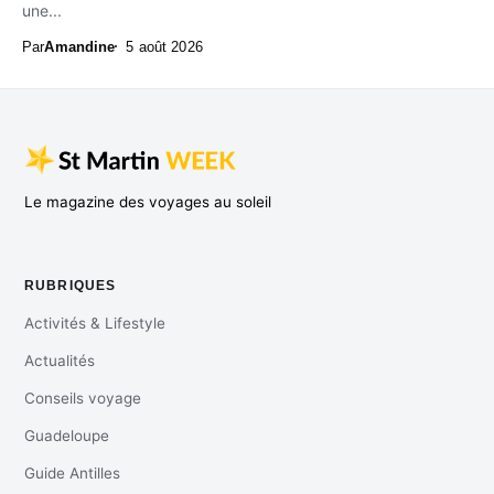
une...
Par
Amandine
5 août 2026
Le magazine des voyages au soleil
RUBRIQUES
Activités & Lifestyle
Actualités
Conseils voyage
Guadeloupe
Guide Antilles