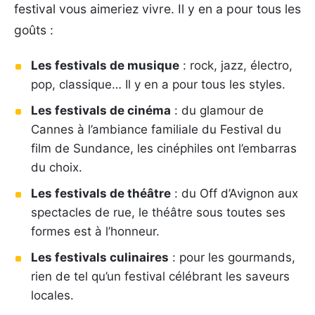
festival vous aimeriez vivre. Il y en a pour tous les
goûts :
Les festivals de musique
: rock, jazz, électro,
pop, classique… Il y en a pour tous les styles.
Les festivals de cinéma
: du glamour de
Cannes à l’ambiance familiale du Festival du
film de Sundance, les cinéphiles ont l’embarras
du choix.
Les festivals de théâtre
: du Off d’Avignon aux
spectacles de rue, le théâtre sous toutes ses
formes est à l’honneur.
Les festivals culinaires
: pour les gourmands,
rien de tel qu’un festival célébrant les saveurs
locales.