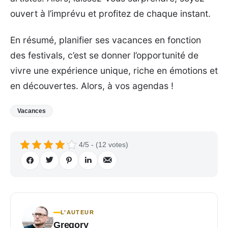
ouvert à l’imprévu et profitez de chaque instant.
En résumé, planifier ses vacances en fonction
des festivals, c’est se donner l’opportunité de
vivre une expérience unique, riche en émotions et
en découvertes. Alors, à vos agendas !
Vacances
4/5 - (12 votes)
L’AUTEUR
Gregory