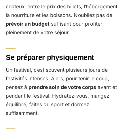
coûteux, entre le prix des billets, l’hébergement,
la nourriture et les boissons. N’oubliez pas de
prévoir un budget
suffisant pour profiter
pleinement de votre séjour.
Se préparer physiquement
Un festival, c’est souvent plusieurs jours de
festivités intenses. Alors, pour tenir le coup,
pensez à
prendre soin de votre corps
avant et
pendant le festival. Hydratez-vous, mangez
équilibré, faites du sport et dormez
suffisamment.