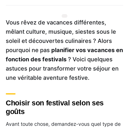
Vous rêvez de vacances différentes,
mêlant culture, musique, siestes sous le
soleil et découvertes culinaires ? Alors
pourquoi ne pas
planifier vos vacances en
fonction des festivals
? Voici quelques
astuces pour transformer votre séjour en
une véritable aventure festive.
Choisir son festival selon ses
goûts
Avant toute chose, demandez-vous quel type de