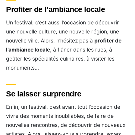
Profiter de l’ambiance locale
Un festival, c’est aussi l’occasion de découvrir
une nouvelle culture, une nouvelle région, une
nouvelle ville. Alors, n’hésitez pas à
profiter de
l’ambiance locale
, à flâner dans les rues, à
goûter les spécialités culinaires, à visiter les
monuments…
Se laisser surprendre
Enfin, un festival, c’est avant tout l’occasion de
vivre des moments inoubliables, de faire de
nouvelles rencontres, de découvrir de nouveaux
artistes. Alors, laissez-vous surprendre, soyez