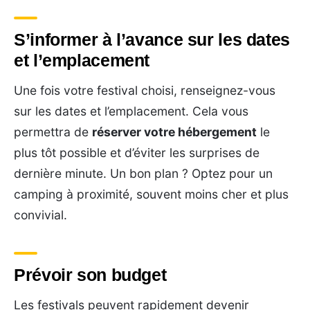
S’informer à l’avance sur les dates
et l’emplacement
Une fois votre festival choisi, renseignez-vous
sur les dates et l’emplacement. Cela vous
permettra de
réserver votre hébergement
le
plus tôt possible et d’éviter les surprises de
dernière minute. Un bon plan ? Optez pour un
camping à proximité, souvent moins cher et plus
convivial.
Prévoir son budget
Les festivals peuvent rapidement devenir