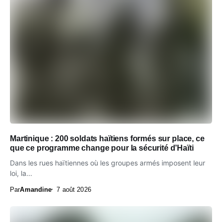
Martinique : 200 soldats haïtiens formés sur place, ce
que ce programme change pour la sécurité d’Haïti
Dans les rues haïtiennes où les groupes armés imposent leur
loi, la...
Par
Amandine
7 août 2026