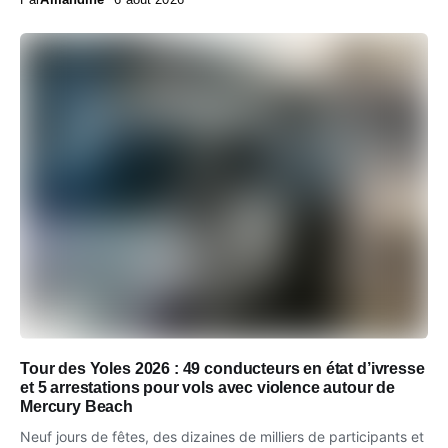
Tour des Yoles 2026 : 49 conducteurs en état d’ivresse
et 5 arrestations pour vols avec violence autour de
Mercury Beach
Neuf jours de fêtes, des dizaines de milliers de participants et