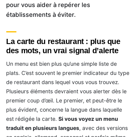
pour vous aider à repérer les
établissements à éviter.
La carte du restaurant : plus que
des mots, un vrai signal d’alerte
Un menu est bien plus qu’une simple liste de
plats. C’est souvent le premier indicateur du type
de restaurant dans lequel vous vous trouvez.
Plusieurs éléments devraient vous alerter dès le
premier coup d’œil. Le premier, et peut-être le
plus évident, concerne la langue dans laquelle
est rédigée la carte.
Si vous voyez un menu
traduit en plusieurs langues
, avec des versions