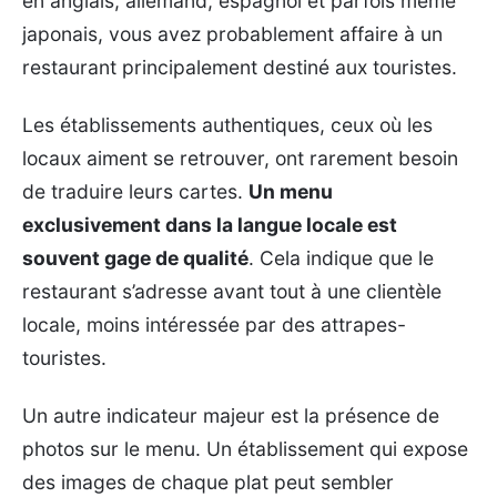
en anglais, allemand, espagnol et parfois même
japonais, vous avez probablement affaire à un
restaurant principalement destiné aux touristes.
Les établissements authentiques, ceux où les
locaux aiment se retrouver, ont rarement besoin
de traduire leurs cartes.
Un menu
exclusivement dans la langue locale est
souvent gage de qualité
. Cela indique que le
restaurant s’adresse avant tout à une clientèle
locale, moins intéressée par des attrapes-
touristes.
Un autre indicateur majeur est la présence de
photos sur le menu. Un établissement qui expose
des images de chaque plat peut sembler