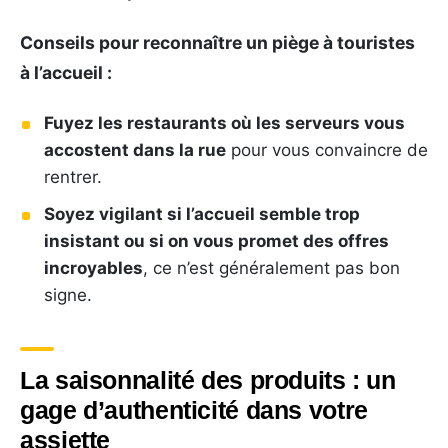
Conseils pour reconnaître un piège à touristes
à l’accueil :
Fuyez les restaurants où les serveurs vous
accostent dans la rue
pour vous convaincre de
rentrer.
Soyez vigilant si l’accueil semble trop
insistant ou si on vous promet des offres
incroyables
, ce n’est généralement pas bon
signe.
La saisonnalité des produits : un
gage d’authenticité dans votre
assiette