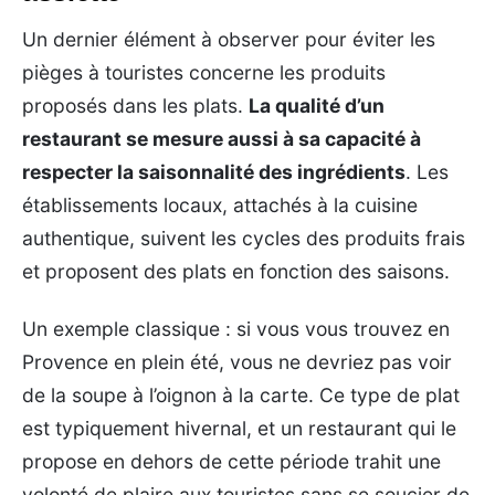
Un dernier élément à observer pour éviter les
pièges à touristes concerne les produits
proposés dans les plats.
La qualité d’un
restaurant se mesure aussi à sa capacité à
respecter la saisonnalité des ingrédients
. Les
établissements locaux, attachés à la cuisine
authentique, suivent les cycles des produits frais
et proposent des plats en fonction des saisons.
Un exemple classique : si vous vous trouvez en
Provence en plein été, vous ne devriez pas voir
de la soupe à l’oignon à la carte. Ce type de plat
est typiquement hivernal, et un restaurant qui le
propose en dehors de cette période trahit une
volonté de plaire aux touristes sans se soucier de