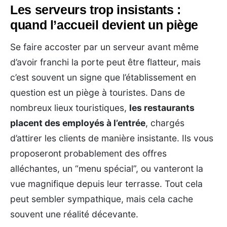
Les serveurs trop insistants :
quand l’accueil devient un piège
Se faire accoster par un serveur avant même
d’avoir franchi la porte peut être flatteur, mais
c’est souvent un signe que l’établissement en
question est un piège à touristes. Dans de
nombreux lieux touristiques,
les restaurants
placent des employés à l’entrée
, chargés
d’attirer les clients de manière insistante. Ils vous
proposeront probablement des offres
alléchantes, un “menu spécial”, ou vanteront la
vue magnifique depuis leur terrasse. Tout cela
peut sembler sympathique, mais cela cache
souvent une réalité décevante.