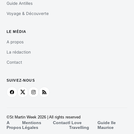
Guide Antilles
Voyage & Découverte
LE MÉDIA
A propos
La rédaction
Contact
SUIVEZ-NOUS
©St Martin Week 2026 | All rights reserved
A
Mentions
Contact
I Love
Guide Ile
Propos
Légales
Travelling
Maurice