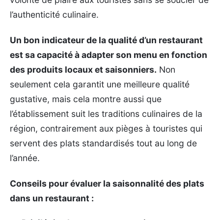
l’authenticité culinaire.
Un bon indicateur de la qualité d’un restaurant
est sa capacité à adapter son menu en fonction
des produits locaux et saisonniers.
Non
seulement cela garantit une meilleure qualité
gustative, mais cela montre aussi que
l’établissement suit les traditions culinaires de la
région, contrairement aux pièges à touristes qui
servent des plats standardisés tout au long de
l’année.
Conseils pour évaluer la saisonnalité des plats
dans un restaurant :