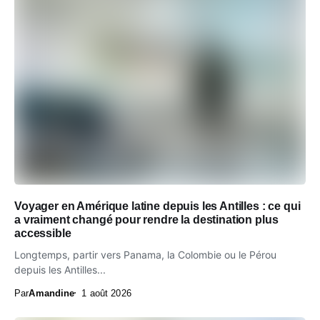
Voyager en Amérique latine depuis les Antilles : ce qui
a vraiment changé pour rendre la destination plus
accessible
Longtemps, partir vers Panama, la Colombie ou le Pérou
depuis les Antilles...
Par
Amandine
1 août 2026