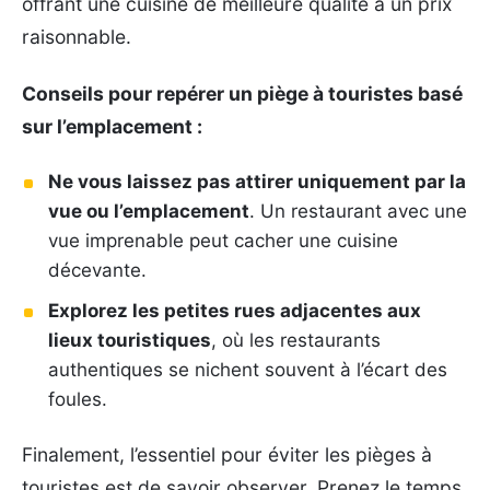
offrant une cuisine de meilleure qualité à un prix
raisonnable.
Conseils pour repérer un piège à touristes basé
sur l’emplacement :
Ne vous laissez pas attirer uniquement par la
vue ou l’emplacement
. Un restaurant avec une
vue imprenable peut cacher une cuisine
décevante.
Explorez les petites rues adjacentes aux
lieux touristiques
, où les restaurants
authentiques se nichent souvent à l’écart des
foules.
Finalement, l’essentiel pour éviter les pièges à
touristes est de savoir observer. Prenez le temps