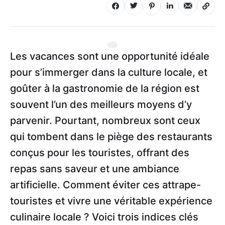
Les vacances sont une opportunité idéale
pour s’immerger dans la culture locale, et
goûter à la gastronomie de la région est
souvent l’un des meilleurs moyens d’y
parvenir. Pourtant, nombreux sont ceux
qui tombent dans le piège des restaurants
conçus pour les touristes, offrant des
repas sans saveur et une ambiance
artificielle. Comment éviter ces attrape-
touristes et vivre une véritable expérience
culinaire locale ? Voici trois indices clés