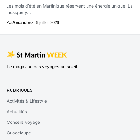
Les mois d’été en Martinique réservent une énergie unique. La
musique y...
Par
Amandine
6 juillet 2026
Le magazine des voyages au soleil
RUBRIQUES
Activités & Lifestyle
Actualités
Conseils voyage
Guadeloupe