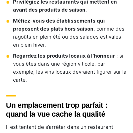
Privilégiez les restaurants qui mettent en
avant des produits de saison
.
Méfiez-vous des établissements qui
proposent des plats hors saison
, comme des
ragoûts en plein été ou des salades estivales
en plein hiver.
Regardez les produits locaux à l’honneur
: si
vous êtes dans une région viticole, par
exemple, les vins locaux devraient figurer sur la
carte.
Un emplacement trop parfait :
quand la vue cache la qualité
Il est tentant de s’arrêter dans un restaurant