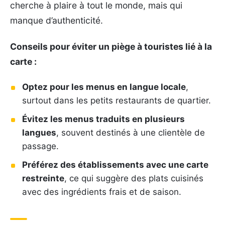
cherche à plaire à tout le monde, mais qui
manque d’authenticité.
Conseils pour éviter un piège à touristes lié à la
carte :
Optez pour les menus en langue locale
,
surtout dans les petits restaurants de quartier.
Évitez les menus traduits en plusieurs
langues
, souvent destinés à une clientèle de
passage.
Préférez des établissements avec une carte
restreinte
, ce qui suggère des plats cuisinés
avec des ingrédients frais et de saison.