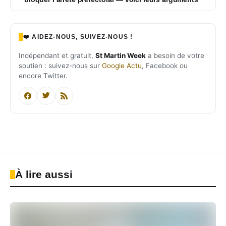
❤️ AIDEZ-NOUS, SUIVEZ-NOUS !
Indépendant et gratuit,
St Martin Week
a besoin de votre
soutien : suivez-nous sur
Google Actu
, Facebook ou
encore Twitter.
À lire aussi