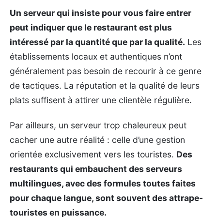
Un serveur qui insiste pour vous faire entrer
peut indiquer que le restaurant est plus
intéressé par la quantité que par la qualité.
Les
établissements locaux et authentiques n’ont
généralement pas besoin de recourir à ce genre
de tactiques. La réputation et la qualité de leurs
plats suffisent à attirer une clientèle régulière.
Par ailleurs, un serveur trop chaleureux peut
cacher une autre réalité : celle d’une gestion
orientée exclusivement vers les touristes.
Des
restaurants qui embauchent des serveurs
multilingues, avec des formules toutes faites
pour chaque langue, sont souvent des attrape-
touristes en puissance.