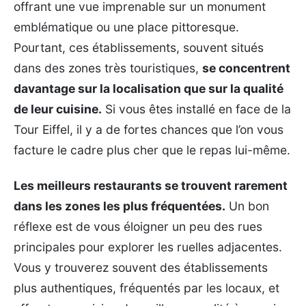
offrant une vue imprenable sur un monument
emblématique ou une place pittoresque.
Pourtant, ces établissements, souvent situés
dans des zones très touristiques,
se concentrent
davantage sur la localisation que sur la qualité
de leur cuisine.
Si vous êtes installé en face de la
Tour Eiffel, il y a de fortes chances que l’on vous
facture le cadre plus cher que le repas lui-même.
Les meilleurs restaurants se trouvent rarement
dans les zones les plus fréquentées.
Un bon
réflexe est de vous éloigner un peu des rues
principales pour explorer les ruelles adjacentes.
Vous y trouverez souvent des établissements
plus authentiques, fréquentés par les locaux, et