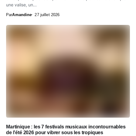
une valise, un...
Par
Amandine
27 juillet 2026
Martinique : les 7 festivals musicaux incontournables
de l’été 2026 pour vibrer sous les tropiques