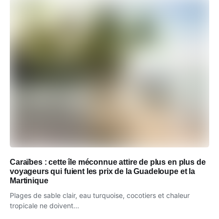
Caraïbes : cette île méconnue attire de plus en plus de
voyageurs qui fuient les prix de la Guadeloupe et la
Martinique
Plages de sable clair, eau turquoise, cocotiers et chaleur
tropicale ne doivent...