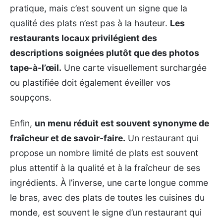
pratique, mais c’est souvent un signe que la
qualité des plats n’est pas à la hauteur.
Les
restaurants locaux privilégient des
descriptions soignées plutôt que des photos
tape-à-l’œil.
Une carte visuellement surchargée
ou plastifiée doit également éveiller vos
soupçons.
Enfin,
un menu réduit est souvent synonyme de
fraîcheur et de savoir-faire.
Un restaurant qui
propose un nombre limité de plats est souvent
plus attentif à la qualité et à la fraîcheur de ses
ingrédients. À l’inverse, une carte longue comme
le bras, avec des plats de toutes les cuisines du
monde, est souvent le signe d’un restaurant qui