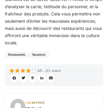
d’analyser la carte, l’attitude du personnel, et la
fraîcheur des produits. Cela vous permettra non
seulement d’éviter les mauvaises expériences,
mais aussi de découvrir des restaurants qui vous
offriront une véritable immersion dans la culture
locale.
Restaurants
Vacances
4/5 - (21 votes)
L’AUTEUR