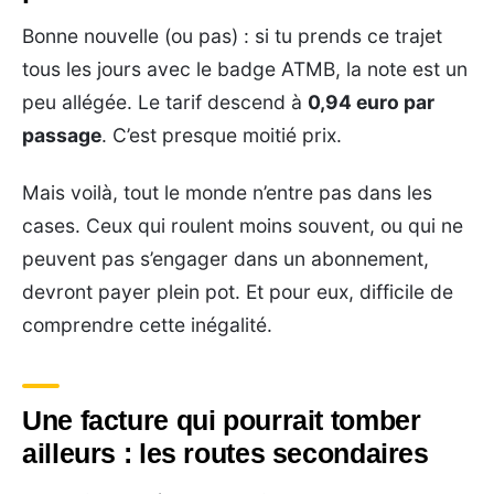
Bonne nouvelle (ou pas) : si tu prends ce trajet
tous les jours avec le badge ATMB, la note est un
peu allégée. Le tarif descend à
0,94 euro par
passage
. C’est presque moitié prix.
Mais voilà, tout le monde n’entre pas dans les
cases. Ceux qui roulent moins souvent, ou qui ne
peuvent pas s’engager dans un abonnement,
devront payer plein pot. Et pour eux, difficile de
comprendre cette inégalité.
Une facture qui pourrait tomber
ailleurs : les routes secondaires