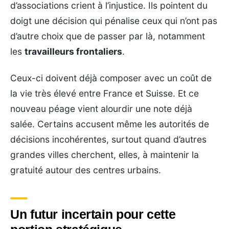
d’associations crient à l’injustice. Ils pointent du
doigt une décision qui pénalise ceux qui n’ont pas
d’autre choix que de passer par là, notamment
les
travailleurs frontaliers
.
Ceux-ci doivent déjà composer avec un coût de
la vie très élevé entre France et Suisse. Et ce
nouveau péage vient alourdir une note déjà
salée. Certains accusent même les autorités de
décisions incohérentes, surtout quand d’autres
grandes villes cherchent, elles, à maintenir la
gratuité autour des centres urbains.
Un futur incertain pour cette