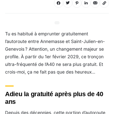
Tu es habitué à emprunter gratuitement
l’autoroute entre Annemasse et Saint-Julien-en-
Genevois ? Attention, un changement majeur se
profile. À partir du 1er février 2029, ce tronçon
ultra-fréquenté de l’A40 ne sera plus gratuit. Et
crois-moi, ça ne fait pas que des heureux…
Adieu la gratuité après plus de 40
ans
Depuis des décennies, cette portion d’autoroute