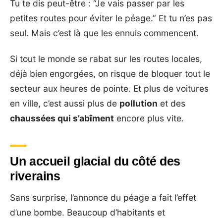
Tu te dis peut-être : “Je vais passer par les
petites routes pour éviter le péage.” Et tu n’es pas
seul. Mais c’est là que les ennuis commencent.
Si tout le monde se rabat sur les routes locales,
déjà bien engorgées, on risque de bloquer tout le
secteur aux heures de pointe. Et plus de voitures
en ville, c’est aussi plus de
pollution
et des
chaussées qui s’abîment
encore plus vite.
Un accueil glacial du côté des
riverains
Sans surprise, l’annonce du péage a fait l’effet
d’une bombe. Beaucoup d’habitants et