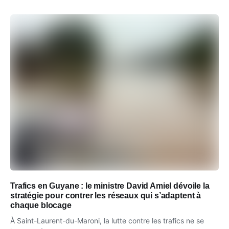
Trafics en Guyane : le ministre David Amiel dévoile la
stratégie pour contrer les réseaux qui s’adaptent à
chaque blocage
À Saint-Laurent-du-Maroni, la lutte contre les trafics ne se