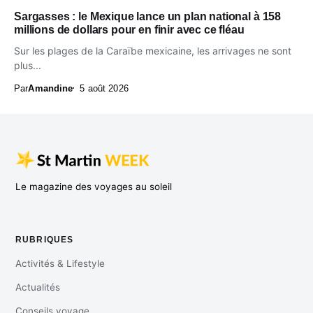
Sargasses : le Mexique lance un plan national à 158
millions de dollars pour en finir avec ce fléau
Sur les plages de la Caraïbe mexicaine, les arrivages ne sont
plus...
Par
Amandine
5 août 2026
Le magazine des voyages au soleil
RUBRIQUES
Activités & Lifestyle
Actualités
Conseils voyage