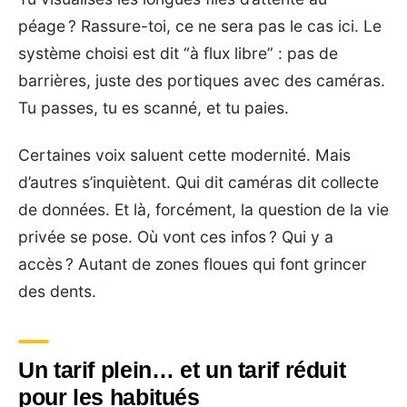
péage ? Rassure-toi, ce ne sera pas le cas ici. Le
système choisi est dit “à flux libre” : pas de
barrières, juste des portiques avec des caméras.
Tu passes, tu es scanné, et tu paies.
Certaines voix saluent cette modernité. Mais
d’autres s’inquiètent. Qui dit caméras dit collecte
de données. Et là, forcément, la question de la vie
privée se pose. Où vont ces infos ? Qui y a
accès ? Autant de zones floues qui font grincer
des dents.
Un tarif plein… et un tarif réduit
pour les habitués