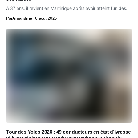
À 37 ans, il revient en Martinique après avoir atteint l’un des...
Par
Amandine
6 août 2026
Tour des Yoles 2026 : 49 conducteurs en état d’ivresse
et 5 arrestations pour vols avec violence autour de