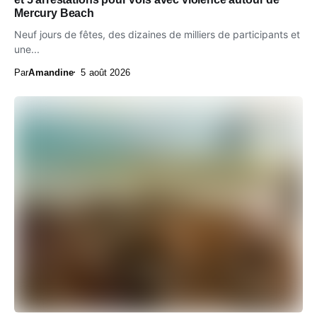
Mercury Beach
Neuf jours de fêtes, des dizaines de milliers de participants et
une...
Par
Amandine
5 août 2026