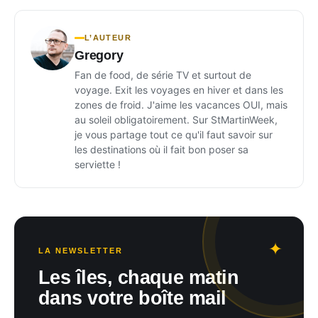
L’AUTEUR
Gregory
Fan de food, de série TV et surtout de
voyage. Exit les voyages en hiver et dans les
zones de froid. J'aime les vacances OUI, mais
au soleil obligatoirement. Sur StMartinWeek,
je vous partage tout ce qu'il faut savoir sur
les destinations où il fait bon poser sa
serviette !
LA NEWSLETTER
Les îles, chaque matin
dans votre boîte mail