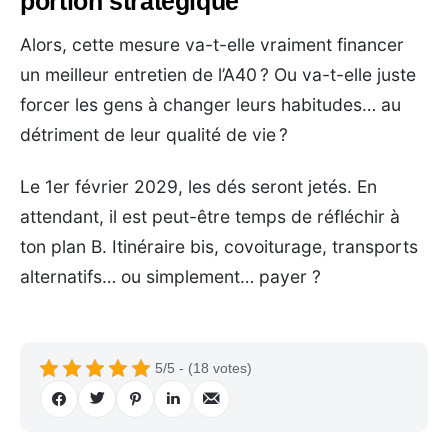
portion stratégique
Alors, cette mesure va-t-elle vraiment financer
un meilleur entretien de l’A40 ? Ou va-t-elle juste
forcer les gens à changer leurs habitudes… au
détriment de leur qualité de vie ?
Le 1er février 2029, les dés seront jetés. En
attendant, il est peut-être temps de réfléchir à
ton plan B. Itinéraire bis, covoiturage, transports
alternatifs… ou simplement… payer ?
5/5 - (18 votes)