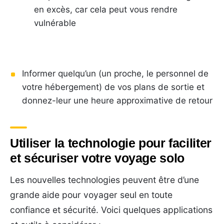
en excès, car cela peut vous rendre
vulnérable
Informer quelqu’un (un proche, le personnel de
votre hébergement) de vos plans de sortie et
donnez-leur une heure approximative de retour
Utiliser la technologie pour faciliter
et sécuriser votre voyage solo
Les nouvelles technologies peuvent être d’une
grande aide pour voyager seul en toute
confiance et sécurité. Voici quelques applications