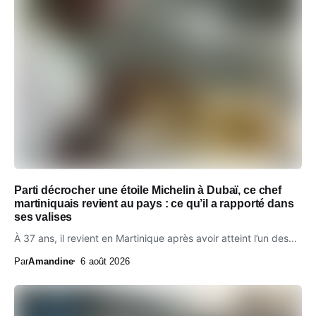
Parti décrocher une étoile Michelin à Dubaï, ce chef
martiniquais revient au pays : ce qu’il a rapporté dans
ses valises
À 37 ans, il revient en Martinique après avoir atteint l’un des...
Par
Amandine
6 août 2026