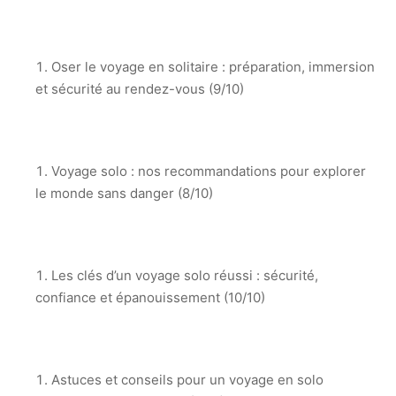
Oser le voyage en solitaire : préparation, immersion
et sécurité au rendez-vous (9/10)
Voyage solo : nos recommandations pour explorer
le monde sans danger (8/10)
Les clés d’un voyage solo réussi : sécurité,
confiance et épanouissement (10/10)
Astuces et conseils pour un voyage en solo