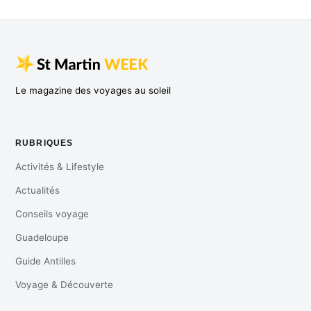
Le magazine des voyages au soleil
RUBRIQUES
Activités & Lifestyle
Actualités
Conseils voyage
Guadeloupe
Guide Antilles
Voyage & Découverte