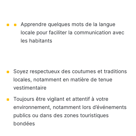
Apprendre quelques mots de la langue
locale pour faciliter la communication avec
les habitants
Soyez respectueux des coutumes et traditions
locales, notamment en matière de tenue
vestimentaire
Toujours être vigilant et attentif à votre
environnement, notamment lors d’événements
publics ou dans des zones touristiques
bondées