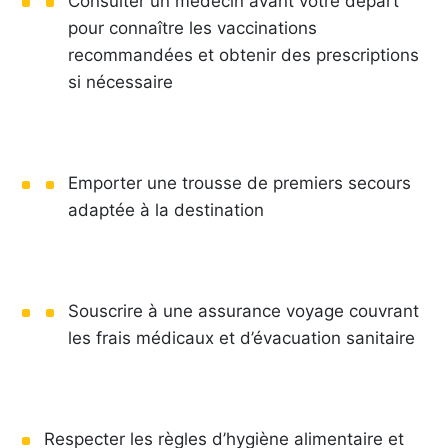
Consulter un médecin avant votre départ
pour connaître les vaccinations
recommandées et obtenir des prescriptions
si nécessaire
Emporter une trousse de premiers secours
adaptée à la destination
Souscrire à une assurance voyage couvrant
les frais médicaux et d’évacuation sanitaire
Respecter les règles d’hygiène alimentaire et