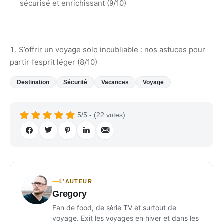
sécurisé et enrichissant (9/10)
S’offrir un voyage solo inoubliable : nos astuces pour
partir l’esprit léger (8/10)
Destination
Sécurité
Vacances
Voyage
5/5 - (22 votes)
L’AUTEUR
Gregory
Fan de food, de série TV et surtout de
voyage. Exit les voyages en hiver et dans les