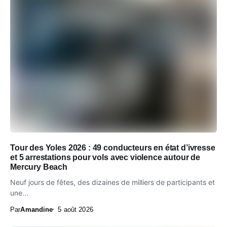
Tour des Yoles 2026 : 49 conducteurs en état d’ivresse
et 5 arrestations pour vols avec violence autour de
Mercury Beach
Neuf jours de fêtes, des dizaines de milliers de participants et
une...
Par
Amandine
5 août 2026