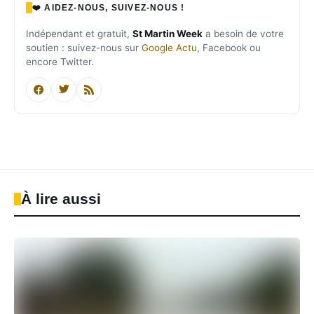
❤️ AIDEZ-NOUS, SUIVEZ-NOUS !
Indépendant et gratuit,
St Martin Week
a besoin de votre
soutien : suivez-nous sur
Google Actu
, Facebook ou
encore Twitter.
À lire aussi