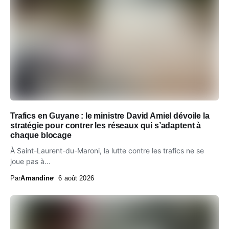
Trafics en Guyane : le ministre David Amiel dévoile la
stratégie pour contrer les réseaux qui s’adaptent à
chaque blocage
À Saint-Laurent-du-Maroni, la lutte contre les trafics ne se
joue pas à...
Par
Amandine
6 août 2026