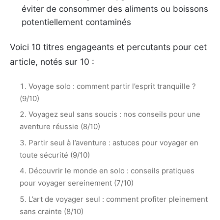
éviter de consommer des aliments ou boissons
potentiellement contaminés
Voici 10 titres engageants et percutants pour cet
article, notés sur 10 :
Voyage solo : comment partir l’esprit tranquille ?
(9/10)
Voyagez seul sans soucis : nos conseils pour une
aventure réussie (8/10)
Partir seul à l’aventure : astuces pour voyager en
toute sécurité (9/10)
Découvrir le monde en solo : conseils pratiques
pour voyager sereinement (7/10)
L’art de voyager seul : comment profiter pleinement
sans crainte (8/10)