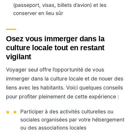
(passeport, visas, billets d’avion) et les
conserver en lieu sûr
Osez vous immerger dans la
culture locale tout en restant
vigilant
Voyager seul offre l’opportunité de vous
immerger dans la culture locale et de nouer des
liens avec les habitants. Voici quelques conseils
pour profiter pleinement de cette expérience :
Participer à des activités culturelles ou
sociales organisées par votre hébergement
ou des associations locales