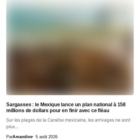
Sargasses : le Mexique lance un plan national à 158
millions de dollars pour en finir avec ce fléau
Sur les plages de la Caraïbe mexicaine, les arrivages ne sont
plus...
Par
Amandine
5 août 2026