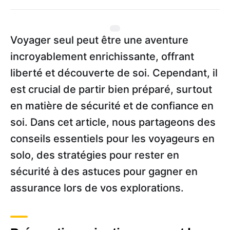
Voyager seul peut être une aventure
incroyablement enrichissante, offrant
liberté et découverte de soi. Cependant, il
est crucial de partir bien préparé, surtout
en matière de sécurité et de confiance en
soi. Dans cet article, nous partageons des
conseils essentiels pour les voyageurs en
solo, des stratégies pour rester en
sécurité à des astuces pour gagner en
assurance lors de vos explorations.