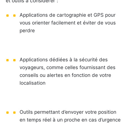
et outils à considérer :
Applications de cartographie et GPS pour
vous orienter facilement et éviter de vous
perdre
Applications dédiées à la sécurité des
voyageurs, comme celles fournissant des
conseils ou alertes en fonction de votre
localisation
Outils permettant d’envoyer votre position
en temps réel à un proche en cas d’urgence