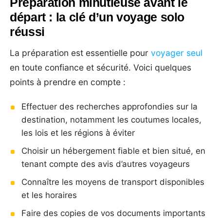
Préparation minutieuse avant le
départ : la clé d’un voyage solo
réussi
La préparation est essentielle pour
voyager seul
en toute confiance et sécurité. Voici quelques
points à prendre en compte :
Effectuer des recherches approfondies sur la
destination, notamment les coutumes locales,
les lois et les régions à éviter
Choisir un hébergement fiable et bien situé, en
tenant compte des avis d’autres voyageurs
Connaître les moyens de transport disponibles
et les horaires
Faire des copies de vos documents importants