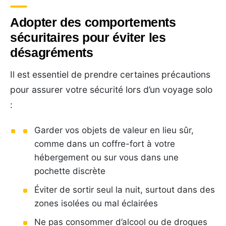
Adopter des comportements
sécuritaires pour éviter les
désagréments
Il est essentiel de prendre certaines précautions
pour assurer votre sécurité lors d’un voyage solo
:
Garder vos objets de valeur en lieu sûr,
comme dans un coffre-fort à votre
hébergement ou sur vous dans une
pochette discrète
Éviter de sortir seul la nuit, surtout dans des
zones isolées ou mal éclairées
Ne pas consommer d’alcool ou de drogues