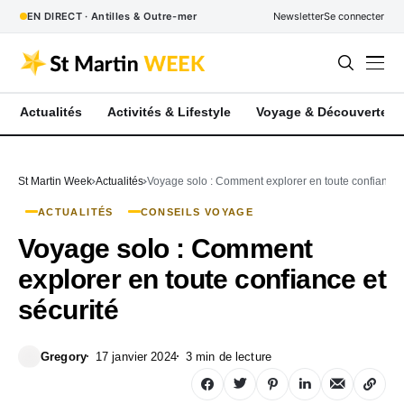
EN DIRECT · Antilles & Outre-mer
Newsletter
Se connecter
Actualités
Activités & Lifestyle
Voyage & Découverte
St Martin Week
Actualités
Voyage solo : Comment explorer en toute confiance e
ACTUALITÉS
CONSEILS VOYAGE
Voyage solo : Comment
explorer en toute confiance et
sécurité
Gregory
17 janvier 2024
3 min de lecture