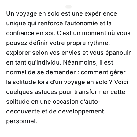
Un voyage en solo est une expérience
unique qui renforce l’autonomie et la
confiance en soi. C’est un moment où vous
pouvez définir votre propre rythme,
explorer selon vos envies et vous épanouir
en tant qu’individu. Néanmoins, il est
normal de se demander : comment gérer
la solitude lors d’un voyage en solo ? Voici
quelques astuces pour transformer cette
solitude en une occasion d’auto-
découverte et de développement
personnel.