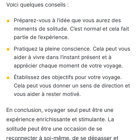
Voici quelques conseils :
Préparez-vous à l’idée que vous aurez des
moments de solitude. C’est normal et cela fait
partie de l’expérience.
Pratiquez la pleine conscience. Cela peut vous
aider à vivre dans l’instant présent et à
apprécier chaque moment de votre voyage.
Établissez des objectifs pour votre voyage.
Cela peut vous donner un sens de direction et
vous aider à rester motivé.
En conclusion, voyager seul peut être une
expérience enrichissante et stimulante. La
solitude peut être une occasion de se
reconnecter à soi-même, de se dépasser et