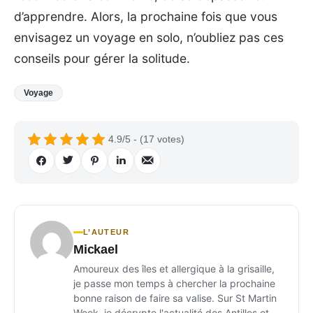
d’apprendre. Alors, la prochaine fois que vous
envisagez un voyage en solo, n’oubliez pas ces
conseils pour gérer la solitude.
Voyage
4.9/5 - (17 votes)
L’AUTEUR
Mickael
Amoureux des îles et allergique à la grisaille,
je passe mon temps à chercher la prochaine
bonne raison de faire sa valise. Sur St Martin
Week, je décrypte l'actualité des Antilles et