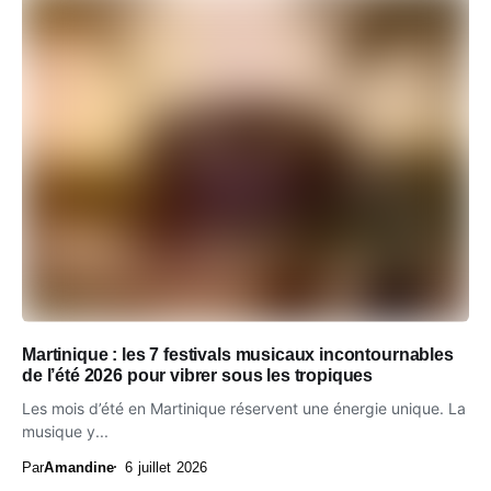
Martinique : les 7 festivals musicaux incontournables
de l’été 2026 pour vibrer sous les tropiques
Les mois d’été en Martinique réservent une énergie unique. La
musique y...
Par
Amandine
6 juillet 2026