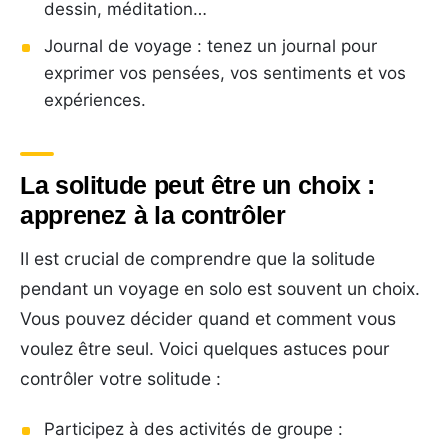
dessin, méditation…
Journal de voyage : tenez un journal pour
exprimer vos pensées, vos sentiments et vos
expériences.
La solitude peut être un choix :
apprenez à la contrôler
Il est crucial de comprendre que la solitude
pendant un voyage en solo est souvent un choix.
Vous pouvez décider quand et comment vous
voulez être seul. Voici quelques astuces pour
contrôler votre solitude :
Participez à des activités de groupe :