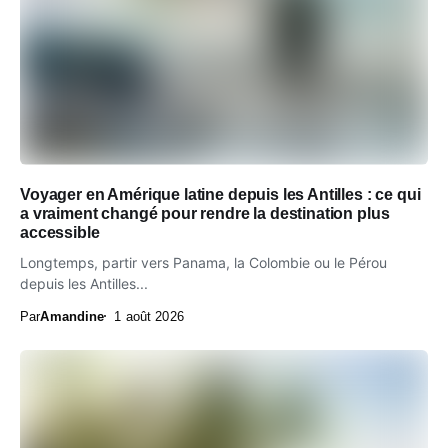
Voyager en Amérique latine depuis les Antilles : ce qui
a vraiment changé pour rendre la destination plus
accessible
Longtemps, partir vers Panama, la Colombie ou le Pérou
depuis les Antilles...
Par
Amandine
1 août 2026