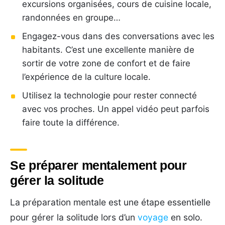
excursions organisées, cours de cuisine locale,
randonnées en groupe…
Engagez-vous dans des conversations avec les
habitants. C’est une excellente manière de
sortir de votre zone de confort et de faire
l’expérience de la culture locale.
Utilisez la technologie pour rester connecté
avec vos proches. Un appel vidéo peut parfois
faire toute la différence.
Se préparer mentalement pour
gérer la solitude
La préparation mentale est une étape essentielle
pour gérer la solitude lors d’un
voyage
en solo.