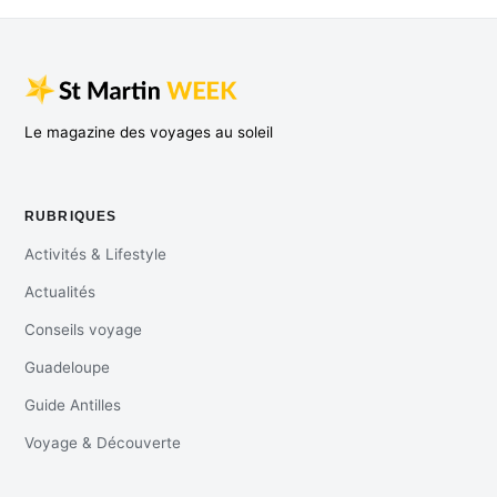
Le magazine des voyages au soleil
RUBRIQUES
Activités & Lifestyle
Actualités
Conseils voyage
Guadeloupe
Guide Antilles
Voyage & Découverte