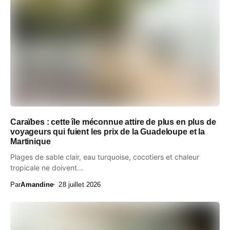
Caraïbes : cette île méconnue attire de plus en plus de
voyageurs qui fuient les prix de la Guadeloupe et la
Martinique
Plages de sable clair, eau turquoise, cocotiers et chaleur
tropicale ne doivent...
Par
Amandine
28 juillet 2026