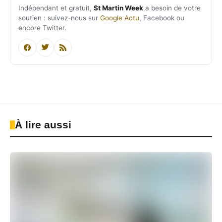
Indépendant et gratuit,
St Martin Week
a besoin de votre
soutien : suivez-nous sur
Google Actu
, Facebook ou
encore Twitter.
À lire aussi