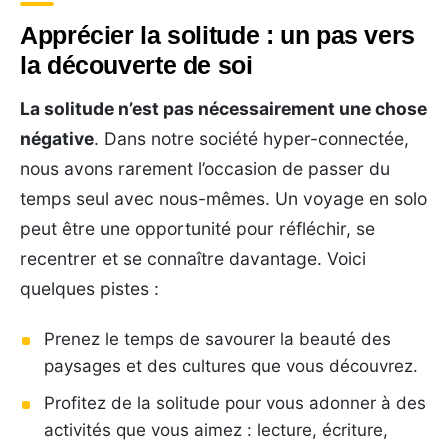
Apprécier la solitude : un pas vers
la découverte de soi
La solitude n’est pas nécessairement une chose
négative
. Dans notre société hyper-connectée,
nous avons rarement l’occasion de passer du
temps seul avec nous-mêmes. Un voyage en solo
peut être une opportunité pour réfléchir, se
recentrer et se connaître davantage. Voici
quelques pistes :
Prenez le temps de savourer la beauté des
paysages et des cultures que vous découvrez.
Profitez de la solitude pour vous adonner à des
activités que vous aimez : lecture, écriture,