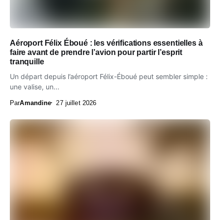
Aéroport Félix Éboué : les vérifications essentielles à
faire avant de prendre l’avion pour partir l’esprit
tranquille
Un départ depuis l’aéroport Félix-Éboué peut sembler simple :
une valise, un...
Par
Amandine
27 juillet 2026