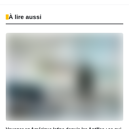
À lire aussi