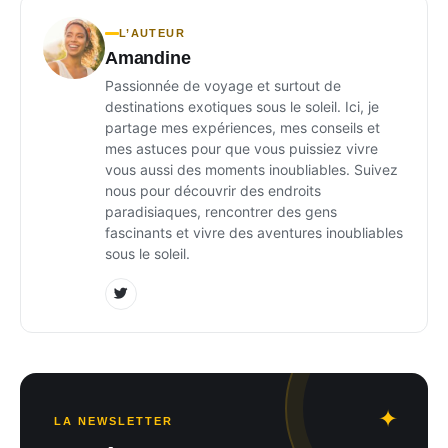
L’AUTEUR
Amandine
Passionnée de voyage et surtout de
destinations exotiques sous le soleil. Ici, je
partage mes expériences, mes conseils et
mes astuces pour que vous puissiez vivre
vous aussi des moments inoubliables. Suivez
nous pour découvrir des endroits
paradisiaques, rencontrer des gens
fascinants et vivre des aventures inoubliables
sous le soleil.
LA NEWSLETTER