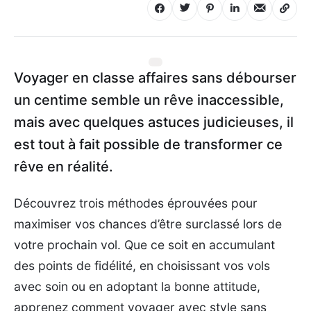
Voyager en classe affaires sans débourser
un centime semble un rêve inaccessible,
mais avec quelques astuces judicieuses, il
est tout à fait possible de transformer ce
rêve en réalité.
Découvrez trois méthodes éprouvées pour
maximiser vos chances d’être surclassé lors de
votre prochain vol. Que ce soit en accumulant
des points de fidélité, en choisissant vos vols
avec soin ou en adoptant la bonne attitude,
apprenez comment voyager avec style sans