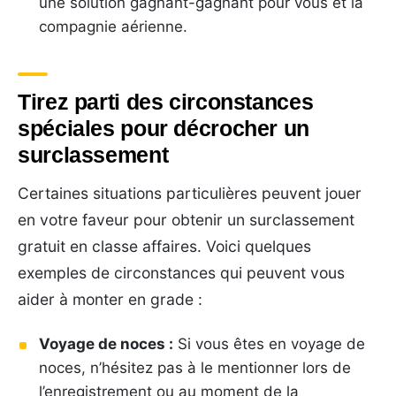
une solution gagnant-gagnant pour vous et la
compagnie aérienne.
Tirez parti des circonstances
spéciales pour décrocher un
surclassement
Certaines situations particulières peuvent jouer
en votre faveur pour obtenir un surclassement
gratuit en classe affaires. Voici quelques
exemples de circonstances qui peuvent vous
aider à monter en grade :
Voyage de noces :
Si vous êtes en voyage de
noces, n’hésitez pas à le mentionner lors de
l’enregistrement ou au moment de la