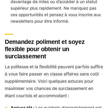
davantage de miles ou d’accéder à un statut
supérieur plus rapidement. Ne manquez pas
ces opportunités et pensez à vous inscrire aux
newsletters pour être informé.
Demandez poliment et soyez
flexible pour obtenir un
surclassement
La politesse et la flexibilité peuvent parfois suffire
à vous faire passer en classe affaires sans coût
supplémentaire. Voici quelques astuces pour
maximiser vos chances de surclassement en
étant courtois et accommodant :
Arrivez tôt :
Les guichets d’enregistrement ont