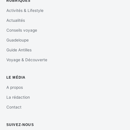
RUBRIQUES
Activités & Lifestyle
Actualités
Conseils voyage
Guadeloupe
Guide Antilles
Voyage & Découverte
LE MÉDIA
A propos
La rédaction
Contact
SUIVEZ-NOUS