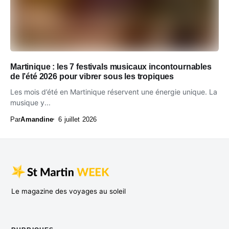
Martinique : les 7 festivals musicaux incontournables
de l’été 2026 pour vibrer sous les tropiques
Les mois d’été en Martinique réservent une énergie unique. La
musique y...
Par
Amandine
6 juillet 2026
Le magazine des voyages au soleil