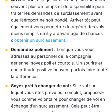
souvent plus de temps et de disponibilité pour
traiter les demandes de surclassement avant
que l’aéroport ne soit bondé. Arriver tôt peut
également vous permettre de repérer des vols
moins remplis où il y a davantage de chances
d’
obtenir un surclassement
.
Demandez poliment :
Lorsque vous vous
adressez au personnel de la compagnie
aérienne, soyez poli et courtois. Un sourire et
une attitude positive peuvent parfois faire toute
la différence.
Soyez prêt à changer de vol :
Si le vol sur
lequel vous êtes prévu est complet, proposez-
vous comme volontaire pour changer de vol en
échange d’un surclassement. Cela peut être