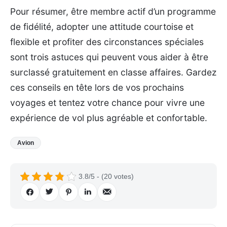
Pour résumer, être membre actif d’un programme
de fidélité, adopter une attitude courtoise et
flexible et profiter des circonstances spéciales
sont trois astuces qui peuvent vous aider à être
surclassé gratuitement en classe affaires. Gardez
ces conseils en tête lors de vos prochains
voyages et tentez votre chance pour vivre une
expérience de vol plus agréable et confortable.
Avion
3.8/5 - (20 votes)