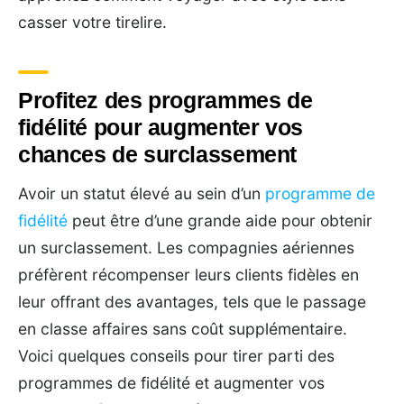
casser votre tirelire.
Profitez des programmes de
fidélité pour augmenter vos
chances de surclassement
Avoir un statut élevé au sein d’un
programme de
fidélité
peut être d’une grande aide pour obtenir
un surclassement. Les compagnies aériennes
préfèrent récompenser leurs clients fidèles en
leur offrant des avantages, tels que le passage
en classe affaires sans coût supplémentaire.
Voici quelques conseils pour tirer parti des
programmes de fidélité et augmenter vos