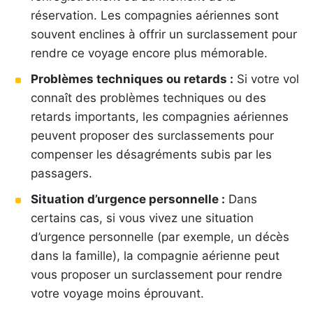
réservation. Les compagnies aériennes sont
souvent enclines à offrir un surclassement pour
rendre ce voyage encore plus mémorable.
Problèmes techniques ou retards :
Si votre vol
connaît des problèmes techniques ou des
retards importants, les compagnies aériennes
peuvent proposer des surclassements pour
compenser les désagréments subis par les
passagers.
Situation d’urgence personnelle :
Dans
certains cas, si vous vivez une situation
d’urgence personnelle (par exemple, un décès
dans la famille), la compagnie aérienne peut
vous proposer un surclassement pour rendre
votre voyage moins éprouvant.