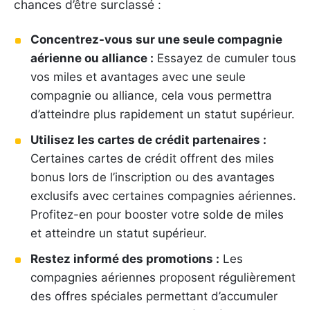
chances d’être surclassé :
Concentrez-vous sur une seule compagnie
aérienne ou alliance :
Essayez de cumuler tous
vos miles et avantages avec une seule
compagnie ou alliance, cela vous permettra
d’atteindre plus rapidement un statut supérieur.
Utilisez les cartes de crédit partenaires :
Certaines cartes de crédit offrent des miles
bonus lors de l’inscription ou des avantages
exclusifs avec certaines compagnies aériennes.
Profitez-en pour booster votre solde de miles
et atteindre un statut supérieur.
Restez informé des promotions :
Les
compagnies aériennes proposent régulièrement
des offres spéciales permettant d’accumuler