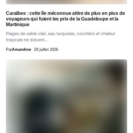
Caraïbes : cette île méconnue attire de plus en plus de
voyageurs qui fuient les prix de la Guadeloupe et la
Martinique
Plages de sable clair, eau turquoise, cocotiers et chaleur
tropicale ne doivent...
Par
Amandine
28 juillet 2026