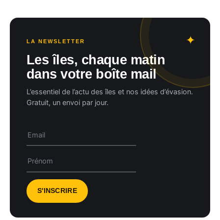
LA NEWSLETTER
Les îles, chaque matin
dans votre boîte mail
L’essentiel de l’actu des îles et nos idées d’évasion.
Gratuit, un envoi par jour.