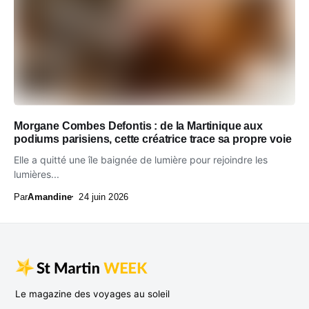
Morgane Combes Defontis : de la Martinique aux
podiums parisiens, cette créatrice trace sa propre voie
Elle a quitté une île baignée de lumière pour rejoindre les
lumières...
Par
Amandine
24 juin 2026
Le magazine des voyages au soleil