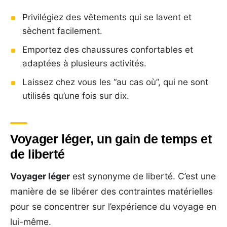
Privilégiez des vêtements qui se lavent et
sèchent facilement.
Emportez des chaussures confortables et
adaptées à plusieurs activités.
Laissez chez vous les “au cas où”, qui ne sont
utilisés qu’une fois sur dix.
Voyager léger, un gain de temps et
de liberté
Voyager léger
est synonyme de liberté. C’est une
manière de se libérer des contraintes matérielles
pour se concentrer sur l’expérience du voyage en
lui-même.