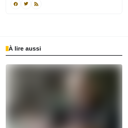
À lire aussi