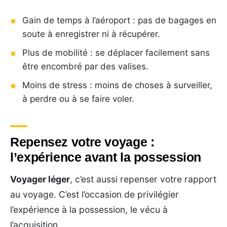
Gain de temps à l’aéroport : pas de bagages en
soute à enregistrer ni à récupérer.
Plus de mobilité : se déplacer facilement sans
être encombré par des valises.
Moins de stress : moins de choses à surveiller,
à perdre ou à se faire voler.
Repensez votre voyage :
l’expérience avant la possession
Voyager léger
, c’est aussi repenser votre rapport
au voyage. C’est l’occasion de privilégier
l’expérience à la possession, le vécu à
l’acquisition.