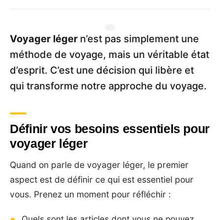
Voyager léger
n’est pas simplement une
méthode de voyage, mais un véritable état
d’esprit. C’est une décision qui libère et
qui transforme notre approche du voyage.
Définir vos besoins essentiels pour
voyager léger
Quand on parle de voyager léger, le premier
aspect est de définir ce qui est essentiel pour
vous. Prenez un moment pour réfléchir :
Quels sont les articles dont vous ne pouvez