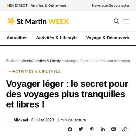
EN DIRECT · Antilles & Outre-mer
Newsletter
Se connecter
Actualités
Activités & Lifestyle
Voyage & Découverte
St Martin Week
Activités & Lifestyle
Voyager léger : le secret pour des voyages pl
ACTIVITÉS & LIFESTYLE
Voyager léger : le secret pour
des voyages plus tranquilles
et libres !
Mickael
6 juillet 2023
1 min de lecture