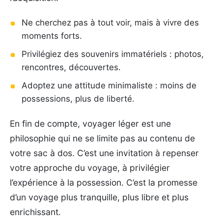
Ne cherchez pas à tout voir, mais à vivre des
moments forts.
Privilégiez des souvenirs immatériels : photos,
rencontres, découvertes.
Adoptez une attitude minimaliste : moins de
possessions, plus de liberté.
En fin de compte, voyager léger est une
philosophie qui ne se limite pas au contenu de
votre sac à dos. C’est une invitation à repenser
votre approche du voyage, à privilégier
l’expérience à la possession. C’est la promesse
d’un voyage plus tranquille, plus libre et plus
enrichissant.