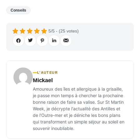
Conseils
5/5 - (25 votes)
L’AUTEUR
Mickael
Amoureux des îles et allergique à la grisaille,
je passe mon temps à chercher la prochaine
bonne raison de faire sa valise. Sur St Martin
Week, je décrypte l'actualité des Antilles et
de l'Outre-mer et je déniche les bons plans
qui transforment un simple séjour au soleil en
souvenir inoubliable.