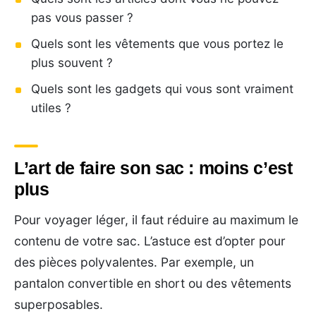
pas vous passer ?
Quels sont les vêtements que vous portez le
plus souvent ?
Quels sont les gadgets qui vous sont vraiment
utiles ?
L’art de faire son sac : moins c’est
plus
Pour voyager léger, il faut réduire au maximum le
contenu de votre sac. L’astuce est d’opter pour
des pièces polyvalentes. Par exemple, un
pantalon convertible en short ou des vêtements
superposables.