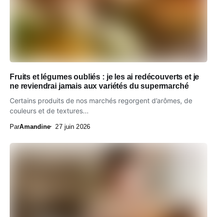
Fruits et légumes oubliés : je les ai redécouverts et je
ne reviendrai jamais aux variétés du supermarché
Certains produits de nos marchés regorgent d’arômes, de
couleurs et de textures...
Par
Amandine
27 juin 2026