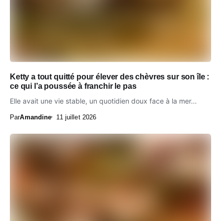
Ketty a tout quitté pour élever des chèvres sur son île :
ce qui l’a poussée à franchir le pas
Elle avait une vie stable, un quotidien doux face à la mer...
Par
Amandine
11 juillet 2026