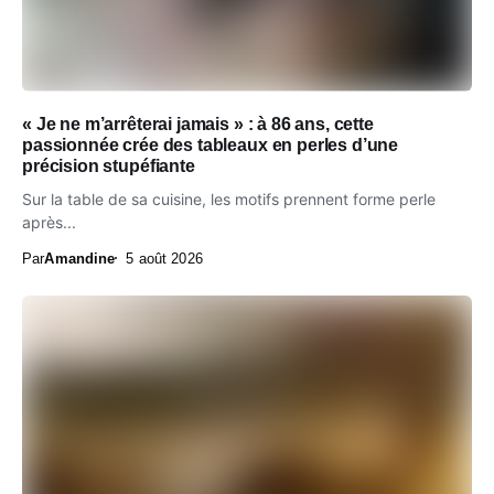
« Je ne m’arrêterai jamais » : à 86 ans, cette
passionnée crée des tableaux en perles d’une
précision stupéfiante
Sur la table de sa cuisine, les motifs prennent forme perle
après...
Par
Amandine
5 août 2026