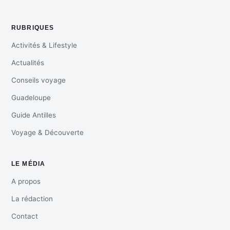
RUBRIQUES
Activités & Lifestyle
Actualités
Conseils voyage
Guadeloupe
Guide Antilles
Voyage & Découverte
LE MÉDIA
A propos
La rédaction
Contact