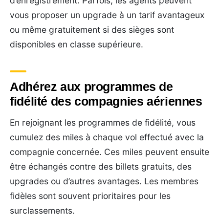
d’enregistrement. Parfois, les agents peuvent
vous proposer un upgrade à un tarif avantageux
ou même gratuitement si des sièges sont
disponibles en classe supérieure.
Adhérez aux programmes de
fidélité des compagnies aériennes
En rejoignant les programmes de fidélité, vous
cumulez des miles à chaque vol effectué avec la
compagnie concernée. Ces miles peuvent ensuite
être échangés contre des billets gratuits, des
upgrades ou d’autres avantages. Les membres
fidèles sont souvent prioritaires pour les
surclassements.