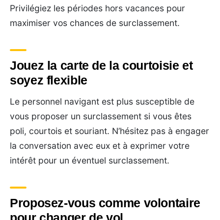
Privilégiez les périodes hors vacances pour
maximiser vos chances de surclassement.
Jouez la carte de la courtoisie et
soyez flexible
Le personnel navigant est plus susceptible de
vous proposer un surclassement si vous êtes
poli, courtois et souriant. N’hésitez pas à engager
la conversation avec eux et à exprimer votre
intérêt pour un éventuel surclassement.
Proposez-vous comme volontaire
pour changer de vol