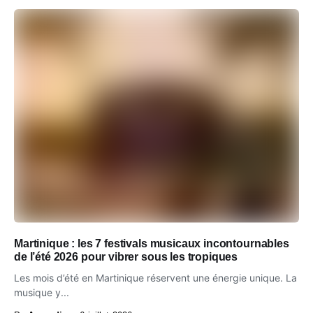
Martinique : les 7 festivals musicaux incontournables
de l’été 2026 pour vibrer sous les tropiques
Les mois d’été en Martinique réservent une énergie unique. La
musique y...