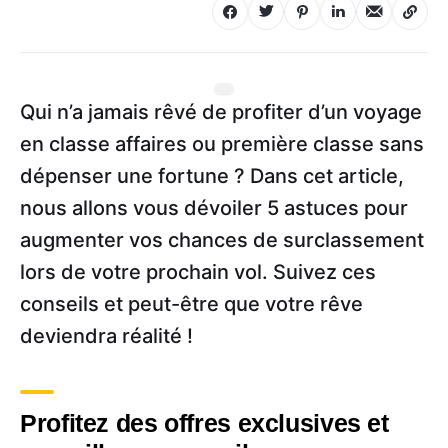
Qui n’a jamais rêvé de profiter d’un voyage
en classe affaires ou première classe sans
dépenser une fortune ? Dans cet article,
nous allons vous dévoiler 5 astuces pour
augmenter vos chances de surclassement
lors de votre prochain vol. Suivez ces
conseils et peut-être que votre rêve
deviendra réalité !
Profitez des offres exclusives et