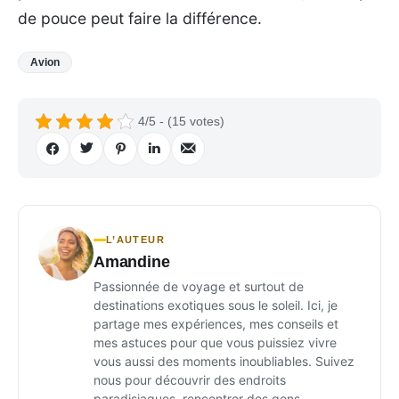
de pouce peut faire la différence.
Avion
4/5 - (15 votes)
L’AUTEUR
Amandine
Passionnée de voyage et surtout de
destinations exotiques sous le soleil. Ici, je
partage mes expériences, mes conseils et
mes astuces pour que vous puissiez vivre
vous aussi des moments inoubliables. Suivez
nous pour découvrir des endroits
paradisiaques, rencontrer des gens