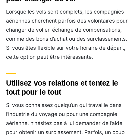
Lorsque les vols sont complets, les compagnies
aériennes cherchent parfois des volontaires pour
changer de vol en échange de compensations,
comme des bons d’achat ou des surclassements.
Si vous êtes flexible sur votre horaire de départ,
cette option peut être intéressante.
Utilisez vos relations et tentez le
tout pour le tout
Si vous connaissez quelqu’un qui travaille dans
l’industrie du voyage ou pour une compagnie
aérienne, n’hésitez pas à lui demander de l’aide
pour obtenir un surclassement. Parfois, un coup