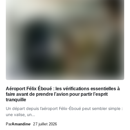
Aéroport Félix Éboué : les vérifications essentielles à
faire avant de prendre l’avion pour partir l’esprit
tranquille
Un départ depuis l’aéroport Félix-Éboué peut sembler simple :
une valise, un...
Par
Amandine
27 juillet 2026