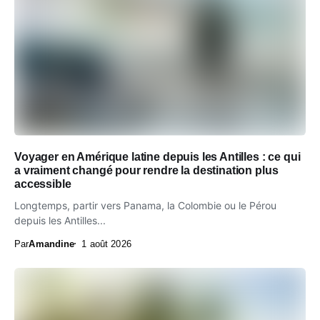
Voyager en Amérique latine depuis les Antilles : ce qui
a vraiment changé pour rendre la destination plus
accessible
Longtemps, partir vers Panama, la Colombie ou le Pérou
depuis les Antilles...
Par
Amandine
1 août 2026