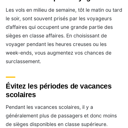
Les vols en milieu de semaine, tôt le matin ou tard
le soir, sont souvent prisés par les voyageurs
d’affaires qui occupent une grande partie des
sièges en classe affaires. En choisissant de
voyager pendant les heures creuses ou les
week-ends, vous augmentez vos chances de
surclassement.
Évitez les périodes de vacances
scolaires
Pendant les vacances scolaires, il y a
généralement plus de passagers et donc moins
de sièges disponibles en classe supérieure.