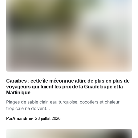
Caraïbes : cette île méconnue attire de plus en plus de
voyageurs qui fuient les prix de la Guadeloupe et la
Martinique
Plages de sable clair, eau turquoise, cocotiers et chaleur
tropicale ne doivent...
Par
Amandine
28 juillet 2026