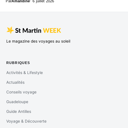
Par
Amandine
6 juillet 2026
Le magazine des voyages au soleil
RUBRIQUES
Activités & Lifestyle
Actualités
Conseils voyage
Guadeloupe
Guide Antilles
Voyage & Découverte