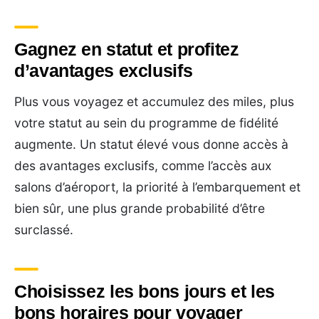
Gagnez en statut et profitez
d’avantages exclusifs
Plus vous voyagez et accumulez des miles, plus
votre statut au sein du programme de fidélité
augmente. Un statut élevé vous donne accès à
des avantages exclusifs, comme l’accès aux
salons d’aéroport, la priorité à l’embarquement et
bien sûr, une plus grande probabilité d’être
surclassé.
Choisissez les bons jours et les
bons horaires pour voyager