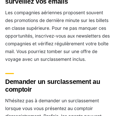
surveillez vos emails
Les compagnies aériennes proposent souvent
des promotions de dernière minute sur les billets
en classe supérieure. Pour ne pas manquer ces
opportunités, inscrivez-vous aux newsletters des
compagnies et vérifiez régulièrement votre boîte
mail. Vous pourriez tomber sur une offre de
voyage avec un surclassement inclus.
Demander un surclassement au
comptoir
N’hésitez pas à demander un surclassement
lorsque vous vous présentez au comptoir