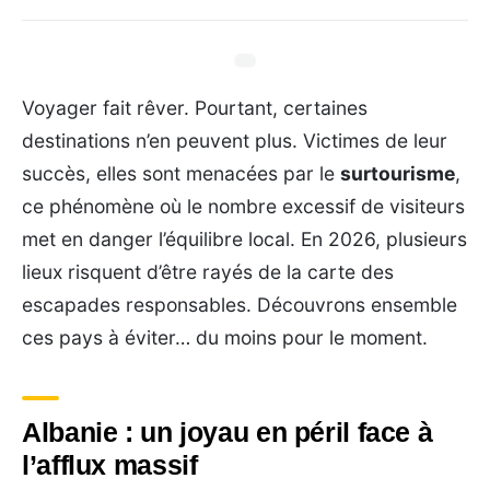
Voyager fait rêver. Pourtant, certaines
destinations n’en peuvent plus. Victimes de leur
succès, elles sont menacées par le
surtourisme
,
ce phénomène où le nombre excessif de visiteurs
met en danger l’équilibre local. En 2026, plusieurs
lieux risquent d’être rayés de la carte des
escapades responsables. Découvrons ensemble
ces pays à éviter… du moins pour le moment.
Albanie : un joyau en péril face à
l’afflux massif