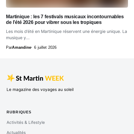
Martinique : les 7 festivals musicaux incontournables
de l’été 2026 pour vibrer sous les tropiques
Les mois d’été en Martinique réservent une énergie unique. La
musique y...
Par
Amandine
6 juillet 2026
Le magazine des voyages au soleil
RUBRIQUES
Activités & Lifestyle
Actualités