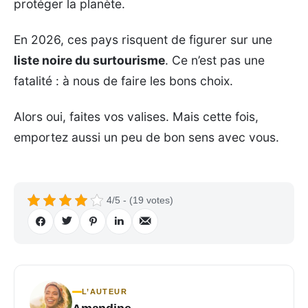
protéger la planète.
En 2026, ces pays risquent de figurer sur une
liste noire du surtourisme
. Ce n’est pas une
fatalité : à nous de faire les bons choix.
Alors oui, faites vos valises. Mais cette fois,
emportez aussi un peu de bon sens avec vous.
4/5 - (19 votes)
L’AUTEUR