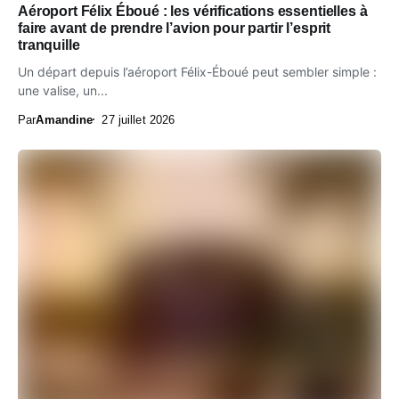
Aéroport Félix Éboué : les vérifications essentielles à
faire avant de prendre l’avion pour partir l’esprit
tranquille
Un départ depuis l’aéroport Félix-Éboué peut sembler simple :
une valise, un...
Par
Amandine
27 juillet 2026