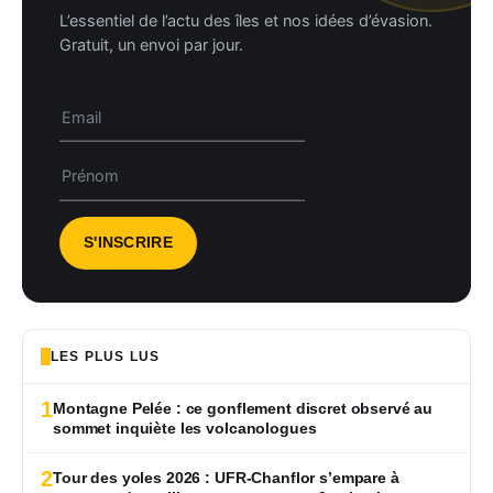
L’essentiel de l’actu des îles et nos idées d’évasion.
Gratuit, un envoi par jour.
LES PLUS LUS
1
Montagne Pelée : ce gonflement discret observé au
sommet inquiète les volcanologues
2
Tour des yoles 2026 : UFR-Chanflor s’empare à