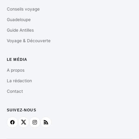
Conseils voyage
Guadeloupe
Guide Antilles
Voyage & Découverte
LE MÉDIA
A propos
La rédaction
Contact
SUIVEZ-NOUS