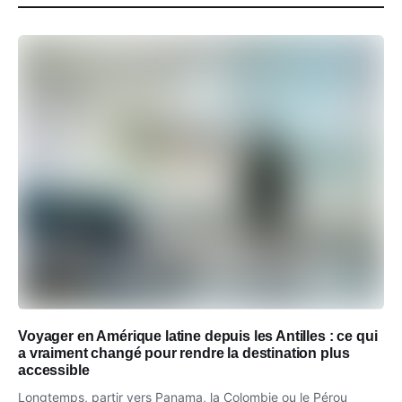
Voyager en Amérique latine depuis les Antilles : ce qui
a vraiment changé pour rendre la destination plus
accessible
Longtemps, partir vers Panama, la Colombie ou le Pérou