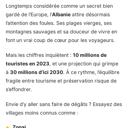
Longtemps considérée comme un secret bien
gardé de l’Europe, l’
Albanie
attire désormais
l’attention des foules. Ses plages vierges, ses
montagnes sauvages et sa douceur de vivre en
font un vrai coup de cœur pour les voyageurs.
Mais les chiffres inquiètent :
10 millions de
touristes en 2023
, et une projection qui grimpe
à
30 millions d’ici 2030
. À ce rythme, l’équilibre
fragile entre tourisme et préservation risque de
s’effondrer.
Envie d’y aller sans faire de dégâts ? Essayez des
villages moins connus comme :
Zogaj