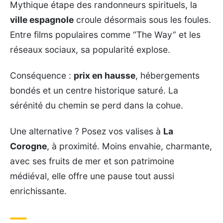
Mythique étape des randonneurs spirituels, la
ville espagnole
croule désormais sous les foules.
Entre films populaires comme “The Way” et les
réseaux sociaux, sa popularité explose.
Conséquence :
prix en hausse
, hébergements
bondés et un centre historique saturé. La
sérénité du chemin se perd dans la cohue.
Une alternative ? Posez vos valises à
La
Corogne
, à proximité. Moins envahie, charmante,
avec ses fruits de mer et son patrimoine
médiéval, elle offre une pause tout aussi
enrichissante.