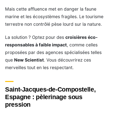
Mais cette affluence met en danger la faune
marine et les écosystèmes fragiles. Le tourisme
terrestre non contrôlé pèse lourd sur la nature.
La solution ? Optez pour des
croisières éco-
responsables à faible impact
, comme celles
proposées par des agences spécialisées telles
que
New Scientist
. Vous découvrirez ces
merveilles tout en les respectant.
Saint-Jacques-de-Compostelle,
Espagne : pèlerinage sous
pression