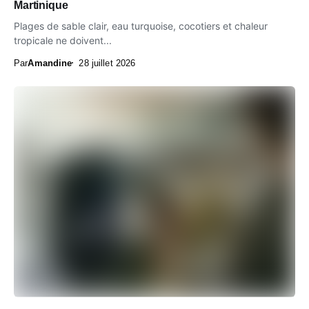
Martinique
Plages de sable clair, eau turquoise, cocotiers et chaleur
tropicale ne doivent...
Par
Amandine
28 juillet 2026