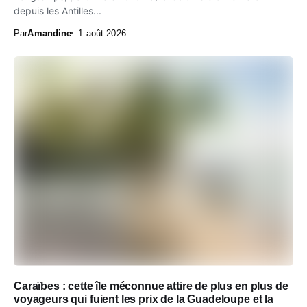
depuis les Antilles...
Par
Amandine
1 août 2026
Caraïbes : cette île méconnue attire de plus en plus de
voyageurs qui fuient les prix de la Guadeloupe et la