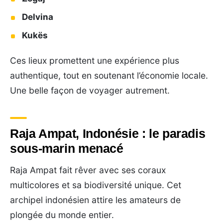
Delvina
Kukës
Ces lieux promettent une expérience plus
authentique, tout en soutenant l’économie locale.
Une belle façon de voyager autrement.
Raja Ampat, Indonésie : le paradis
sous-marin menacé
Raja Ampat fait rêver avec ses coraux
multicolores et sa biodiversité unique. Cet
archipel indonésien attire les amateurs de
plongée du monde entier.