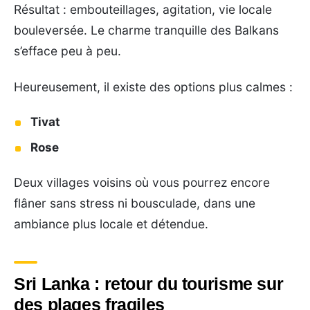
Résultat : embouteillages, agitation, vie locale
bouleversée. Le charme tranquille des Balkans
s’efface peu à peu.
Heureusement, il existe des options plus calmes :
Tivat
Rose
Deux villages voisins où vous pourrez encore
flâner sans stress ni bousculade, dans une
ambiance plus locale et détendue.
Sri Lanka : retour du tourisme sur
des plages fragiles