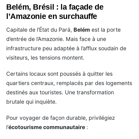
Belém, Brésil : la façade de
l’Amazonie en surchauffe
Capitale de l’État du Pará,
Belém
est la porte
d’entrée de l’Amazonie. Mais face à une
infrastructure peu adaptée à l’afflux soudain de
visiteurs, les tensions montent.
Certains locaux sont poussés à quitter les
quartiers centraux, remplacés par des logements
destinés aux touristes. Une transformation
brutale qui inquiète.
Pour voyager de façon durable, privilégiez
l’
écotourisme communautaire
: