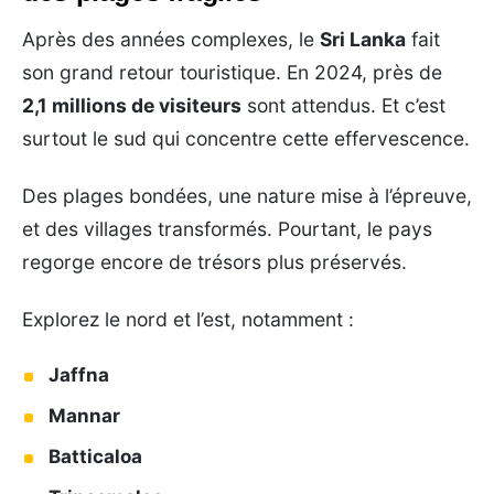
Après des années complexes, le
Sri Lanka
fait
son grand retour touristique. En 2024, près de
2,1 millions de visiteurs
sont attendus. Et c’est
surtout le sud qui concentre cette effervescence.
Des plages bondées, une nature mise à l’épreuve,
et des villages transformés. Pourtant, le pays
regorge encore de trésors plus préservés.
Explorez le nord et l’est, notamment :
Jaffna
Mannar
Batticaloa