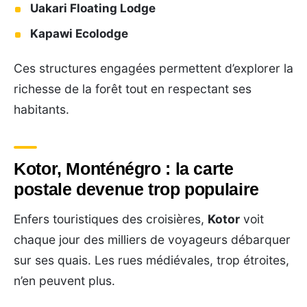
Uakari Floating Lodge
Kapawi Ecolodge
Ces structures engagées permettent d’explorer la
richesse de la forêt tout en respectant ses
habitants.
Kotor, Monténégro : la carte
postale devenue trop populaire
Enfers touristiques des croisières,
Kotor
voit
chaque jour des milliers de voyageurs débarquer
sur ses quais. Les rues médiévales, trop étroites,
n’en peuvent plus.