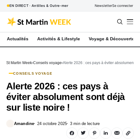
EN DIRECT · Antilles & Outre-mer
Newsletter
Se connecter
Actualités
Activités & Lifestyle
Voyage & Découverte
St Martin Week
Conseils voyage
Alerte 2026 : ces pays à éviter absolument sont
CONSEILS VOYAGE
Alerte 2026 : ces pays à
éviter absolument sont déjà
sur liste noire !
Amandine
24 octobre 2025
3 min de lecture