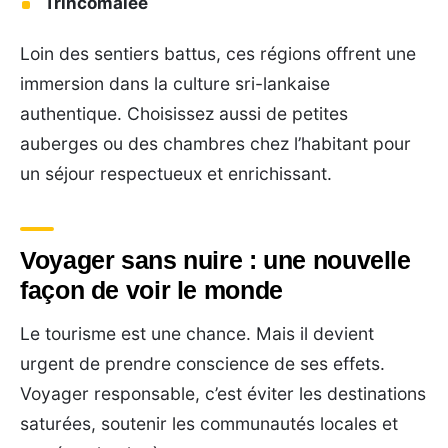
Trincomalee
Loin des sentiers battus, ces régions offrent une
immersion dans la culture sri-lankaise
authentique. Choisissez aussi de petites
auberges ou des chambres chez l’habitant pour
un séjour respectueux et enrichissant.
Voyager sans nuire : une nouvelle
façon de voir le monde
Le tourisme est une chance. Mais il devient
urgent de prendre conscience de ses effets.
Voyager responsable, c’est éviter les destinations
saturées, soutenir les communautés locales et