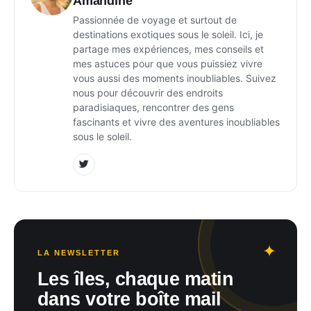
Amandine
Passionnée de voyage et surtout de
destinations exotiques sous le soleil. Ici, je
partage mes expériences, mes conseils et
mes astuces pour que vous puissiez vivre
vous aussi des moments inoubliables. Suivez
nous pour découvrir des endroits
paradisiaques, rencontrer des gens
fascinants et vivre des aventures inoubliables
sous le soleil.
LA NEWSLETTER
Les îles, chaque matin
dans votre boîte mail