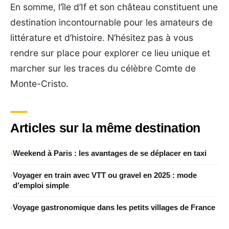
En somme, l’île d’If et son château constituent une
destination incontournable pour les amateurs de
littérature et d’histoire. N’hésitez pas à vous
rendre sur place pour explorer ce lieu unique et
marcher sur les traces du célèbre Comte de
Monte-Cristo.
Articles sur la même destination
Weekend à Paris : les avantages de se déplacer en taxi
Voyager en train avec VTT ou gravel en 2025 : mode
d’emploi simple
Voyage gastronomique dans les petits villages de France