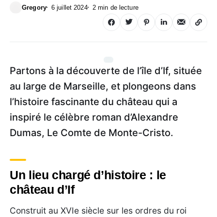
Gregory
6 juillet 2024
2 min de lecture
Partons à la découverte de l’île d’If, située
au large de Marseille, et plongeons dans
l’histoire fascinante du château qui a
inspiré le célèbre roman d’Alexandre
Dumas, Le Comte de Monte-Cristo.
Un lieu chargé d’histoire : le
château d’If
Construit au XVIe siècle sur les ordres du roi