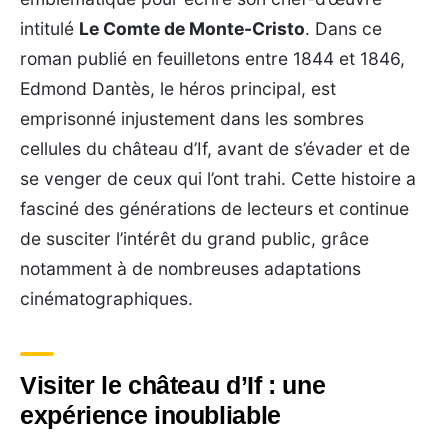
intitulé
Le Comte de Monte-Cristo
. Dans ce
roman publié en feuilletons entre 1844 et 1846,
Edmond Dantès, le héros principal, est
emprisonné injustement dans les sombres
cellules du château d’If, avant de s’évader et de
se venger de ceux qui l’ont trahi. Cette histoire a
fasciné des générations de lecteurs et continue
de susciter l’intérêt du grand public, grâce
notamment à de nombreuses adaptations
cinématographiques.
Visiter le château d’If : une
expérience inoubliable