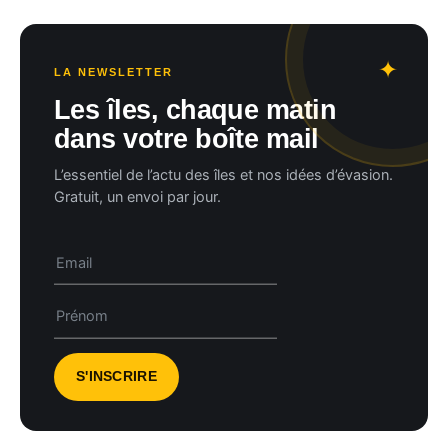
LA NEWSLETTER
Les îles, chaque matin
dans votre boîte mail
L’essentiel de l’actu des îles et nos idées d’évasion.
Gratuit, un envoi par jour.