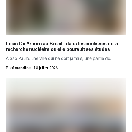
Leïan De Arburn au Brésil : dans les coulisses de la
recherche nucléaire où elle poursuit ses études
À São Paulo, une ville qui ne dort jamais, une partie du...
Par
Amandine
18 juillet 2026