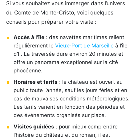
Si vous souhaitez vous immerger dans l’univers
du Comte de Monte-Cristo, voici quelques
conseils pour préparer votre visite :
Accès à l’île
: des navettes maritimes relient
régulièrement le
Vieux-Port de Marseille
à l’île
d’If. La traversée dure environ 20 minutes et
offre un panorama exceptionnel sur la cité
phocéenne.
Horaires et tarifs
: le château est ouvert au
public toute l’année, sauf les jours fériés et en
cas de mauvaises conditions météorologiques.
Les tarifs varient en fonction des périodes et
des événements organisés sur place.
Visites guidées
: pour mieux comprendre
l’histoire du château et du roman, il est