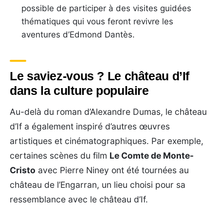
possible de participer à des visites guidées
thématiques qui vous feront revivre les
aventures d’Edmond Dantès.
Le saviez-vous ? Le château d’If
dans la culture populaire
Au-delà du roman d’Alexandre Dumas, le château
d’If a également inspiré d’autres œuvres
artistiques et cinématographiques. Par exemple,
certaines scènes du film
Le Comte de Monte-
Cristo
avec Pierre Niney ont été tournées au
château de l’Engarran, un lieu choisi pour sa
ressemblance avec le château d’If.