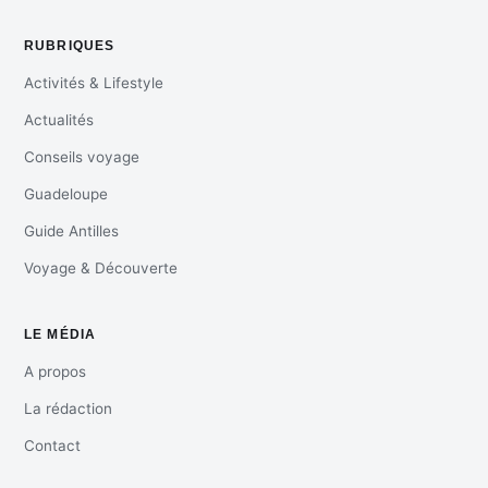
RUBRIQUES
Activités & Lifestyle
Actualités
Conseils voyage
Guadeloupe
Guide Antilles
Voyage & Découverte
LE MÉDIA
A propos
La rédaction
Contact