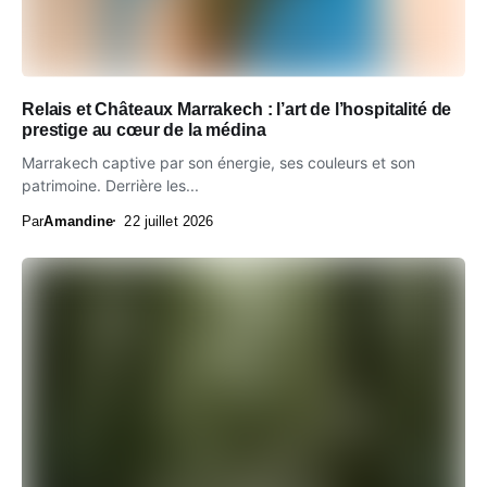
Relais et Châteaux Marrakech : l’art de l’hospitalité de
prestige au cœur de la médina
Marrakech captive par son énergie, ses couleurs et son
patrimoine. Derrière les...
Par
Amandine
22 juillet 2026