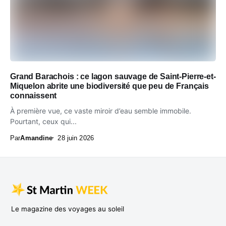
Grand Barachois : ce lagon sauvage de Saint-Pierre-et-
Miquelon abrite une biodiversité que peu de Français
connaissent
À première vue, ce vaste miroir d’eau semble immobile.
Pourtant, ceux qui...
Par
Amandine
28 juin 2026
Le magazine des voyages au soleil