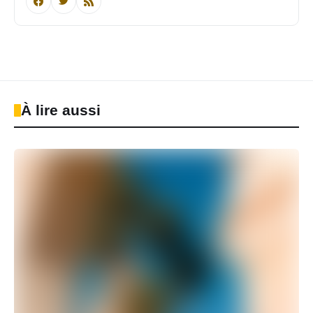
À lire aussi