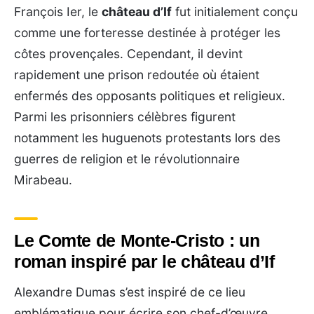
François Ier, le
château d’If
fut initialement conçu
comme une forteresse destinée à protéger les
côtes provençales. Cependant, il devint
rapidement une prison redoutée où étaient
enfermés des opposants politiques et religieux.
Parmi les prisonniers célèbres figurent
notamment les huguenots protestants lors des
guerres de religion et le révolutionnaire
Mirabeau.
Le Comte de Monte-Cristo : un
roman inspiré par le château d’If
Alexandre Dumas s’est inspiré de ce lieu
emblématique pour écrire son chef-d’œuvre