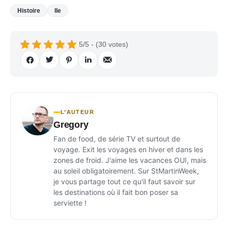
Histoire
Ile
5/5 - (30 votes)
L’AUTEUR
Gregory
Fan de food, de série TV et surtout de
voyage. Exit les voyages en hiver et dans les
zones de froid. J'aime les vacances OUI, mais
au soleil obligatoirement. Sur StMartinWeek,
je vous partage tout ce qu'il faut savoir sur
les destinations où il fait bon poser sa
serviette !