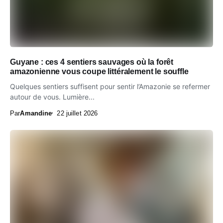
Guyane : ces 4 sentiers sauvages où la forêt
amazonienne vous coupe littéralement le souffle
Quelques sentiers suffisent pour sentir l’Amazonie se refermer
autour de vous. Lumière...
Par
Amandine
22 juillet 2026