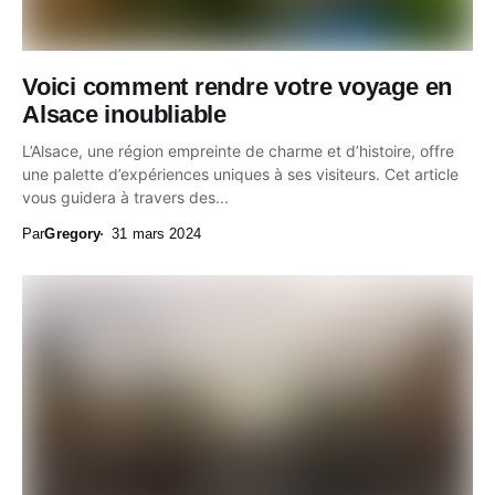
Voici comment rendre votre voyage en
Alsace inoubliable
L’Alsace, une région empreinte de charme et d’histoire, offre
une palette d’expériences uniques à ses visiteurs. Cet article
vous guidera à travers des...
Par
Gregory
31 mars 2024