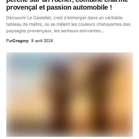
provençal et passion automobile !
Découvrir Le Castellet, c’est s’immerger dans un véritable
tableau de maître, où se mêlent les couleurs chatoyantes des
paysages provençaux, les senteurs enivrantes...
Par
Gregory
8 avril 2024