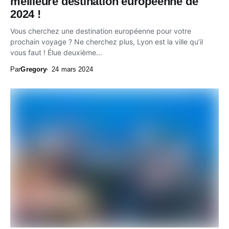
meilleure destination européenne de
2024 !
Vous cherchez une destination européenne pour votre
prochain voyage ? Ne cherchez plus, Lyon est la ville qu’il
vous faut ! Élue deuxième...
Par
Gregory
24 mars 2024