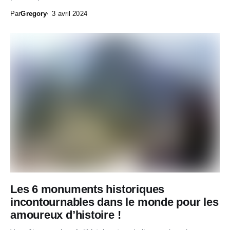
Par
Gregory
3 avril 2024
Les 6 monuments historiques
incontournables dans le monde pour les
amoureux d’histoire !