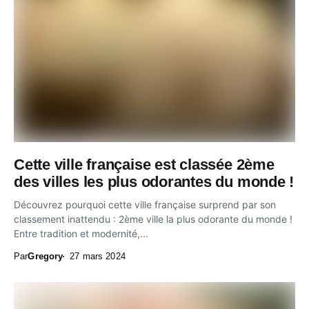
Cette ville française est classée 2ème
des villes les plus odorantes du monde !
Découvrez pourquoi cette ville française surprend par son
classement inattendu : 2ème ville la plus odorante du monde !
Entre tradition et modernité,...
Par
Gregory
27 mars 2024