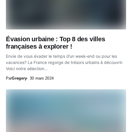
Évasion urbaine : Top 8 des villes
françaises à explorer !
Envie de vous évader le temps d’un week-end ou pour les
vacances? La France regorge de trésors urbains à découvrir.
Voici notre sélection...
Par
Gregory
30 mars 2024