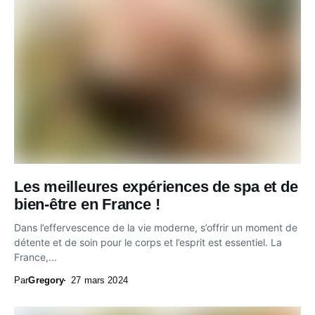
Les meilleures expériences de spa et de
bien-être en France !
Dans l’effervescence de la vie moderne, s’offrir un moment de
détente et de soin pour le corps et l’esprit est essentiel. La
France,...
Par
Gregory
27 mars 2024