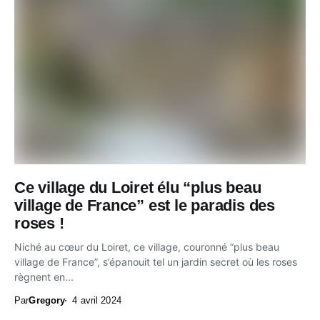
Ce village du Loiret élu “plus beau
village de France” est le paradis des
roses !
Niché au cœur du Loiret, ce village, couronné “plus beau
village de France”, s’épanouit tel un jardin secret où les roses
règnent en...
Par
Gregory
4 avril 2024