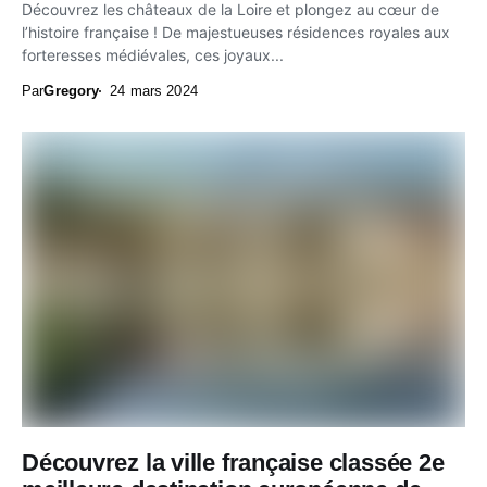
Découvrez les châteaux de la Loire et plongez au cœur de
l’histoire française ! De majestueuses résidences royales aux
forteresses médiévales, ces joyaux...
Par
Gregory
24 mars 2024
Découvrez la ville française classée 2e