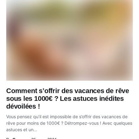
Comment s’offrir des vacances de rêve
sous les 1000€ ? Les astuces inédites
dévoilées !
Vous pensez qu’il est impossible de s’offrir des vacances de
rêve pour moins de 1000€ ? Détrompez-vous ! Avec quelques
astuces et un...