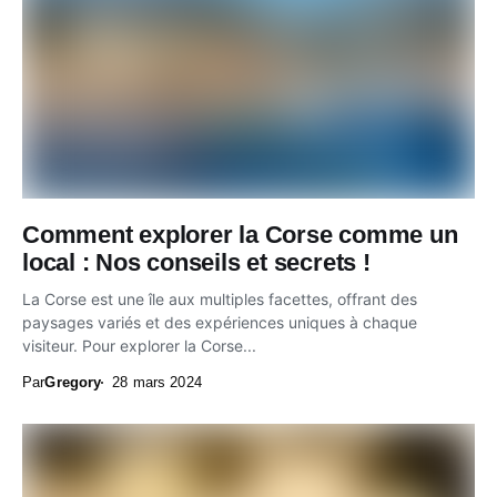
Comment explorer la Corse comme un
local : Nos conseils et secrets !
La Corse est une île aux multiples facettes, offrant des
paysages variés et des expériences uniques à chaque
visiteur. Pour explorer la Corse...
Par
Gregory
28 mars 2024