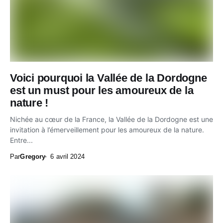
Voici pourquoi la Vallée de la Dordogne
est un must pour les amoureux de la
nature !
Nichée au cœur de la France, la Vallée de la Dordogne est une
invitation à l’émerveillement pour les amoureux de la nature.
Entre...
Par
Gregory
6 avril 2024