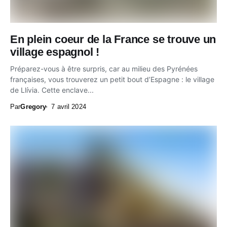
En plein coeur de la France se trouve un
village espagnol !
Préparez-vous à être surpris, car au milieu des Pyrénées
françaises, vous trouverez un petit bout d’Espagne : le village
de Llívia. Cette enclave...
Par
Gregory
7 avril 2024