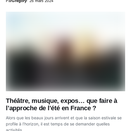
Par
Gregory
26 mars 2024
Théâtre, musique, expos… que faire à
l’approche de l’été en France ?
Alors que les beaux jours arrivent et que la saison estivale se
profile à l’horizon, il est temps de se demander quelles
activités...