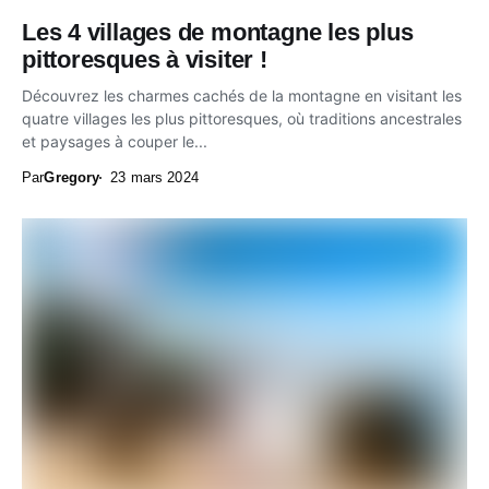
Les 4 villages de montagne les plus
pittoresques à visiter !
Découvrez les charmes cachés de la montagne en visitant les
quatre villages les plus pittoresques, où traditions ancestrales
et paysages à couper le...
Par
Gregory
23 mars 2024