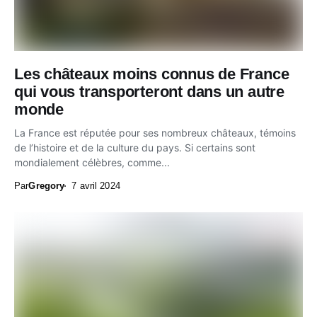
Les châteaux moins connus de France
qui vous transporteront dans un autre
monde
La France est réputée pour ses nombreux châteaux, témoins
de l’histoire et de la culture du pays. Si certains sont
mondialement célèbres, comme...
Par
Gregory
7 avril 2024