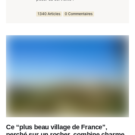
1340 Articles
0 Commentaires
Ce “plus beau village de France”,
perché sur un rocher, combine charme