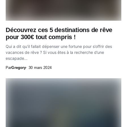
Découvrez ces 5 destinations de rêve
pour 300€ tout compris !
Qui a dit qu’il fallait dépenser une fortune pour s’offrir des
vacances de rêve ? Si vous êtes à la recherche d’une
escapade...
Par
Gregory
30 mars 2024