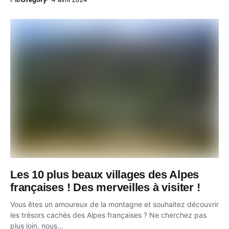
Les 10 plus beaux villages des Alpes
françaises ! Des merveilles à visiter !
Vous êtes un amoureux de la montagne et souhaitez découvrir
les trésors cachés des Alpes françaises ? Ne cherchez pas
plus loin, nous...