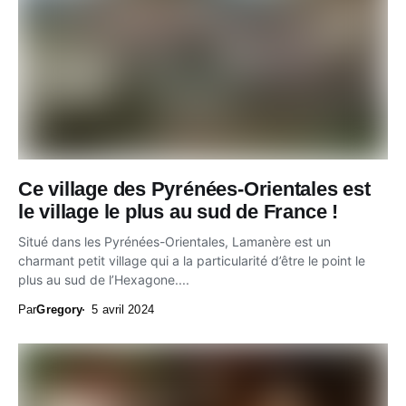
Ce village des Pyrénées-Orientales est
le village le plus au sud de France !
Situé dans les Pyrénées-Orientales, Lamanère est un
charmant petit village qui a la particularité d’être le point le
plus au sud de l’Hexagone....
Par
Gregory
5 avril 2024