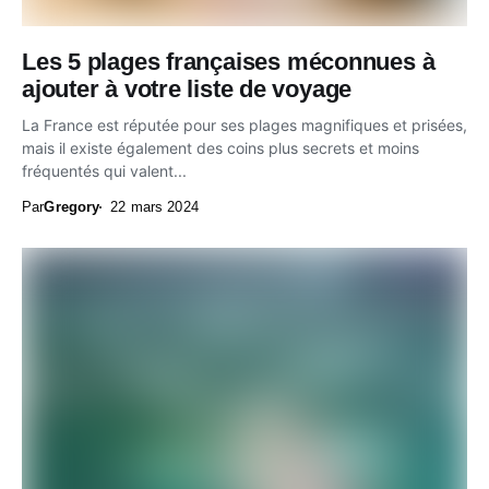
Les 5 plages françaises méconnues à
ajouter à votre liste de voyage
La France est réputée pour ses plages magnifiques et prisées,
mais il existe également des coins plus secrets et moins
fréquentés qui valent...
Par
Gregory
22 mars 2024