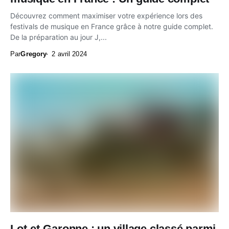
Découvrez comment maximiser votre expérience lors des
festivals de musique en France grâce à notre guide complet.
De la préparation au jour J,...
Par
Gregory
2 avril 2024
Lot-et-Garonne : un village classé parmi