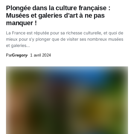
Plongée dans la culture française :
Musées et galeries d’art à ne pas
manquer !
La France est réputée pour sa richesse culturelle, et quoi de
mieux pour s’y plonger que de visiter ses nombreux musées
et galeries...
Par
Gregory
1 avril 2024