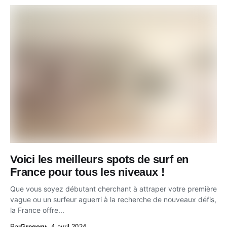
Voici les meilleurs spots de surf en
France pour tous les niveaux !
Que vous soyez débutant cherchant à attraper votre première
vague ou un surfeur aguerri à la recherche de nouveaux défis,
la France offre...
Par
Gregory
4 avril 2024