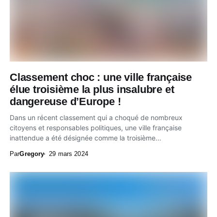
Classement choc : une ville française
élue troisième la plus insalubre et
dangereuse d’Europe !
Dans un récent classement qui a choqué de nombreux
citoyens et responsables politiques, une ville française
inattendue a été désignée comme la troisième...
Par
Gregory
29 mars 2024