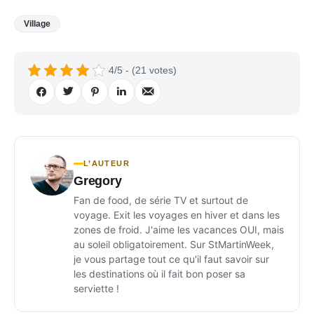
Village
4/5 - (21 votes)
L’AUTEUR
Gregory
Fan de food, de série TV et surtout de
voyage. Exit les voyages en hiver et dans les
zones de froid. J'aime les vacances OUI, mais
au soleil obligatoirement. Sur StMartinWeek,
je vous partage tout ce qu'il faut savoir sur
les destinations où il fait bon poser sa
serviette !