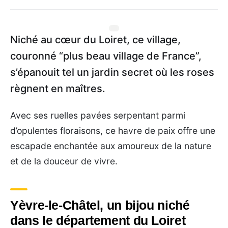
Niché au cœur du Loiret, ce village,
couronné “plus beau village de France”,
s’épanouit tel un jardin secret où les roses
règnent en maîtres.
Avec ses ruelles pavées serpentant parmi
d’opulentes floraisons, ce havre de paix offre une
escapade enchantée aux amoureux de la nature
et de la douceur de vivre.
Yèvre-le-Châtel, un bijou niché
dans le département du Loiret