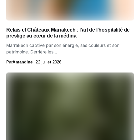
Relais et Châteaux Marrakech : l’art de l’hospitalité de
prestige au cœur de la médina
Marrakech captive par son énergie, ses couleurs et son
patrimoine. Derrière les...
Par
Amandine
22 juillet 2026