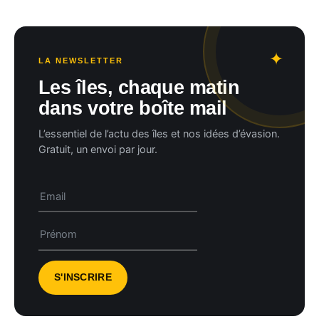
LA NEWSLETTER
Les îles, chaque matin
dans votre boîte mail
L’essentiel de l’actu des îles et nos idées d’évasion.
Gratuit, un envoi par jour.