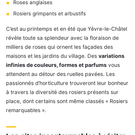
Roses anglaises
Rosiers grimpants et arbustifs
C’est au printemps et en été que Yèvre-le-Châtel
révèle toute sa splendeur avec la floraison de
milliers de roses qui ornent les façades des
maisons et les jardins du village. Des
variations
infinies de couleurs, formes et parfums
vous
attendent au détour des ruelles pavées. Les
passionnés d’horticulture trouveront leur bonheur
à travers la diversité des rosiers présents sur
place, dont certains sont même classés « Rosiers
remarquables ».