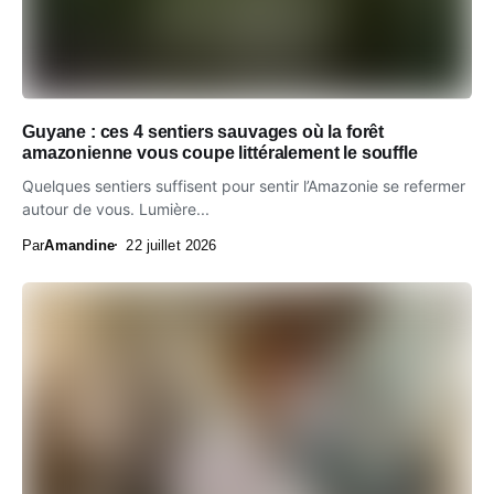
Guyane : ces 4 sentiers sauvages où la forêt
amazonienne vous coupe littéralement le souffle
Quelques sentiers suffisent pour sentir l’Amazonie se refermer
autour de vous. Lumière...
Par
Amandine
22 juillet 2026