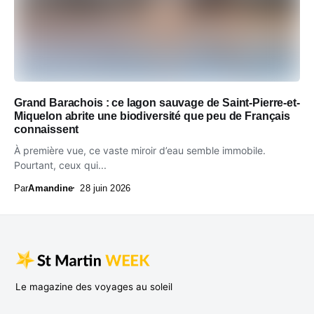
Grand Barachois : ce lagon sauvage de Saint-Pierre-et-
Miquelon abrite une biodiversité que peu de Français
connaissent
À première vue, ce vaste miroir d’eau semble immobile.
Pourtant, ceux qui...
Par
Amandine
28 juin 2026
Le magazine des voyages au soleil