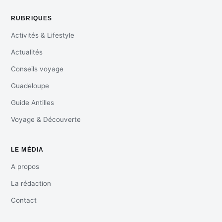
RUBRIQUES
Activités & Lifestyle
Actualités
Conseils voyage
Guadeloupe
Guide Antilles
Voyage & Découverte
LE MÉDIA
A propos
La rédaction
Contact