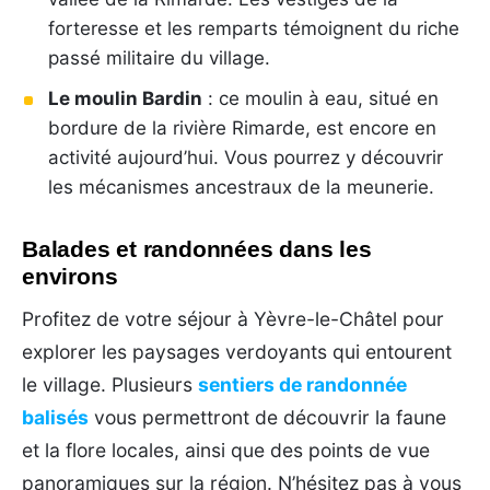
forteresse et les remparts témoignent du riche
passé militaire du village.
Le moulin Bardin
: ce moulin à eau, situé en
bordure de la rivière Rimarde, est encore en
activité aujourd’hui. Vous pourrez y découvrir
les mécanismes ancestraux de la meunerie.
Balades et randonnées dans les
environs
Profitez de votre séjour à Yèvre-le-Châtel pour
explorer les paysages verdoyants qui entourent
le village. Plusieurs
sentiers de randonnée
balisés
vous permettront de découvrir la faune
et la flore locales, ainsi que des points de vue
panoramiques sur la région. N’hésitez pas à vous