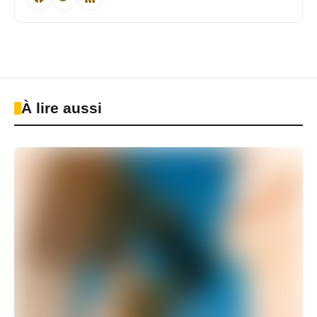
À lire aussi