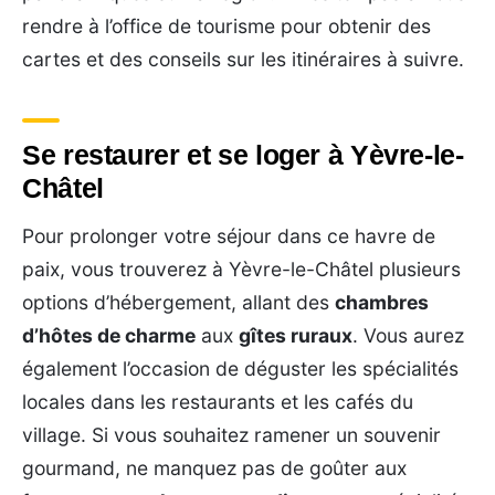
rendre à l’office de tourisme pour obtenir des
cartes et des conseils sur les itinéraires à suivre.
Se restaurer et se loger à Yèvre-le-
Châtel
Pour prolonger votre séjour dans ce havre de
paix, vous trouverez à Yèvre-le-Châtel plusieurs
options d’hébergement, allant des
chambres
d’hôtes de charme
aux
gîtes ruraux
. Vous aurez
également l’occasion de déguster les spécialités
locales dans les restaurants et les cafés du
village. Si vous souhaitez ramener un souvenir
gourmand, ne manquez pas de goûter aux