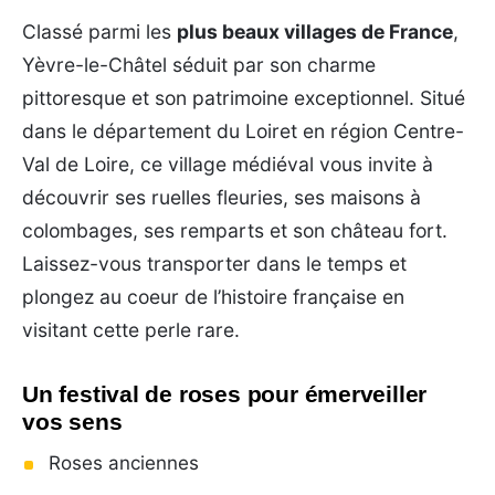
Classé parmi les
plus beaux villages de France
,
Yèvre-le-Châtel séduit par son charme
pittoresque et son patrimoine exceptionnel. Situé
dans le département du Loiret en région Centre-
Val de Loire, ce village médiéval vous invite à
découvrir ses ruelles fleuries, ses maisons à
colombages, ses remparts et son château fort.
Laissez-vous transporter dans le temps et
plongez au coeur de l’histoire française en
visitant cette perle rare.
Un festival de roses pour émerveiller
vos sens
Roses anciennes