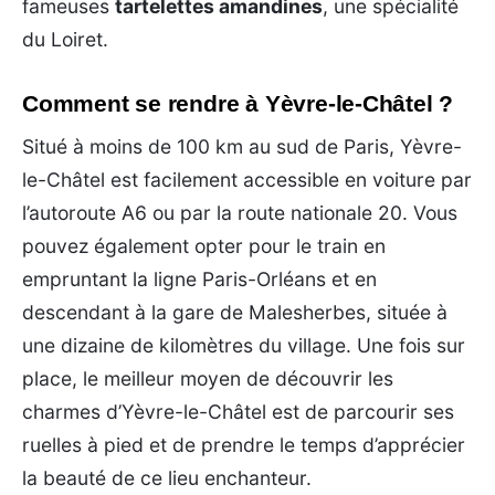
fameuses
tartelettes amandines
, une spécialité
du Loiret.
Comment se rendre à Yèvre-le-Châtel ?
Situé à moins de 100 km au sud de Paris, Yèvre-
le-Châtel est facilement accessible en voiture par
l’autoroute A6 ou par la route nationale 20. Vous
pouvez également opter pour le train en
empruntant la ligne Paris-Orléans et en
descendant à la gare de Malesherbes, située à
une dizaine de kilomètres du village. Une fois sur
place, le meilleur moyen de découvrir les
charmes d’Yèvre-le-Châtel est de parcourir ses
ruelles à pied et de prendre le temps d’apprécier
la beauté de ce lieu enchanteur.