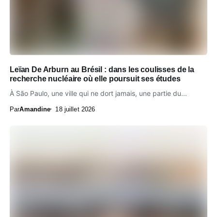
Leïan De Arburn au Brésil : dans les coulisses de la
recherche nucléaire où elle poursuit ses études
À São Paulo, une ville qui ne dort jamais, une partie du...
Par
Amandine
18 juillet 2026