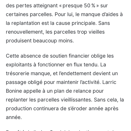
des pertes atteignant « presque 50 % » sur
certaines parcelles. Pour lui, le manque d’aides à
la replantation est la cause principale. Sans
renouvellement, les parcelles trop vieilles
produisent beaucoup moins.
Cette absence de soutien financier oblige les
exploitants à fonctionner en flux tendu. La
trésorerie manque, et l’endettement devient un
passage obligé pour maintenir l’activité. Larric
Bonine appelle à un plan de relance pour
replanter les parcelles vieillissantes. Sans cela, la
production continuera de s’éroder année après
année.