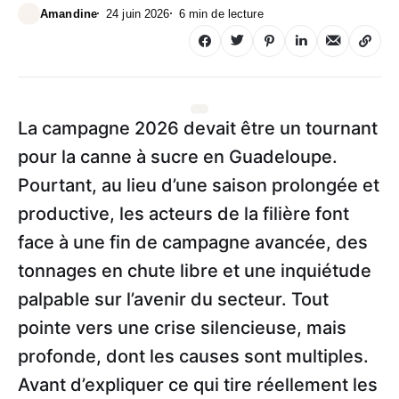
Amandine
24 juin 2026
6 min de lecture
La campagne 2026 devait être un tournant
pour la canne à sucre en Guadeloupe.
Pourtant, au lieu d’une saison prolongée et
productive, les acteurs de la filière font
face à une fin de campagne avancée, des
tonnages en chute libre et une inquiétude
palpable sur l’avenir du secteur. Tout
pointe vers une crise silencieuse, mais
profonde, dont les causes sont multiples.
Avant d’expliquer ce qui tire réellement les