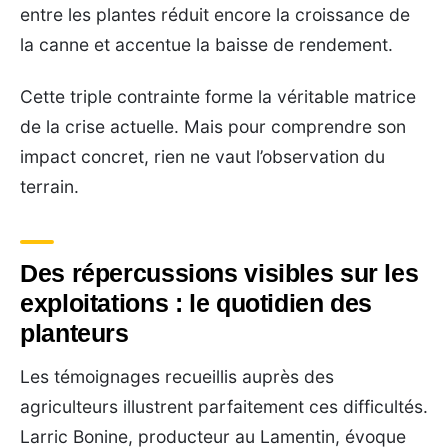
entre les plantes réduit encore la croissance de
la canne et accentue la baisse de rendement.
Cette triple contrainte forme la véritable matrice
de la crise actuelle. Mais pour comprendre son
impact concret, rien ne vaut l’observation du
terrain.
Des répercussions visibles sur les
exploitations : le quotidien des
planteurs
Les témoignages recueillis auprès des
agriculteurs illustrent parfaitement ces difficultés.
Larric Bonine, producteur au Lamentin, évoque