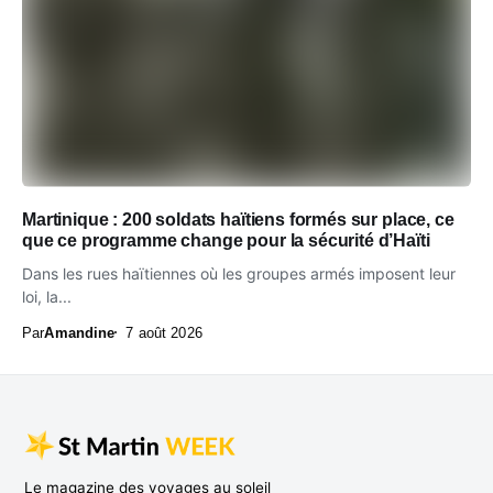
Martinique : 200 soldats haïtiens formés sur place, ce
que ce programme change pour la sécurité d’Haïti
Dans les rues haïtiennes où les groupes armés imposent leur
loi, la...
Par
Amandine
7 août 2026
Le magazine des voyages au soleil