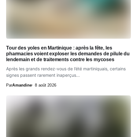
Tour des yoles en Martinique : après la fête, les
pharmacies voient exploser les demandes de pilule du
lendemain et de traitements contre les mycoses
Après les grands rendez-vous de l’été martiniquais, certains
signes passent rarement inaperçus...
Par
Amandine
8 août 2026