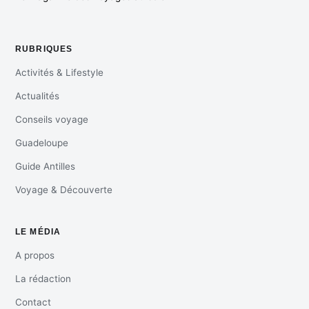
RUBRIQUES
Activités & Lifestyle
Actualités
Conseils voyage
Guadeloupe
Guide Antilles
Voyage & Découverte
LE MÉDIA
A propos
La rédaction
Contact