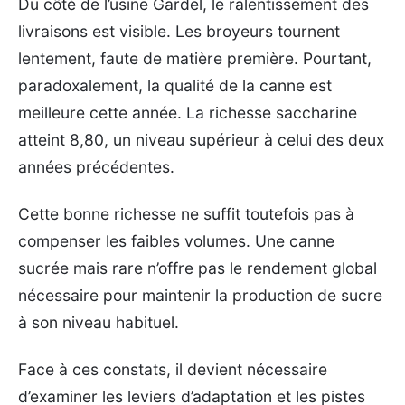
Du côté de l’usine Gardel, le ralentissement des
livraisons est visible. Les broyeurs tournent
lentement, faute de matière première. Pourtant,
paradoxalement, la qualité de la canne est
meilleure cette année. La richesse saccharine
atteint 8,80, un niveau supérieur à celui des deux
années précédentes.
Cette bonne richesse ne suffit toutefois pas à
compenser les faibles volumes. Une canne
sucrée mais rare n’offre pas le rendement global
nécessaire pour maintenir la production de sucre
à son niveau habituel.
Face à ces constats, il devient nécessaire
d’examiner les leviers d’adaptation et les pistes