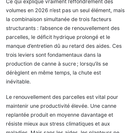
Ce qui explique vraiment l’effondrement des
volumes en 2026 n’est pas un seul élément, mais
la combinaison simultanée de trois facteurs
structurants : l’absence de renouvellement des
parcelles, le déficit hydrique prolongé et le
manque d’entretien dû au retard des aides. Ces
trois leviers sont fondamentaux dans la
production de canne à sucre ; lorsqu’ils se
dérèglent en même temps, la chute est
inévitable.
Le renouvellement des parcelles est vital pour
maintenir une productivité élevée. Une canne
replantée produit en moyenne davantage et
résiste mieux aux stress climatiques et aux
maladies. Mais sans les aides, les planteurs ne