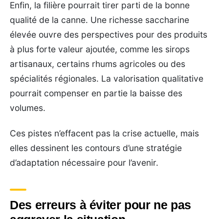
Enfin, la filière pourrait tirer parti de la bonne
qualité de la canne. Une richesse saccharine
élevée ouvre des perspectives pour des produits
à plus forte valeur ajoutée, comme les sirops
artisanaux, certains rhums agricoles ou des
spécialités régionales. La valorisation qualitative
pourrait compenser en partie la baisse des
volumes.
Ces pistes n’effacent pas la crise actuelle, mais
elles dessinent les contours d’une stratégie
d’adaptation nécessaire pour l’avenir.
Des erreurs à éviter pour ne pas