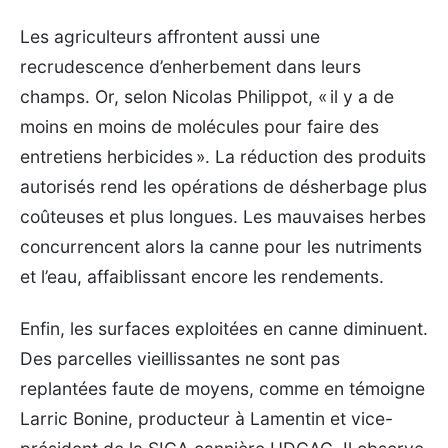
Les agriculteurs affrontent aussi une
recrudescence d’enherbement dans leurs
champs. Or, selon Nicolas Philippot, « il y a de
moins en moins de molécules pour faire des
entretiens herbicides ». La réduction des produits
autorisés rend les opérations de désherbage plus
coûteuses et plus longues. Les mauvaises herbes
concurrencent alors la canne pour les nutriments
et l’eau, affaiblissant encore les rendements.
Enfin, les surfaces exploitées en canne diminuent.
Des parcelles vieillissantes ne sont pas
replantées faute de moyens, comme en témoigne
Larric Bonine, producteur à Lamentin et vice-