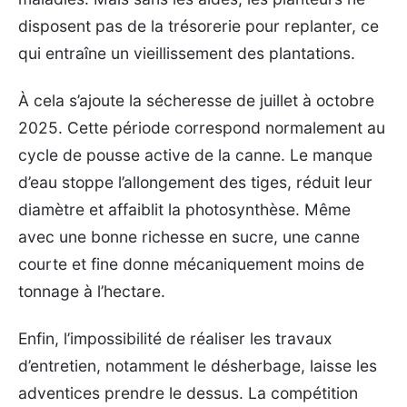
disposent pas de la trésorerie pour replanter, ce
qui entraîne un vieillissement des plantations.
À cela s’ajoute la sécheresse de juillet à octobre
2025. Cette période correspond normalement au
cycle de pousse active de la canne. Le manque
d’eau stoppe l’allongement des tiges, réduit leur
diamètre et affaiblit la photosynthèse. Même
avec une bonne richesse en sucre, une canne
courte et fine donne mécaniquement moins de
tonnage à l’hectare.
Enfin, l’impossibilité de réaliser les travaux
d’entretien, notamment le désherbage, laisse les
adventices prendre le dessus. La compétition