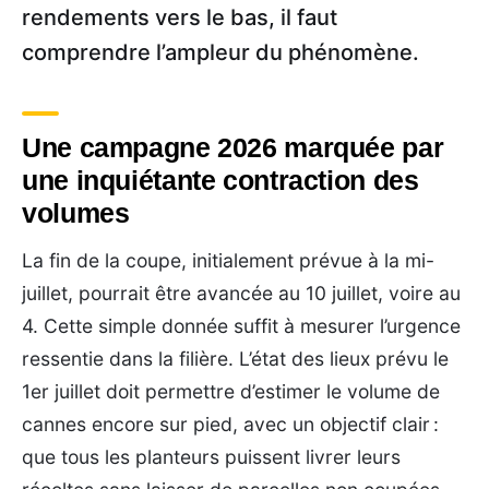
rendements vers le bas, il faut
comprendre l’ampleur du phénomène.
Une campagne 2026 marquée par
une inquiétante contraction des
volumes
La fin de la coupe, initialement prévue à la mi-
juillet, pourrait être avancée au 10 juillet, voire au
4. Cette simple donnée suffit à mesurer l’urgence
ressentie dans la filière. L’état des lieux prévu le
1er juillet doit permettre d’estimer le volume de
cannes encore sur pied, avec un objectif clair :
que tous les planteurs puissent livrer leurs