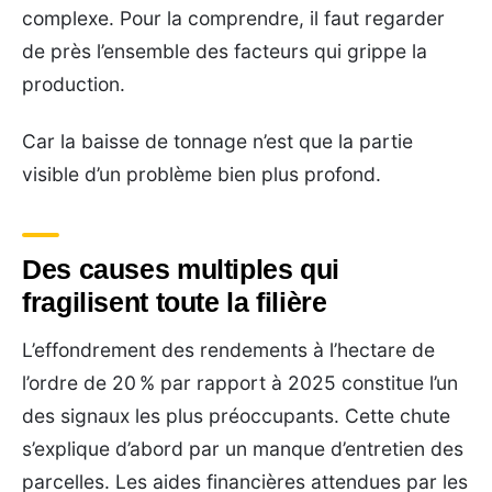
complexe. Pour la comprendre, il faut regarder
de près l’ensemble des facteurs qui grippe la
production.
Car la baisse de tonnage n’est que la partie
visible d’un problème bien plus profond.
Des causes multiples qui
fragilisent toute la filière
L’effondrement des rendements à l’hectare de
l’ordre de 20 % par rapport à 2025 constitue l’un
des signaux les plus préoccupants. Cette chute
s’explique d’abord par un manque d’entretien des
parcelles. Les aides financières attendues par les