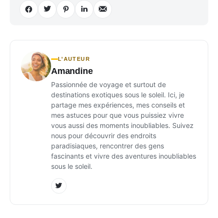
L’AUTEUR
Amandine
Passionnée de voyage et surtout de
destinations exotiques sous le soleil. Ici, je
partage mes expériences, mes conseils et
mes astuces pour que vous puissiez vivre
vous aussi des moments inoubliables. Suivez
nous pour découvrir des endroits
paradisiaques, rencontrer des gens
fascinants et vivre des aventures inoubliables
sous le soleil.