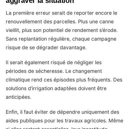
aggraver la situation
La première erreur serait de reporter encore le
renouvellement des parcelles. Plus une canne
vieillit, plus son potentiel de rendement s’érode.
Sans replantation régulière, chaque campagne
risque de se dégrader davantage.
Il serait également risqué de négliger les
périodes de sécheresse. Le changement
climatique rend ces épisodes plus fréquents. Des
solutions d’irrigation adaptées doivent être
anticipées.
Enfin, il faut éviter de dépendre uniquement des
aides publiques pour les travaux agricoles. Même