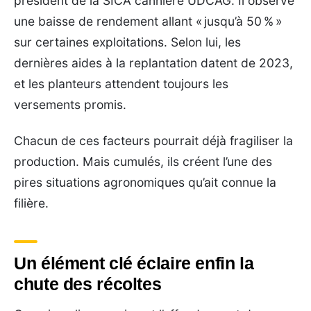
président de la SICA cannière UDCAG. Il observe
une baisse de rendement allant « jusqu’à 50 % »
sur certaines exploitations. Selon lui, les
dernières aides à la replantation datent de 2023,
et les planteurs attendent toujours les
versements promis.
Chacun de ces facteurs pourrait déjà fragiliser la
production. Mais cumulés, ils créent l’une des
pires situations agronomiques qu’ait connue la
filière.
Un élément clé éclaire enfin la
chute des récoltes