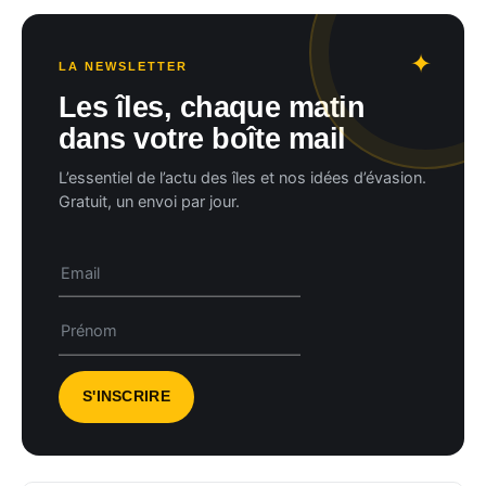
LA NEWSLETTER
Les îles, chaque matin
dans votre boîte mail
L’essentiel de l’actu des îles et nos idées d’évasion.
Gratuit, un envoi par jour.