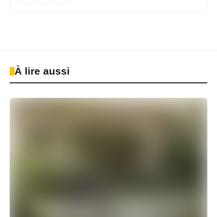
À lire aussi