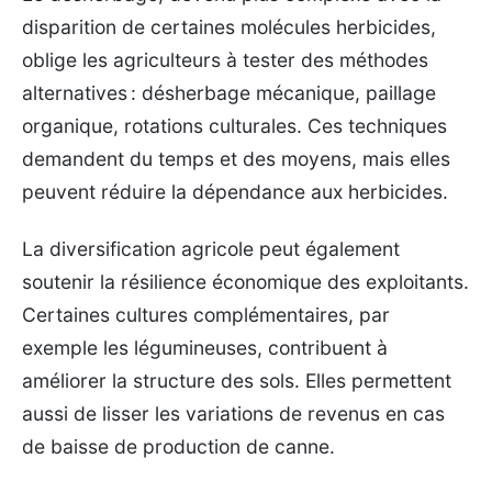
disparition de certaines molécules herbicides,
oblige les agriculteurs à tester des méthodes
alternatives : désherbage mécanique, paillage
organique, rotations culturales. Ces techniques
demandent du temps et des moyens, mais elles
peuvent réduire la dépendance aux herbicides.
La diversification agricole peut également
soutenir la résilience économique des exploitants.
Certaines cultures complémentaires, par
exemple les légumineuses, contribuent à
améliorer la structure des sols. Elles permettent
aussi de lisser les variations de revenus en cas
de baisse de production de canne.