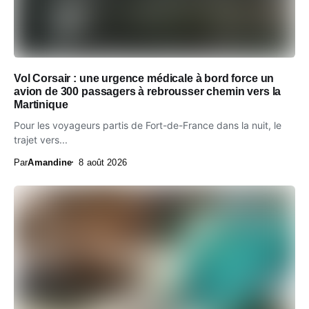
Vol Corsair : une urgence médicale à bord force un
avion de 300 passagers à rebrousser chemin vers la
Martinique
Pour les voyageurs partis de Fort-de-France dans la nuit, le
trajet vers...
Par
Amandine
8 août 2026