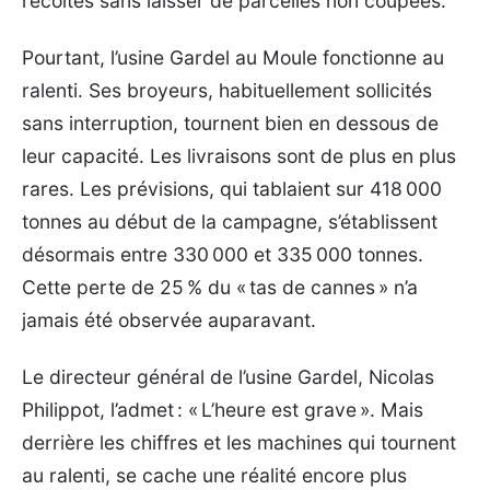
récoltes sans laisser de parcelles non coupées.
Pourtant, l’usine Gardel au Moule fonctionne au
ralenti. Ses broyeurs, habituellement sollicités
sans interruption, tournent bien en dessous de
leur capacité. Les livraisons sont de plus en plus
rares. Les prévisions, qui tablaient sur 418 000
tonnes au début de la campagne, s’établissent
désormais entre 330 000 et 335 000 tonnes.
Cette perte de 25 % du « tas de cannes » n’a
jamais été observée auparavant.
Le directeur général de l’usine Gardel, Nicolas
Philippot, l’admet : « L’heure est grave ». Mais
derrière les chiffres et les machines qui tournent
au ralenti, se cache une réalité encore plus