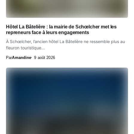
Hôtel La Bâtelière : la mairie de Schœlcher met les
repreneurs face à leurs engagements
À Schœlcher, l’ancien hôtel La Bâtelière ne ressemble plus au
fleuron touristique...
Par
Amandine
9 août 2026