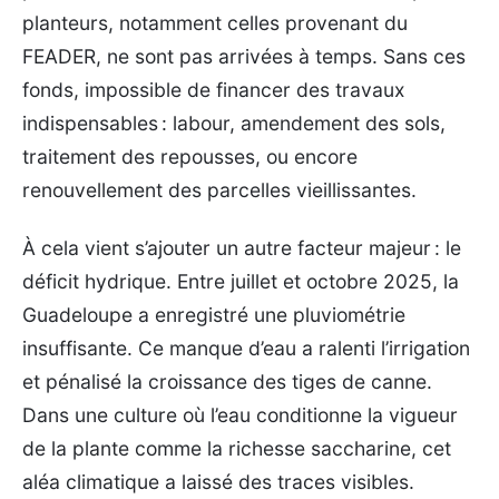
planteurs, notamment celles provenant du
FEADER, ne sont pas arrivées à temps. Sans ces
fonds, impossible de financer des travaux
indispensables : labour, amendement des sols,
traitement des repousses, ou encore
renouvellement des parcelles vieillissantes.
À cela vient s’ajouter un autre facteur majeur : le
déficit hydrique. Entre juillet et octobre 2025, la
Guadeloupe a enregistré une pluviométrie
insuffisante. Ce manque d’eau a ralenti l’irrigation
et pénalisé la croissance des tiges de canne.
Dans une culture où l’eau conditionne la vigueur
de la plante comme la richesse saccharine, cet
aléa climatique a laissé des traces visibles.