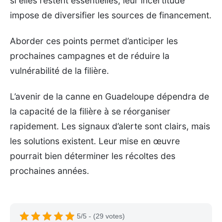
si elles restent essentielles, leur incertitude
impose de diversifier les sources de financement.
Aborder ces points permet d’anticiper les
prochaines campagnes et de réduire la
vulnérabilité de la filière.
L’avenir de la canne en Guadeloupe dépendra de
la capacité de la filière à se réorganiser
rapidement. Les signaux d’alerte sont clairs, mais
les solutions existent. Leur mise en œuvre
pourrait bien déterminer les récoltes des
prochaines années.
5/5 - (29 votes)