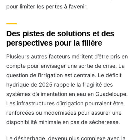
pour limiter les pertes à l’avenir.
Des pistes de solutions et des
perspectives pour la filière
Plusieurs autres facteurs méritent d’être pris en
compte pour envisager une sortie de crise. La
question de l’irrigation est centrale. Le déficit
hydrique de 2025 rappelle la fragilité des
systèmes d’alimentation en eau en Guadeloupe.
Les infrastructures d’irrigation pourraient être
renforcées ou modernisées pour assurer une
disponibilité minimale en cas de sécheresse.
Le désherbage, devenu plus complexe avec la