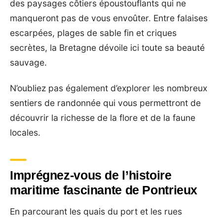
des paysages côtiers époustouflants qui ne
manqueront pas de vous envoûter. Entre falaises
escarpées, plages de sable fin et criques
secrètes, la Bretagne dévoile ici toute sa beauté
sauvage.
N’oubliez pas également d’explorer les nombreux
sentiers de randonnée qui vous permettront de
découvrir la richesse de la flore et de la faune
locales.
Imprégnez-vous de l’histoire
maritime fascinante de Pontrieux
En parcourant les quais du port et les rues