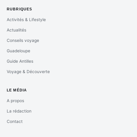
RUBRIQUES
Activités & Lifestyle
Actualités
Conseils voyage
Guadeloupe
Guide Antilles
Voyage & Découverte
LE MÉDIA
A propos
La rédaction
Contact