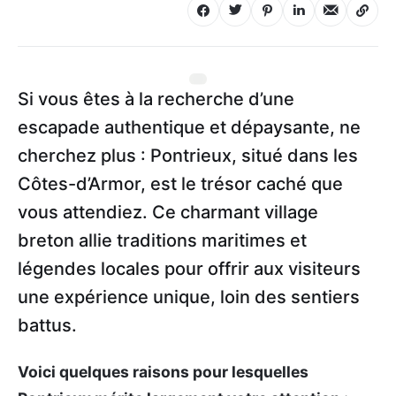
Si vous êtes à la recherche d’une
escapade authentique et dépaysante, ne
cherchez plus : Pontrieux, situé dans les
Côtes-d’Armor, est le trésor caché que
vous attendiez. Ce charmant village
breton allie traditions maritimes et
légendes locales pour offrir aux visiteurs
une expérience unique, loin des sentiers
battus.
Voici quelques raisons pour lesquelles