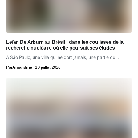
Leïan De Arburn au Brésil : dans les coulisses de la
recherche nucléaire où elle poursuit ses études
À São Paulo, une ville qui ne dort jamais, une partie du...
Par
Amandine
18 juillet 2026