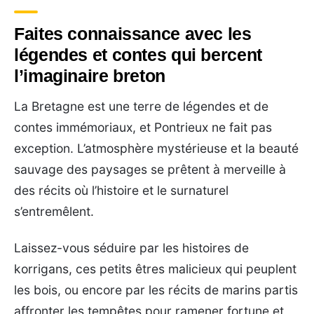
Faites connaissance avec les
légendes et contes qui bercent
l’imaginaire breton
La Bretagne est une terre de légendes et de
contes immémoriaux, et Pontrieux ne fait pas
exception. L’atmosphère mystérieuse et la beauté
sauvage des paysages se prêtent à merveille à
des récits où l’histoire et le surnaturel
s’entremêlent.
Laissez-vous séduire par les histoires de
korrigans, ces petits êtres malicieux qui peuplent
les bois, ou encore par les récits de marins partis
affronter les tempêtes pour ramener fortune et