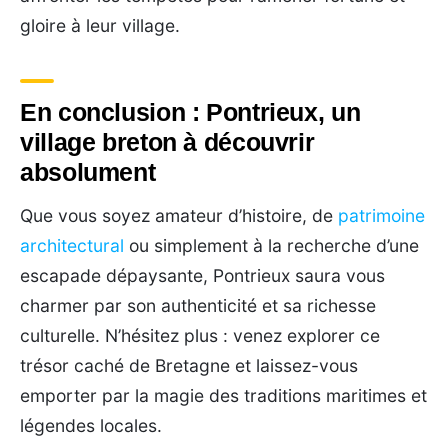
gloire à leur village.
En conclusion : Pontrieux, un
village breton à découvrir
absolument
Que vous soyez amateur d’histoire, de
patrimoine
architectural
ou simplement à la recherche d’une
escapade dépaysante, Pontrieux saura vous
charmer par son authenticité et sa richesse
culturelle. N’hésitez plus : venez explorer ce
trésor caché de Bretagne et laissez-vous
emporter par la magie des traditions maritimes et
légendes locales.