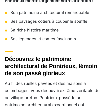
Pontrieux mérite largement votre attention :
Son patrimoine architectural remarquable
Ses paysages côtiers à couper le souffle
Sa riche histoire maritime
Ses légendes et contes fascinants
Découvrez le patrimoine
architectural de Pontrieux, témoin
de son passé glorieux
Au fil des ruelles pavées et des maisons à
colombages, vous découvrirez l’âme véritable de
ce village breton. Pontrieux possède un
patrimoine architectural exceptionnel qui