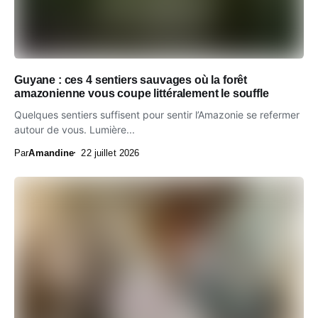
Guyane : ces 4 sentiers sauvages où la forêt
amazonienne vous coupe littéralement le souffle
Quelques sentiers suffisent pour sentir l’Amazonie se refermer
autour de vous. Lumière...
Par
Amandine
22 juillet 2026