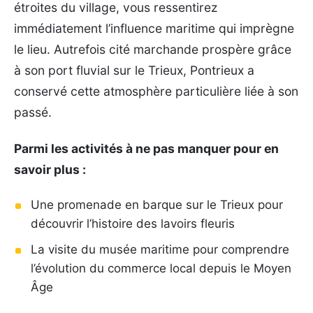
étroites du village, vous ressentirez
immédiatement l’influence maritime qui imprègne
le lieu. Autrefois cité marchande prospère grâce
à son port fluvial sur le Trieux, Pontrieux a
conservé cette atmosphère particulière liée à son
passé.
Parmi les activités à ne pas manquer pour en
savoir plus :
Une promenade en barque sur le Trieux pour
découvrir l’histoire des lavoirs fleuris
La visite du musée maritime pour comprendre
l’évolution du commerce local depuis le Moyen
Âge