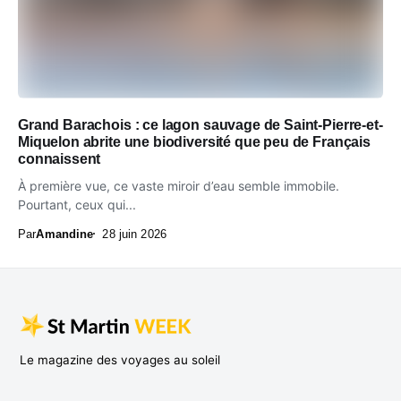
Grand Barachois : ce lagon sauvage de Saint-Pierre-et-
Miquelon abrite une biodiversité que peu de Français
connaissent
À première vue, ce vaste miroir d’eau semble immobile.
Pourtant, ceux qui...
Par
Amandine
28 juin 2026
Le magazine des voyages au soleil