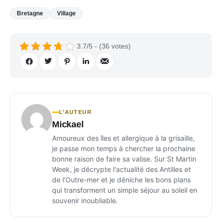
Bretagne
Village
3.7/5 - (36 votes)
L’AUTEUR
Mickael
Amoureux des îles et allergique à la grisaille,
je passe mon temps à chercher la prochaine
bonne raison de faire sa valise. Sur St Martin
Week, je décrypte l'actualité des Antilles et
de l'Outre-mer et je déniche les bons plans
qui transforment un simple séjour au soleil en
souvenir inoubliable.