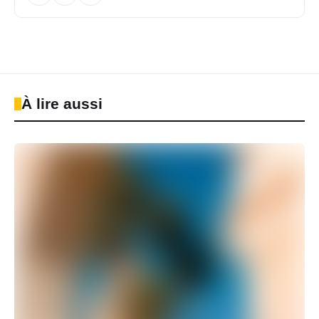
À lire aussi