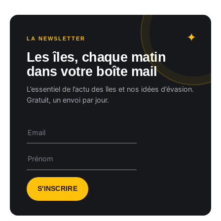
LA NEWSLETTER
Les îles, chaque matin
dans votre boîte mail
L’essentiel de l’actu des îles et nos idées d’évasion.
Gratuit, un envoi par jour.