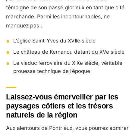
témoigne de son passé glorieux en tant que cité
marchande. Parmi les incontournables, ne
manquez pas :
L’église Saint-Yves du XVIIe siècle
Le château de Kernanou datant du XVe siècle
Le viaduc ferroviaire du XIXe siècle, véritable
prouesse technique de l’époque
Laissez-vous émerveiller par les
paysages côtiers et les trésors
naturels de la région
Aux alentours de Pontrieux, vous pourrez admirer