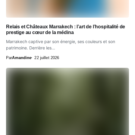
Relais et Châteaux Marrakech : l’art de l’hospitalité de
prestige au cœur de la médina
Marrakech captive par son énergie, ses couleurs et son
patrimoine. Derrière les...
Par
Amandine
22 juillet 2026