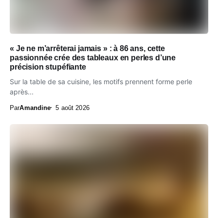
« Je ne m’arrêterai jamais » : à 86 ans, cette
passionnée crée des tableaux en perles d’une
précision stupéfiante
Sur la table de sa cuisine, les motifs prennent forme perle
après...
Par
Amandine
5 août 2026