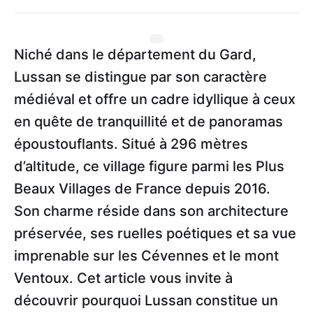
Niché dans le département du Gard,
Lussan se distingue par son caractère
médiéval et offre un cadre idyllique à ceux
en quête de tranquillité et de panoramas
époustouflants. Situé à 296 mètres
d’altitude, ce village figure parmi les Plus
Beaux Villages de France depuis 2016.
Son charme réside dans son architecture
préservée, ses ruelles poétiques et sa vue
imprenable sur les Cévennes et le mont
Ventoux. Cet article vous invite à
découvrir pourquoi Lussan constitue un