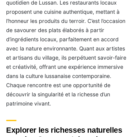
quotidien de Lussan. Les restaurants locaux
proposent une cuisine authentique, mettant à
l’honneur les produits du terroir. C’est l’occasion
de savourer des plats élaborés à partir
d’ingrédients locaux, parfaitement en accord
avec la nature environnante. Quant aux artistes
et artisans du village, ils perpétuent savoir-faire
et créativité, offrant une expérience immersive
dans la culture lussanaise contemporaine.
Chaque rencontre est une opportunité de
découvrir la singularité et la richesse d’un
patrimoine vivant.
Explorer les richesses naturelles