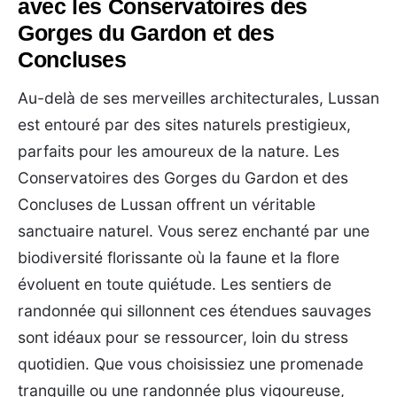
avec les Conservatoires des
Gorges du Gardon et des
Concluses
Au-delà de ses merveilles architecturales, Lussan
est entouré par des sites naturels prestigieux,
parfaits pour les amoureux de la nature. Les
Conservatoires des Gorges du Gardon et des
Concluses de Lussan offrent un véritable
sanctuaire naturel. Vous serez enchanté par une
biodiversité florissante où la faune et la flore
évoluent en toute quiétude. Les sentiers de
randonnée qui sillonnent ces étendues sauvages
sont idéaux pour se ressourcer, loin du stress
quotidien. Que vous choisissiez une promenade
tranquille ou une randonnée plus vigoureuse,