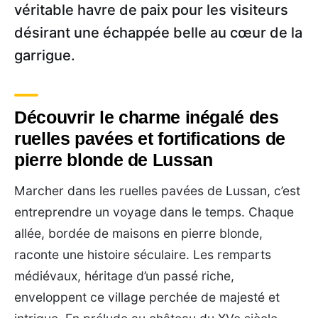
véritable havre de paix pour les visiteurs
désirant une échappée belle au cœur de la
garrigue.
Découvrir le charme inégalé des
ruelles pavées et fortifications de
pierre blonde de Lussan
Marcher dans les ruelles pavées de Lussan, c’est
entreprendre un voyage dans le temps. Chaque
allée, bordée de maisons en pierre blonde,
raconte une histoire séculaire. Les remparts
médiévaux, héritage d’un passé riche,
enveloppent ce village perchée de majesté et