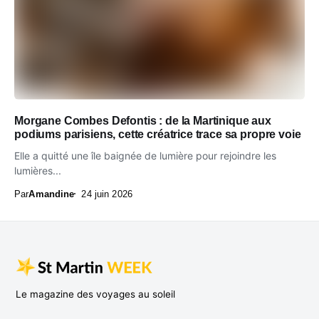
Morgane Combes Defontis : de la Martinique aux
podiums parisiens, cette créatrice trace sa propre voie
Elle a quitté une île baignée de lumière pour rejoindre les
lumières...
Par
Amandine
24 juin 2026
Le magazine des voyages au soleil