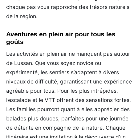
chaque pas vous rapproche des trésors naturels
de la région.
Aventures en plein air pour tous les
goûts
Les activités en plein air ne manquent pas autour
de Lussan. Que vous soyez novice ou
expérimenté, les sentiers s’adaptent à divers
niveaux de difficulté, garantissant une expérience
agréable pour tous. Pour les plus intrépides,
l’escalade et le VTT offrent des sensations fortes.
Les familles pourront quant à elles apprécier des
balades plus douces, parfaites pour une journée
de détente en compagnie de la nature. Chaque
itinéraire est une invitation à la découverte d’un