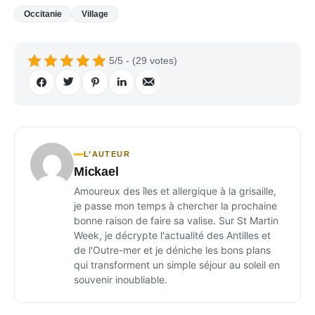
Occitanie
Village
5/5 - (29 votes)
L’AUTEUR
Mickael
Amoureux des îles et allergique à la grisaille,
je passe mon temps à chercher la prochaine
bonne raison de faire sa valise. Sur St Martin
Week, je décrypte l'actualité des Antilles et
de l'Outre-mer et je déniche les bons plans
qui transforment un simple séjour au soleil en
souvenir inoubliable.