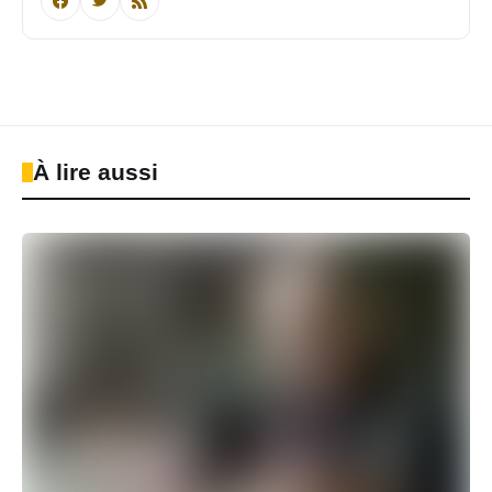
À lire aussi