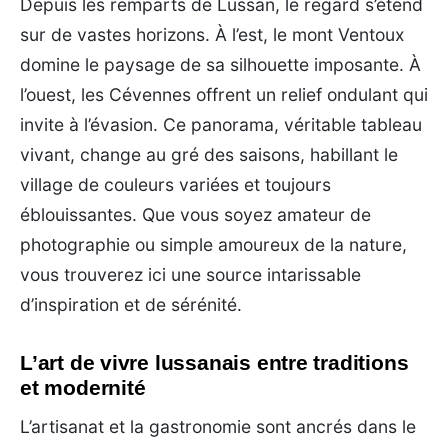
Depuis les remparts de Lussan, le regard s’étend
sur de vastes horizons. À l’est, le mont Ventoux
domine le paysage de sa silhouette imposante. À
l’ouest, les Cévennes offrent un relief ondulant qui
invite à l’évasion. Ce panorama, véritable tableau
vivant, change au gré des saisons, habillant le
village de couleurs variées et toujours
éblouissantes. Que vous soyez amateur de
photographie ou simple amoureux de la nature,
vous trouverez ici une source intarissable
d’inspiration et de sérénité.
L’art de vivre lussanais entre traditions
et modernité
L’artisanat et la gastronomie sont ancrés dans le