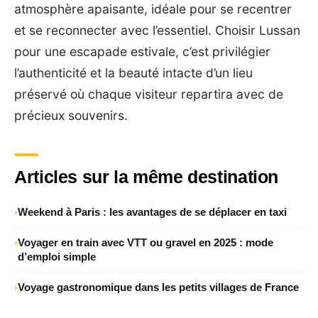
atmosphère apaisante, idéale pour se recentrer
et se reconnecter avec l’essentiel. Choisir Lussan
pour une escapade estivale, c’est privilégier
l’authenticité et la beauté intacte d’un lieu
préservé où chaque visiteur repartira avec de
précieux souvenirs.
Articles sur la même destination
Weekend à Paris : les avantages de se déplacer en taxi
Voyager en train avec VTT ou gravel en 2025 : mode
d’emploi simple
Voyage gastronomique dans les petits villages de France