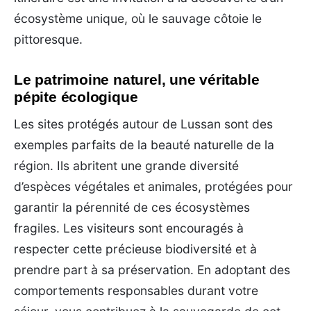
écosystème unique, où le sauvage côtoie le
pittoresque.
Le patrimoine naturel, une véritable
pépite écologique
Les sites protégés autour de Lussan sont des
exemples parfaits de la beauté naturelle de la
région. Ils abritent une grande diversité
d’espèces végétales et animales, protégées pour
garantir la pérennité de ces écosystèmes
fragiles. Les visiteurs sont encouragés à
respecter cette précieuse biodiversité et à
prendre part à sa préservation. En adoptant des
comportements responsables durant votre