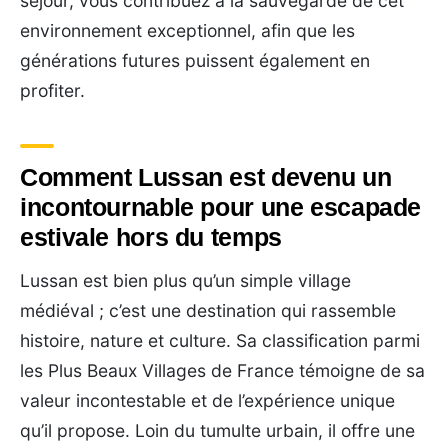
séjour, vous contribuez à la sauvegarde de cet
environnement exceptionnel, afin que les
générations futures puissent également en
profiter.
Comment Lussan est devenu un
incontournable pour une escapade
estivale hors du temps
Lussan est bien plus qu’un simple village
médiéval ; c’est une destination qui rassemble
histoire, nature et culture. Sa classification parmi
les Plus Beaux Villages de France témoigne de sa
valeur incontestable et de l’expérience unique
qu’il propose. Loin du tumulte urbain, il offre une