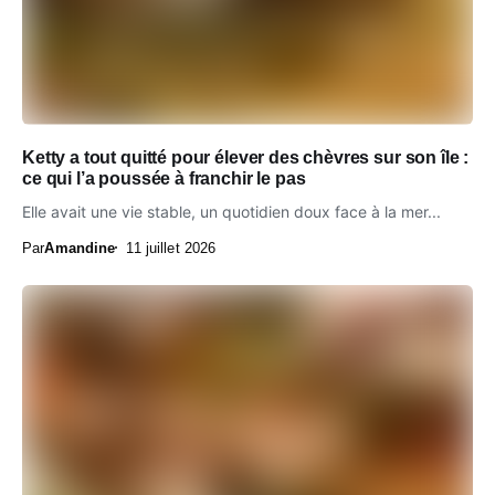
Ketty a tout quitté pour élever des chèvres sur son île :
ce qui l’a poussée à franchir le pas
Elle avait une vie stable, un quotidien doux face à la mer...
Par
Amandine
11 juillet 2026