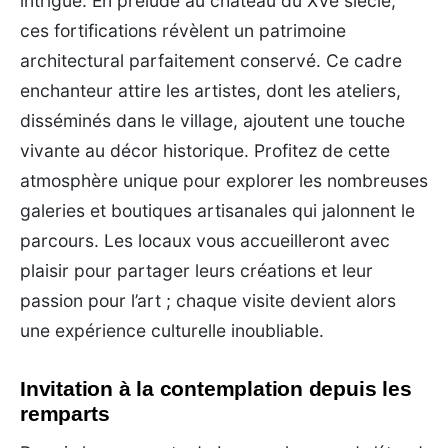
intrigue. En prélude au château du XVe siècle,
ces fortifications révèlent un patrimoine
architectural parfaitement conservé. Ce cadre
enchanteur attire les artistes, dont les ateliers,
disséminés dans le village, ajoutent une touche
vivante au décor historique. Profitez de cette
atmosphère unique pour explorer les nombreuses
galeries et boutiques artisanales qui jalonnent le
parcours. Les locaux vous accueilleront avec
plaisir pour partager leurs créations et leur
passion pour l’art ; chaque visite devient alors
une expérience culturelle inoubliable.
Invitation à la contemplation depuis les
remparts