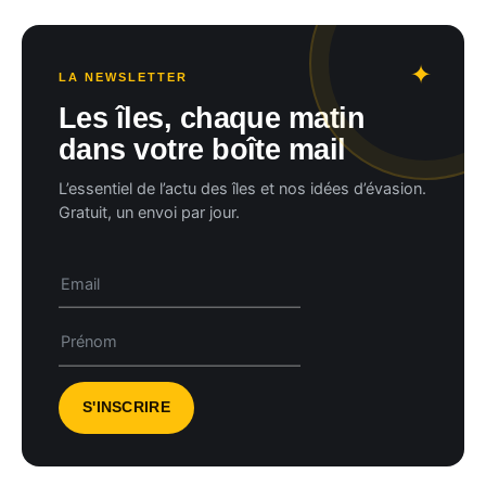
LA NEWSLETTER
Les îles, chaque matin
dans votre boîte mail
L’essentiel de l’actu des îles et nos idées d’évasion.
Gratuit, un envoi par jour.