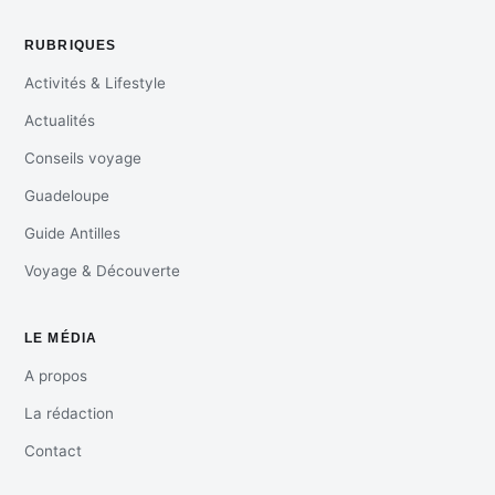
RUBRIQUES
Activités & Lifestyle
Actualités
Conseils voyage
Guadeloupe
Guide Antilles
Voyage & Découverte
LE MÉDIA
A propos
La rédaction
Contact