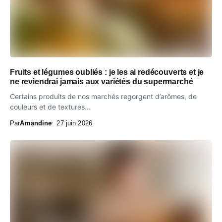
Fruits et légumes oubliés : je les ai redécouverts et je
ne reviendrai jamais aux variétés du supermarché
Certains produits de nos marchés regorgent d’arômes, de
couleurs et de textures...
Par
Amandine
27 juin 2026