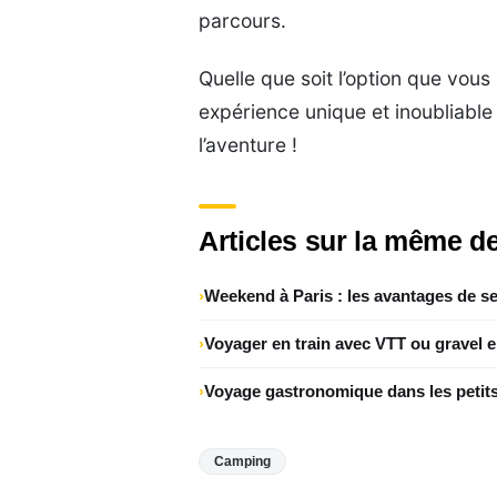
parcours.
Quelle que soit l’option que vous
expérience unique et inoubliable 
l’aventure !
Articles sur la même de
Weekend à Paris : les avantages de se
Voyager en train avec VTT ou gravel 
Voyage gastronomique dans les petits
Camping