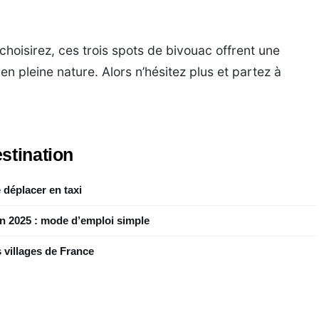
 choisirez, ces trois spots de bivouac offrent une
en pleine nature. Alors n’hésitez plus et partez à
stination
 déplacer en taxi
en 2025 : mode d’emploi simple
 villages de France