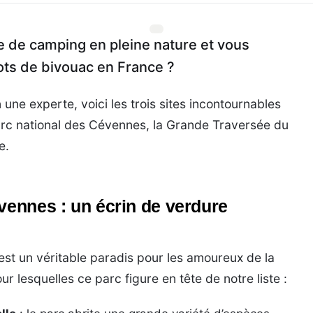
 de camping en pleine nature et vous
ots de bivouac en France ?
 une experte, voici les trois sites incontournables
arc national des Cévennes, la Grande Traversée du
e.
vennes : un écrin de verdure
est un véritable paradis pour les amoureux de la
r lesquelles ce parc figure en tête de notre liste :