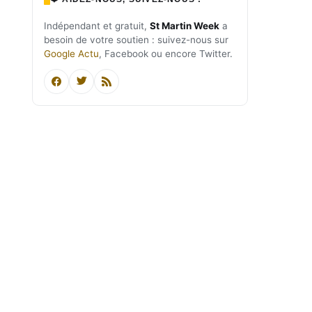
Indépendant et gratuit,
St Martin Week
a
besoin de votre soutien : suivez-nous sur
Google Actu
, Facebook ou encore Twitter.