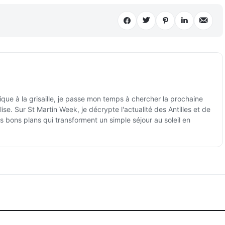
ique à la grisaille, je passe mon temps à chercher la prochaine
ise. Sur St Martin Week, je décrypte l'actualité des Antilles et de
es bons plans qui transforment un simple séjour au soleil en