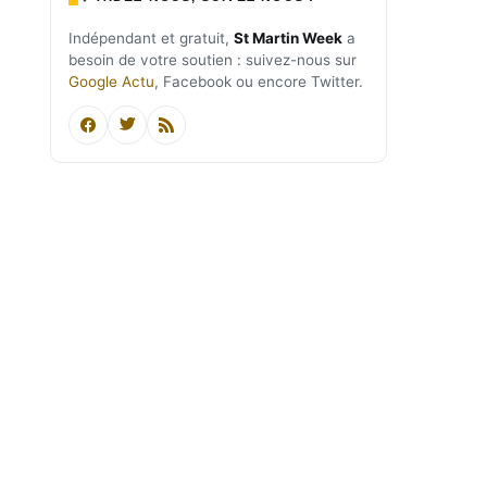
Indépendant et gratuit,
St Martin Week
a
besoin de votre soutien : suivez-nous sur
Google Actu
, Facebook ou encore Twitter.