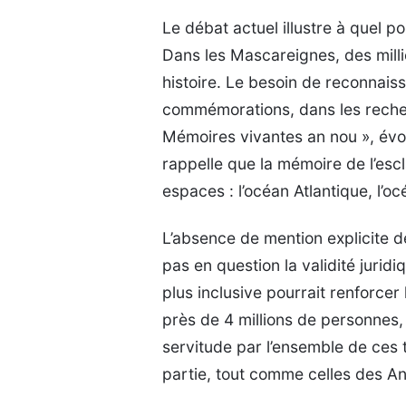
Le débat actuel illustre à quel p
Dans les Mascareignes, des milli
histoire. Le besoin de reconnais
commémorations, dans les recherc
Mémoires vivantes an nou », év
rappelle que la mémoire de l’escl
espaces : l’océan Atlantique, l’oc
L’absence de mention explicite 
pas en question la validité juri
plus inclusive pourrait renforcer 
près de 4 millions de personnes,
servitude par l’ensemble de ces 
partie, tout comme celles des Ant