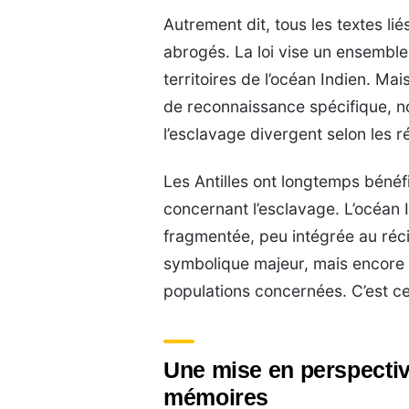
Autrement dit, tous les textes l
abrogés. La loi vise un ensemble
territoires de l’océan Indien. M
de reconnaissance spécifique, 
l’esclavage divergent selon les r
Les Antilles ont longtemps bénéfic
concernant l’esclavage. L’océan 
fragmentée, peu intégrée au réci
symbolique majeur, mais encore fa
populations concernées. C’est ce
Une mise en perspectiv
mémoires