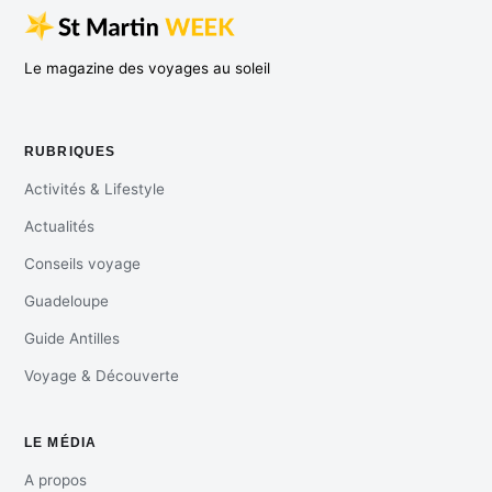
Le magazine des voyages au soleil
RUBRIQUES
Activités & Lifestyle
Actualités
Conseils voyage
Guadeloupe
Guide Antilles
Voyage & Découverte
LE MÉDIA
A propos