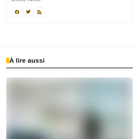
À lire aussi