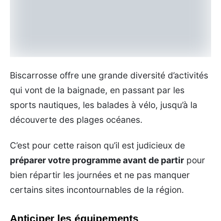
Biscarrosse offre une grande diversité d’activités
qui vont de la baignade, en passant par les
sports nautiques, les balades à vélo, jusqu’à la
découverte des plages océanes.
C’est pour cette raison qu’il est judicieux de
préparer votre programme avant de partir
pour
bien répartir les journées et ne pas manquer
certains sites incontournables de la région.
Anticiper les équipements