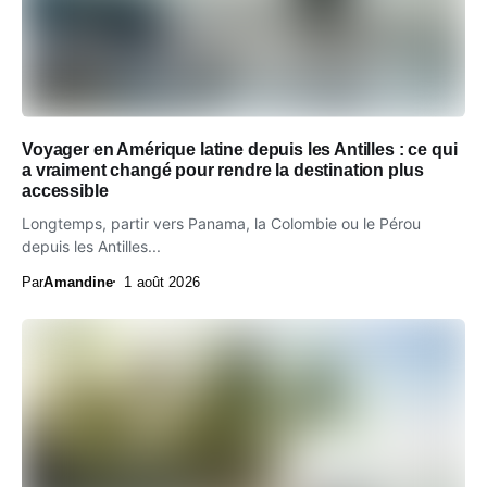
Voyager en Amérique latine depuis les Antilles : ce qui
a vraiment changé pour rendre la destination plus
accessible
Longtemps, partir vers Panama, la Colombie ou le Pérou
depuis les Antilles...
Par
Amandine
1 août 2026