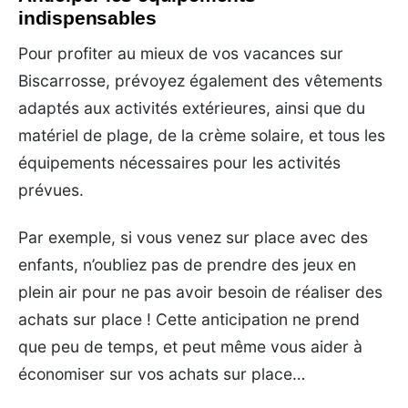
indispensables
Pour profiter au mieux de vos vacances sur
Biscarrosse, prévoyez également des vêtements
adaptés aux activités extérieures, ainsi que du
matériel de plage, de la crème solaire, et tous les
équipements nécessaires pour les activités
prévues.
Par exemple, si vous venez sur place avec des
enfants, n’oubliez pas de prendre des jeux en
plein air pour ne pas avoir besoin de réaliser des
achats sur place ! Cette anticipation ne prend
que peu de temps, et peut même vous aider à
économiser sur vos achats sur place…