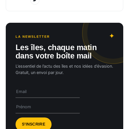
LA NEWSLETTER
Les îles, chaque matin
dans votre boîte mail
L’essentiel de l’actu des îles et nos idées d’évasion.
Gratuit, un envoi par jour.