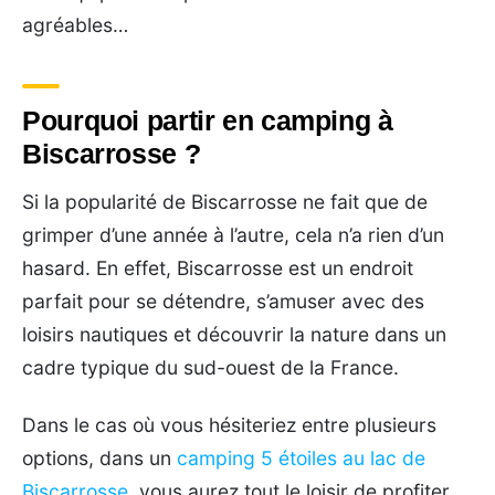
agréables…
Pourquoi partir en camping à
Biscarrosse ?
Si la popularité de Biscarrosse ne fait que de
grimper d’une année à l’autre, cela n’a rien d’un
hasard. En effet, Biscarrosse est un endroit
parfait pour se détendre, s’amuser avec des
loisirs nautiques et découvrir la nature dans un
cadre typique du sud-ouest de la France.
Dans le cas où vous hésiteriez entre plusieurs
options, dans un
camping 5 étoiles au lac de
Biscarrosse
, vous aurez tout le loisir de profiter