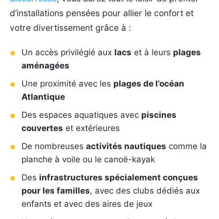
d’installations pensées pour allier le confort et
votre divertissement grâce à :
Un accès privilégié aux
lacs
et à leurs
plages
aménagées
Une proximité avec les
plages de l’océan
Atlantique
Des espaces aquatiques avec
piscines
couvertes
et extérieures
De nombreuses
activités nautiques
comme la
planche à voile ou le canoë-kayak
Des
infrastructures spécialement conçues
pour les familles
, avec des clubs dédiés aux
enfants et avec des aires de jeux