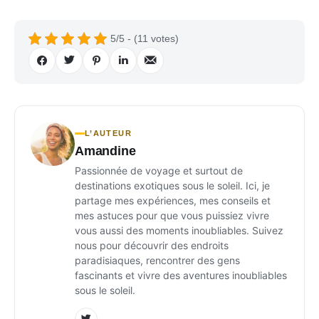
5/5 - (11 votes)
L’AUTEUR
Amandine
Passionnée de voyage et surtout de
destinations exotiques sous le soleil. Ici, je
partage mes expériences, mes conseils et
mes astuces pour que vous puissiez vivre
vous aussi des moments inoubliables. Suivez
nous pour découvrir des endroits
paradisiaques, rencontrer des gens
fascinants et vivre des aventures inoubliables
sous le soleil.