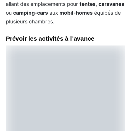
allant des emplacements pour
tentes
,
caravanes
ou
camping-cars
aux
mobil-homes
équipés de
plusieurs chambres.
Prévoir les activités à l’avance