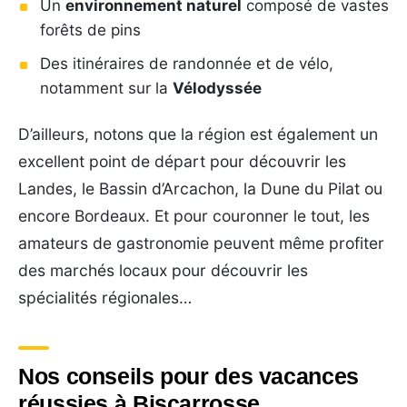
Un
environnement naturel
composé de vastes
forêts de pins
Des itinéraires de randonnée et de vélo,
notamment sur la
Vélodyssée
D’ailleurs, notons que la région est également un
excellent point de départ pour découvrir les
Landes, le Bassin d’Arcachon, la Dune du Pilat ou
encore Bordeaux. Et pour couronner le tout, les
amateurs de gastronomie peuvent même profiter
des marchés locaux pour découvrir les
spécialités régionales…
Nos conseils pour des vacances
réussies à Biscarrosse