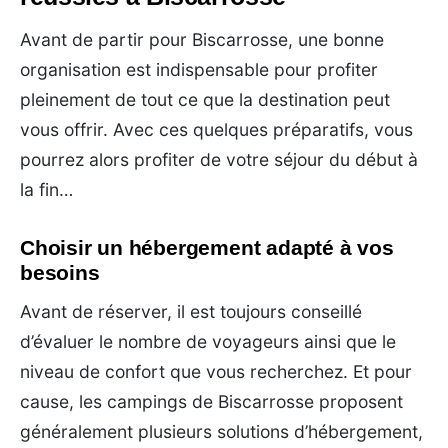
Avant de partir pour Biscarrosse, une bonne
organisation est indispensable pour profiter
pleinement de tout ce que la destination peut
vous offrir. Avec ces quelques préparatifs, vous
pourrez alors profiter de votre séjour du début à
la fin…
Choisir un hébergement adapté à vos
besoins
Avant de réserver, il est toujours conseillé
d’évaluer le nombre de voyageurs ainsi que le
niveau de confort que vous recherchez. Et pour
cause, les campings de Biscarrosse proposent
généralement plusieurs solutions d’hébergement,