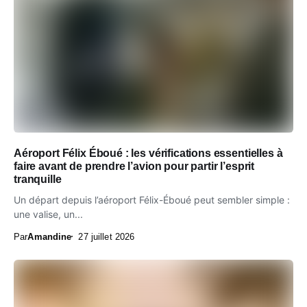
Aéroport Félix Éboué : les vérifications essentielles à
faire avant de prendre l’avion pour partir l’esprit
tranquille
Un départ depuis l’aéroport Félix-Éboué peut sembler simple :
une valise, un...
Par
Amandine
27 juillet 2026