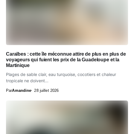
Caraïbes : cette île méconnue attire de plus en plus de
voyageurs qui fuient les prix de la Guadeloupe et la
Martinique
Plages de sable clair, eau turquoise, cocotiers et chaleur
tropicale ne doivent...
Par
Amandine
28 juillet 2026