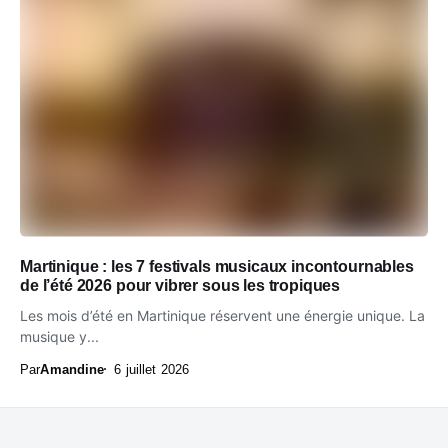
Martinique : les 7 festivals musicaux incontournables
de l’été 2026 pour vibrer sous les tropiques
Les mois d’été en Martinique réservent une énergie unique. La
musique y...
Par
Amandine
6 juillet 2026