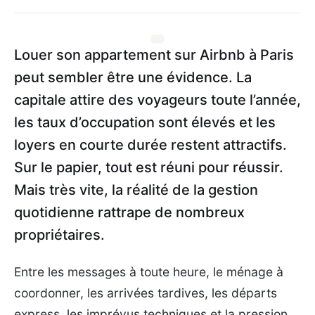
Louer son appartement sur Airbnb à Paris
peut sembler être une évidence. La
capitale attire des voyageurs toute l’année,
les taux d’occupation sont élevés et les
loyers en courte durée restent attractifs.
Sur le papier, tout est réuni pour réussir.
Mais très vite, la réalité de la gestion
quotidienne rattrape de nombreux
propriétaires.
Entre les messages à toute heure, le ménage à
coordonner, les arrivées tardives, les départs
express, les imprévus techniques et la pression