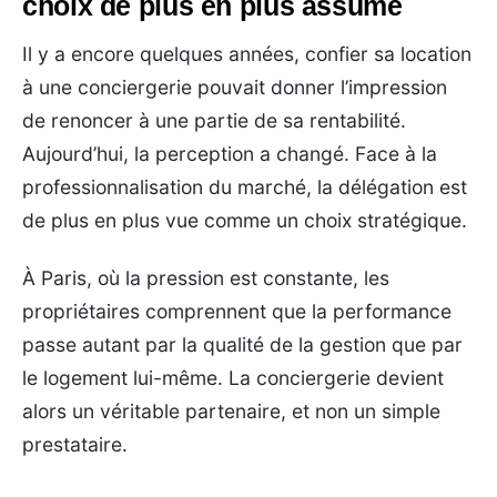
choix de plus en plus assumé
Il y a encore quelques années, confier sa location
à une conciergerie pouvait donner l’impression
de renoncer à une partie de sa rentabilité.
Aujourd’hui, la perception a changé. Face à la
professionnalisation du marché, la délégation est
de plus en plus vue comme un choix stratégique.
À Paris, où la pression est constante, les
propriétaires comprennent que la performance
passe autant par la qualité de la gestion que par
le logement lui-même. La conciergerie devient
alors un véritable partenaire, et non un simple
prestataire.