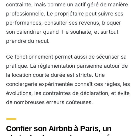
contrainte, mais comme un actif géré de manière
professionnelle. Le propriétaire peut suivre ses
performances, consulter ses revenus, bloquer
son calendrier quand il le souhaite, et surtout
prendre du recul.
Ce fonctionnement permet aussi de sécuriser sa
pratique. La réglementation parisienne autour de
la location courte durée est stricte. Une
conciergerie expérimentée connaît ces règles, les
évolutions, les contraintes de déclaration, et évite
de nombreuses erreurs coûteuses.
Confier son Airbnb à Paris, un