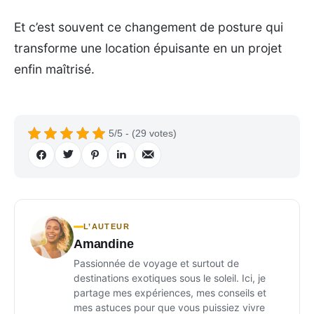
Et c’est souvent ce changement de posture qui
transforme une location épuisante en un projet
enfin maîtrisé.
5/5 - (29 votes)
L’AUTEUR
Amandine
Passionnée de voyage et surtout de
destinations exotiques sous le soleil. Ici, je
partage mes expériences, mes conseils et
mes astuces pour que vous puissiez vivre