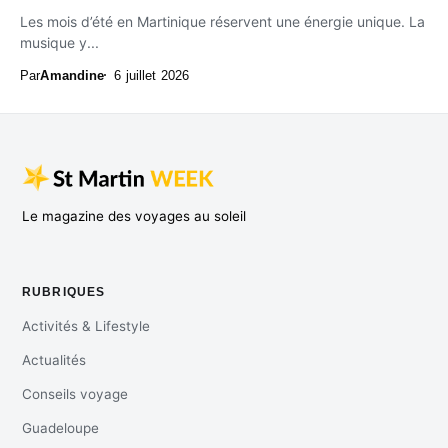
Les mois d’été en Martinique réservent une énergie unique. La
musique y...
Par
Amandine
6 juillet 2026
Le magazine des voyages au soleil
RUBRIQUES
Activités & Lifestyle
Actualités
Conseils voyage
Guadeloupe