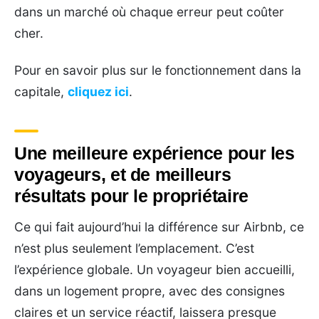
dans un marché où chaque erreur peut coûter
cher.
Pour en savoir plus sur le fonctionnement dans la
capitale,
cliquez ici
.
Une meilleure expérience pour les
voyageurs, et de meilleurs
résultats pour le propriétaire
Ce qui fait aujourd’hui la différence sur Airbnb, ce
n’est plus seulement l’emplacement. C’est
l’expérience globale. Un voyageur bien accueilli,
dans un logement propre, avec des consignes
claires et un service réactif, laissera presque