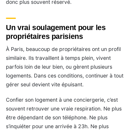
donc plus souvent réservé.
Un vrai soulagement pour les
propriétaires parisiens
À Paris, beaucoup de propriétaires ont un profil
similaire. Ils travaillent à temps plein, vivent
parfois loin de leur bien, ou gèrent plusieurs
logements. Dans ces conditions, continuer à tout
gérer seul devient vite épuisant.
Confier son logement à une conciergerie, c’est
souvent retrouver une vraie respiration. Ne plus
être dépendant de son téléphone. Ne plus
s’inquiéter pour une arrivée à 23h. Ne plus