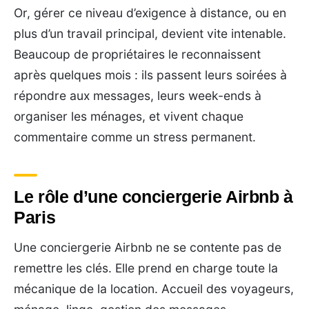
Or, gérer ce niveau d’exigence à distance, ou en
plus d’un travail principal, devient vite intenable.
Beaucoup de propriétaires le reconnaissent
après quelques mois : ils passent leurs soirées à
répondre aux messages, leurs week-ends à
organiser les ménages, et vivent chaque
commentaire comme un stress permanent.
Le rôle d’une conciergerie Airbnb à
Paris
Une conciergerie Airbnb ne se contente pas de
remettre les clés. Elle prend en charge toute la
mécanique de la location. Accueil des voyageurs,