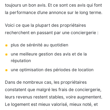
toujours un bon avis. Et ce sont ces avis qui font
la performance d’une annonce sur le long terme.
Voici ce que la plupart des propriétaires
recherchent en passant par une conciergerie :
plus de sérénité au quotidien
une meilleure gestion des avis et de la
réputation
une optimisation des périodes de location
Dans de nombreux cas, les propriétaires
constatent que malgré les frais de conciergerie,
leurs revenus restent stables, voire augmentent.
Le logement est mieux valorisé, mieux noté, et