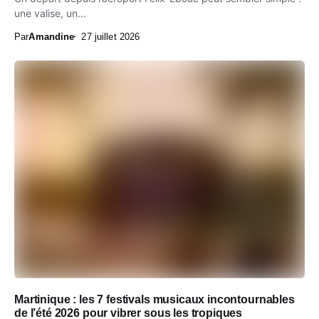
une valise, un...
Par
Amandine
27 juillet 2026
Martinique : les 7 festivals musicaux incontournables
de l’été 2026 pour vibrer sous les tropiques