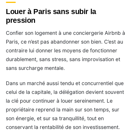
Louer à Paris sans subir la
pression
Confier son logement à une conciergerie Airbnb à
Paris, ce n’est pas abandonner son bien. C’est au
contraire lui donner les moyens de fonctionner
durablement, sans stress, sans improvisation et
sans surcharge mentale.
Dans un marché aussi tendu et concurrentiel que
celui de la capitale, la délégation devient souvent
la clé pour continuer à louer sereinement. Le
propriétaire reprend la main sur son temps, sur
son énergie, et sur sa tranquillité, tout en
conservant la rentabilité de son investissement.