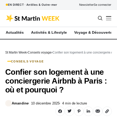
EN DIRECT · Antilles & Outre-mer
Newsletter
Se connecter
Actualités
Activités & Lifestyle
Voyage & Découverte
St Martin Week
Conseils voyage
Confier son logement à une conciergerie Airbn
CONSEILS VOYAGE
Confier son logement à une
conciergerie Airbnb à Paris :
où et pourquoi ?
Amandine
10 décembre 2025
4 min de lecture