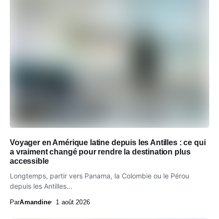
Voyager en Amérique latine depuis les Antilles : ce qui
a vraiment changé pour rendre la destination plus
accessible
Longtemps, partir vers Panama, la Colombie ou le Pérou
depuis les Antilles...
Par
Amandine
1 août 2026