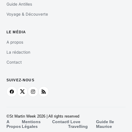
Guide Antilles
Voyage & Découverte
LE MÉDIA
A propos
La rédaction
Contact
SUIVEZ-NOUS
©St Martin Week 2026 | All rights reserved
A
Mentions
Contact
I Love
Guide Ile
Propos
Légales
Travelling
Maurice