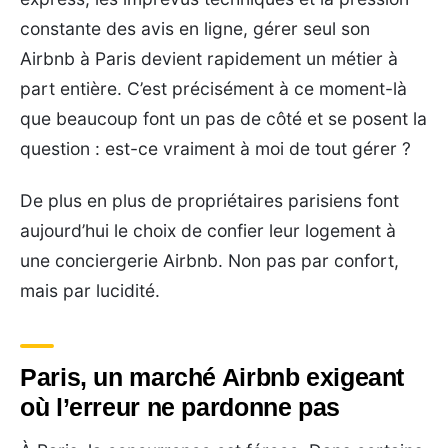
constante des avis en ligne, gérer seul son
Airbnb à Paris devient rapidement un métier à
part entière. C’est précisément à ce moment-là
que beaucoup font un pas de côté et se posent la
question : est-ce vraiment à moi de tout gérer ?
De plus en plus de propriétaires parisiens font
aujourd’hui le choix de confier leur logement à
une conciergerie Airbnb. Non pas par confort,
mais par lucidité.
Paris, un marché Airbnb exigeant
où l’erreur ne pardonne pas