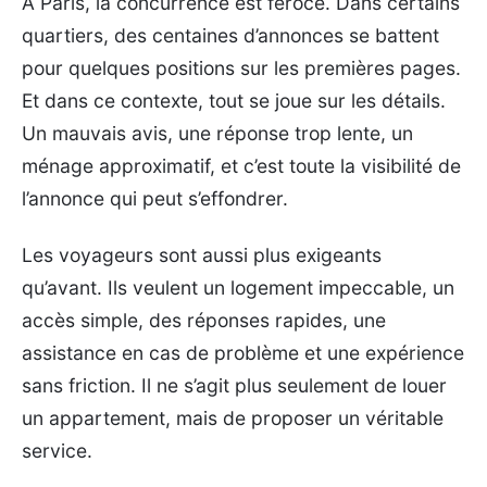
À Paris, la concurrence est féroce. Dans certains
quartiers, des centaines d’annonces se battent
pour quelques positions sur les premières pages.
Et dans ce contexte, tout se joue sur les détails.
Un mauvais avis, une réponse trop lente, un
ménage approximatif, et c’est toute la visibilité de
l’annonce qui peut s’effondrer.
Les voyageurs sont aussi plus exigeants
qu’avant. Ils veulent un logement impeccable, un
accès simple, des réponses rapides, une
assistance en cas de problème et une expérience
sans friction. Il ne s’agit plus seulement de louer
un appartement, mais de proposer un véritable
service.