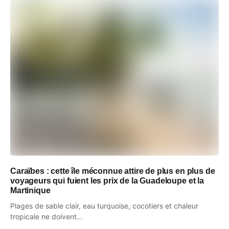
Caraïbes : cette île méconnue attire de plus en plus de
voyageurs qui fuient les prix de la Guadeloupe et la
Martinique
Plages de sable clair, eau turquoise, cocotiers et chaleur
tropicale ne doivent...