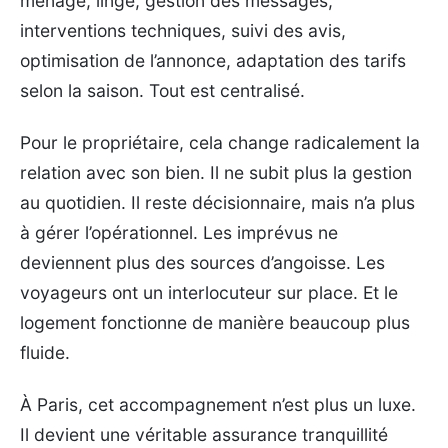
ménage, linge, gestion des messages,
interventions techniques, suivi des avis,
optimisation de l’annonce, adaptation des tarifs
selon la saison. Tout est centralisé.
Pour le propriétaire, cela change radicalement la
relation avec son bien. Il ne subit plus la gestion
au quotidien. Il reste décisionnaire, mais n’a plus
à gérer l’opérationnel. Les imprévus ne
deviennent plus des sources d’angoisse. Les
voyageurs ont un interlocuteur sur place. Et le
logement fonctionne de manière beaucoup plus
fluide.
À Paris, cet accompagnement n’est plus un luxe.
Il devient une véritable assurance tranquillité