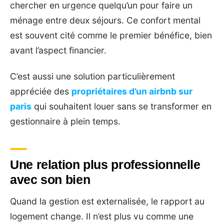
chercher en urgence quelqu’un pour faire un
ménage entre deux séjours. Ce confort mental
est souvent cité comme le premier bénéfice, bien
avant l’aspect financier.
C’est aussi une solution particulièrement
appréciée des
propriétaires d’un airbnb sur
paris
qui souhaitent louer sans se transformer en
gestionnaire à plein temps.
Une relation plus professionnelle
avec son bien
Quand la gestion est externalisée, le rapport au
logement change. Il n’est plus vu comme une