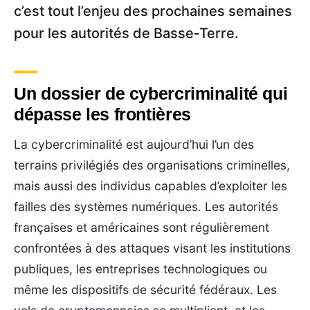
c’est tout l’enjeu des prochaines semaines
pour les autorités de Basse‑Terre.
Un dossier de cybercriminalité qui
dépasse les frontières
La cybercriminalité est aujourd’hui l’un des
terrains privilégiés des organisations criminelles,
mais aussi des individus capables d’exploiter les
failles des systèmes numériques. Les autorités
françaises et américaines sont régulièrement
confrontées à des attaques visant les institutions
publiques, les entreprises technologiques ou
même les dispositifs de sécurité fédéraux. Les