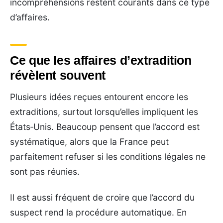
incompréhensions restent courants dans ce type
d’affaires.
Ce que les affaires d’extradition
révèlent souvent
Plusieurs idées reçues entourent encore les
extraditions, surtout lorsqu’elles impliquent les
États‑Unis. Beaucoup pensent que l’accord est
systématique, alors que la France peut
parfaitement refuser si les conditions légales ne
sont pas réunies.
Il est aussi fréquent de croire que l’accord du
suspect rend la procédure automatique. En