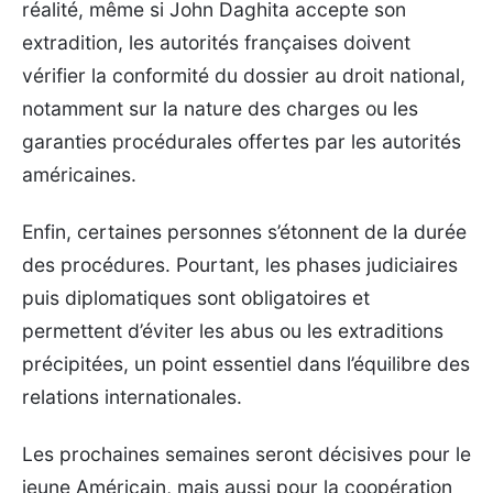
réalité, même si John Daghita accepte son
extradition, les autorités françaises doivent
vérifier la conformité du dossier au droit national,
notamment sur la nature des charges ou les
garanties procédurales offertes par les autorités
américaines.
Enfin, certaines personnes s’étonnent de la durée
des procédures. Pourtant, les phases judiciaires
puis diplomatiques sont obligatoires et
permettent d’éviter les abus ou les extraditions
précipitées, un point essentiel dans l’équilibre des
relations internationales.
Les prochaines semaines seront décisives pour le
jeune Américain, mais aussi pour la coopération