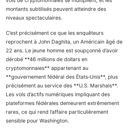
vols de cryptomonnaies se multiplient, et les
montants subtilisés peuvent atteindre des
niveaux spectaculaires.
C’est précisément ce que les enquêteurs
reprochent à John Daghita, un Américain âgé de
22 ans. Le jeune homme est soupçonné d’avoir
dérobé **46 millions de dollars en
cryptomonnaies** appartenant au
**gouvernement fédéral des États‑Unis**, plus
précisément au service des **U.S. Marshals**.
Les vols d’actifs numériques impliquant des
plateformes fédérales demeurent extrêmement
rares, ce qui rend l’affaire particulièrement
sensible pour Washington.