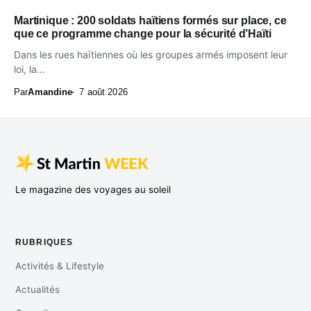
Martinique : 200 soldats haïtiens formés sur place, ce
que ce programme change pour la sécurité d’Haïti
Dans les rues haïtiennes où les groupes armés imposent leur
loi, la...
Par
Amandine
7 août 2026
Le magazine des voyages au soleil
RUBRIQUES
Activités & Lifestyle
Actualités