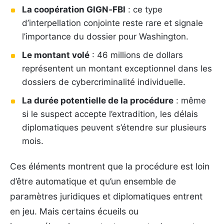
La coopération GIGN‑FBI
: ce type
d’interpellation conjointe reste rare et signale
l’importance du dossier pour Washington.
Le montant volé
: 46 millions de dollars
représentent un montant exceptionnel dans les
dossiers de cybercriminalité individuelle.
La durée potentielle de la procédure
: même
si le suspect accepte l’extradition, les délais
diplomatiques peuvent s’étendre sur plusieurs
mois.
Ces éléments montrent que la procédure est loin
d’être automatique et qu’un ensemble de
paramètres juridiques et diplomatiques entrent
en jeu. Mais certains écueils ou