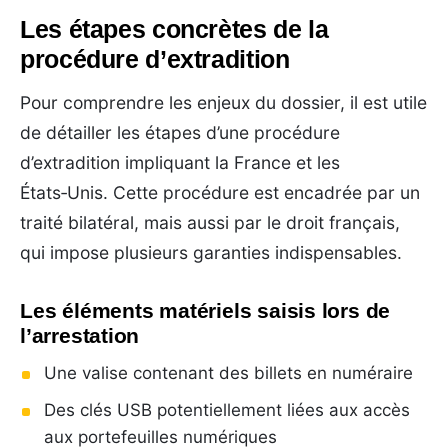
Les étapes concrètes de la
procédure d’extradition
Pour comprendre les enjeux du dossier, il est utile
de détailler les étapes d’une procédure
d’extradition impliquant la France et les
États‑Unis. Cette procédure est encadrée par un
traité bilatéral, mais aussi par le droit français,
qui impose plusieurs garanties indispensables.
Les éléments matériels saisis lors de
l’arrestation
Une valise contenant des billets en numéraire
Des clés USB potentiellement liées aux accès
aux portefeuilles numériques