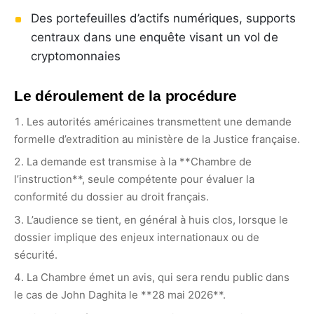
Des portefeuilles d’actifs numériques, supports
centraux dans une enquête visant un vol de
cryptomonnaies
Le déroulement de la procédure
Les autorités américaines transmettent une demande
formelle d’extradition au ministère de la Justice française.
La demande est transmise à la **Chambre de
l’instruction**, seule compétente pour évaluer la
conformité du dossier au droit français.
L’audience se tient, en général à huis clos, lorsque le
dossier implique des enjeux internationaux ou de
sécurité.
La Chambre émet un avis, qui sera rendu public dans
le cas de John Daghita le **28 mai 2026**.