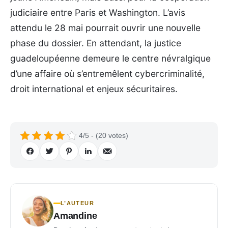
judiciaire entre Paris et Washington. L’avis
attendu le 28 mai pourrait ouvrir une nouvelle
phase du dossier. En attendant, la justice
guadeloupéenne demeure le centre névralgique
d’une affaire où s’entremêlent cybercriminalité,
droit international et enjeux sécuritaires.
4/5 - (20 votes)
L’AUTEUR
Amandine