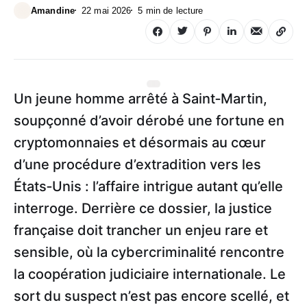
Amandine
22 mai 2026
5 min de lecture
Un jeune homme arrêté à Saint‑Martin,
soupçonné d’avoir dérobé une fortune en
cryptomonnaies et désormais au cœur
d’une procédure d’extradition vers les
États‑Unis : l’affaire intrigue autant qu’elle
interroge. Derrière ce dossier, la justice
française doit trancher un enjeu rare et
sensible, où la cybercriminalité rencontre
la coopération judiciaire internationale. Le
sort du suspect n’est pas encore scellé, et