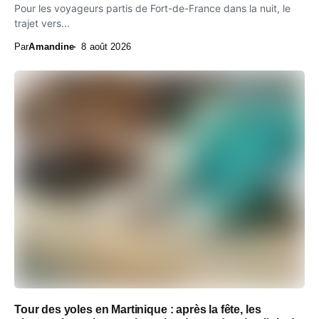
Pour les voyageurs partis de Fort-de-France dans la nuit, le
trajet vers...
Par
Amandine
8 août 2026
Tour des yoles en Martinique : après la fête, les