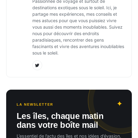
Passionnée de voyage et surtout de
destinations exotiques sous le soleil. Ici, je
partage mes expériences, mes conseils et
mes astuces pour que vous puissiez vivre
vous aussi des moments inoubliables. Suivez
nous pour découvrir des endroits
paradisiaques, rencontrer des gens
fascinants et vivre des aventures inoubliables
sous le soleil.
LA NEWSLETTER
Les îles, chaque matin
dans votre boîte mail
L’essentiel de l’actu des îles et nos idées d’évasion.