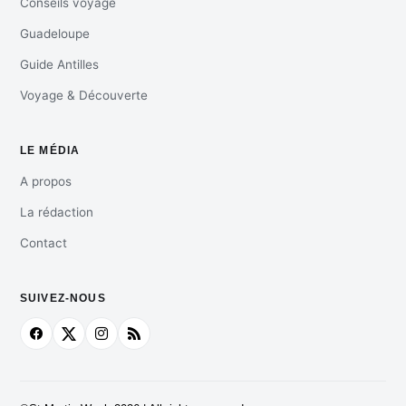
Conseils voyage
Guadeloupe
Guide Antilles
Voyage & Découverte
LE MÉDIA
A propos
La rédaction
Contact
SUIVEZ-NOUS