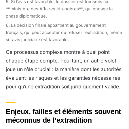
Si l’avis est favorable, le dossier est transmis au
**ministère des Affaires étrangères**, qui engage la
phase diplomatique.
La décision finale appartient au gouvernement
français, qui peut accepter ou refuser l’extradition, même
si l’avis judiciaire est favorable.
Ce processus complexe montre à quel point
chaque étape compte. Pourtant, un autre volet
joue un rôle crucial : la manière dont les autorités
évaluent les risques et les garanties nécessaires
pour qu’une extradition soit juridiquement valide.
Enjeux, failles et éléments souvent
méconnus de l’extradition