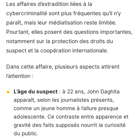
Les affaires d’extradition liées à la
cybercriminalité sont plus fréquentes qu’il n’y
paraît, mais leur médiatisation reste limitée.
Pourtant, elles posent des questions importantes,
notamment sur la protection des droits du
suspect et la coopération internationale.
Dans cette affaire, plusieurs aspects attirent
l’attention :
L’âge du suspect
: à 22 ans, John Daghita
apparaît, selon les journalistes présents,
comme un jeune homme à l’allure presque
adolescente. Ce contraste entre apparence et
gravité des faits supposés nourrit la curiosité
du public.