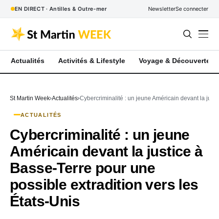
EN DIRECT · Antilles & Outre-mer
Newsletter
Se connecter
Actualités
Activités & Lifestyle
Voyage & Découverte
St Martin Week
Actualités
Cybercriminalité : un jeune Américain devant la justi
ACTUALITÉS
Cybercriminalité : un jeune
Américain devant la justice à
Basse-Terre pour une
possible extradition vers les
États-Unis