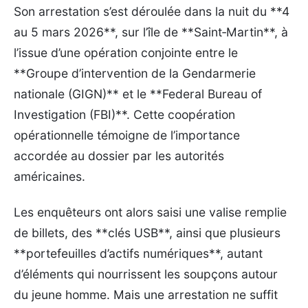
Son arrestation s’est déroulée dans la nuit du **4
au 5 mars 2026**, sur l’île de **Saint‑Martin**, à
l’issue d’une opération conjointe entre le
**Groupe d’intervention de la Gendarmerie
nationale (GIGN)** et le **Federal Bureau of
Investigation (FBI)**. Cette coopération
opérationnelle témoigne de l’importance
accordée au dossier par les autorités
américaines.
Les enquêteurs ont alors saisi une valise remplie
de billets, des **clés USB**, ainsi que plusieurs
**portefeuilles d’actifs numériques**, autant
d’éléments qui nourrissent les soupçons autour
du jeune homme. Mais une arrestation ne suffit