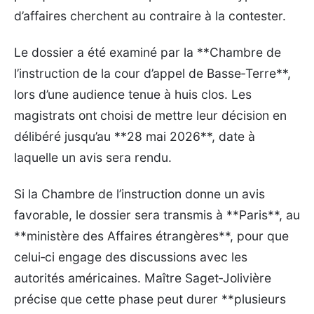
d’affaires cherchent au contraire à la contester.
Le dossier a été examiné par la **Chambre de
l’instruction de la cour d’appel de Basse‑Terre**,
lors d’une audience tenue à huis clos. Les
magistrats ont choisi de mettre leur décision en
délibéré jusqu’au **28 mai 2026**, date à
laquelle un avis sera rendu.
Si la Chambre de l’instruction donne un avis
favorable, le dossier sera transmis à **Paris**, au
**ministère des Affaires étrangères**, pour que
celui‑ci engage des discussions avec les
autorités américaines. Maître Saget‑Jolivière
précise que cette phase peut durer **plusieurs