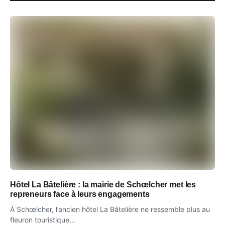
Hôtel La Bâtelière : la mairie de Schœlcher met les
repreneurs face à leurs engagements
À Schœlcher, l’ancien hôtel La Bâtelière ne ressemble plus au
fleuron touristique...