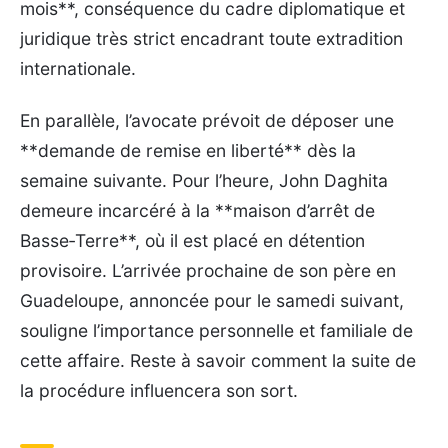
mois**, conséquence du cadre diplomatique et
juridique très strict encadrant toute extradition
internationale.
En parallèle, l’avocate prévoit de déposer une
**demande de remise en liberté** dès la
semaine suivante. Pour l’heure, John Daghita
demeure incarcéré à la **maison d’arrêt de
Basse‑Terre**, où il est placé en détention
provisoire. L’arrivée prochaine de son père en
Guadeloupe, annoncée pour le samedi suivant,
souligne l’importance personnelle et familiale de
cette affaire. Reste à savoir comment la suite de
la procédure influencera son sort.