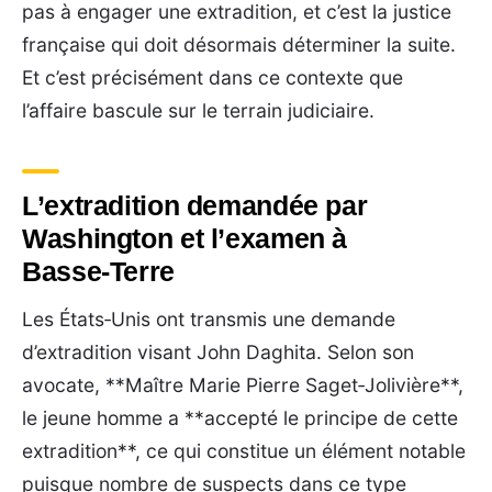
pas à engager une extradition, et c’est la justice
française qui doit désormais déterminer la suite.
Et c’est précisément dans ce contexte que
l’affaire bascule sur le terrain judiciaire.
L’extradition demandée par
Washington et l’examen à
Basse‑Terre
Les États‑Unis ont transmis une demande
d’extradition visant John Daghita. Selon son
avocate, **Maître Marie Pierre Saget‑Jolivière**,
le jeune homme a **accepté le principe de cette
extradition**, ce qui constitue un élément notable
puisque nombre de suspects dans ce type