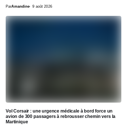
Par
Amandine
9 août 2026
Vol Corsair : une urgence médicale à bord force un
avion de 300 passagers à rebrousser chemin vers la
Martinique