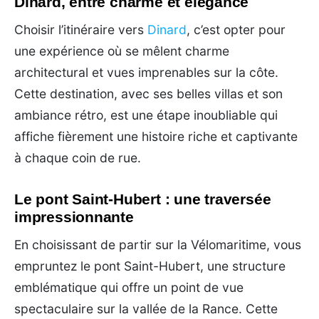
Dinard, entre charme et élégance
Choisir l’itinéraire vers
Dinard
, c’est opter pour
une expérience où se mêlent charme
architectural et vues imprenables sur la côte.
Cette destination, avec ses belles villas et son
ambiance rétro, est une étape inoubliable qui
affiche fièrement une histoire riche et captivante
à chaque coin de rue.
Le pont Saint-Hubert : une traversée
impressionnante
En choisissant de partir sur la Vélomaritime, vous
empruntez le pont Saint-Hubert, une structure
emblématique qui offre un point de vue
spectaculaire sur la vallée de la Rance. Cette