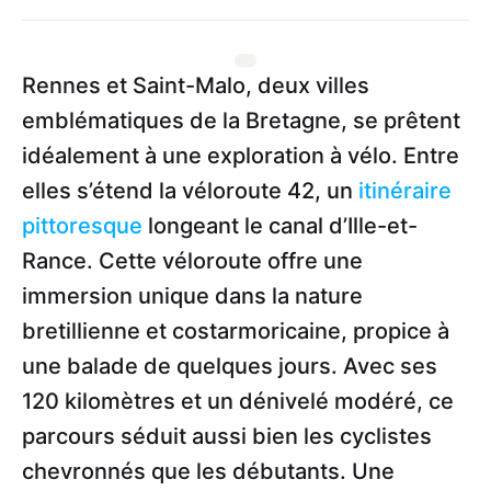
Rennes et Saint-Malo, deux villes
emblématiques de la Bretagne, se prêtent
idéalement à une exploration à vélo. Entre
elles s’étend la véloroute 42, un
itinéraire
pittoresque
longeant le canal d’Ille-et-
Rance. Cette véloroute offre une
immersion unique dans la nature
bretillienne et costarmoricaine, propice à
une balade de quelques jours. Avec ses
120 kilomètres et un dénivelé modéré, ce
parcours séduit aussi bien les cyclistes
chevronnés que les débutants. Une