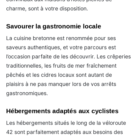
charme, sont à votre disposition.
Savourer la gastronomie locale
La cuisine bretonne est renommée pour ses
saveurs authentiques, et votre parcours est
l’occasion parfaite de les découvrir. Les crêperies
traditionnelles, les fruits de mer fraîchement
pêchés et les cidres locaux sont autant de
plaisirs à ne pas manquer lors de vos arrêts
gastronomiques.
Hébergements adaptés aux cyclistes
Les hébergements situés le long de la véloroute
42 sont parfaitement adaptés aux besoins des