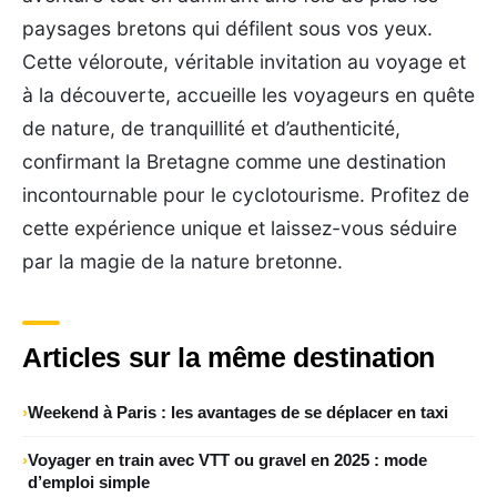
paysages bretons qui défilent sous vos yeux.
Cette véloroute, véritable invitation au voyage et
à la découverte, accueille les voyageurs en quête
de nature, de tranquillité et d’authenticité,
confirmant la Bretagne comme une destination
incontournable pour le cyclotourisme. Profitez de
cette expérience unique et laissez-vous séduire
par la magie de la nature bretonne.
Articles sur la même destination
Weekend à Paris : les avantages de se déplacer en taxi
Voyager en train avec VTT ou gravel en 2025 : mode
d’emploi simple