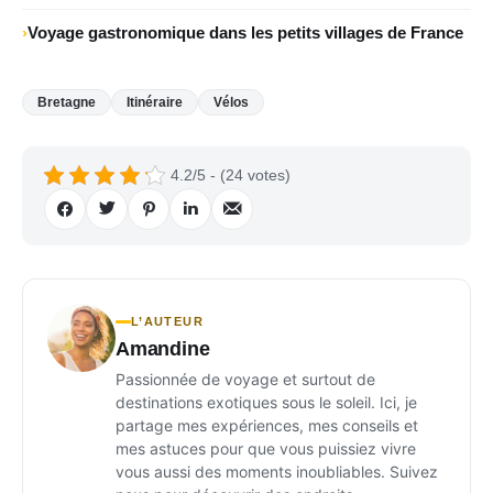
Voyage gastronomique dans les petits villages de France
Bretagne
Itinéraire
Vélos
4.2/5 - (24 votes)
L’AUTEUR
Amandine
Passionnée de voyage et surtout de
destinations exotiques sous le soleil. Ici, je
partage mes expériences, mes conseils et
mes astuces pour que vous puissiez vivre
vous aussi des moments inoubliables. Suivez