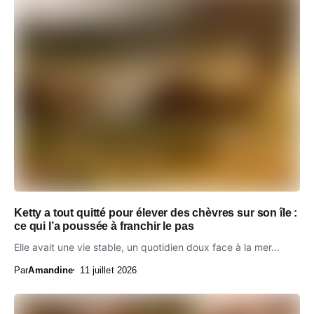
Ketty a tout quitté pour élever des chèvres sur son île :
ce qui l’a poussée à franchir le pas
Elle avait une vie stable, un quotidien doux face à la mer...
Par
Amandine
11 juillet 2026