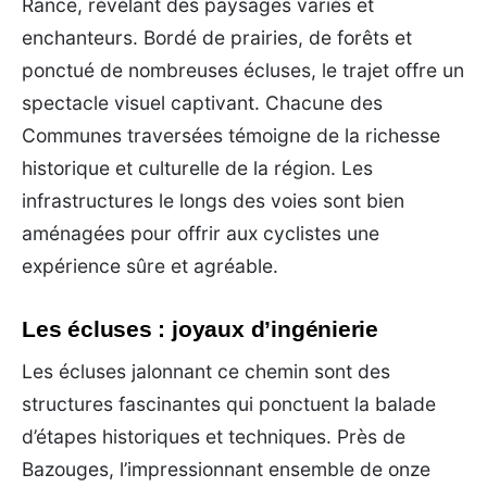
Rance, révélant des paysages variés et
enchanteurs. Bordé de prairies, de forêts et
ponctué de nombreuses écluses, le trajet offre un
spectacle visuel captivant. Chacune des
Communes traversées témoigne de la richesse
historique et culturelle de la région. Les
infrastructures le longs des voies sont bien
aménagées pour offrir aux cyclistes une
expérience sûre et agréable.
Les écluses : joyaux d’ingénierie
Les écluses jalonnant ce chemin sont des
structures fascinantes qui ponctuent la balade
d’étapes historiques et techniques. Près de
Bazouges, l’impressionnant ensemble de onze