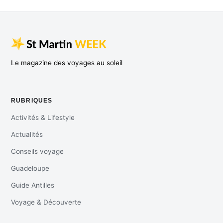
Le magazine des voyages au soleil
RUBRIQUES
Activités & Lifestyle
Actualités
Conseils voyage
Guadeloupe
Guide Antilles
Voyage & Découverte