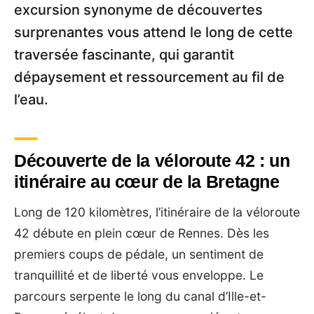
excursion synonyme de découvertes
surprenantes vous attend le long de cette
traversée fascinante, qui garantit
dépaysement et ressourcement au fil de
l’eau.
Découverte de la véloroute 42 : un
itinéraire au cœur de la Bretagne
Long de 120 kilomètres, l’itinéraire de la véloroute
42 débute en plein cœur de Rennes. Dès les
premiers coups de pédale, un sentiment de
tranquillité et de liberté vous enveloppe. Le
parcours serpente le long du canal d’Ille-et-