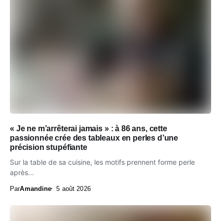
« Je ne m’arrêterai jamais » : à 86 ans, cette
passionnée crée des tableaux en perles d’une
précision stupéfiante
Sur la table de sa cuisine, les motifs prennent forme perle
après...
Par
Amandine
5 août 2026