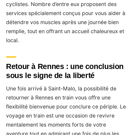
cyclistes. Nombre d’entre eux proposent des
services spécialement conçus pour vous aider à
détendre vos muscles après une journée bien
remplie, tout en offrant un accueil chaleureux et
local.
Retour à Rennes : une conclusion
sous le signe de la liberté
Une fois arrivé à Saint-Malo, la possibilité de
retourner à Rennes en train vous offre une
flexibilité bienvenue pour conclure ce périple. Le
voyage en train est une occasion de revivre
mentalement les moments forts de votre
aventure tout en admirant une fois de plus les