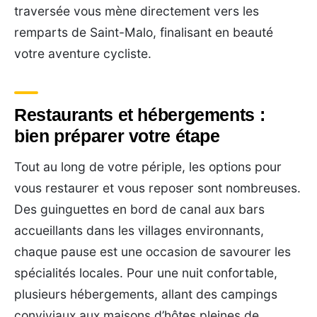
traversée vous mène directement vers les
remparts de Saint-Malo, finalisant en beauté
votre aventure cycliste.
Restaurants et hébergements :
bien préparer votre étape
Tout au long de votre périple, les options pour
vous restaurer et vous reposer sont nombreuses.
Des guinguettes en bord de canal aux bars
accueillants dans les villages environnants,
chaque pause est une occasion de savourer les
spécialités locales. Pour une nuit confortable,
plusieurs hébergements, allant des campings
conviviaux aux maisons d’hôtes pleines de