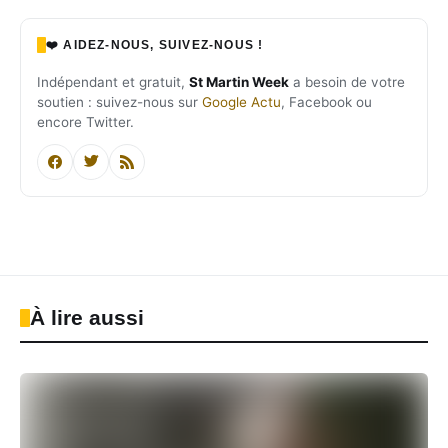
❤️ AIDEZ-NOUS, SUIVEZ-NOUS !
Indépendant et gratuit,
St Martin Week
a besoin de votre
soutien : suivez-nous sur
Google Actu
, Facebook ou
encore Twitter.
À lire aussi