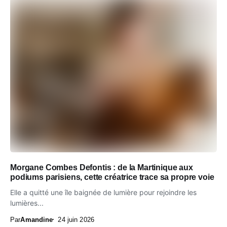
Morgane Combes Defontis : de la Martinique aux
podiums parisiens, cette créatrice trace sa propre voie
Elle a quitté une île baignée de lumière pour rejoindre les
lumières...
Par
Amandine
24 juin 2026