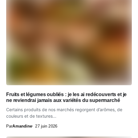
Fruits et légumes oubliés : je les ai redécouverts et je
ne reviendrai jamais aux variétés du supermarché
Certains produits de nos marchés regorgent d’arômes, de
couleurs et de textures...
Par
Amandine
27 juin 2026