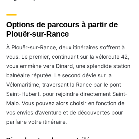
Options de parcours à partir de
Plouër-sur-Rance
À Plouër-sur-Rance, deux itinéraires s’offrent à
vous. Le premier, continuant sur la véloroute 42,
vous emmène vers Dinard, une splendide station
balnéaire réputée. Le second dévie sur la
Vélomaritime, traversant la Rance par le pont
Saint-Hubert, pour rejoindre directement Saint-
Malo. Vous pouvez alors choisir en fonction de
vos envies d’aventure et de découvertes pour
parfaire votre itinéraire.