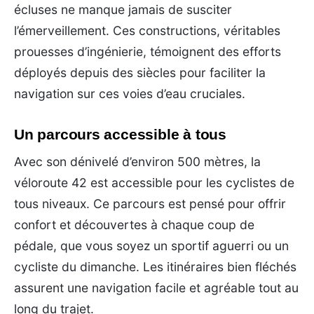
écluses ne manque jamais de susciter
l’émerveillement. Ces constructions, véritables
prouesses d’ingénierie, témoignent des efforts
déployés depuis des siècles pour faciliter la
navigation sur ces voies d’eau cruciales.
Un parcours accessible à tous
Avec son dénivelé d’environ 500 mètres, la
véloroute 42 est accessible pour les cyclistes de
tous niveaux. Ce parcours est pensé pour offrir
confort et découvertes à chaque coup de
pédale, que vous soyez un sportif aguerri ou un
cycliste du dimanche. Les itinéraires bien fléchés
assurent une navigation facile et agréable tout au
long du trajet.