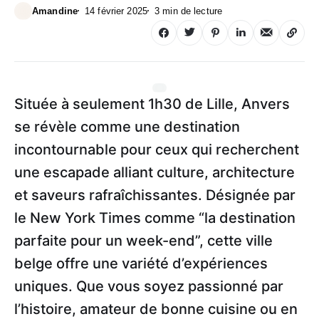
Amandine
14 février 2025
3 min de lecture
Située à seulement 1h30 de Lille, Anvers
se révèle comme une destination
incontournable pour ceux qui recherchent
une escapade alliant culture, architecture
et saveurs rafraîchissantes. Désignée par
le New York Times comme “la destination
parfaite pour un week-end”, cette ville
belge offre une variété d’expériences
uniques. Que vous soyez passionné par
l’histoire, amateur de bonne cuisine ou en