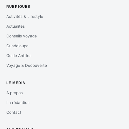
RUBRIQUES
Activités & Lifestyle
Actualités
Conseils voyage
Guadeloupe
Guide Antilles
Voyage & Découverte
LE MÉDIA
A propos
La rédaction
Contact