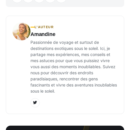
L’AUTEUR
Amandine
Passionnée de voyage et surtout de
destinations exotiques sous le soleil. Ici, je
partage mes expériences, mes conseils et
mes astuces pour que vous puissiez vivre
vous aussi des moments inoubliables. Suivez
nous pour découvrir des endroits
paradisiaques, rencontrer des gens
fascinants et vivre des aventures inoubliables
sous le soleil.