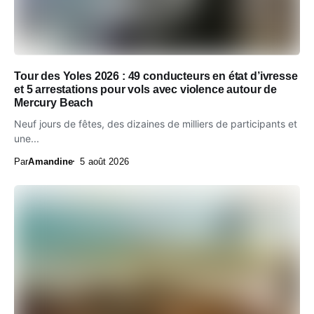
Tour des Yoles 2026 : 49 conducteurs en état d’ivresse
et 5 arrestations pour vols avec violence autour de
Mercury Beach
Neuf jours de fêtes, des dizaines de milliers de participants et
une...
Par
Amandine
5 août 2026