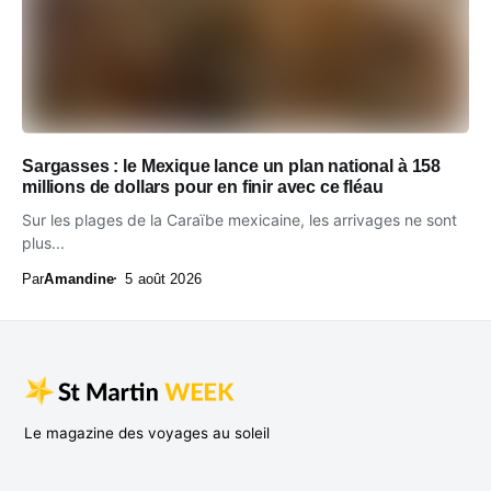
Sargasses : le Mexique lance un plan national à 158
millions de dollars pour en finir avec ce fléau
Sur les plages de la Caraïbe mexicaine, les arrivages ne sont
plus...
Par
Amandine
5 août 2026
Le magazine des voyages au soleil