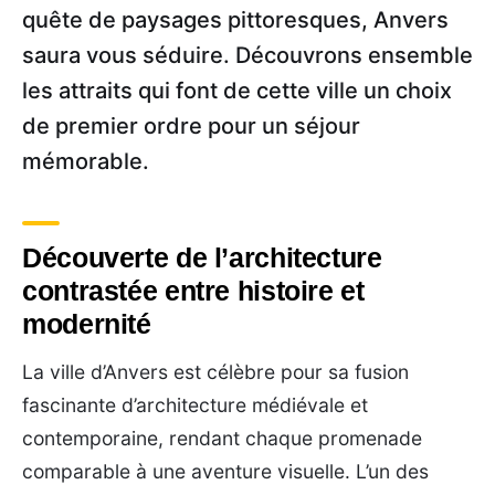
quête de paysages pittoresques, Anvers
saura vous séduire. Découvrons ensemble
les attraits qui font de cette ville un choix
de premier ordre pour un séjour
mémorable.
Découverte de l’architecture
contrastée entre histoire et
modernité
La ville d’Anvers est célèbre pour sa fusion
fascinante d’architecture médiévale et
contemporaine, rendant chaque promenade
comparable à une aventure visuelle. L’un des