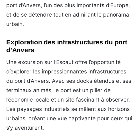
port d’Anvers, l’un des plus importants d’Europe,
et de se détendre tout en admirant le panorama
urbain.
Exploration des infrastructures du port
d’Anvers
Une excursion sur l’Escaut offre l’opportunité
d’explorer les impressionnantes infrastructures
du port d’Anvers. Avec ses docks étendus et ses
terminaux animés, le port est un pilier de
l’économie locale et un site fascinant à observer.
Les paysages industriels se mêlent aux horizons
urbains, créant une vue captivante pour ceux qui
s’y aventurent.