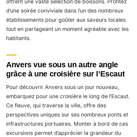
offrent une vaste sélection de boissons. Profitez
d’une soirée conviviale dans l’un des nombreux
établissements pour goûter aux saveurs locales
tout en partageant un moment agréable avec les
habitants.
Anvers vue sous un autre angle
grâce à une croisière sur l’Escaut
Pour découvrir Anvers sous un jour nouveau,
embarquez pour une croisière le long de l’Escaut.
Ce fleuve, qui traverse la ville, offre des
perspectives uniques sur ses nombreux ponts et
infrastructures portuaires. Monter à bord de ces
excursions permet d’apprécier la grandeur du