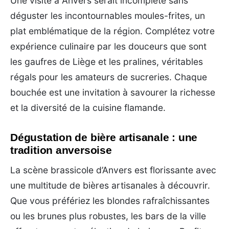
Une visite à Anvers serait incomplète sans
déguster les incontournables moules-frites, un
plat emblématique de la région. Complétez votre
expérience culinaire par les douceurs que sont
les gaufres de Liège et les pralines, véritables
régals pour les amateurs de sucreries. Chaque
bouchée est une invitation à savourer la richesse
et la diversité de la cuisine flamande.
Dégustation de bière artisanale : une
tradition anversoise
La scène brassicole d’Anvers est florissante avec
une multitude de bières artisanales à découvrir.
Que vous préfériez les blondes rafraîchissantes
ou les brunes plus robustes, les bars de la ville