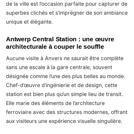
de la ville est l’occasion parfaite pour capturer de
superbes clichés et s’imprégner de son ambiance
unique et élégante.
Antwerp Central Station : une œuvre
architecturale à couper le souffle
Aucune visite à Anvers ne saurait être complète
sans une escale à la gare centrale, souvent
désignée comme l’une des plus belles au monde.
Chef-d’œuvre d’ingénierie et de design, cette
station est bien plus qu’un simple lieu de transit.
Elle marie des éléments de l’architecture
ferroviaire avec des structures modernes, offrant
aux visiteurs une expérience visuelle singulière.