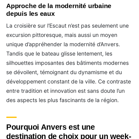
Approche de la modernité urbaine
depuis les eaux
La croisière sur l’Escaut n’est pas seulement une
excursion pittoresque, mais aussi un moyen
unique d’appréhender la modernité d’Anvers.
Tandis que le bateau glisse lentement, les
silhouettes imposantes des bâtiments modernes
se dévoilent, témoignant du dynamisme et du
développement constant de la ville. Ce contraste
entre tradition et innovation est sans doute l’un
des aspects les plus fascinants de la région.
Pourquoi Anvers est une
destination de choix pour un week-