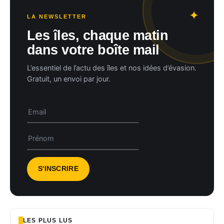
LA NEWSLETTER
Les îles, chaque matin
dans votre boîte mail
L’essentiel de l’actu des îles et nos idées d’évasion.
Gratuit, un envoi par jour.
LES PLUS LUS