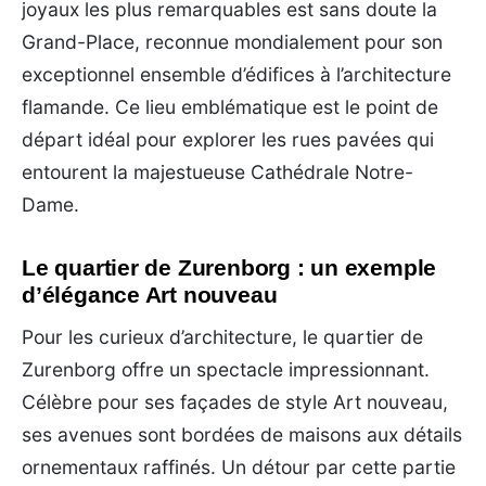
joyaux les plus remarquables est sans doute la
Grand-Place, reconnue mondialement pour son
exceptionnel ensemble d’édifices à l’architecture
flamande. Ce lieu emblématique est le point de
départ idéal pour explorer les rues pavées qui
entourent la majestueuse Cathédrale Notre-
Dame.
Le quartier de Zurenborg : un exemple
d’élégance Art nouveau
Pour les curieux d’architecture, le quartier de
Zurenborg offre un spectacle impressionnant.
Célèbre pour ses façades de style Art nouveau,
ses avenues sont bordées de maisons aux détails
ornementaux raffinés. Un détour par cette partie