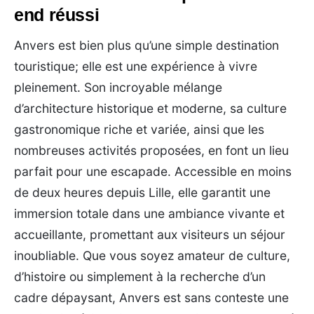
end réussi
Anvers est bien plus qu’une simple destination
touristique; elle est une expérience à vivre
pleinement. Son incroyable mélange
d’architecture historique et moderne, sa culture
gastronomique riche et variée, ainsi que les
nombreuses activités proposées, en font un lieu
parfait pour une escapade. Accessible en moins
de deux heures depuis Lille, elle garantit une
immersion totale dans une ambiance vivante et
accueillante, promettant aux visiteurs un séjour
inoubliable. Que vous soyez amateur de culture,
d’histoire ou simplement à la recherche d’un
cadre dépaysant, Anvers est sans conteste une