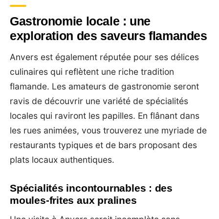
Gastronomie locale : une
exploration des saveurs flamandes
Anvers est également réputée pour ses délices
culinaires qui reflètent une riche tradition
flamande. Les amateurs de gastronomie seront
ravis de découvrir une variété de spécialités
locales qui raviront les papilles. En flânant dans
les rues animées, vous trouverez une myriade de
restaurants typiques et de bars proposant des
plats locaux authentiques.
Spécialités incontournables : des
moules-frites aux pralines