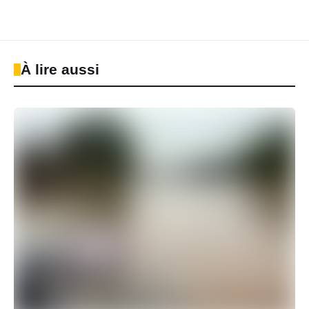
À lire aussi