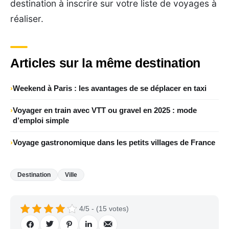
destination à inscrire sur votre liste de voyages à
réaliser.
Articles sur la même destination
Weekend à Paris : les avantages de se déplacer en taxi
Voyager en train avec VTT ou gravel en 2025 : mode
d’emploi simple
Voyage gastronomique dans les petits villages de France
Destination
Ville
4/5 - (15 votes)