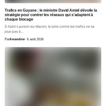
Trafics en Guyane : le ministre David Amiel dévoile la
stratégie pour contrer les réseaux qui s’adaptent à
chaque blocage
À Saint-Laurent-du-Maroni, la lutte contre les trafics ne se
joue pas à...
Par
Amandine
6 août 2026