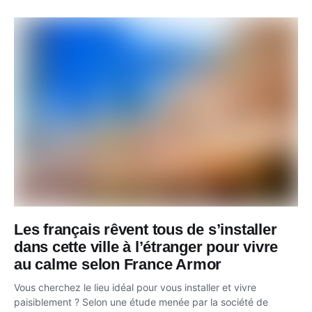
Les français rêvent tous de s’installer
dans cette ville à l’étranger pour vivre
au calme selon France Armor
Vous cherchez le lieu idéal pour vous installer et vivre
paisiblement ? Selon une étude menée par la société de