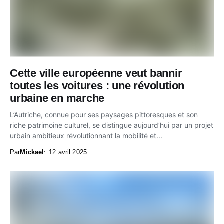
Cette ville européenne veut bannir
toutes les voitures : une révolution
urbaine en marche
L’Autriche, connue pour ses paysages pittoresques et son
riche patrimoine culturel, se distingue aujourd’hui par un projet
urbain ambitieux révolutionnant la mobilité et...
Par
Mickael
12 avril 2025