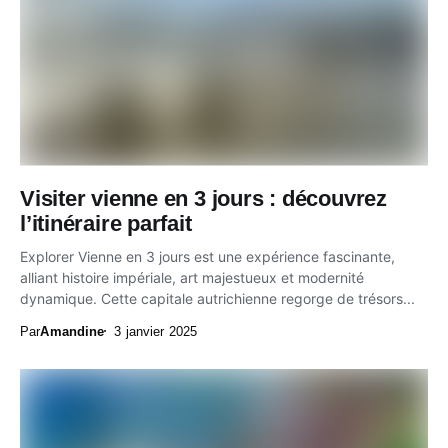
Visiter vienne en 3 jours : découvrez
l’itinéraire parfait
Explorer Vienne en 3 jours est une expérience fascinante,
alliant histoire impériale, art majestueux et modernité
dynamique. Cette capitale autrichienne regorge de trésors...
Par
Amandine
3 janvier 2025