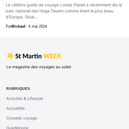
Le célèbre guide de voyage Lonely Planet a récemment élu le
parc national des Hoge Tauern comme étant le plus beau
d’Europe. Situé...
Par
Mickael
4 mai 2024
Le magazine des voyages au soleil
RUBRIQUES
Activités & Lifestyle
Actualités
Conseils voyage
Guadeloupe