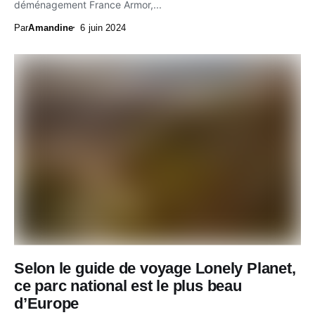
déménagement France Armor,...
Par
Amandine
6 juin 2024
Selon le guide de voyage Lonely Planet,
ce parc national est le plus beau
d’Europe