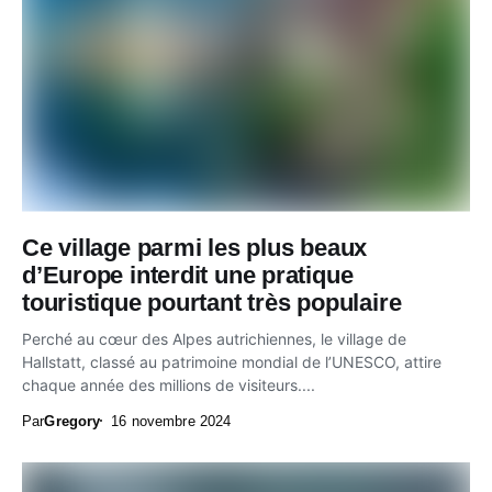
Ce village parmi les plus beaux
d’Europe interdit une pratique
touristique pourtant très populaire
Perché au cœur des Alpes autrichiennes, le village de
Hallstatt, classé au patrimoine mondial de l’UNESCO, attire
chaque année des millions de visiteurs....
Par
Gregory
16 novembre 2024