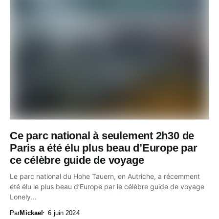
Ce parc national à seulement 2h30 de
Paris a été élu plus beau d’Europe par
ce célèbre guide de voyage
Le parc national du Hohe Tauern, en Autriche, a récemment
été élu le plus beau d’Europe par le célèbre guide de voyage
Lonely...
Par
Mickael
6 juin 2024