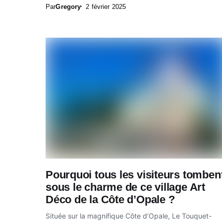
Par
Gregory
2 février 2025
Pourquoi tous les visiteurs tomben
sous le charme de ce village Art
Déco de la Côte d’Opale ?
Située sur la magnifique Côte d’Opale, Le Touquet-