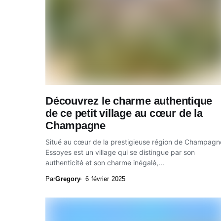
Découvrez le charme authentique
de ce petit village au cœur de la
Champagne
Situé au cœur de la prestigieuse région de Champagn
Essoyes est un village qui se distingue par son
authenticité et son charme inégalé,...
Par
Gregory
6 février 2025