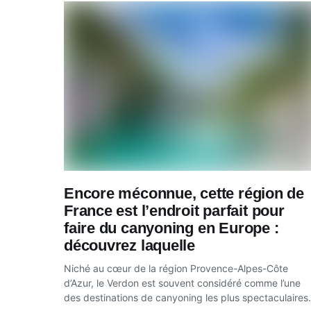
Encore méconnue, cette région de
France est l’endroit parfait pour
faire du canyoning en Europe :
découvrez laquelle
Niché au cœur de la région Provence-Alpes-Côte
d’Azur, le Verdon est souvent considéré comme l’une
des destinations de canyoning les plus spectaculaires