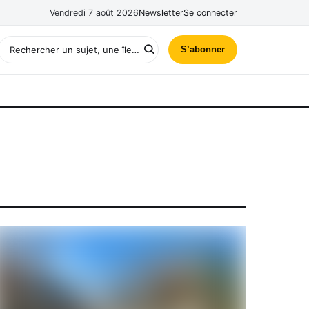
Vendredi 7 août 2026
Newsletter
Se connecter
S’abonner