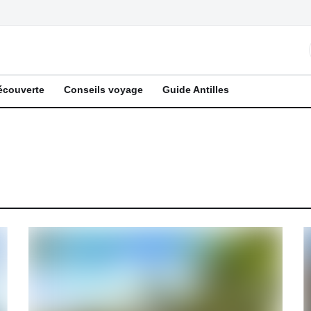
écouverte
Conseils voyage
Guide Antilles