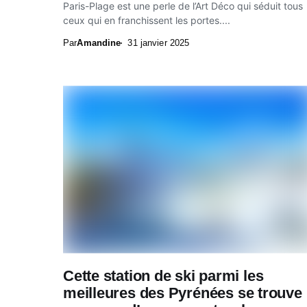
Paris-Plage est une perle de l’Art Déco qui séduit tous
ceux qui en franchissent les portes....
Par
Amandine
31 janvier 2025
Cette station de ski parmi les
meilleures des Pyrénées se trouve