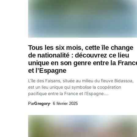
Tous les six mois, cette île change
de nationalité : découvrez ce lieu
unique en son genre entre la Franc
et l’Espagne
L’île des Faisans, située au milieu du fleuve Bidassoa,
est un lieu unique qui symbolise la coopération
pacifique entre la France et l’Espagne....
Par
Gregory
6 février 2025