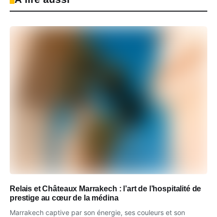
Relais et Châteaux Marrakech : l’art de l’hospitalité de
prestige au cœur de la médina
Marrakech captive par son énergie, ses couleurs et son