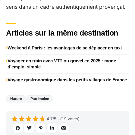
sens dans un cadre authentiquement provençal.
Articles sur la même destination
Weekend à Paris : les avantages de se déplacer en taxi
Voyager en train avec VTT ou gravel en 2025 : mode
d’emploi simple
Voyage gastronomique dans les petits villages de France
Nature
Patrimoine
4.7/5 - (19 votes)