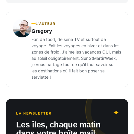
L’AUTEUR
Gregory
Fan de food, de série TV et surtout de
voyage. Exit les voyages en hiver et dans les
zones de froid. J'aime les vacances OUI, mais
au soleil obligatoirement. Sur StMartinWeek,
je vous partage tout ce qu'il faut savoir sur
les destinations où il fait bon poser sa
serviette !
LA NEWSLETTER
Les îles, chaque matin
dans votre boîte mail