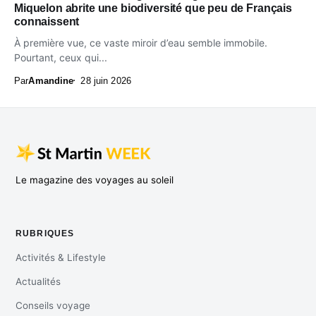
Miquelon abrite une biodiversité que peu de Français
connaissent
À première vue, ce vaste miroir d’eau semble immobile.
Pourtant, ceux qui...
Par
Amandine
28 juin 2026
Le magazine des voyages au soleil
RUBRIQUES
Activités & Lifestyle
Actualités
Conseils voyage