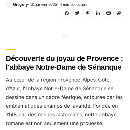
Gregory
31 janvier 2025
4 min de lecture
Découverte du joyau de Provence :
l’abbaye Notre-Dame de Sénanque
Au cœur de la région Provence-Alpes-Côte
d’Azur, l’abbaye Notre-Dame de Sénanque se
dessine dans un cadre féerique, entourée par les
emblématiques champs de lavande. Fondée en
1148 par des moines cisterciens, cette abbaye
romane est non seulement une prouesse