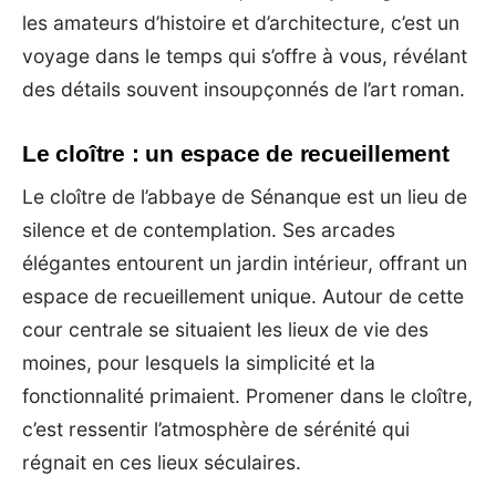
les amateurs d’histoire et d’architecture, c’est un
voyage dans le temps qui s’offre à vous, révélant
des détails souvent insoupçonnés de l’art roman.
Le cloître : un espace de recueillement
Le cloître de l’abbaye de Sénanque est un lieu de
silence et de contemplation. Ses arcades
élégantes entourent un jardin intérieur, offrant un
espace de recueillement unique. Autour de cette
cour centrale se situaient les lieux de vie des
moines, pour lesquels la simplicité et la
fonctionnalité primaient. Promener dans le cloître,
c’est ressentir l’atmosphère de sérénité qui
régnait en ces lieux séculaires.