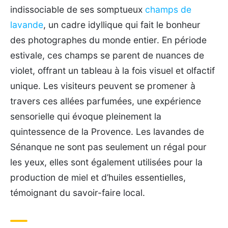
indissociable de ses somptueux
champs de
lavande
, un cadre idyllique qui fait le bonheur
des photographes du monde entier. En période
estivale, ces champs se parent de nuances de
violet, offrant un tableau à la fois visuel et olfactif
unique. Les visiteurs peuvent se promener à
travers ces allées parfumées, une expérience
sensorielle qui évoque pleinement la
quintessence de la Provence. Les lavandes de
Sénanque ne sont pas seulement un régal pour
les yeux, elles sont également utilisées pour la
production de miel et d’huiles essentielles,
témoignant du savoir-faire local.