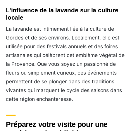
L’influence de la lavande sur la culture
locale
La lavande est intimement liée à la culture de
Gordes et de ses environs. Localement, elle est
utilisée pour des festivals annuels et des foires
artisanales qui célèbrent cet emblème végétal de
la Provence. Que vous soyez un passionné de
fleurs ou simplement curieux, ces événements
permettent de se plonger dans des traditions
vivantes qui marquent le cycle des saisons dans
cette région enchanteresse.
Préparez votre visite pour une