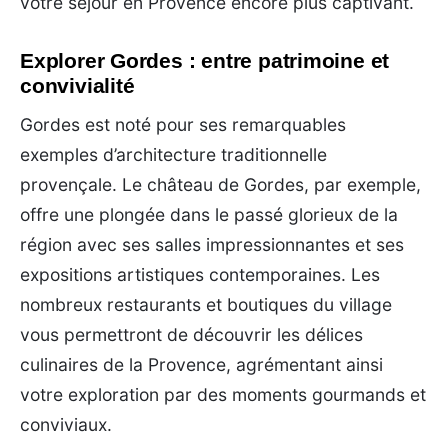
votre séjour en Provence encore plus captivant.
Explorer Gordes : entre patrimoine et
convivialité
Gordes est noté pour ses remarquables
exemples d’architecture traditionnelle
provençale. Le château de Gordes, par exemple,
offre une plongée dans le passé glorieux de la
région avec ses salles impressionnantes et ses
expositions artistiques contemporaines. Les
nombreux restaurants et boutiques du village
vous permettront de découvrir les délices
culinaires de la Provence, agrémentant ainsi
votre exploration par des moments gourmands et
conviviaux.