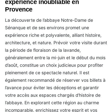
expérience inoubliable en
Provence
La découverte de l’abbaye Notre-Dame de
Sénanque et de ses environs promet une
expérience riche et polyvalente, alliant histoire,
architecture, et nature. Prévoir votre visite durant
la période de floraison de la lavande,
généralement entre la mi-juin et le début du mois
d’août, constitue un choix judicieux pour profiter
pleinement de ce spectacle naturel. Il est
également recommandé de réserver vos billets à
l’avance pour éviter les déceptions et garantir
votre accès aux espaces chargés d’histoire de
l’abbaye. En explorant cette région au charme
incomparable, enrichissez votre esprit et vos