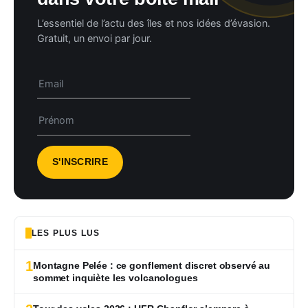
L’essentiel de l’actu des îles et nos idées d’évasion.
Gratuit, un envoi par jour.
LES PLUS LUS
1
Montagne Pelée : ce gonflement discret observé au
sommet inquiète les volcanologues