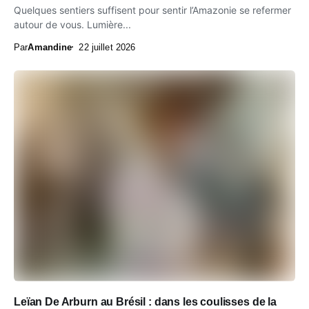
Quelques sentiers suffisent pour sentir l’Amazonie se refermer
autour de vous. Lumière...
Par
Amandine
22 juillet 2026
Leïan De Arburn au Brésil : dans les coulisses de la