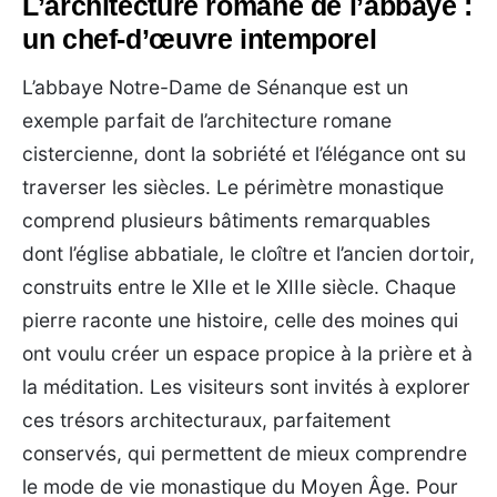
L’architecture romane de l’abbaye :
un chef-d’œuvre intemporel
L’abbaye Notre-Dame de Sénanque est un
exemple parfait de l’architecture romane
cistercienne, dont la sobriété et l’élégance ont su
traverser les siècles. Le périmètre monastique
comprend plusieurs bâtiments remarquables
dont l’église abbatiale, le cloître et l’ancien dortoir,
construits entre le XIIe et le XIIIe siècle. Chaque
pierre raconte une histoire, celle des moines qui
ont voulu créer un espace propice à la prière et à
la méditation. Les visiteurs sont invités à explorer
ces trésors architecturaux, parfaitement
conservés, qui permettent de mieux comprendre
le mode de vie monastique du Moyen Âge. Pour