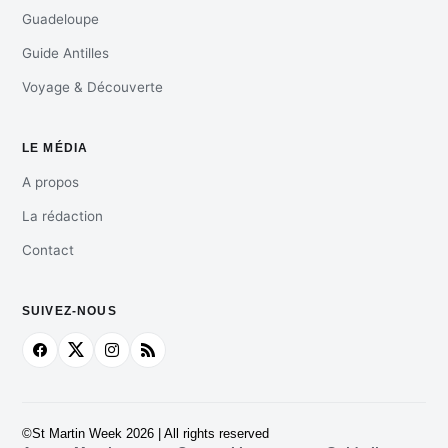
Guadeloupe
Guide Antilles
Voyage & Découverte
LE MÉDIA
A propos
La rédaction
Contact
SUIVEZ-NOUS
©St Martin Week 2026 | All rights reserved