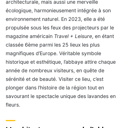
architecturale, mais aussi une merveille
écologique, harmonieusement intégrée à son
environnement naturel. En 2023, elle a été
propulsée sous les feux des projecteurs par le
magazine américain
Travel + Leisure
, en étant
classée 6ème parmi les 25 lieux les plus
magnifiques d’Europe. Véritable symbole
historique et esthétique, l’abbaye attire chaque
année de nombreux visiteurs, en quête de
sérénité et de beauté. Visiter ce lieu, c’est
plonger dans l’histoire de la région tout en
savourant le spectacle unique des lavandes en
fleurs.