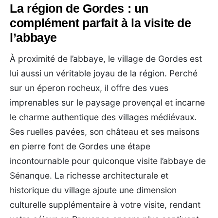
La région de Gordes : un
complément parfait à la visite de
l’abbaye
À proximité de l’abbaye, le village de Gordes est
lui aussi un véritable joyau de la région. Perché
sur un éperon rocheux, il offre des vues
imprenables sur le paysage provençal et incarne
le charme authentique des villages médiévaux.
Ses ruelles pavées, son château et ses maisons
en pierre font de Gordes une étape
incontournable pour quiconque visite l’abbaye de
Sénanque. La richesse architecturale et
historique du village ajoute une dimension
culturelle supplémentaire à votre visite, rendant