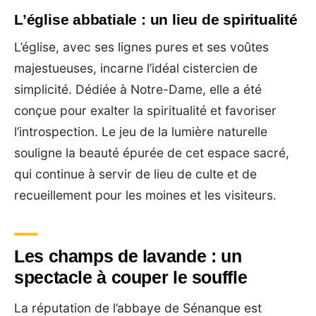
L’église abbatiale : un lieu de spiritualité
L’église, avec ses lignes pures et ses voûtes
majestueuses, incarne l’idéal cistercien de
simplicité. Dédiée à Notre-Dame, elle a été
conçue pour exalter la spiritualité et favoriser
l’introspection. Le jeu de la lumière naturelle
souligne la beauté épurée de cet espace sacré,
qui continue à servir de lieu de culte et de
recueillement pour les moines et les visiteurs.
Les champs de lavande : un
spectacle à couper le souffle
La réputation de l’abbaye de Sénanque est