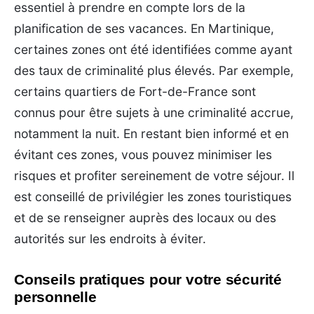
essentiel à prendre en compte lors de la
planification de ses vacances. En Martinique,
certaines zones ont été identifiées comme ayant
des taux de criminalité plus élevés. Par exemple,
certains quartiers de Fort-de-France sont
connus pour être sujets à une criminalité accrue,
notamment la nuit. En restant bien informé et en
évitant ces zones, vous pouvez minimiser les
risques et profiter sereinement de votre séjour. Il
est conseillé de privilégier les zones touristiques
et de se renseigner auprès des locaux ou des
autorités sur les endroits à éviter.
Conseils pratiques pour votre sécurité
personnelle