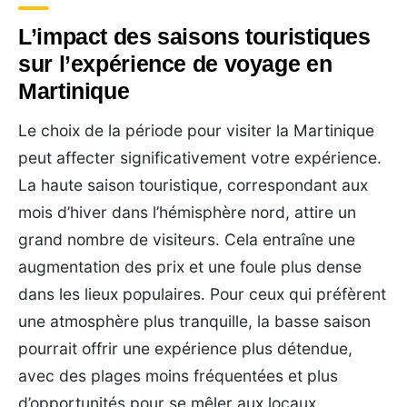
L’impact des saisons touristiques
sur l’expérience de voyage en
Martinique
Le choix de la période pour visiter la Martinique
peut affecter significativement votre expérience.
La haute saison touristique, correspondant aux
mois d’hiver dans l’hémisphère nord, attire un
grand nombre de visiteurs. Cela entraîne une
augmentation des prix et une foule plus dense
dans les lieux populaires. Pour ceux qui préfèrent
une atmosphère plus tranquille, la basse saison
pourrait offrir une expérience plus détendue,
avec des plages moins fréquentées et plus
d’opportunités pour se mêler aux locaux.