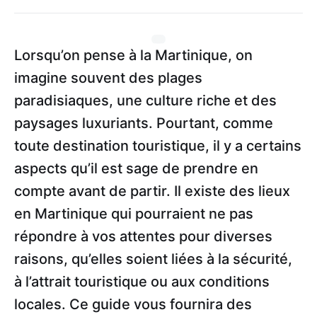
Lorsqu’on pense à la Martinique, on
imagine souvent des plages
paradisiaques, une culture riche et des
paysages luxuriants. Pourtant, comme
toute destination touristique, il y a certains
aspects qu’il est sage de prendre en
compte avant de partir. Il existe des lieux
en Martinique qui pourraient ne pas
répondre à vos attentes pour diverses
raisons, qu’elles soient liées à la sécurité,
à l’attrait touristique ou aux conditions
locales. Ce guide vous fournira des