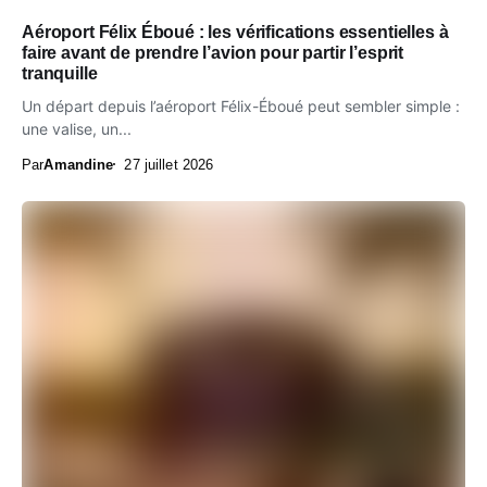
Aéroport Félix Éboué : les vérifications essentielles à
faire avant de prendre l’avion pour partir l’esprit
tranquille
Un départ depuis l’aéroport Félix-Éboué peut sembler simple :
une valise, un...
Par
Amandine
27 juillet 2026