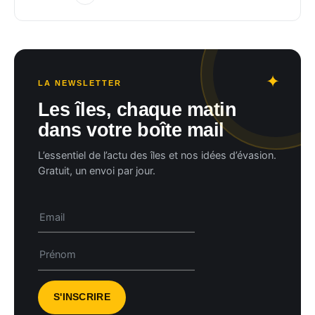
LA NEWSLETTER
Les îles, chaque matin
dans votre boîte mail
L’essentiel de l’actu des îles et nos idées d’évasion.
Gratuit, un envoi par jour.