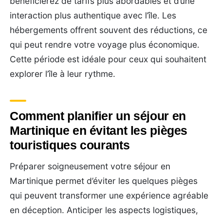
bénéficierez de tarifs plus abordables et d’une
interaction plus authentique avec l’île. Les
hébergements offrent souvent des réductions, ce
qui peut rendre votre voyage plus économique.
Cette période est idéale pour ceux qui souhaitent
explorer l’île à leur rythme.
Comment planifier un séjour en
Martinique en évitant les pièges
touristiques courants
Préparer soigneusement votre séjour en
Martinique permet d’éviter les quelques pièges
qui peuvent transformer une expérience agréable
en déception. Anticiper les aspects logistiques,