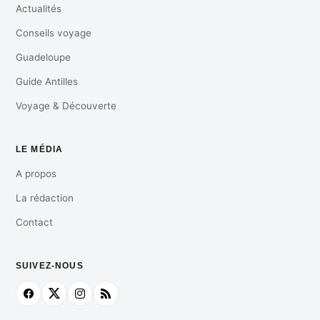
Actualités
Conseils voyage
Guadeloupe
Guide Antilles
Voyage & Découverte
LE MÉDIA
A propos
La rédaction
Contact
SUIVEZ-NOUS