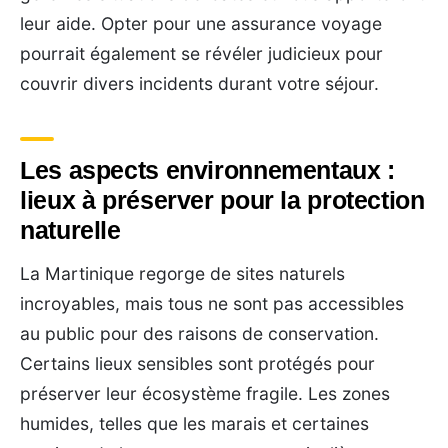
leur aide. Opter pour une assurance voyage
pourrait également se révéler judicieux pour
couvrir divers incidents durant votre séjour.
Les aspects environnementaux :
lieux à préserver pour la protection
naturelle
La Martinique regorge de sites naturels
incroyables, mais tous ne sont pas accessibles
au public pour des raisons de conservation.
Certains lieux sensibles sont protégés pour
préserver leur écosystème fragile. Les zones
humides, telles que les marais et certaines