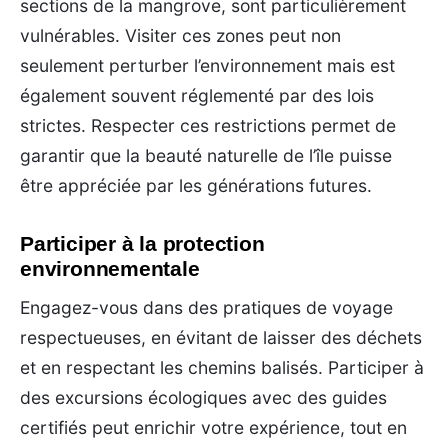
sections de la mangrove, sont particulièrement
vulnérables. Visiter ces zones peut non
seulement perturber l’environnement mais est
également souvent réglementé par des lois
strictes. Respecter ces restrictions permet de
garantir que la beauté naturelle de l’île puisse
être appréciée par les générations futures.
Participer à la protection
environnementale
Engagez-vous dans des pratiques de voyage
respectueuses, en évitant de laisser des déchets
et en respectant les chemins balisés. Participer à
des excursions écologiques avec des guides
certifiés peut enrichir votre expérience, tout en