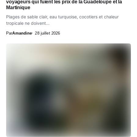
voyageurs qui fuient les prix de la Guadeloupe et la
Martinique
Plages de sable clair, eau turquoise, cocotiers et chaleur
tropicale ne doivent...
Par
Amandine
28 juillet 2026