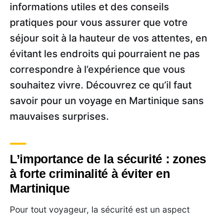
informations utiles et des conseils
pratiques pour vous assurer que votre
séjour soit à la hauteur de vos attentes, en
évitant les endroits qui pourraient ne pas
correspondre à l’expérience que vous
souhaitez vivre. Découvrez ce qu’il faut
savoir pour un voyage en Martinique sans
mauvaises surprises.
L’importance de la sécurité : zones
à forte criminalité à éviter en
Martinique
Pour tout voyageur, la sécurité est un aspect