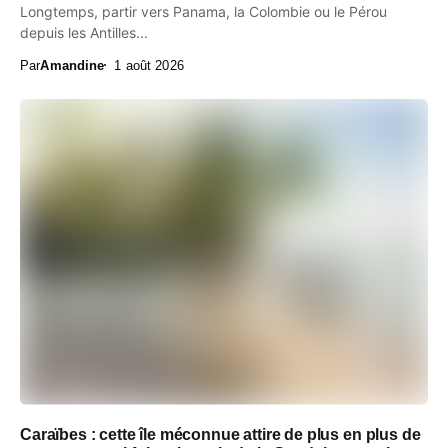
Longtemps, partir vers Panama, la Colombie ou le Pérou
depuis les Antilles...
Par
Amandine
1 août 2026
Caraïbes : cette île méconnue attire de plus en plus de