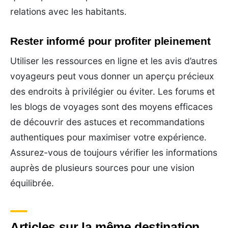
relations avec les habitants.
Rester informé pour profiter pleinement
Utiliser les ressources en ligne et les avis d’autres
voyageurs peut vous donner un aperçu précieux
des endroits à privilégier ou éviter. Les forums et
les blogs de voyages sont des moyens efficaces
de découvrir des astuces et recommandations
authentiques pour maximiser votre expérience.
Assurez-vous de toujours vérifier les informations
auprès de plusieurs sources pour une vision
équilibrée.
Articles sur la même destination