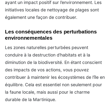
ayant un impact positif sur l’environnement. Les
initiatives locales de nettoyage de plages sont
également une façon de contribuer.
Les conséquences des perturbations
environnementales
Les zones naturelles perturbées peuvent
conduire à la destruction d’habitats et à la
diminution de la biodiversité. En étant conscient
des impacts de vos actions, vous pouvez
contribuer à maintenir les écosystèmes de l’île en
équilibre. Cela est essentiel non seulement pour
la faune locale, mais aussi pour le charme
durable de la Martinique.