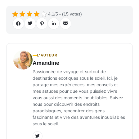
4.1/5 - (15 votes)
L’AUTEUR
Amandine
Passionnée de voyage et surtout de
destinations exotiques sous le soleil. Ici, je
partage mes expériences, mes conseils et
mes astuces pour que vous puissiez vivre
vous aussi des moments inoubliables. Suivez
nous pour découvrir des endroits
paradisiaques, rencontrer des gens
fascinants et vivre des aventures inoubliables
sous le soleil.