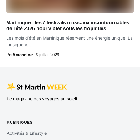
Martinique : les 7 festivals musicaux incontournables
de l’été 2026 pour vibrer sous les tropiques
Les mois d’été en Martinique réservent une énergie unique. La
musique y...
Par
Amandine
6 juillet 2026
Le magazine des voyages au soleil
RUBRIQUES
Activités & Lifestyle