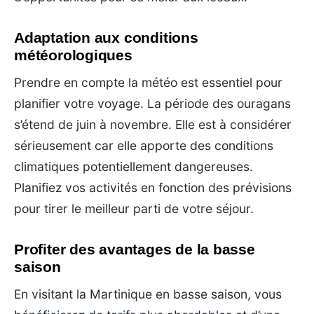
Adaptation aux conditions
météorologiques
Prendre en compte la météo est essentiel pour
planifier votre voyage. La période des ouragans
s’étend de juin à novembre. Elle est à considérer
sérieusement car elle apporte des conditions
climatiques potentiellement dangereuses.
Planifiez vos activités en fonction des prévisions
pour tirer le meilleur parti de votre séjour.
Profiter des avantages de la basse
saison
En visitant la Martinique en basse saison, vous