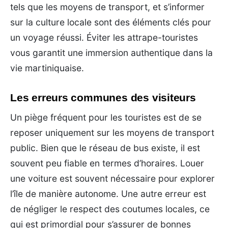
tels que les moyens de transport, et s’informer
sur la culture locale sont des éléments clés pour
un voyage réussi. Éviter les attrape-touristes
vous garantit une immersion authentique dans la
vie martiniquaise.
Les erreurs communes des visiteurs
Un piège fréquent pour les touristes est de se
reposer uniquement sur les moyens de transport
public. Bien que le réseau de bus existe, il est
souvent peu fiable en termes d’horaires. Louer
une voiture est souvent nécessaire pour explorer
l’île de manière autonome. Une autre erreur est
de négliger le respect des coutumes locales, ce
qui est primordial pour s’assurer de bonnes