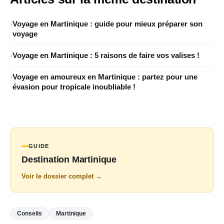
Voyage en Martinique : guide pour mieux préparer son
voyage
Voyage en Martinique : 5 raisons de faire vos valises !
Voyage en amoureux en Martinique : partez pour une
évasion pour tropicale inoubliable !
GUIDE
Destination Martinique
Voir le dossier complet →
Conseils
Martinique