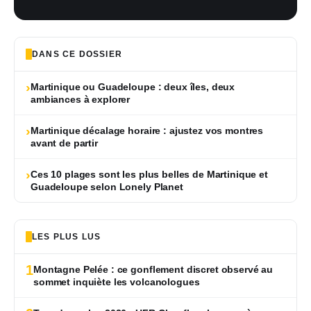
DANS CE DOSSIER
›
Martinique ou Guadeloupe : deux îles, deux
ambiances à explorer
›
Martinique décalage horaire : ajustez vos montres
avant de partir
›
Ces 10 plages sont les plus belles de Martinique et
Guadeloupe selon Lonely Planet
LES PLUS LUS
1
Montagne Pelée : ce gonflement discret observé au
sommet inquiète les volcanologues