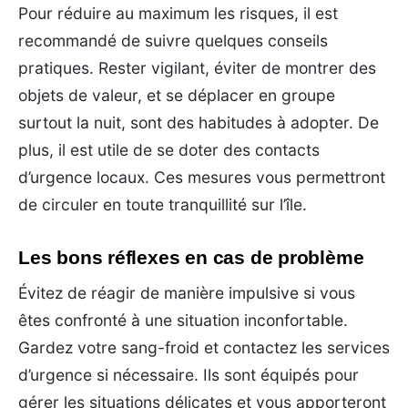
Pour réduire au maximum les risques, il est
recommandé de suivre quelques conseils
pratiques. Rester vigilant, éviter de montrer des
objets de valeur, et se déplacer en groupe
surtout la nuit, sont des habitudes à adopter. De
plus, il est utile de se doter des contacts
d’urgence locaux. Ces mesures vous permettront
de circuler en toute tranquillité sur l’île.
Les bons réflexes en cas de problème
Évitez de réagir de manière impulsive si vous
êtes confronté à une situation inconfortable.
Gardez votre sang-froid et contactez les services
d’urgence si nécessaire. Ils sont équipés pour
gérer les situations délicates et vous apporteront