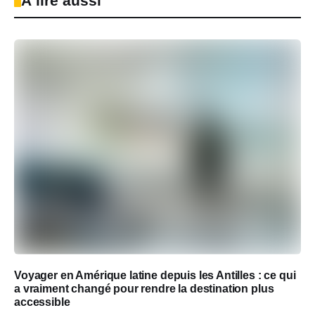
À lire aussi
Voyager en Amérique latine depuis les Antilles : ce qui
a vraiment changé pour rendre la destination plus
accessible