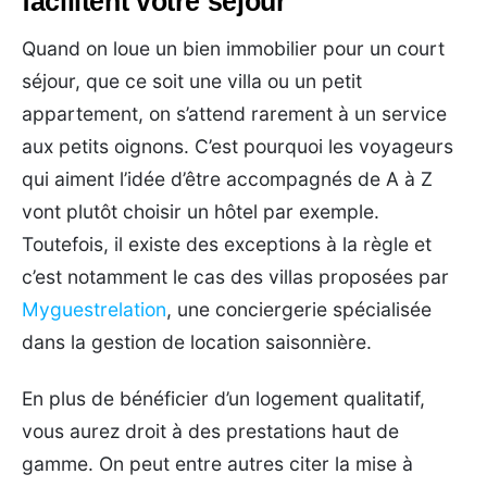
facilitent votre séjour
Quand on loue un bien immobilier pour un court
séjour, que ce soit une villa ou un petit
appartement, on s’attend rarement à un service
aux petits oignons. C’est pourquoi les voyageurs
qui aiment l’idée d’être accompagnés de A à Z
vont plutôt choisir un hôtel par exemple.
Toutefois, il existe des exceptions à la règle et
c’est notamment le cas des villas proposées par
Myguestrelation
, une conciergerie spécialisée
dans la gestion de location saisonnière.
En plus de bénéficier d’un logement qualitatif,
vous aurez droit à des prestations haut de
gamme. On peut entre autres citer la mise à