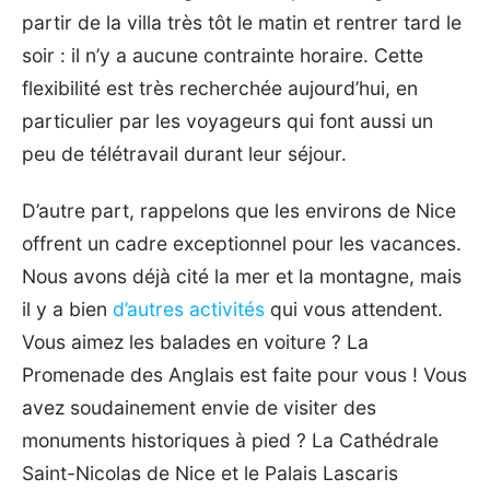
partir de la villa très tôt le matin et rentrer tard le
soir : il n’y a aucune contrainte horaire. Cette
flexibilité est très recherchée aujourd’hui, en
particulier par les voyageurs qui font aussi un
peu de télétravail durant leur séjour.
D’autre part, rappelons que les environs de Nice
offrent un cadre exceptionnel pour les vacances.
Nous avons déjà cité la mer et la montagne, mais
il y a bien
d’autres activités
qui vous attendent.
Vous aimez les balades en voiture ? La
Promenade des Anglais est faite pour vous ! Vous
avez soudainement envie de visiter des
monuments historiques à pied ? La Cathédrale
Saint-Nicolas de Nice et le Palais Lascaris