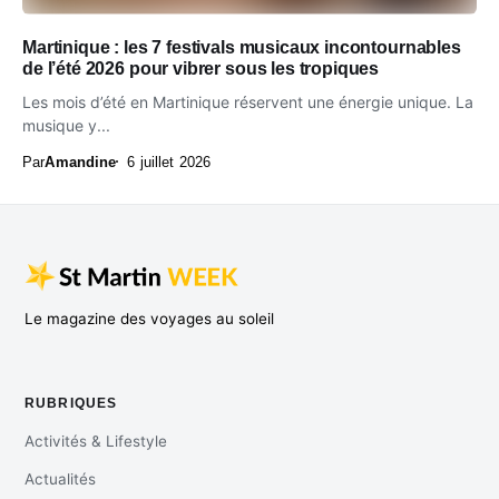
Martinique : les 7 festivals musicaux incontournables
de l’été 2026 pour vibrer sous les tropiques
Les mois d’été en Martinique réservent une énergie unique. La
musique y...
Par
Amandine
6 juillet 2026
Le magazine des voyages au soleil
RUBRIQUES
Activités & Lifestyle
Actualités