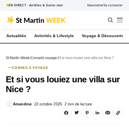
EN DIRECT · Antilles & Outre-mer
Newsletter
Se connecter
Actualités
Activités & Lifestyle
Voyage & Découverte
St Martin Week
Conseils voyage
Et si vous louiez une villa sur Nice ?
CONSEILS VOYAGE
Et si vous louiez une villa sur
Nice ?
Amandine
22 octobre 2025
2 min de lecture