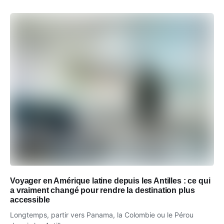
Voyager en Amérique latine depuis les Antilles : ce qui
a vraiment changé pour rendre la destination plus
accessible
Longtemps, partir vers Panama, la Colombie ou le Pérou