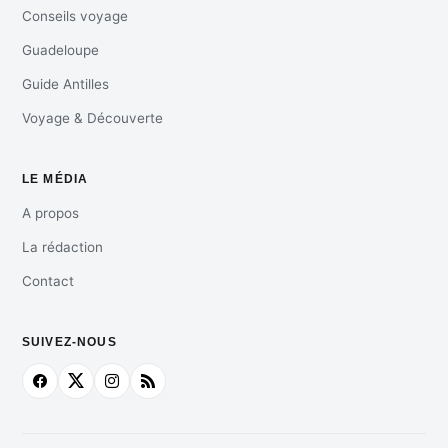
Conseils voyage
Guadeloupe
Guide Antilles
Voyage & Découverte
LE MÉDIA
A propos
La rédaction
Contact
SUIVEZ-NOUS