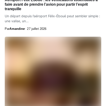
faire avant de prendre l’avion pour partir l’esprit
tranquille
Un départ depuis l’aéroport Félix-Éboué peut sembler simple :
une valise, un...
Par
Amandine
27 juillet 2026