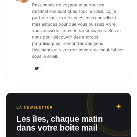
Passionnée de voyage et surtout de
destinations exotiques sous le soleil. Ici, je
partage mes expériences, mes conseils et
mes astuces pour que vous puissiez vivre
vous aussi des moments inoubliables. Suivez
nous pour découvrir des endroits
paradisiaques, rencontrer des gens
fascinants et vivre des aventures inoubliables
sous le soleil.
LA NEWSLETTER
Les îles, chaque matin
dans votre boîte mail