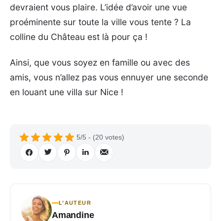
devraient vous plaire. L’idée d’avoir une vue
proéminente sur toute la ville vous tente ? La
colline du Château est là pour ça !
Ainsi, que vous soyez en famille ou avec des
amis, vous n’allez pas vous ennuyer une seconde
en louant une villa sur Nice !
5/5 - (20 votes)
L’AUTEUR
Amandine