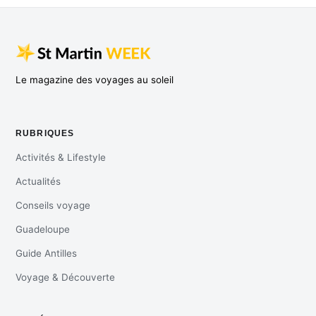
Le magazine des voyages au soleil
RUBRIQUES
Activités & Lifestyle
Actualités
Conseils voyage
Guadeloupe
Guide Antilles
Voyage & Découverte