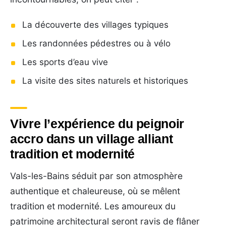
La découverte des villages typiques
Les randonnées pédestres ou à vélo
Les sports d’eau vive
La visite des sites naturels et historiques
Vivre l’expérience du peignoir
accro dans un village alliant
tradition et modernité
Vals-les-Bains séduit par son atmosphère
authentique et chaleureuse, où se mêlent
tradition et modernité. Les amoureux du
patrimoine architectural seront ravis de flâner