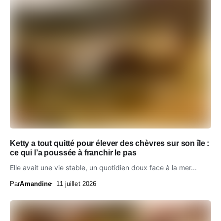
Ketty a tout quitté pour élever des chèvres sur son île :
ce qui l’a poussée à franchir le pas
Elle avait une vie stable, un quotidien doux face à la mer...
Par
Amandine
11 juillet 2026