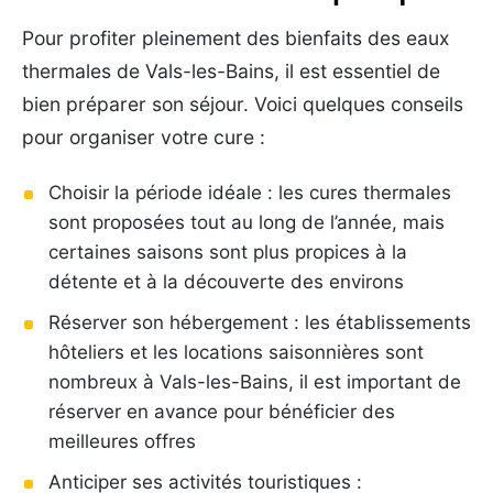
Pour profiter pleinement des bienfaits des eaux
thermales de Vals-les-Bains, il est essentiel de
bien préparer son séjour. Voici quelques conseils
pour organiser votre cure :
Choisir la période idéale : les cures thermales
sont proposées tout au long de l’année, mais
certaines saisons sont plus propices à la
détente et à la découverte des environs
Réserver son hébergement : les établissements
hôteliers et les locations saisonnières sont
nombreux à Vals-les-Bains, il est important de
réserver en avance pour bénéficier des
meilleures offres
Anticiper ses activités touristiques :