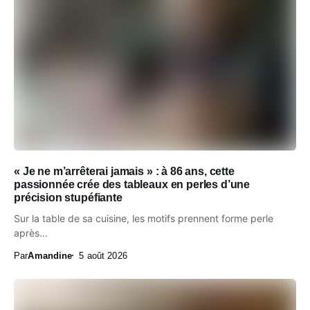
« Je ne m’arrêterai jamais » : à 86 ans, cette
passionnée crée des tableaux en perles d’une
précision stupéfiante
Sur la table de sa cuisine, les motifs prennent forme perle
après...
Par
Amandine
5 août 2026