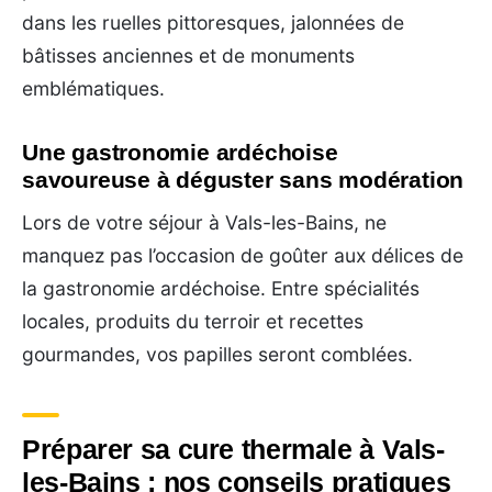
dans les ruelles pittoresques, jalonnées de
bâtisses anciennes et de monuments
emblématiques.
Une gastronomie ardéchoise
savoureuse à déguster sans modération
Lors de votre séjour à Vals-les-Bains, ne
manquez pas l’occasion de goûter aux délices de
la gastronomie ardéchoise. Entre spécialités
locales, produits du terroir et recettes
gourmandes, vos papilles seront comblées.
Préparer sa cure thermale à Vals-
les-Bains : nos conseils pratiques