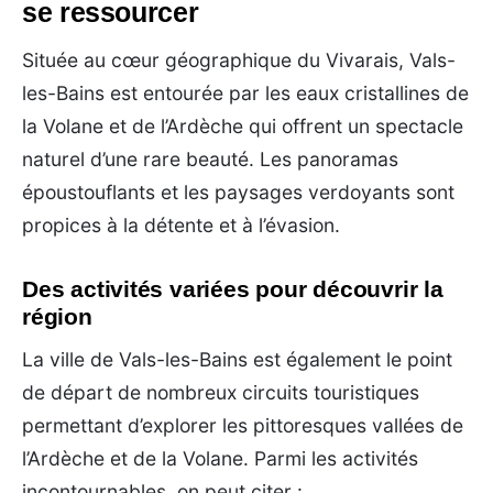
se ressourcer
Située au cœur géographique du Vivarais, Vals-
les-Bains est entourée par les eaux cristallines de
la Volane et de l’Ardèche qui offrent un spectacle
naturel d’une rare beauté. Les panoramas
époustouflants et les paysages verdoyants sont
propices à la détente et à l’évasion.
Des activités variées pour découvrir la
région
La ville de Vals-les-Bains est également le point
de départ de nombreux circuits touristiques
permettant d’explorer les pittoresques vallées de
l’Ardèche et de la Volane. Parmi les activités
incontournables, on peut citer :