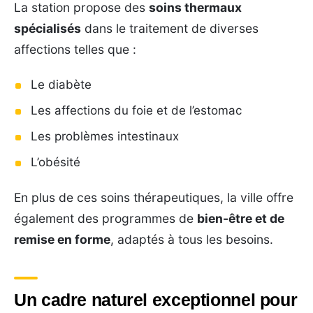
La station propose des
soins thermaux
spécialisés
dans le traitement de diverses
affections telles que :
Le diabète
Les affections du foie et de l’estomac
Les problèmes intestinaux
L’obésité
En plus de ces soins thérapeutiques, la ville offre
également des programmes de
bien-être et de
remise en forme
, adaptés à tous les besoins.
Un cadre naturel exceptionnel pour