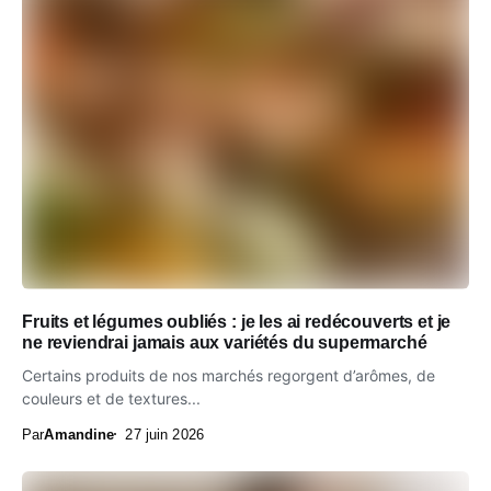
Fruits et légumes oubliés : je les ai redécouverts et je
ne reviendrai jamais aux variétés du supermarché
Certains produits de nos marchés regorgent d’arômes, de
couleurs et de textures...
Par
Amandine
27 juin 2026