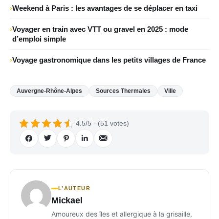
Weekend à Paris : les avantages de se déplacer en taxi
Voyager en train avec VTT ou gravel en 2025 : mode
d’emploi simple
Voyage gastronomique dans les petits villages de France
Auvergne-Rhône-Alpes
Sources Thermales
Ville
4.5/5 - (51 votes)
L’AUTEUR
Mickael
Amoureux des îles et allergique à la grisaille,