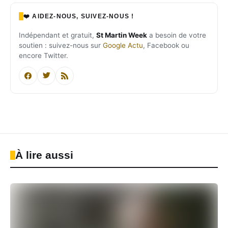
❤️ AIDEZ-NOUS, SUIVEZ-NOUS !
Indépendant et gratuit,
St Martin Week
a besoin de votre
soutien : suivez-nous sur
Google Actu
, Facebook ou
encore Twitter.
À lire aussi