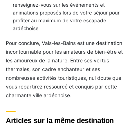
renseignez-vous sur les événements et
animations proposés lors de votre séjour pour
profiter au maximum de votre escapade
ardéchoise
Pour conclure, Vals-les-Bains est une destination
incontournable pour les amateurs de bien-être et
les amoureux de la nature. Entre ses vertus
thermales, son cadre enchanteur et ses
nombreuses activités touristiques, nul doute que
vous repartirez ressourcé et conquis par cette
charmante ville ardéchoise.
Articles sur la même destination