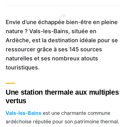
Envie d’une échappée bien-être en pleine
nature ? Vals-les-Bains, située en
Ardèche, est la destination idéale pour se
ressourcer grâce à ses 145 sources
naturelles et ses nombreux atouts
touristiques.
Une station thermale aux multiples
vertus
Vals-les-Bains
est une charmante commune
ardéchoise réputée pour son patrimoine thermal.