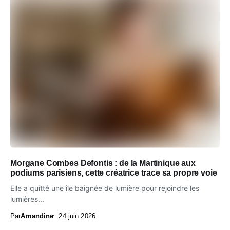
Morgane Combes Defontis : de la Martinique aux
podiums parisiens, cette créatrice trace sa propre voie
Elle a quitté une île baignée de lumière pour rejoindre les
lumières...
Par
Amandine
24 juin 2026