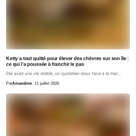
Ketty a tout quitté pour élever des chèvres sur son île :
ce qui l’a poussée à franchir le pas
Elle avait une vie stable, un quotidien doux face à la mer...
Par
Amandine
11 juillet 2026