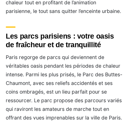
chaleur tout en profitant de l’animation
parisienne, le tout sans quitter l’enceinte urbaine.
Les parcs parisiens : votre oasis
de fraîcheur et de tranquillité
Paris regorge de parcs qui deviennent de
véritables oasis pendant les périodes de chaleur
intense. Parmi les plus prisés, le Parc des Buttes-
Chaumont, avec ses reliefs accidentés et ses
coins ombragés, est un lieu parfait pour se
ressourcer. Le parc propose des parcours variés
qui raviront les amateurs de marche tout en
offrant des vues imprenables sur la ville de Paris.