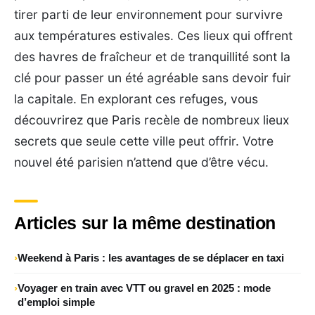
tirer parti de leur environnement pour survivre
aux températures estivales. Ces lieux qui offrent
des havres de fraîcheur et de tranquillité sont la
clé pour passer un été agréable sans devoir fuir
la capitale. En explorant ces refuges, vous
découvrirez que Paris recèle de nombreux lieux
secrets que seule cette ville peut offrir. Votre
nouvel été parisien n’attend que d’être vécu.
Articles sur la même destination
Weekend à Paris : les avantages de se déplacer en taxi
Voyager en train avec VTT ou gravel en 2025 : mode
d’emploi simple