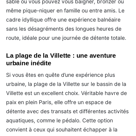
sable où vous pouvez vous baigner, bronzer ou
même pique-niquer en famille ou entre amis. Le
cadre idyllique offre une expérience balnéaire
sans les désagréments des longues heures de
route, idéale pour une journée de détente totale.
La plage de la Villette : une aventure
urbaine inédite
Si vous êtes en quête d’une expérience plus
urbaine, la plage de la Villette sur le bassin de la
Villette est un excellent choix. Véritable havre de
paix en plein Paris, elle offre un espace de
détente avec des transats et différentes activités
aquatiques, comme le pédalo. Cette option
convient à ceux qui souhaitent échapper à la