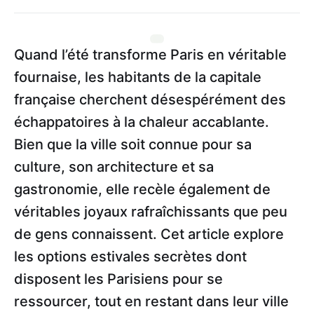
Quand l’été transforme Paris en véritable
fournaise, les habitants de la capitale
française cherchent désespérément des
échappatoires à la chaleur accablante.
Bien que la ville soit connue pour sa
culture, son architecture et sa
gastronomie, elle recèle également de
véritables joyaux rafraîchissants que peu
de gens connaissent. Cet article explore
les options estivales secrètes dont
disposent les Parisiens pour se
ressourcer, tout en restant dans leur ville