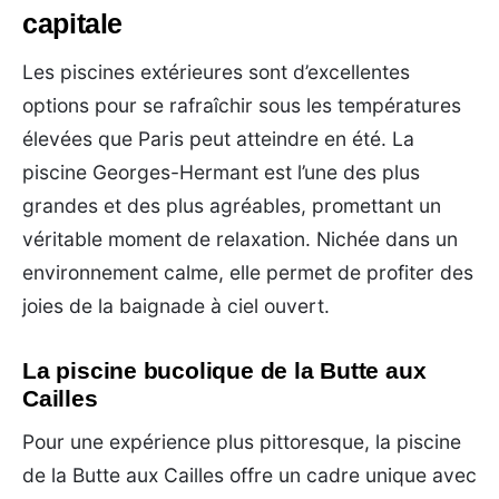
capitale
Les piscines extérieures sont d’excellentes
options pour se rafraîchir sous les températures
élevées que Paris peut atteindre en été. La
piscine Georges-Hermant est l’une des plus
grandes et des plus agréables, promettant un
véritable moment de relaxation. Nichée dans un
environnement calme, elle permet de profiter des
joies de la baignade à ciel ouvert.
La piscine bucolique de la Butte aux
Cailles
Pour une expérience plus pittoresque, la piscine
de la Butte aux Cailles offre un cadre unique avec