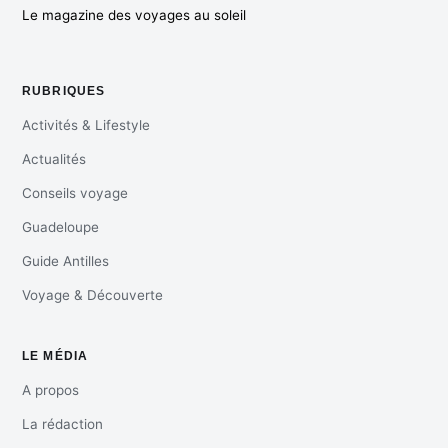
Le magazine des voyages au soleil
RUBRIQUES
Activités & Lifestyle
Actualités
Conseils voyage
Guadeloupe
Guide Antilles
Voyage & Découverte
LE MÉDIA
A propos
La rédaction