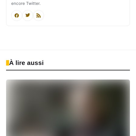
encore Twitter.
À lire aussi