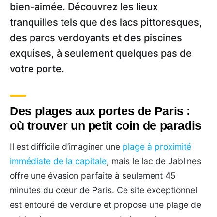
bien-aimée. Découvrez les lieux
tranquilles tels que des lacs pittoresques,
des parcs verdoyants et des piscines
exquises, à seulement quelques pas de
votre porte.
Des plages aux portes de Paris :
où trouver un petit coin de paradis
Il est difficile d’imaginer une
plage à proximité
immédiate de la capitale
, mais le lac de Jablines
offre une évasion parfaite à seulement 45
minutes du cœur de Paris. Ce site exceptionnel
est entouré de verdure et propose une plage de