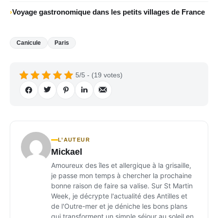
Voyage gastronomique dans les petits villages de France
Canicule
Paris
5/5 - (19 votes)
L’AUTEUR
Mickael
Amoureux des îles et allergique à la grisaille,
je passe mon temps à chercher la prochaine
bonne raison de faire sa valise. Sur St Martin
Week, je décrypte l'actualité des Antilles et
de l'Outre-mer et je déniche les bons plans
qui transforment un simple séjour au soleil en