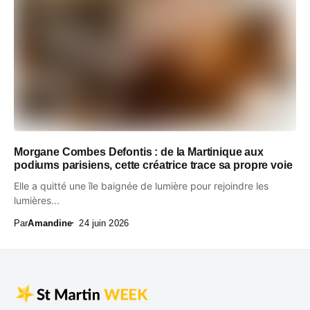
Morgane Combes Defontis : de la Martinique aux
podiums parisiens, cette créatrice trace sa propre voie
Elle a quitté une île baignée de lumière pour rejoindre les
lumières...
Par
Amandine
24 juin 2026