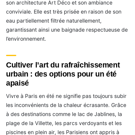
son architecture Art Déco et son ambiance
conviviale. Elle est très prisée en raison de son
eau partiellement filtrée naturellement,
garantissant ainsi une baignade respectueuse de
l’environnement.
Cultiver l’art du rafraîchissement
urbain : des options pour un été
apaisé
Vivre à Paris en été ne signifie pas toujours subir
les inconvénients de la chaleur écrasante. Grâce
à des destinations comme le lac de Jablines, la
plage de la Villette, les parcs verdoyants et les
piscines en plein air, les Parisiens ont appris à