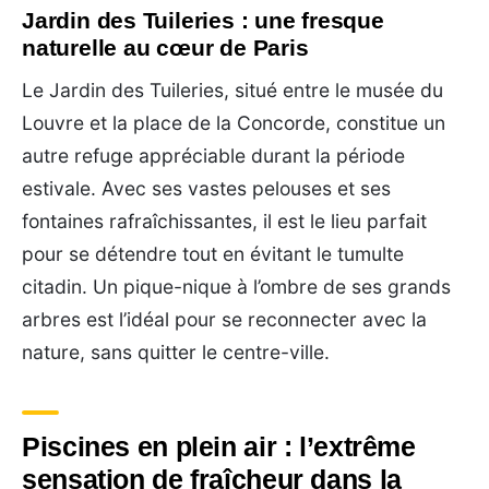
Jardin des Tuileries : une fresque
naturelle au cœur de Paris
Le Jardin des Tuileries, situé entre le musée du
Louvre et la place de la Concorde, constitue un
autre refuge appréciable durant la période
estivale. Avec ses vastes pelouses et ses
fontaines rafraîchissantes, il est le lieu parfait
pour se détendre tout en évitant le tumulte
citadin. Un pique-nique à l’ombre de ses grands
arbres est l’idéal pour se reconnecter avec la
nature, sans quitter le centre-ville.
Piscines en plein air : l’extrême
sensation de fraîcheur dans la