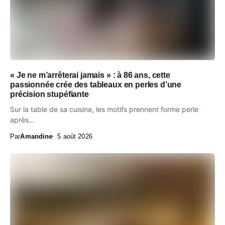
« Je ne m’arrêterai jamais » : à 86 ans, cette
passionnée crée des tableaux en perles d’une
précision stupéfiante
Sur la table de sa cuisine, les motifs prennent forme perle
après...
Par
Amandine
5 août 2026