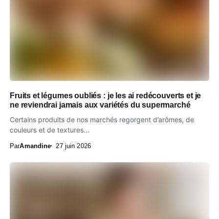
Fruits et légumes oubliés : je les ai redécouverts et je
ne reviendrai jamais aux variétés du supermarché
Certains produits de nos marchés regorgent d’arômes, de
couleurs et de textures...
Par
Amandine
27 juin 2026