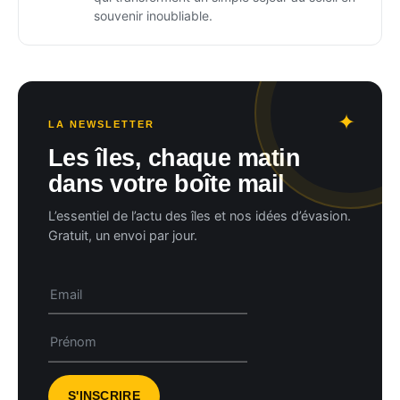
souvenir inoubliable.
LA NEWSLETTER
Les îles, chaque matin
dans votre boîte mail
L’essentiel de l’actu des îles et nos idées d’évasion.
Gratuit, un envoi par jour.